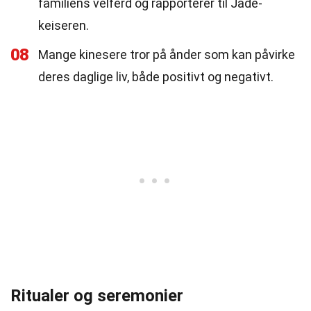
familiens velferd og rapporterer til Jade-
keiseren.
08
Mange kinesere tror på ånder som kan påvirke
deres daglige liv, både positivt og negativt.
Ritualer og seremonier