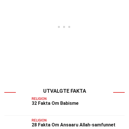
UTVALGTE FAKTA
RELIGION
32 Fakta Om Babisme
RELIGION
28 Fakta Om Ansaaru Allah-samfunnet