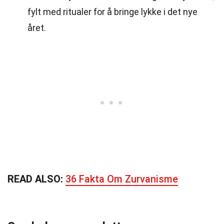
fylt med ritualer for å bringe lykke i det nye
året.
READ ALSO:
36 Fakta Om Zurvanisme