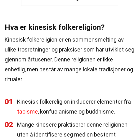
Hva er kinesisk folkereligion?
Kinesisk folkereligion er en sammensmelting av
ulike trosretninger og praksiser som har utviklet seg
gjennom årtusener. Denne religionen er ikke
enhetlig, men består av mange lokale tradisjoner og
ritualer.
01
Kinesisk folkereligion inkluderer elementer fra
taoisme
, konfucianisme og buddhisme.
02
Mange kinesere praktiserer denne religionen
uten å identifisere seg med en bestemt