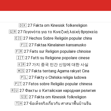
🇩🇰 27 Fakta om Kinesisk folkereligion
🇬🇷 27 Γεγονότα για το Κινεζική λαϊκή θρησκεία
🇪🇸 27 Hechos Sobre Religión popular china
🇫🇮 27 Faktaa Kiinalainen kansanusko
🇫🇷 27 Faits sur Religion populaire chinoise
🇮🇹 27 Fatti su Religione popolare cinese
🇰🇷 27 가지 중국 민간 신앙에 대한 사실
🇲🇸 27 Fakta tentang Agama rakyat Cina
🇵🇱 27 Fakty o Chińska religia ludowa
🇵🇹 27 Fatos sobre Religião popular chinesa
🇷🇺 27 Факты о Китайская народная религия
🇸🇪 27 Fakta om Kinesisk folkreligion
🇹🇭 27 ข้อเท็จจริงเกี่ยวกับ ศาสนาพื้นบ้านจีน