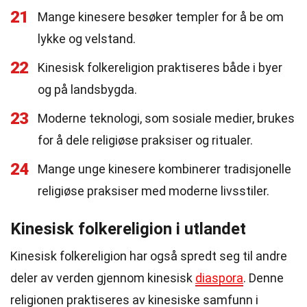
21
Mange kinesere besøker templer for å be om
lykke og velstand.
22
Kinesisk folkereligion praktiseres både i byer
og på landsbygda.
23
Moderne teknologi, som sosiale medier, brukes
for å dele religiøse praksiser og ritualer.
24
Mange unge kinesere kombinerer tradisjonelle
religiøse praksiser med moderne livsstiler.
Kinesisk folkereligion i utlandet
Kinesisk folkereligion har også spredt seg til andre
deler av verden gjennom kinesisk
diaspora
. Denne
religionen praktiseres av kinesiske samfunn i