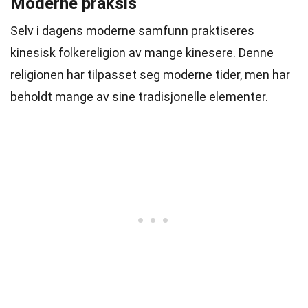
Moderne praksis
Selv i dagens moderne samfunn praktiseres
kinesisk folkereligion av mange kinesere. Denne
religionen har tilpasset seg moderne tider, men har
beholdt mange av sine tradisjonelle elementer.