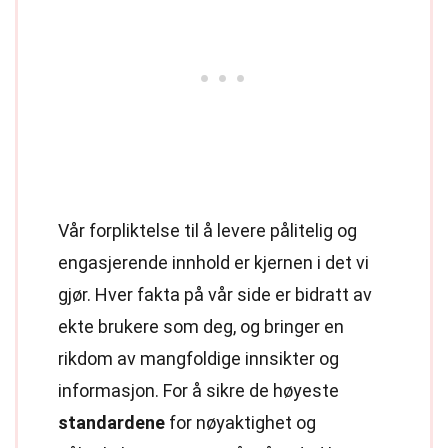
Vår forpliktelse til å levere pålitelig og
engasjerende innhold er kjernen i det vi
gjør. Hver fakta på vår side er bidratt av
ekte brukere som deg, og bringer en
rikdom av mangfoldige innsikter og
informasjon. For å sikre de høyeste
standardene
for nøyaktighet og