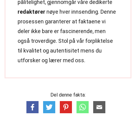
pålitelighet, gjennomgår våre dedikerte
redaktører
nøye hver innsending. Denne
prosessen garanterer at faktaene vi
deler ikke bare er fascinerende, men
også troverdige. Stol på vår forpliktelse
til kvalitet og autentisitet mens du
utforsker og lærer med oss.
Del denne fakta: