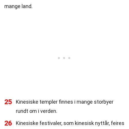
mange land.
25
Kinesiske templer finnes i mange storbyer
rundt om i verden.
26
Kinesiske festivaler, som kinesisk nyttår, feires