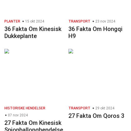
PLANTER
15 okt 2024
TRANSPORT
23 nov 2024
36 Fakta Om Kinesisk
36 Fakta Om Hongqi
Dukkeplante
H9
HISTORISKE HENDELSER
TRANSPORT
29 okt 2024
27 Fakta Om Qoros 3
07 nov 2024
27 Fakta Om Kinesisk
Spionballonghendelse