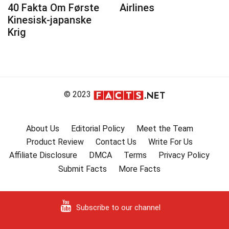
40 Fakta Om Første
Airlines
Kinesisk-japanske
Krig
© 2023
About Us
Editorial Policy
Meet the Team
Product Review
Contact Us
Write For Us
Affiliate Disclosure
DMCA
Terms
Privacy Policy
Submit Facts
More Facts
Subscribe to our channel