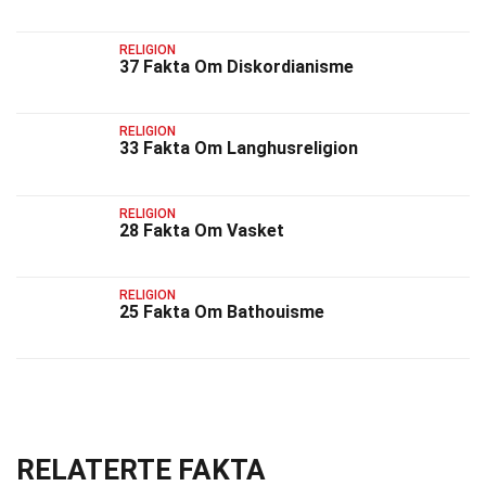
RELIGION
37 Fakta Om Diskordianisme
RELIGION
33 Fakta Om Langhusreligion
RELIGION
28 Fakta Om Vasket
RELIGION
25 Fakta Om Bathouisme
RELATERTE FAKTA