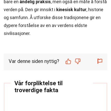
bare en
åndelig praksis
, men også en måte å forstå
verden på. Den gir innsikt i
kinesisk kultur
, historie
og samfunn. Å utforske disse tradisjonene gir en
dypere forståelse av en av verdens eldste
sivilisasjoner.
Var denne siden nyttig?
Vår forpliktelse til
troverdige fakta