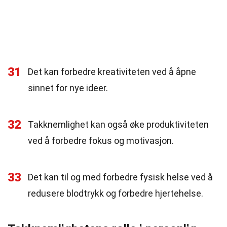
31
Det kan forbedre kreativiteten ved å åpne
sinnet for nye ideer.
32
Takknemlighet kan også øke produktiviteten
ved å forbedre fokus og motivasjon.
33
Det kan til og med forbedre fysisk helse ved å
redusere blodtrykk og forbedre hjertehelse.