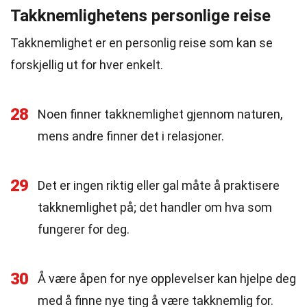
Takknemlighetens personlige reise
Takknemlighet er en personlig reise som kan se
forskjellig ut for hver enkelt.
28
Noen finner takknemlighet gjennom naturen,
mens andre finner det i relasjoner.
29
Det er ingen riktig eller gal måte å praktisere
takknemlighet på; det handler om hva som
fungerer for deg.
30
Å være åpen for nye opplevelser kan hjelpe deg
med å finne nye ting å være takknemlig for.