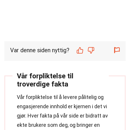
Var denne siden nyttig?
Vår forpliktelse til
troverdige fakta
Vår forpliktelse til å levere pålitelig og
engasjerende innhold er kjernen i det vi
gjør. Hver fakta på vår side er bidratt av
ekte brukere som deg, og bringer en