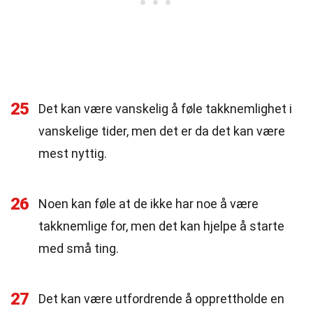
25
Det kan være vanskelig å føle takknemlighet i
vanskelige tider, men det er da det kan være
mest nyttig.
26
Noen kan føle at de ikke har noe å være
takknemlige for, men det kan hjelpe å starte
med små ting.
27
Det kan være utfordrende å opprettholde en