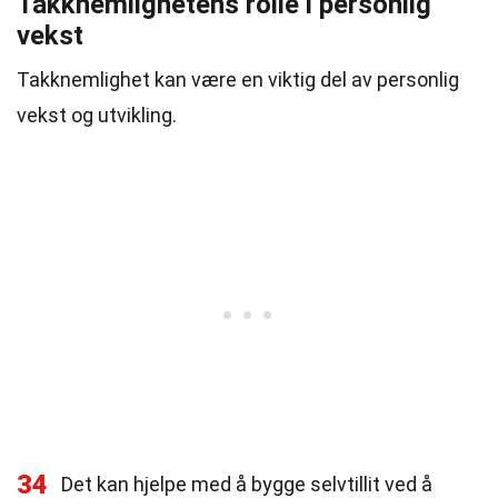
Takknemlighetens rolle i personlig
vekst
Takknemlighet kan være en viktig del av personlig
vekst og utvikling.
34
Det kan hjelpe med å bygge selvtillit ved å