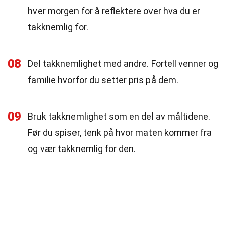
hver morgen for å reflektere over hva du er
takknemlig for.
08
Del takknemlighet med andre. Fortell venner og
familie hvorfor du setter pris på dem.
09
Bruk takknemlighet som en del av måltidene.
Før du spiser, tenk på hvor maten kommer fra
og vær takknemlig for den.