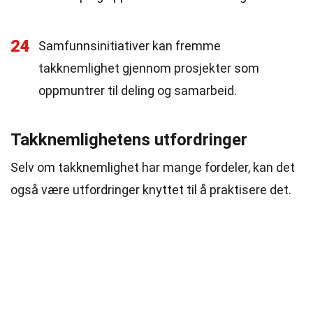
24
Samfunnsinitiativer kan fremme
takknemlighet gjennom prosjekter som
oppmuntrer til deling og samarbeid.
Takknemlighetens utfordringer
Selv om takknemlighet har mange fordeler, kan det
også være utfordringer knyttet til å praktisere det.