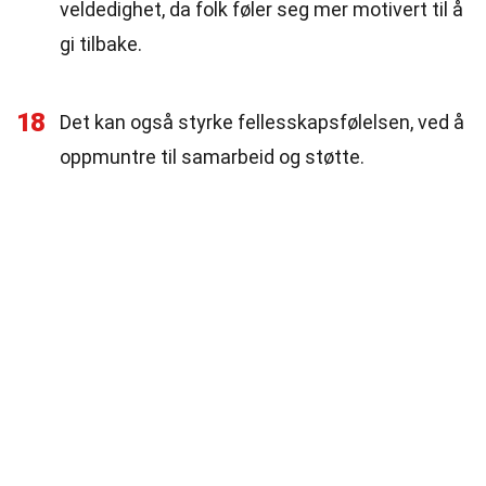
veldedighet, da folk føler seg mer motivert til å
gi tilbake.
18
Det kan også styrke fellesskapsfølelsen, ved å
oppmuntre til samarbeid og støtte.