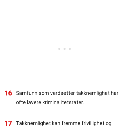
16
Samfunn som verdsetter takknemlighet har
ofte lavere kriminalitetsrater.
17
Takknemlighet kan fremme frivillighet og