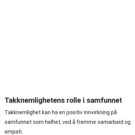
Takknemlighetens rolle i samfunnet
Takknemlighet kan ha en positiv innvirkning på
samfunnet som helhet, ved å fremme samarbeid og
empati.