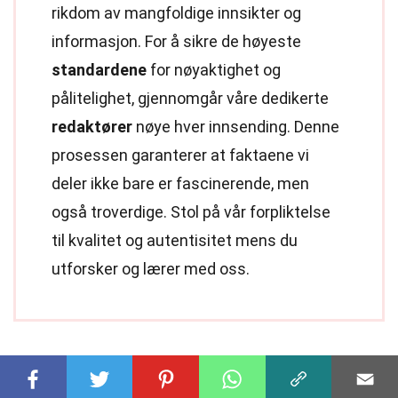
rikdom av mangfoldige innsikter og
informasjon. For å sikre de høyeste
standardene
for nøyaktighet og
pålitelighet, gjennomgår våre dedikerte
redaktører
nøye hver innsending. Denne
prosessen garanterer at faktaene vi
deler ikke bare er fascinerende, men
også troverdige. Stol på vår forpliktelse
til kvalitet og autentisitet mens du
utforsker og lærer med oss.