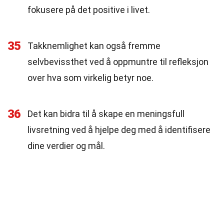
fokusere på det positive i livet.
35
Takknemlighet kan også fremme
selvbevissthet ved å oppmuntre til refleksjon
over hva som virkelig betyr noe.
36
Det kan bidra til å skape en meningsfull
livsretning ved å hjelpe deg med å identifisere
dine verdier og mål.