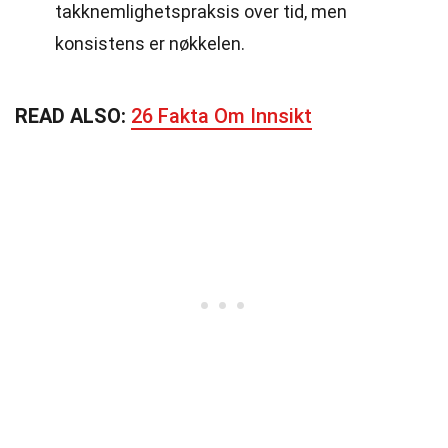
takknemlighetspraksis over tid, men
konsistens er nøkkelen.
READ ALSO:
26 Fakta Om Innsikt