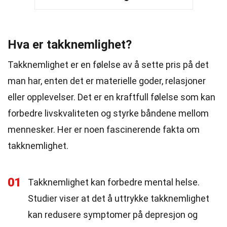
Hva er takknemlighet?
Takknemlighet er en følelse av å sette pris på det
man har, enten det er materielle goder, relasjoner
eller opplevelser. Det er en kraftfull følelse som kan
forbedre livskvaliteten og styrke båndene mellom
mennesker. Her er noen fascinerende fakta om
takknemlighet.
01
Takknemlighet kan forbedre mental helse.
Studier viser at det å uttrykke takknemlighet
kan redusere symptomer på depresjon og