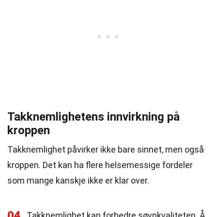
Takknemlighetens innvirkning på
kroppen
Takknemlighet påvirker ikke bare sinnet, men også
kroppen. Det kan ha flere helsemessige fordeler
som mange kanskje ikke er klar over.
04
Takknemlighet kan forbedre søvnkvaliteten. Å