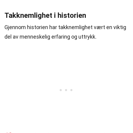
Takknemlighet i historien
Gjennom historien har takknemlighet vært en viktig
del av menneskelig erfaring og uttrykk.