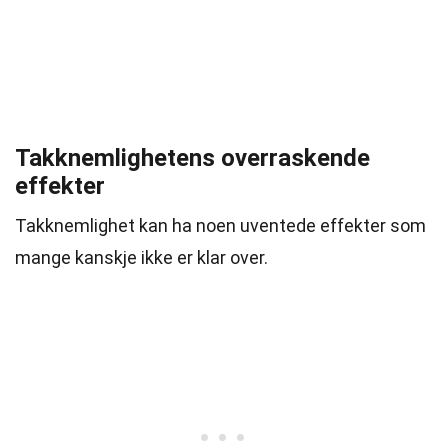
Takknemlighetens overraskende
effekter
Takknemlighet kan ha noen uventede effekter som
mange kanskje ikke er klar over.