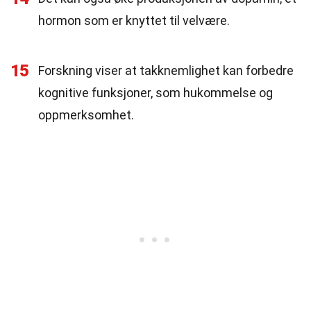
hormon som er knyttet til velvære.
15
Forskning viser at takknemlighet kan forbedre
kognitive funksjoner, som hukommelse og
oppmerksomhet.