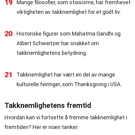
19
Mange filosofier, som stoisisme, har fremhevet
viktigheten av takknemlighet for et godt liv.
20
Historiske figurer som Mahatma Gandhi og
Albert Schweitzer har snakket om
takknemlighetens betydning.
21
Takknemlighet har vært en del av mange
kulturelle feiringer, som Thanksgiving i USA.
Takknemlighetens fremtid
Hvordan kan vi fortsette å fremme takknemlighet i
fremtiden? Her er noen tanker.