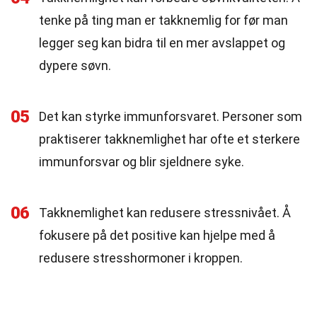
tenke på ting man er takknemlig for før man
legger seg kan bidra til en mer avslappet og
dypere søvn.
05
Det kan styrke immunforsvaret. Personer som
praktiserer takknemlighet har ofte et sterkere
immunforsvar og blir sjeldnere syke.
06
Takknemlighet kan redusere stressnivået. Å
fokusere på det positive kan hjelpe med å
redusere stresshormoner i kroppen.