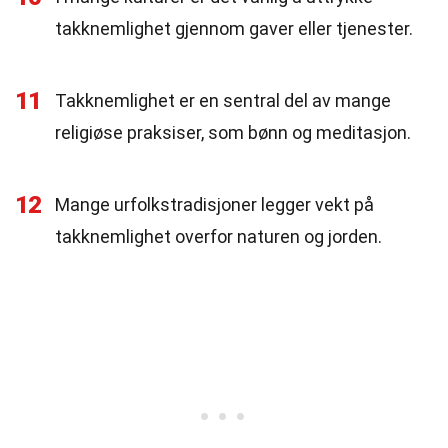
takknemlighet gjennom gaver eller tjenester.
11
Takknemlighet er en sentral del av mange
religiøse praksiser, som bønn og meditasjon.
12
Mange urfolkstradisjoner legger vekt på
takknemlighet overfor naturen og jorden.