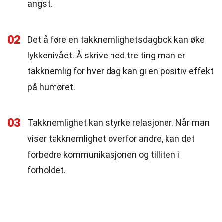
angst.
02
Det å føre en takknemlighetsdagbok kan øke
lykkenivået. Å skrive ned tre ting man er
takknemlig for hver dag kan gi en positiv effekt
på humøret.
03
Takknemlighet kan styrke relasjoner. Når man
viser takknemlighet overfor andre, kan det
forbedre kommunikasjonen og tilliten i
forholdet.