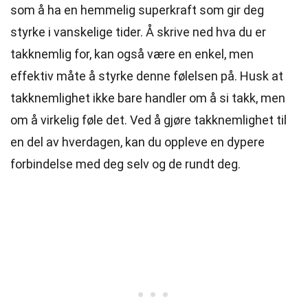
som å ha en hemmelig superkraft som gir deg
styrke i vanskelige tider. Å skrive ned hva du er
takknemlig for, kan også være en enkel, men
effektiv måte å styrke denne følelsen på. Husk at
takknemlighet ikke bare handler om å si takk, men
om å virkelig føle det. Ved å gjøre takknemlighet til
en del av hverdagen, kan du oppleve en dypere
forbindelse med deg selv og de rundt deg.