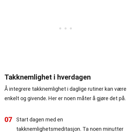
Takknemlighet i hverdagen
Å integrere takknemlighet i daglige rutiner kan være
enkelt og givende. Her er noen måter å gjøre det på.
07
Start dagen med en
takknemlighetsmeditasjon. Ta noen minutter