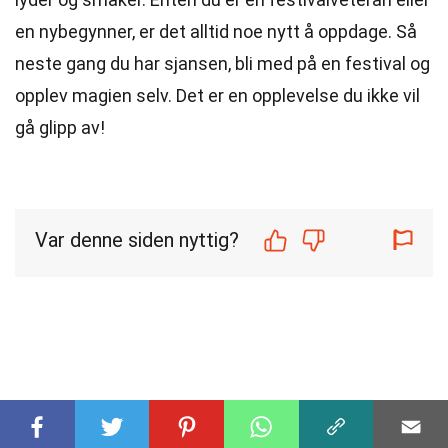
en nybegynner, er det alltid noe nytt å oppdage. Så
neste gang du har sjansen, bli med på en festival og
opplev magien selv. Det er en opplevelse du ikke vil
gå glipp av!
Var denne siden nyttig?