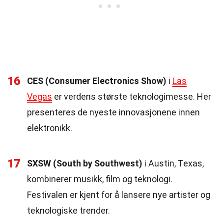
16
CES (Consumer Electronics Show)
i
Las
Vegas
er verdens største teknologimesse. Her
presenteres de nyeste innovasjonene innen
elektronikk.
17
SXSW (South by Southwest)
i Austin, Texas,
kombinerer musikk, film og teknologi.
Festivalen er kjent for å lansere nye artister og
teknologiske trender.