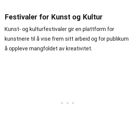
Festivaler for Kunst og Kultur
Kunst- og kulturfestivaler gir en plattform for
kunstnere til å vise frem sitt arbeid og for publikum
å oppleve mangfoldet av kreativitet.