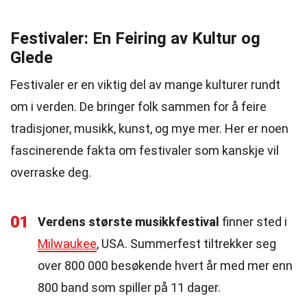
Festivaler: En Feiring av Kultur og
Glede
Festivaler er en viktig del av mange kulturer rundt
om i verden. De bringer folk sammen for å feire
tradisjoner, musikk, kunst, og mye mer. Her er noen
fascinerende fakta om festivaler som kanskje vil
overraske deg.
01
Verdens største musikkfestival
finner sted i
Milwaukee
, USA. Summerfest tiltrekker seg
over 800 000 besøkende hvert år med mer enn
800 band som spiller på 11 dager.