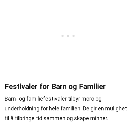
Festivaler for Barn og Familier
Barn- og familiefestivaler tilbyr moro og
underholdning for hele familien. De gir en mulighet
til å tilbringe tid sammen og skape minner.