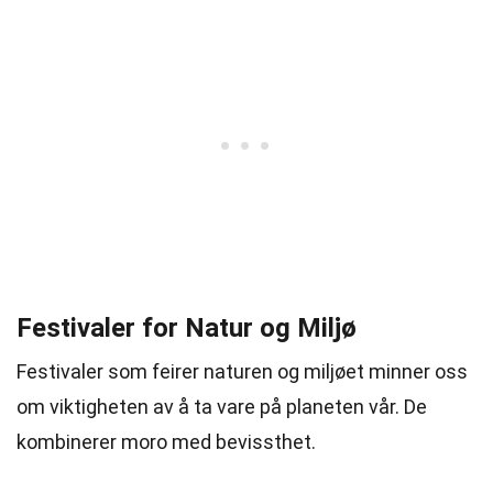
Festivaler for Natur og Miljø
Festivaler som feirer naturen og miljøet minner oss
om viktigheten av å ta vare på planeten vår. De
kombinerer moro med bevissthet.