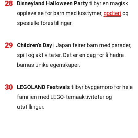
28
Disneyland Halloween Party
tilbyr en magisk
opplevelse for barn med kostymer,
godteri
og
spesielle forestillinger.
29
Children's Day
i Japan feirer barn med parader,
spill og aktiviteter. Det er en dag for å hedre
barnas unike egenskaper.
30
LEGOLAND Festivals
tilbyr byggemoro for hele
familien med LEGO-temaaktiviteter og
utstillinger.