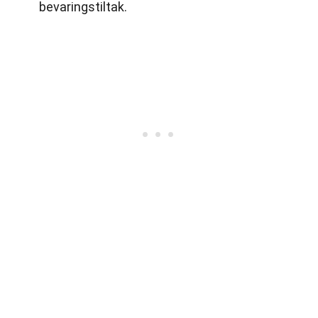
bevaringstiltak.