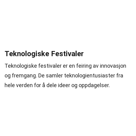
Teknologiske Festivaler
Teknologiske festivaler er en feiring av innovasjon
og fremgang. De samler teknologientusiaster fra
hele verden for å dele ideer og oppdagelser.