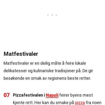
Matfestivaler
Matfestivaler er en deilig måte å feire lokale
delikatesser og kulinariske tradisjoner på. De gir
besøkende en smak av regionens beste retter.
07
Pizzafestivalen i
Napoli
feirer byens mest
kjente rett. Her kan du smake på
pizza
fra noen