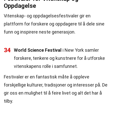
Oppdagelse
Vitenskap- og oppdagelsesfestivaler gir en
plattform for forskere og oppdagere til å dele sine
funn og inspirere neste generasjon.
34
World Science Festival
i New York samler
forskere, tenkere og kunstnere for å utforske
vitenskapens rolle i samfunnet.
Festivaler er en fantastisk måte å oppleve
forskjellige kulturer, tradisjoner og interesser på. De
gir oss en mulighet til å feire livet og alt det har å
tilby.