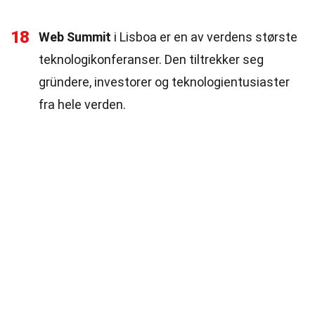
18
Web Summit
i Lisboa er en av verdens største
teknologikonferanser. Den tiltrekker seg
gründere, investorer og teknologientusiaster
fra hele verden.