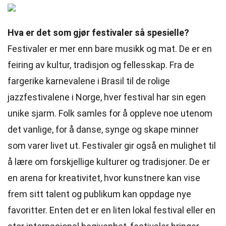
Hva er det som gjør festivaler så spesielle?
Festivaler er mer enn bare musikk og mat. De er en
feiring av kultur, tradisjon og fellesskap. Fra de
fargerike karnevalene i Brasil til de rolige
jazzfestivalene i Norge, hver festival har sin egen
unike sjarm. Folk samles for å oppleve noe utenom
det vanlige, for å danse, synge og skape minner
som varer livet ut. Festivaler gir også en mulighet til
å lære om forskjellige kulturer og tradisjoner. De er
en arena for kreativitet, hvor kunstnere kan vise
frem sitt talent og publikum kan oppdage nye
favoritter. Enten det er en liten lokal festival eller en