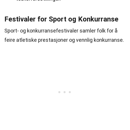
Festivaler for Sport og Konkurranse
Sport- og konkurransefestivaler samler folk for å
feire atletiske prestasjoner og vennlig konkurranse.