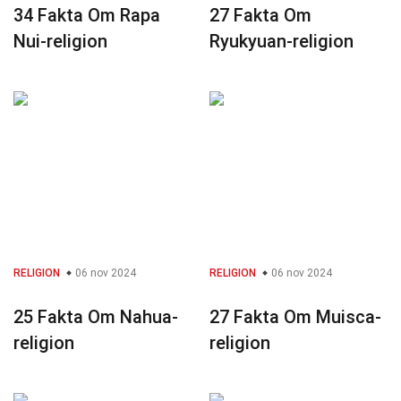
34 Fakta Om Rapa
27 Fakta Om
Nui-religion
Ryukyuan-religion
RELIGION
06 nov 2024
RELIGION
06 nov 2024
25 Fakta Om Nahua-
27 Fakta Om Muisca-
religion
religion