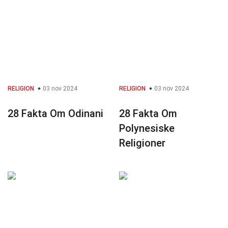
RELIGION
03 nov 2024
RELIGION
03 nov 2024
28 Fakta Om Odinani
28 Fakta Om
Polynesiske
Religioner