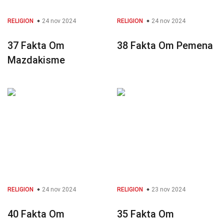
RELIGION
24 nov 2024
RELIGION
24 nov 2024
37 Fakta Om
38 Fakta Om Pemena
Mazdakisme
RELIGION
24 nov 2024
RELIGION
23 nov 2024
40 Fakta Om
35 Fakta Om