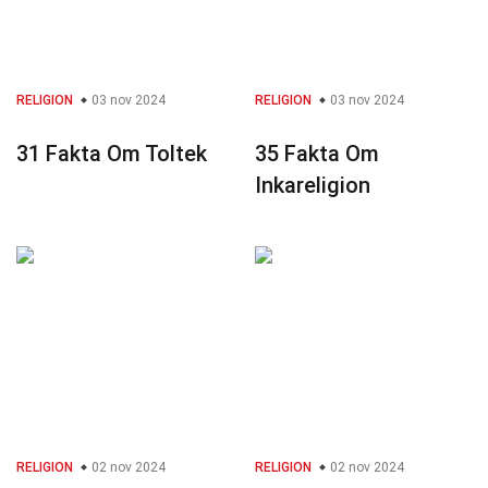
RELIGION
03 nov 2024
RELIGION
03 nov 2024
31 Fakta Om Toltek
35 Fakta Om
Inkareligion
RELIGION
02 nov 2024
RELIGION
02 nov 2024