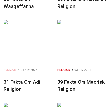
Waaqeffanna
Religion
RELIGION
03 nov 2024
RELIGION
03 nov 2024
31 Fakta Om Adi
39 Fakta Om Maorisk
Religion
Religion