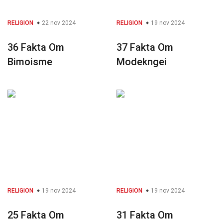
RELIGION
22 nov 2024
RELIGION
19 nov 2024
36 Fakta Om
37 Fakta Om
Bimoisme
Modekngei
RELIGION
19 nov 2024
RELIGION
19 nov 2024
25 Fakta Om
31 Fakta Om