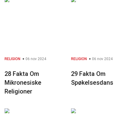
RELIGION
06 nov 2024
RELIGION
06 nov 2024
28 Fakta Om
29 Fakta Om
Mikronesiske
Spøkelsesdans
Religioner