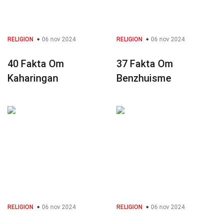
RELIGION
06 nov 2024
RELIGION
06 nov 2024
40 Fakta Om
37 Fakta Om
Kaharingan
Benzhuisme
RELIGION
06 nov 2024
RELIGION
06 nov 2024