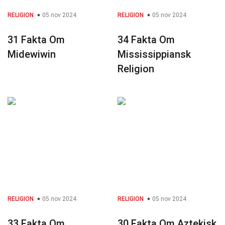
RELIGION
05 nov 2024
RELIGION
05 nov 2024
31 Fakta Om
34 Fakta Om
Midewiwin
Mississippiansk
Religion
RELIGION
05 nov 2024
RELIGION
05 nov 2024
33 Fakta Om
30 Fakta Om Aztekisk