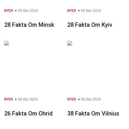
BYER
08 des 2024
BYER
08 des 2024
28 Fakta Om Minsk
28 Fakta Om Kyiv
BYER
08 des 2024
BYER
08 des 2024
26 Fakta Om Ohrid
38 Fakta Om Vilnius