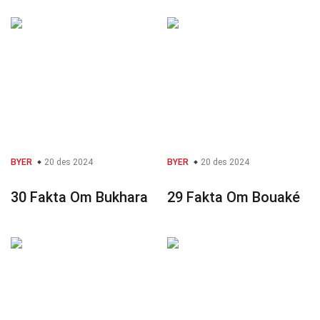
BYER
20 des 2024
BYER
20 des 2024
30 Fakta Om Bukhara
29 Fakta Om Bouaké