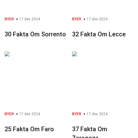
BYER
17 des 2024
BYER
17 des 2024
30 Fakta Om Sorrento
32 Fakta Om Lecce
BYER
17 des 2024
BYER
17 des 2024
25 Fakta Om Faro
37 Fakta Om