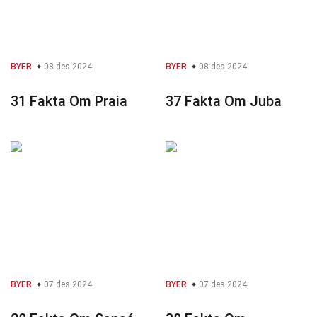
BYER
08 des 2024
BYER
08 des 2024
31 Fakta Om Praia
37 Fakta Om Juba
BYER
07 des 2024
BYER
07 des 2024