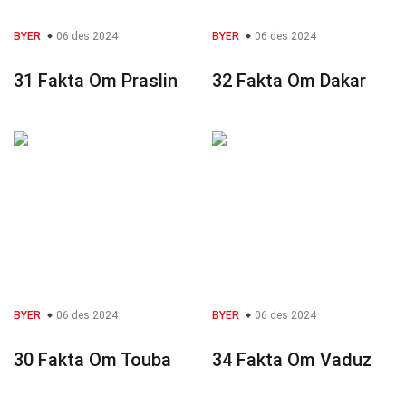
BYER
06 des 2024
BYER
06 des 2024
31 Fakta Om Praslin
32 Fakta Om Dakar
BYER
06 des 2024
BYER
06 des 2024
30 Fakta Om Touba
34 Fakta Om Vaduz