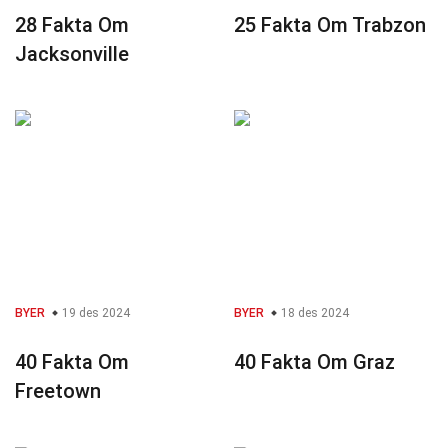
28 Fakta Om
25 Fakta Om Trabzon
Jacksonville
BYER
19 des 2024
BYER
18 des 2024
40 Fakta Om
40 Fakta Om Graz
Freetown