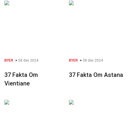
BYER
08 des 2024
BYER
08 des 2024
37 Fakta Om
37 Fakta Om Astana
Vientiane