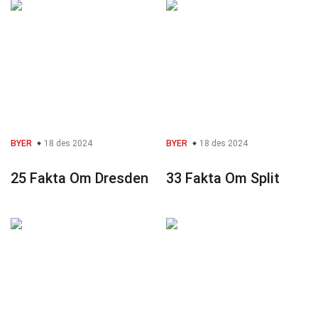
BYER
18 des 2024
BYER
18 des 2024
25 Fakta Om Dresden
33 Fakta Om Split