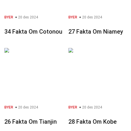
BYER
20 des 2024
BYER
20 des 2024
34 Fakta Om Cotonou
27 Fakta Om Niamey
BYER
20 des 2024
BYER
20 des 2024
26 Fakta Om Tianjin
28 Fakta Om Kobe