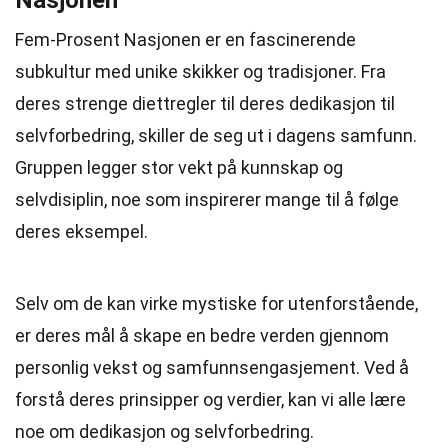
Nasjonen
Fem-Prosent Nasjonen er en fascinerende
subkultur med unike skikker og tradisjoner. Fra
deres strenge diettregler til deres dedikasjon til
selvforbedring, skiller de seg ut i dagens samfunn.
Gruppen legger stor vekt på kunnskap og
selvdisiplin, noe som inspirerer mange til å følge
deres eksempel.
Selv om de kan virke mystiske for utenforstående,
er deres mål å skape en bedre verden gjennom
personlig vekst og samfunnsengasjement. Ved å
forstå deres prinsipper og verdier, kan vi alle lære
noe om dedikasjon og selvforbedring.