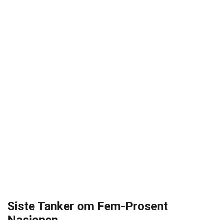
Siste Tanker om Fem-Prosent