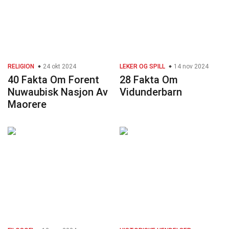
RELIGION
24 okt 2024
LEKER OG SPILL
14 nov 2024
40 Fakta Om Forent
28 Fakta Om
Nuwaubisk Nasjon Av
Vidunderbarn
Maorere