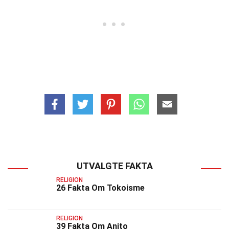
UTVALGTE FAKTA
RELIGION
26 Fakta Om Tokoisme
RELIGION
39 Fakta Om Anito