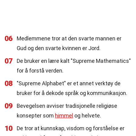
06
Medlemmene tror at den svarte mannen er
Gud og den svarte kvinnen er Jord.
07
De bruker en lære kalt "Supreme Mathematics"
for å forstå verden.
08
"Supreme Alphabet" er et annet verktøy de
bruker for å dekode språk og kommunikasjon.
09
Bevegelsen avviser tradisjonelle religiøse
konsepter som
himmel
og helvete.
10
De tror at kunnskap, visdom og forståelse er