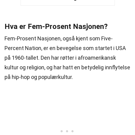
Hva er Fem-Prosent Nasjonen?
Fem-Prosent Nasjonen, også kjent som Five-
Percent Nation, er en bevegelse som startet i USA
på 1960-tallet. Den har røtter i afroamerikansk
kultur og religion, og har hatt en betydelig innflytelse
på hip-hop og populærkultur.