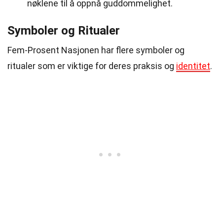
nøklene til å oppnå guddommelighet.
Symboler og Ritualer
Fem-Prosent Nasjonen har flere symboler og
ritualer som er viktige for deres praksis og
identitet
.