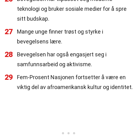
teknologi og bruker sosiale medier for å spre
sitt budskap.
27
Mange unge finner trøst og styrke i
bevegelsens lære.
28
Bevegelsen har også engasjert seg i
samfunnsarbeid og aktivisme.
29
Fem-Prosent Nasjonen fortsetter å være en
viktig del av afroamerikansk kultur og identitet.