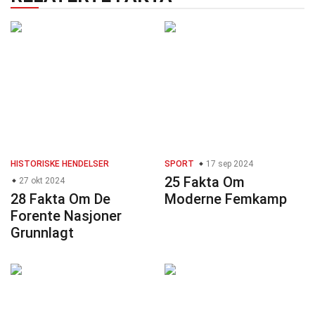
HISTORISKE HENDELSER
SPORT
17 sep 2024
25 Fakta Om
27 okt 2024
28 Fakta Om De
Moderne Femkamp
Forente Nasjoner
Grunnlagt