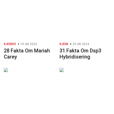
KJENDIS
18 okt 2024
KJEMI
29 okt 2024
28 Fakta Om Mariah
31 Fakta Om Dsp3
Carey
Hybridisering