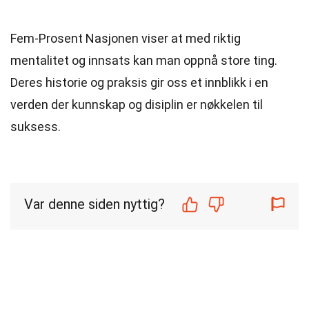
Fem-Prosent Nasjonen viser at med riktig
mentalitet og innsats kan man oppnå store ting.
Deres historie og praksis gir oss et innblikk i en
verden der kunnskap og disiplin er nøkkelen til
suksess.
Var denne siden nyttig?