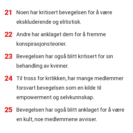
21
Noen har kritisert bevegelsen for å være
ekskluderende og elitistisk.
22
Andre har anklaget dem for å fremme
konspirasjonsteorier.
23
Bevegelsen har også blitt kritisert for sin
behandling av kvinner.
24
Til tross for kritikken, har mange medlemmer
forsvart bevegelsen som en kilde til
empowerment og selvkunnskap.
25
Bevegelsen har også blitt anklaget for å være
en kult, noe medlemmene avviser.