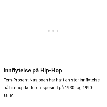
Innflytelse på Hip-Hop
Fem-Prosent Nasjonen har hatt en stor innflytelse
på hip-hop-kulturen, spesielt på 1980- og 1990-
tallet.