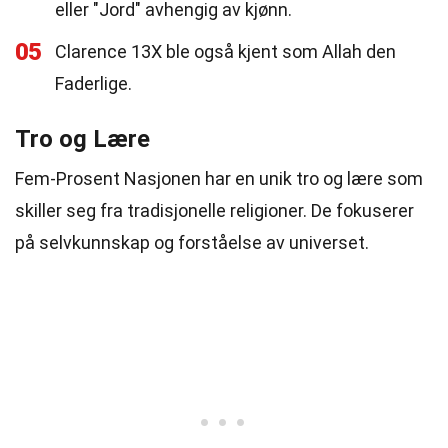
eller "Jord" avhengig av kjønn.
05
Clarence 13X ble også kjent som Allah den
Faderlige.
Tro og Lære
Fem-Prosent Nasjonen har en unik tro og lære som
skiller seg fra tradisjonelle religioner. De fokuserer
på selvkunnskap og forståelse av universet.