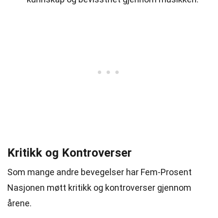
Kritikk og Kontroverser
Som mange andre bevegelser har Fem-Prosent
Nasjonen møtt kritikk og kontroverser gjennom
årene.