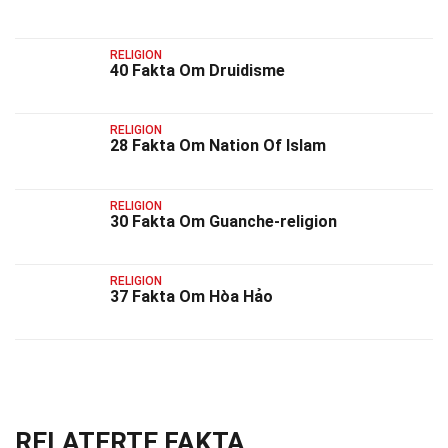
RELIGION
40 Fakta Om Druidisme
RELIGION
28 Fakta Om Nation Of Islam
RELIGION
30 Fakta Om Guanche-religion
RELIGION
37 Fakta Om Hòa Hảo
RELATERTE FAKTA