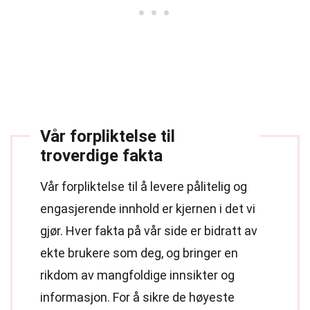
Vår forpliktelse til
troverdige fakta
Vår forpliktelse til å levere pålitelig og
engasjerende innhold er kjernen i det vi
gjør. Hver fakta på vår side er bidratt av
ekte brukere som deg, og bringer en
rikdom av mangfoldige innsikter og
informasjon. For å sikre de høyeste