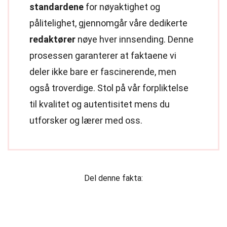
standardene
for nøyaktighet og
pålitelighet, gjennomgår våre dedikerte
redaktører
nøye hver innsending. Denne
prosessen garanterer at faktaene vi
deler ikke bare er fascinerende, men
også troverdige. Stol på vår forpliktelse
til kvalitet og autentisitet mens du
utforsker og lærer med oss.
Del denne fakta: