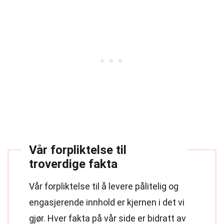
Vår forpliktelse til
troverdige fakta
Vår forpliktelse til å levere pålitelig og
engasjerende innhold er kjernen i det vi
gjør. Hver fakta på vår side er bidratt av