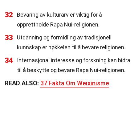
32
Bevaring av kulturarv er viktig for å
opprettholde Rapa Nui-religionen.
33
Utdanning og formidling av tradisjonell
kunnskap er nøkkelen til å bevare religionen.
34
Internasjonal interesse og forskning kan bidra
til å beskytte og bevare Rapa Nui-religionen.
READ ALSO:
37 Fakta Om Weixinisme