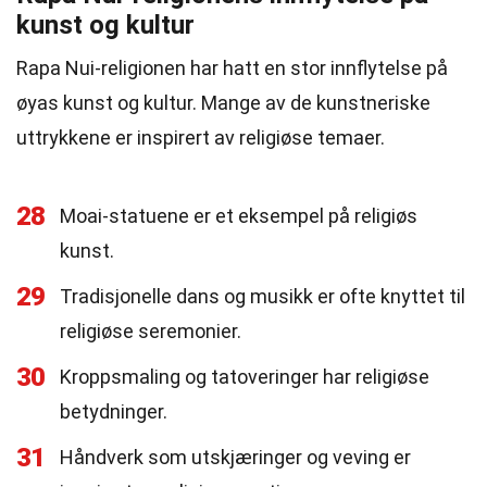
kunst og kultur
Rapa Nui-religionen har hatt en stor innflytelse på
øyas kunst og kultur. Mange av de kunstneriske
uttrykkene er inspirert av religiøse temaer.
28
Moai-statuene er et eksempel på religiøs
kunst.
29
Tradisjonelle dans og musikk er ofte knyttet til
religiøse seremonier.
30
Kroppsmaling og tatoveringer har religiøse
betydninger.
31
Håndverk som utskjæringer og veving er