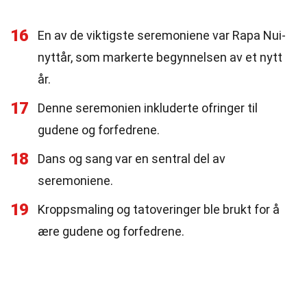
16
En av de viktigste seremoniene var Rapa Nui-
nyttår, som markerte begynnelsen av et nytt
år.
17
Denne seremonien inkluderte ofringer til
gudene og forfedrene.
18
Dans og sang var en sentral del av
seremoniene.
19
Kroppsmaling og tatoveringer ble brukt for å
ære gudene og forfedrene.