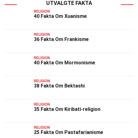
UTVALGTE FAKTA
RELIGION
40 Fakta Om Xuanisme
RELIGION
36 Fakta Om Frankisme
RELIGION
40 Fakta Om Mormonisme
RELIGION
38 Fakta Om Bektashi
RELIGION
35 Fakta Om Kiribati-religion
RELIGION
25 Fakta Om Pastafarianisme