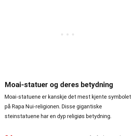
Moai-statuer og deres betydning
Moai-statuene er kanskje det mest kjente symbolet
på Rapa Nui-religionen. Disse gigantiske
steinstatuene har en dyp religiøs betydning.