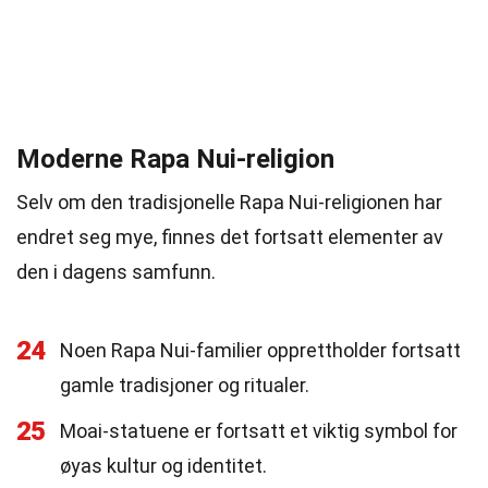
Moderne Rapa Nui-religion
Selv om den tradisjonelle Rapa Nui-religionen har
endret seg mye, finnes det fortsatt elementer av
den i dagens samfunn.
24
Noen Rapa Nui-familier opprettholder fortsatt
gamle tradisjoner og ritualer.
25
Moai-statuene er fortsatt et viktig symbol for
øyas kultur og identitet.