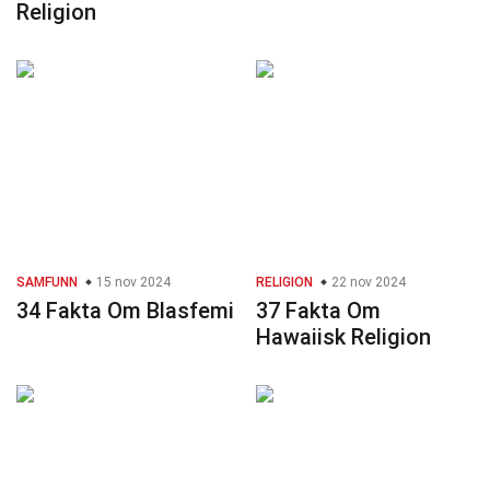
Religion
SAMFUNN
15 nov 2024
RELIGION
22 nov 2024
34 Fakta Om Blasfemi
37 Fakta Om
Hawaiisk Religion