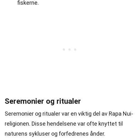
fiskerne.
Seremonier og ritualer
Seremonier og ritualer var en viktig del av Rapa Nui-
religionen. Disse hendelsene var ofte knyttet til
naturens sykluser og forfedrenes ånder.