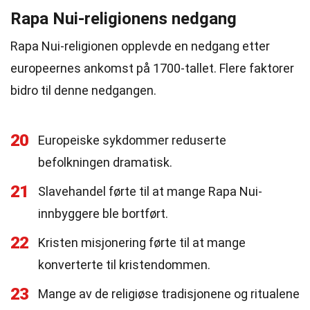
Rapa Nui-religionens nedgang
Rapa Nui-religionen opplevde en nedgang etter
europeernes ankomst på 1700-tallet. Flere faktorer
bidro til denne nedgangen.
20
Europeiske sykdommer reduserte
befolkningen dramatisk.
21
Slavehandel førte til at mange Rapa Nui-
innbyggere ble bortført.
22
Kristen misjonering førte til at mange
konverterte til kristendommen.
23
Mange av de religiøse tradisjonene og ritualene