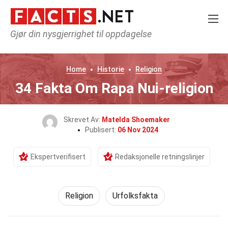
Gjør din nysgjerrighet til oppdagelse
Home
Historie
Religion
34 Fakta Om Rapa Nui-religion
Skrevet Av:
Matelda Shoemaker
Publisert:
06 Nov 2024
Ekspertverifisert
Redaksjonelle retningslinjer
Religion
Urfolksfakta