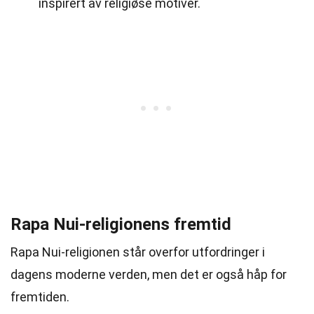
inspirert av religiøse motiver.
Rapa Nui-religionens fremtid
Rapa Nui-religionen står overfor utfordringer i
dagens moderne verden, men det er også håp for
fremtiden.