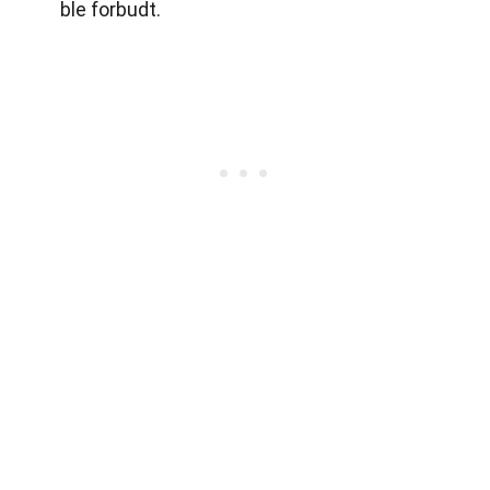
ble forbudt.