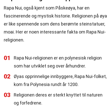
Rapa Nui, også kjent som Påskeøya, har en
fascinerende og mystisk historie. Religionen på øya
er like spennende som dens berømte steinstatuer,
moai. Her er noen interessante fakta om Rapa Nui-
religionen.
01
Rapa Nui-religionen er en polynesisk religion
som har utviklet seg over århundrer.
02
Øyas opprinnelige innbyggere, Rapa Nui-folket,
kom fra Polynesia rundt år 1200.
03
Religionen deres er sterkt knyttet til naturen
og forfedrene.