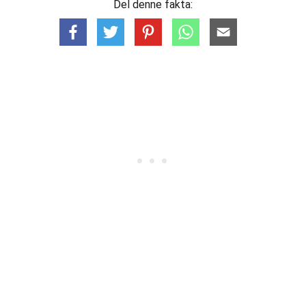
Del denne fakta: