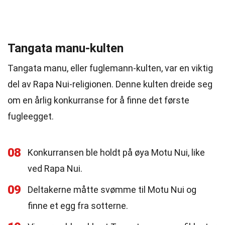
Tangata manu-kulten
Tangata manu, eller fuglemann-kulten, var en viktig
del av Rapa Nui-religionen. Denne kulten dreide seg
om en årlig konkurranse for å finne det første
fugleegget.
08
Konkurransen ble holdt på øya Motu Nui, like
ved Rapa Nui.
09
Deltakerne måtte svømme til Motu Nui og
finne et egg fra sotterne.