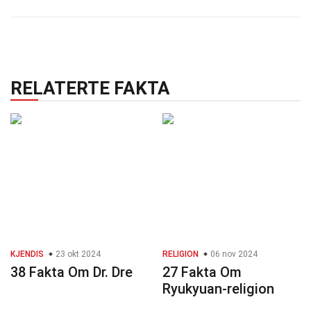
RELATERTE FAKTA
KJENDIS
23 okt 2024
RELIGION
06 nov 2024
38 Fakta Om Dr. Dre
27 Fakta Om
Ryukyuan-religion