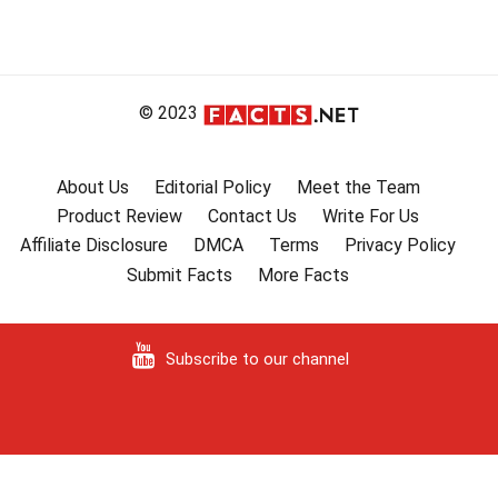
© 2023
About Us
Editorial Policy
Meet the Team
Product Review
Contact Us
Write For Us
Affiliate Disclosure
DMCA
Terms
Privacy Policy
Submit Facts
More Facts
Subscribe to our channel