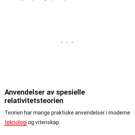
Anvendelser av spesielle
relativitetsteorien
Teorien har mange praktiske anvendelser i moderne
teknologi
og vitenskap.