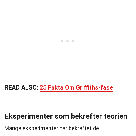
READ ALSO:
25 Fakta Om Griffiths-fase
Eksperimenter som bekrefter teorien
Mange eksperimenter har bekreftet de