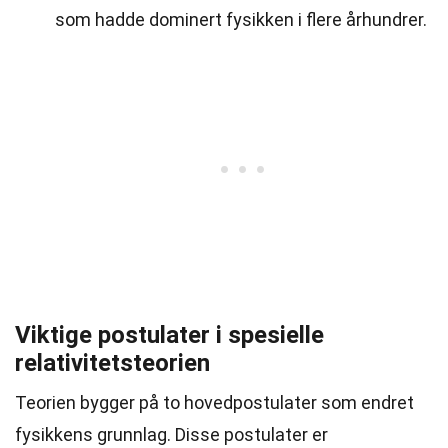
som hadde dominert fysikken i flere århundrer.
Viktige postulater i spesielle
relativitetsteorien
Teorien bygger på to hovedpostulater som endret
fysikkens grunnlag. Disse postulater er