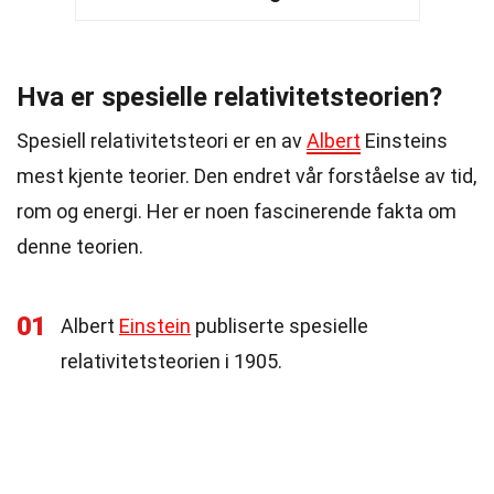
Hva er spesielle relativitetsteorien?
Spesiell relativitetsteori er en av
Albert
Einsteins
mest kjente teorier. Den endret vår forståelse av tid,
rom og energi. Her er noen fascinerende fakta om
denne teorien.
01
Albert
Einstein
publiserte spesielle
relativitetsteorien i 1905.