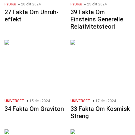
FYSIKK
20 okt 2024
FYSIKK
25 okt 2024
27 Fakta Om Unruh-
39 Fakta Om
effekt
Einsteins Generelle
Relativitetsteori
UNIVERSET
15 des 2024
UNIVERSET
17 des 2024
34 Fakta Om Graviton
33 Fakta Om Kosmisk
Streng