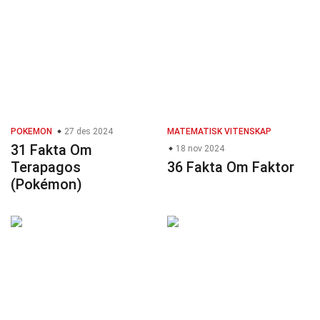
POKEMON
27 des 2024
MATEMATISK VITENSKAP
31 Fakta Om
18 nov 2024
Terapagos
36 Fakta Om Faktor
(Pokémon)