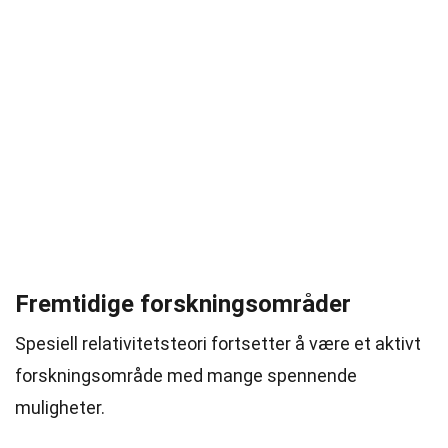
Fremtidige forskningsområder
Spesiell relativitetsteori fortsetter å være et aktivt
forskningsområde med mange spennende
muligheter.