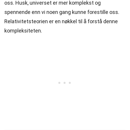
oss. Husk, universet er mer komplekst og
spennende enn vi noen gang kunne forestille oss.
Relativitetsteorien er en nøkkel til å forstå denne
kompleksiteten.