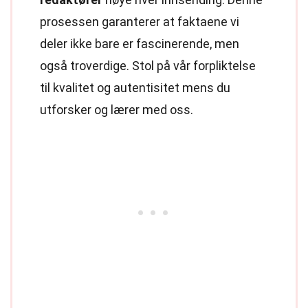
prosessen garanterer at faktaene vi
deler ikke bare er fascinerende, men
også troverdige. Stol på vår forpliktelse
til kvalitet og autentisitet mens du
utforsker og lærer med oss.