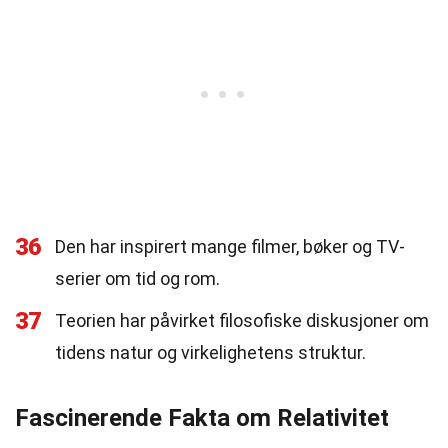
36
Den har inspirert mange filmer, bøker og TV-
serier om tid og rom.
37
Teorien har påvirket filosofiske diskusjoner om
tidens natur og virkelighetens struktur.
Fascinerende Fakta om Relativitet