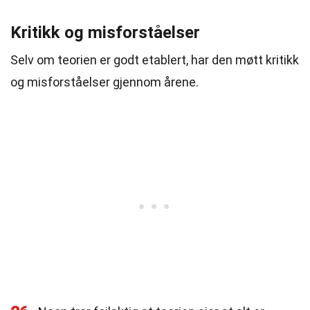
Kritikk og misforståelser
Selv om teorien er godt etablert, har den møtt kritikk
og misforståelser gjennom årene.