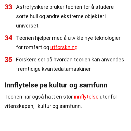
33
Astrofysikere bruker teorien for å studere
sorte hull og andre ekstreme objekter i
universet.
34
Teorien hjelper med å utvikle nye teknologier
for romfart og
utforskning
.
35
Forskere ser på hvordan teorien kan anvendes i
fremtidige kvantedatamaskiner.
Innflytelse på kultur og samfunn
Teorien har også hatt en stor
innflytelse
utenfor
vitenskapen, i kultur og samfunn.