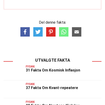
Del denne fakta:
UTVALGTE FAKTA
FYSIKK
31 Fakta Om Kosmisk Inflasjon
FYSIKK
37 Fakta Om Kvant-repeatere
FYSIKK