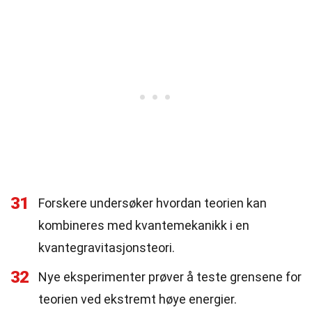
31
Forskere undersøker hvordan teorien kan
kombineres med kvantemekanikk i en
kvantegravitasjonsteori.
32
Nye eksperimenter prøver å teste grensene for
teorien ved ekstremt høye energier.