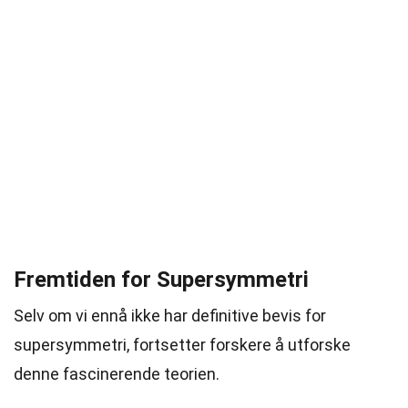
Fremtiden for Supersymmetri
Selv om vi ennå ikke har definitive bevis for
supersymmetri, fortsetter forskere å utforske
denne fascinerende teorien.