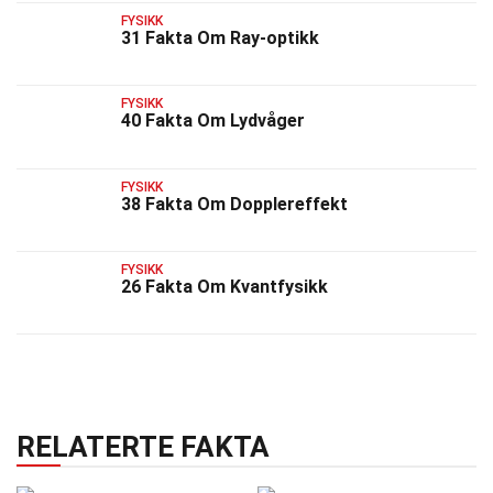
FYSIKK
31 Fakta Om Ray-optikk
FYSIKK
40 Fakta Om Lydvåger
FYSIKK
38 Fakta Om Dopplereffekt
FYSIKK
26 Fakta Om Kvantfysikk
RELATERTE FAKTA