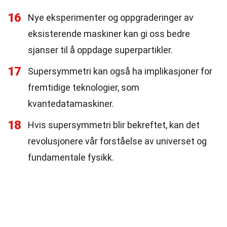
16
Nye eksperimenter og oppgraderinger av
eksisterende maskiner kan gi oss bedre
sjanser til å oppdage superpartikler.
17
Supersymmetri kan også ha implikasjoner for
fremtidige teknologier, som
kvantedatamaskiner.
18
Hvis supersymmetri blir bekreftet, kan det
revolusjonere vår forståelse av universet og
fundamentale fysikk.