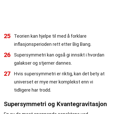
25
Teorien kan hjelpe til med å forklare
inflasjonsperioden rett etter Big Bang.
26
Supersymmetri kan også gi innsikt i hvordan
galakser og stjerner dannes.
27
Hvis supersymmetri er riktig, kan det bety at
universet er mye mer komplekst enn vi
tidligere har trodd.
Supersymmetri og Kvantegravitasjon