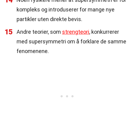
14
kompleks og introduserer for mange nye
partikler uten direkte bevis.
15
Andre teorier, som
strengteori
, konkurrerer
med supersymmetri om å forklare de samme
fenomenene.