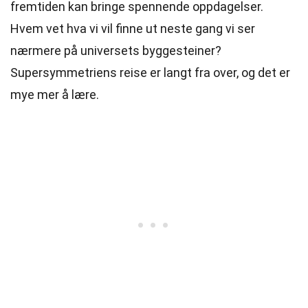
fremtiden kan bringe spennende oppdagelser.
Hvem vet hva vi vil finne ut neste gang vi ser
nærmere på universets byggesteiner?
Supersymmetriens reise er langt fra over, og det er
mye mer å lære.