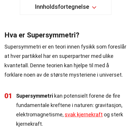
Innholdsfortegnelse
Hva er Supersymmetri?
Supersymmetri er en teori innen fysikk som foreslår
at hver partikkel har en superpartner med ulike
kvantetall. Denne teorien kan hjelpe til med å
forklare noen av de største mysteriene i universet.
01
Supersymmetri
kan potensielt forene de fire
fundamentale kreftene i naturen: gravitasjon,
elektromagnetisme,
svak kjernekraft
og sterk
kjernekraft.