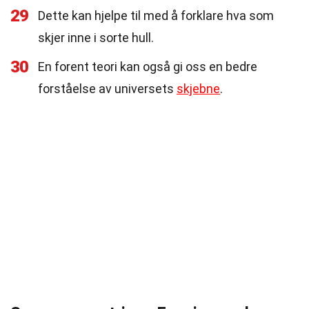
29
Dette kan hjelpe til med å forklare hva som
skjer inne i sorte hull.
30
En forent teori kan også gi oss en bedre
forståelse av universets
skjebne
.