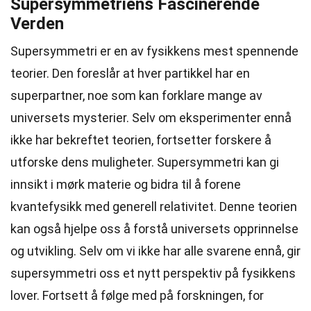
Supersymmetriens Fascinerende
Verden
Supersymmetri er en av fysikkens mest spennende
teorier. Den foreslår at hver partikkel har en
superpartner, noe som kan forklare mange av
universets mysterier. Selv om eksperimenter ennå
ikke har bekreftet teorien, fortsetter forskere å
utforske dens muligheter. Supersymmetri kan gi
innsikt i mørk materie og bidra til å forene
kvantefysikk med generell relativitet. Denne teorien
kan også hjelpe oss å forstå universets opprinnelse
og utvikling. Selv om vi ikke har alle svarene ennå, gir
supersymmetri oss et nytt perspektiv på fysikkens
lover. Fortsett å følge med på forskningen, for