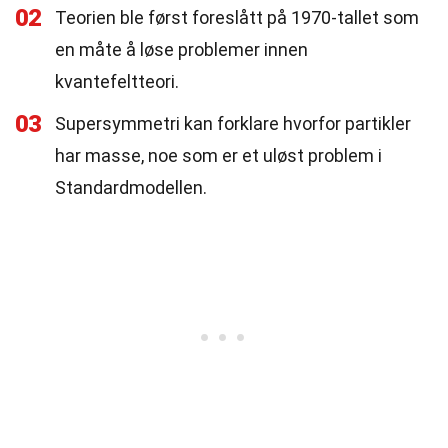
02
Teorien ble først foreslått på 1970-tallet som
en måte å løse problemer innen
kvantefeltteori.
03
Supersymmetri kan forklare hvorfor partikler
har masse, noe som er et uløst problem i
Standardmodellen.