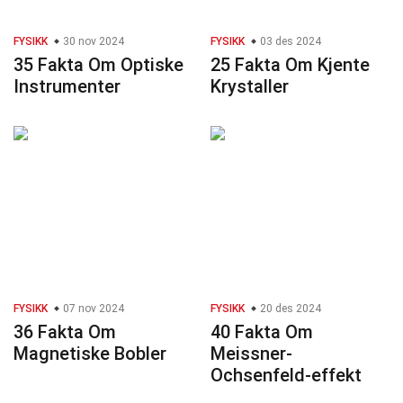
FYSIKK
30 nov 2024
FYSIKK
03 des 2024
35 Fakta Om Optiske
25 Fakta Om Kjente
Instrumenter
Krystaller
FYSIKK
07 nov 2024
FYSIKK
20 des 2024
36 Fakta Om
40 Fakta Om
Magnetiske Bobler
Meissner-
Ochsenfeld-effekt