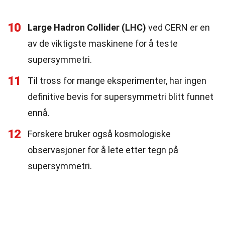
10
Large Hadron Collider (LHC)
ved CERN er en
av de viktigste maskinene for å teste
supersymmetri.
11
Til tross for mange eksperimenter, har ingen
definitive bevis for supersymmetri blitt funnet
ennå.
12
Forskere bruker også kosmologiske
observasjoner for å lete etter tegn på
supersymmetri.