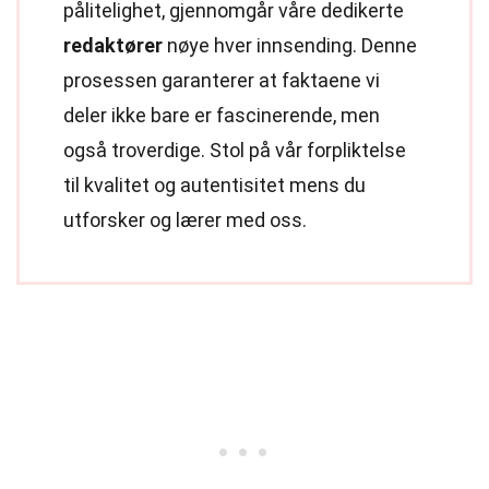
pålitelighet, gjennomgår våre dedikerte
redaktører
nøye hver innsending. Denne
prosessen garanterer at faktaene vi
deler ikke bare er fascinerende, men
også troverdige. Stol på vår forpliktelse
til kvalitet og autentisitet mens du
utforsker og lærer med oss.