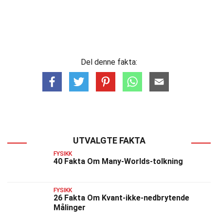
Del denne fakta:
UTVALGTE FAKTA
FYSIKK
40 Fakta Om Many-Worlds-tolkning
FYSIKK
26 Fakta Om Kvant-ikke-nedbrytende
Målinger