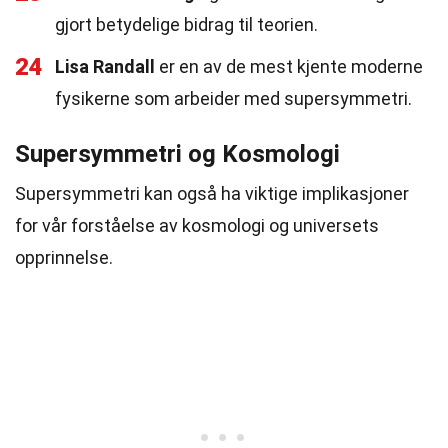
gjort betydelige bidrag til teorien.
24
Lisa Randall
er en av de mest kjente moderne
fysikerne som arbeider med supersymmetri.
Supersymmetri og Kosmologi
Supersymmetri kan også ha viktige implikasjoner
for vår forståelse av kosmologi og universets
opprinnelse.