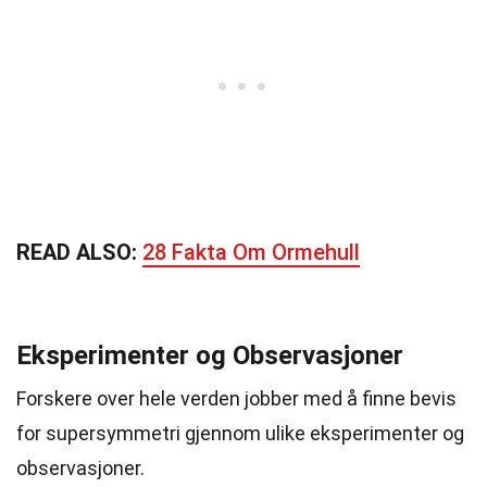
READ ALSO:
28 Fakta Om Ormehull
Eksperimenter og Observasjoner
Forskere over hele verden jobber med å finne bevis
for supersymmetri gjennom ulike eksperimenter og
observasjoner.