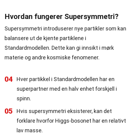
Hvordan fungerer Supersymmetri?
Supersymmetri introduserer nye partikler som kan
balansere ut de kjente partiklene i
Standardmodellen. Dette kan gi innsikt i mørk
materie og andre kosmiske fenomener.
04
Hver partikkel i Standardmodellen har en
superpartner med en halv enhet forskjell i
spinn.
05
Hvis supersymmetri eksisterer, kan det
forklare hvorfor Higgs-bosonet har en relativt
lav masse.