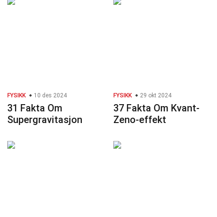
FYSIKK
10 des 2024
FYSIKK
29 okt 2024
31 Fakta Om
37 Fakta Om Kvant-
Supergravitasjon
Zeno-effekt