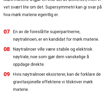
vet svært lite om det. Supersymmetri kan gi svar på
hva mørk materie egentlig er.
07
En av de foreslåtte superpartnerne,
nøytralinoen, er en kandidat for mørk materie.
08
Nøytralinoer ville være stabile og elektrisk
nøytrale, noe som gjør dem vanskelige å
oppdage direkte.
09
Hvis nøytralinoer eksisterer, kan de forklare de
gravitasjonelle effektene vi tilskriver mørk
materie.