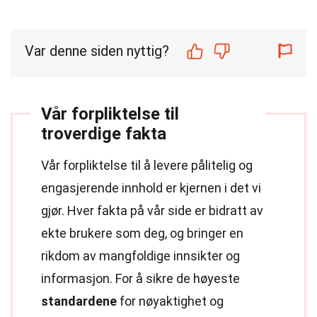
Var denne siden nyttig?
Vår forpliktelse til
troverdige fakta
Vår forpliktelse til å levere pålitelig og
engasjerende innhold er kjernen i det vi
gjør. Hver fakta på vår side er bidratt av
ekte brukere som deg, og bringer en
rikdom av mangfoldige innsikter og
informasjon. For å sikre de høyeste
standardene
for nøyaktighet og