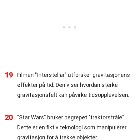
19
Filmen "Interstellar" utforsker gravitasjonens
effekter på tid. Den viser hvordan sterke
gravitasjonsfelt kan påvirke tidsopplevelsen.
20
"Star Wars" bruker begrepet "traktorstråle".
Dette er en fiktiv teknologi som manipulerer
gravitasjon for å trekke objekter.