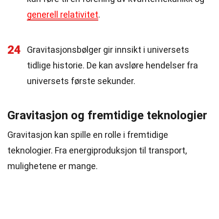
generell relativitet
.
24
Gravitasjonsbølger gir innsikt i universets
tidlige historie. De kan avsløre hendelser fra
universets første sekunder.
Gravitasjon og fremtidige teknologier
Gravitasjon kan spille en rolle i fremtidige
teknologier. Fra energiproduksjon til transport,
mulighetene er mange.