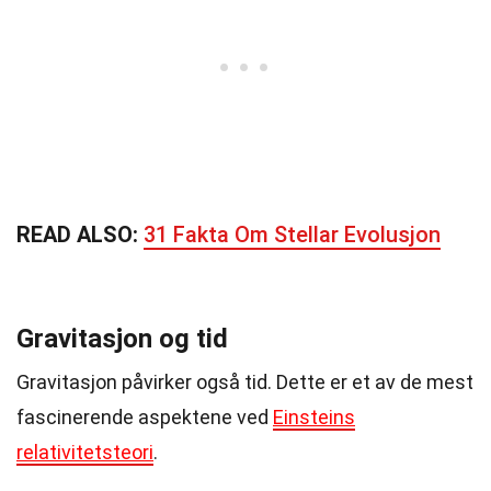
READ ALSO:
31 Fakta Om Stellar Evolusjon
Gravitasjon og tid
Gravitasjon påvirker også tid. Dette er et av de mest
fascinerende aspektene ved
Einsteins
relativitetsteori
.