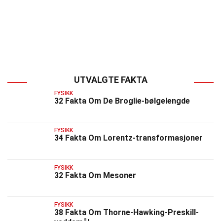
UTVALGTE FAKTA
FYSIKK
32 Fakta Om De Broglie-bølgelengde
FYSIKK
34 Fakta Om Lorentz-transformasjoner
FYSIKK
32 Fakta Om Mesoner
FYSIKK
38 Fakta Om Thorne-Hawking-Preskill-