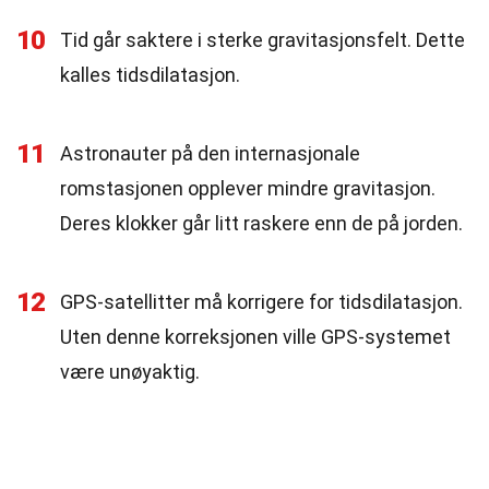
10
Tid går saktere i sterke gravitasjonsfelt. Dette
kalles tidsdilatasjon.
11
Astronauter på den internasjonale
romstasjonen opplever mindre gravitasjon.
Deres klokker går litt raskere enn de på jorden.
12
GPS-satellitter må korrigere for tidsdilatasjon.
Uten denne korreksjonen ville GPS-systemet
være unøyaktig.