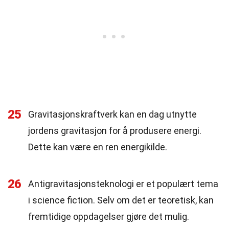
25
Gravitasjonskraftverk kan en dag utnytte
jordens gravitasjon for å produsere energi.
Dette kan være en ren energikilde.
26
Antigravitasjonsteknologi er et populært tema
i science fiction. Selv om det er teoretisk, kan
fremtidige oppdagelser gjøre det mulig.