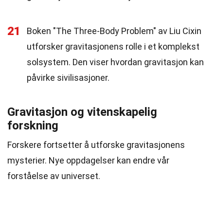
21
Boken "The Three-Body Problem" av Liu Cixin
utforsker gravitasjonens rolle i et komplekst
solsystem. Den viser hvordan gravitasjon kan
påvirke sivilisasjoner.
Gravitasjon og vitenskapelig
forskning
Forskere fortsetter å utforske gravitasjonens
mysterier. Nye oppdagelser kan endre vår
forståelse av universet.