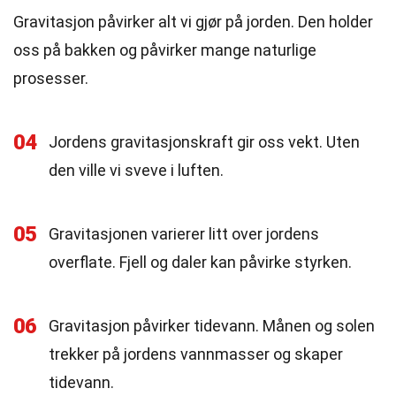
Gravitasjon påvirker alt vi gjør på jorden. Den holder
oss på bakken og påvirker mange naturlige
prosesser.
04
Jordens gravitasjonskraft gir oss vekt. Uten
den ville vi sveve i luften.
05
Gravitasjonen varierer litt over jordens
overflate. Fjell og daler kan påvirke styrken.
06
Gravitasjon påvirker tidevann. Månen og solen
trekker på jordens vannmasser og skaper
tidevann.