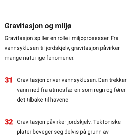
Gravitasjon og miljø
Gravitasjon spiller en rolle i miljøprosesser. Fra
vannsyklusen til jordskjelv, gravitasjon påvirker
mange naturlige fenomener.
31
Gravitasjon driver vannsyklusen. Den trekker
vann ned fra atmosfæren som regn og fører
det tilbake til havene.
32
Gravitasjon påvirker jordskjelv. Tektoniske
plater beveger seg delvis på grunn av