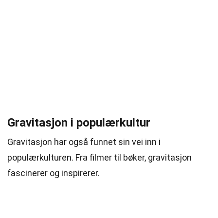
Gravitasjon i populærkultur
Gravitasjon har også funnet sin vei inn i
populærkulturen. Fra filmer til bøker, gravitasjon
fascinerer og inspirerer.