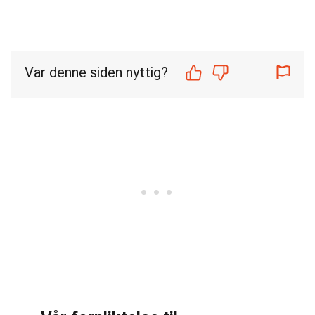
Var denne siden nyttig?