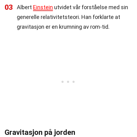
03
Albert
Einstein
utvidet vår forståelse med sin
generelle relativitetsteori. Han forklarte at
gravitasjon er en krumning av rom-tid.
Gravitasjon på jorden