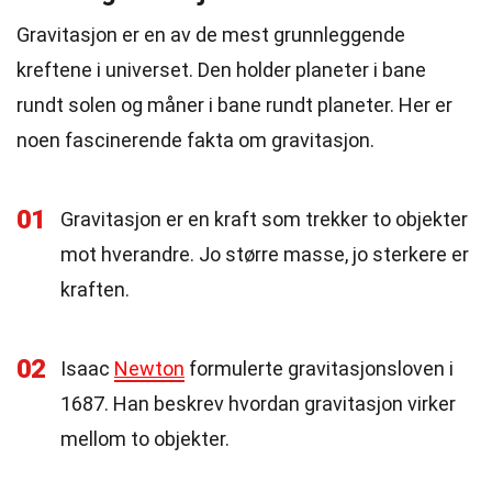
Gravitasjon er en av de mest grunnleggende
kreftene i universet. Den holder planeter i bane
rundt solen og måner i bane rundt planeter. Her er
noen fascinerende fakta om gravitasjon.
01
Gravitasjon er en kraft som trekker to objekter
mot hverandre. Jo større masse, jo sterkere er
kraften.
02
Isaac
Newton
formulerte gravitasjonsloven i
1687. Han beskrev hvordan gravitasjon virker
mellom to objekter.