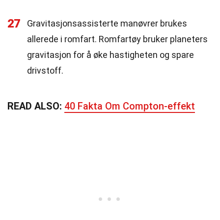
27
Gravitasjonsassisterte manøvrer brukes
allerede i romfart. Romfartøy bruker planeters
gravitasjon for å øke hastigheten og spare
drivstoff.
READ ALSO:
40 Fakta Om Compton-effekt