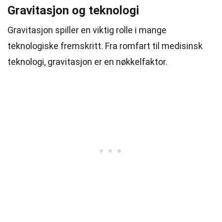
Gravitasjon og teknologi
Gravitasjon spiller en viktig rolle i mange
teknologiske fremskritt. Fra romfart til medisinsk
teknologi, gravitasjon er en nøkkelfaktor.