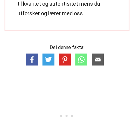
til kvalitet og autentisitet mens du
utforsker og lærer med oss.
Del denne fakta: