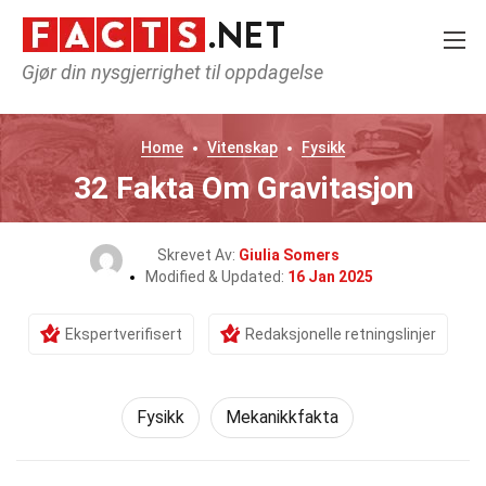
Gjør din nysgjerrighet til oppdagelse
Home
Vitenskap
Fysikk
32 Fakta Om Gravitasjon
Skrevet Av:
Giulia Somers
Modified & Updated:
16 Jan 2025
Ekspertverifisert
Redaksjonelle retningslinjer
Fysikk
Mekanikkfakta