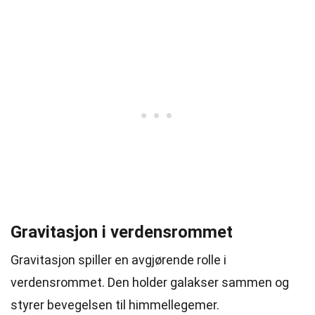
Gravitasjon i verdensrommet
Gravitasjon spiller en avgjørende rolle i
verdensrommet. Den holder galakser sammen og
styrer bevegelsen til himmellegemer.