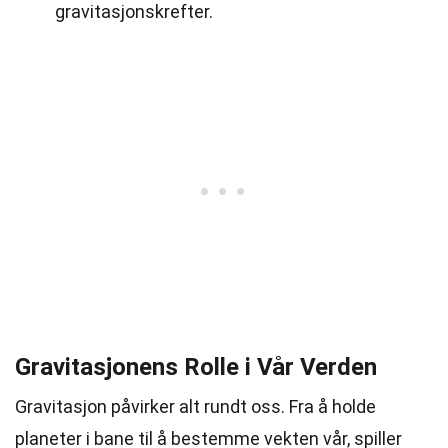
gravitasjonskrefter.
Gravitasjonens Rolle i Vår Verden
Gravitasjon påvirker alt rundt oss. Fra å holde
planeter i bane til å bestemme vekten vår, spiller