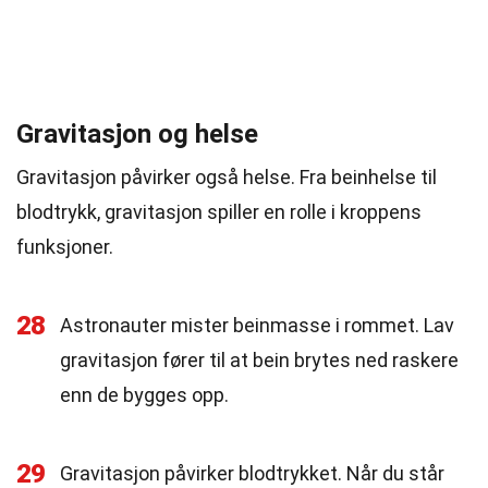
Gravitasjon og helse
Gravitasjon påvirker også helse. Fra beinhelse til
blodtrykk, gravitasjon spiller en rolle i kroppens
funksjoner.
28
Astronauter mister beinmasse i rommet. Lav
gravitasjon fører til at bein brytes ned raskere
enn de bygges opp.
29
Gravitasjon påvirker blodtrykket. Når du står