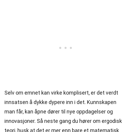
Selv om emnet kan virke komplisert, er det verdt
innsatsen å dykke dypere inn i det. Kunnskapen
man får, kan åpne dører til nye oppdagelser og
innovasjoner. Så neste gang du hører om ergodisk
teori, husk at det er mer enn bare et matematisk