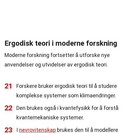
Ergodisk teori i moderne forskning
Moderne forskning fortsetter å utforske nye
anvendelser og utvidelser av ergodisk teori.
21
Forskere bruker ergodisk teori til å studere
komplekse systemer som klimaendringer.
22
Den brukes også i kvantefysikk for å forstå
kvantemekaniske systemer.
23
I
nevrovitenskap
brukes den til å modellere