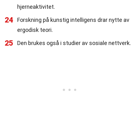
hjerneaktivitet.
24
Forskning på kunstig intelligens drar nytte av
ergodisk teori.
25
Den brukes også i studier av sosiale nettverk.