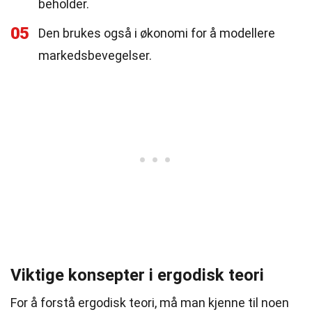
beholder.
05
Den brukes også i økonomi for å modellere
markedsbevegelser.
Viktige konsepter i ergodisk teori
For å forstå ergodisk teori, må man kjenne til noen