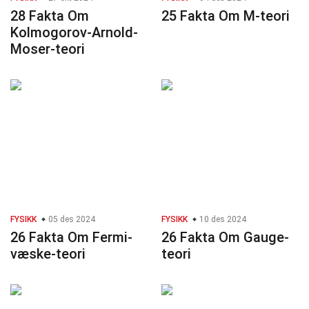
28 Fakta Om
25 Fakta Om M-teori
Kolmogorov-Arnold-
Moser-teori
FYSIKK
05 des 2024
FYSIKK
10 des 2024
26 Fakta Om Fermi-
26 Fakta Om Gauge-
væske-teori
teori