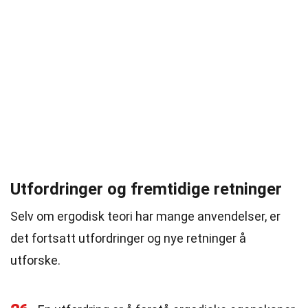
Utfordringer og fremtidige retninger
Selv om ergodisk teori har mange anvendelser, er
det fortsatt utfordringer og nye retninger å
utforske.