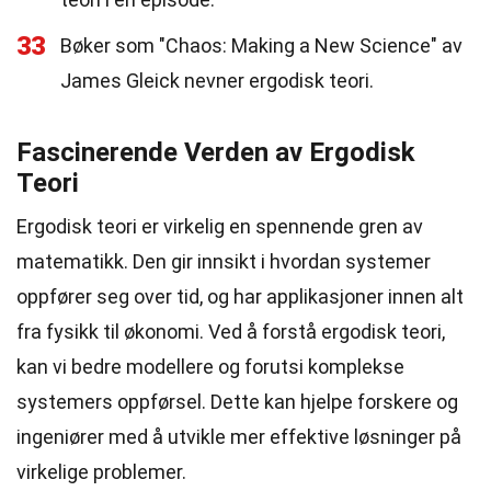
33
Bøker som "Chaos: Making a New Science" av
James Gleick nevner ergodisk teori.
Fascinerende Verden av Ergodisk
Teori
Ergodisk teori er virkelig en spennende gren av
matematikk. Den gir innsikt i hvordan systemer
oppfører seg over tid, og har applikasjoner innen alt
fra fysikk til økonomi. Ved å forstå ergodisk teori,
kan vi bedre modellere og forutsi komplekse
systemers oppførsel. Dette kan hjelpe forskere og
ingeniører med å utvikle mer effektive løsninger på
virkelige problemer.