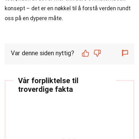
konsept – det er en nøkkel til å forstå verden rundt
oss på en dypere måte.
Var denne siden nyttig?
Vår forpliktelse til
troverdige fakta