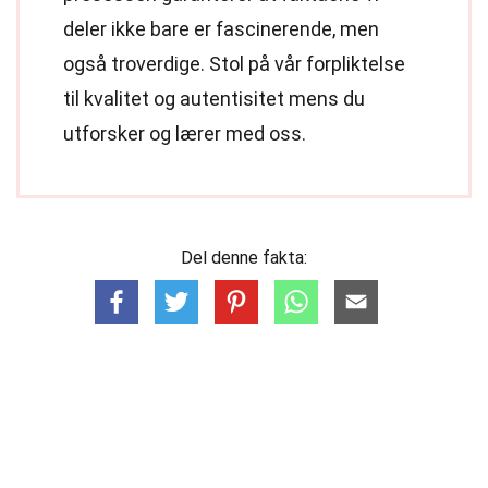
deler ikke bare er fascinerende, men
også troverdige. Stol på vår forpliktelse
til kvalitet og autentisitet mens du
utforsker og lærer med oss.
Del denne fakta: