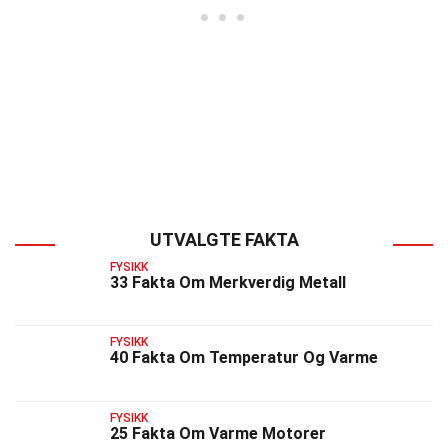
UTVALGTE FAKTA
FYSIKK
33 Fakta Om Merkverdig Metall
FYSIKK
40 Fakta Om Temperatur Og Varme
FYSIKK
25 Fakta Om Varme Motorer