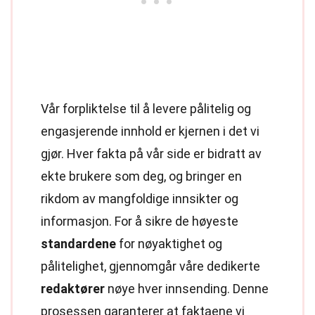
Vår forpliktelse til å levere pålitelig og
engasjerende innhold er kjernen i det vi
gjør. Hver fakta på vår side er bidratt av
ekte brukere som deg, og bringer en
rikdom av mangfoldige innsikter og
informasjon. For å sikre de høyeste
standardene
for nøyaktighet og
pålitelighet, gjennomgår våre dedikerte
redaktører
nøye hver innsending. Denne
prosessen garanterer at faktaene vi