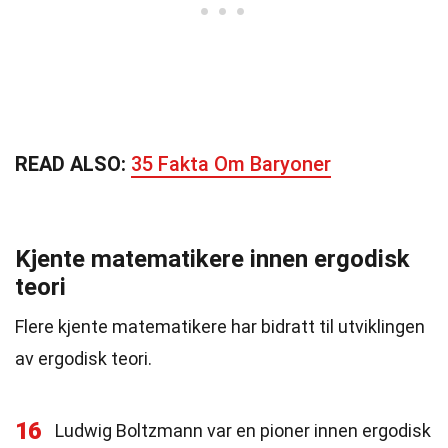
READ ALSO:
35 Fakta Om Baryoner
Kjente matematikere innen ergodisk
teori
Flere kjente matematikere har bidratt til utviklingen
av ergodisk teori.
16
Ludwig Boltzmann var en pioner innen ergodisk