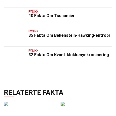
FYSIKK
40 Fakta Om Tsunamier
FYSIKK
35 Fakta Om Bekenstein-Hawking-entropi
FYSIKK
32 Fakta Om Kvant-klokkesynkronisering
RELATERTE FAKTA