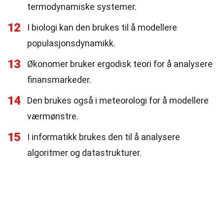
termodynamiske systemer.
12
I biologi kan den brukes til å modellere
populasjonsdynamikk.
13
Økonomer bruker ergodisk teori for å analysere
finansmarkeder.
14
Den brukes også i meteorologi for å modellere
værmønstre.
15
I informatikk brukes den til å analysere
algoritmer og datastrukturer.