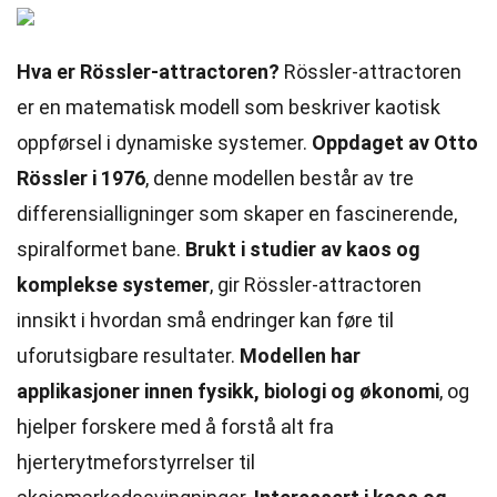
Hva er Rössler-attractoren?
Rössler-attractoren
er en matematisk modell som beskriver kaotisk
oppførsel i dynamiske systemer.
Oppdaget av Otto
Rössler i 1976
, denne modellen består av tre
differensialligninger som skaper en fascinerende,
spiralformet bane.
Brukt i studier av kaos og
komplekse systemer
, gir Rössler-attractoren
innsikt i hvordan små endringer kan føre til
uforutsigbare resultater.
Modellen har
applikasjoner innen fysikk, biologi og økonomi
, og
hjelper forskere med å forstå alt fra
hjerterytmeforstyrrelser til