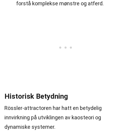
forstå komplekse mønstre og atferd.
Historisk Betydning
Rössler-attractoren har hatt en betydelig
innvirkning på utviklingen av kaosteori og
dynamiske systemer.