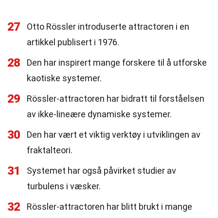
27
Otto Rössler introduserte attractoren i en
artikkel publisert i 1976.
28
Den har inspirert mange forskere til å utforske
kaotiske systemer.
29
Rössler-attractoren har bidratt til forståelsen
av ikke-lineære dynamiske systemer.
30
Den har vært et viktig verktøy i utviklingen av
fraktalteori.
31
Systemet har også påvirket studier av
turbulens i væsker.
32
Rössler-attractoren har blitt brukt i mange