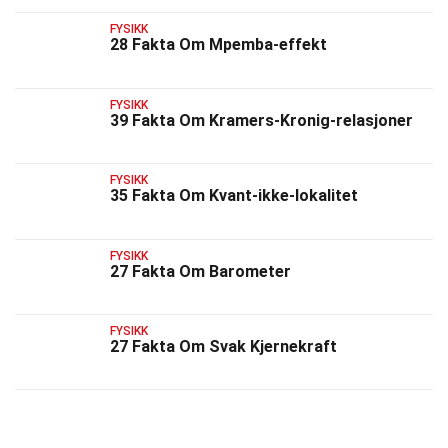
FYSIKK
28 Fakta Om Mpemba-effekt
FYSIKK
39 Fakta Om Kramers-Kronig-relasjoner
FYSIKK
35 Fakta Om Kvant-ikke-lokalitet
FYSIKK
27 Fakta Om Barometer
FYSIKK
27 Fakta Om Svak Kjernekraft