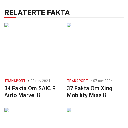
RELATERTE FAKTA
TRANSPORT
08 nov 2024
TRANSPORT
07 nov 2024
34 Fakta Om SAIC R
37 Fakta Om Xing
Auto Marvel R
Mobility Miss R