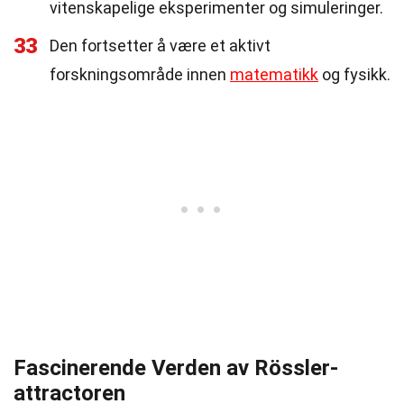
vitenskapelige eksperimenter og simuleringer.
33
Den fortsetter å være et aktivt
forskningsområde innen
matematikk
og fysikk.
Fascinerende Verden av Rössler-
attractoren