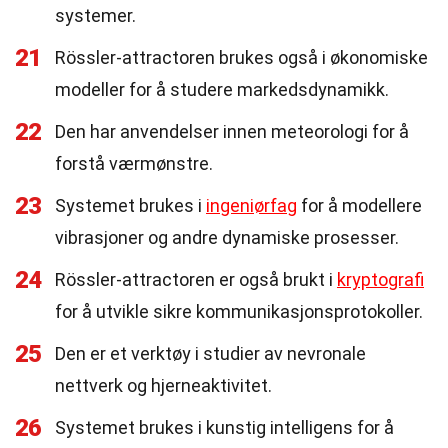
systemer.
21
Rössler-attractoren brukes også i økonomiske
modeller for å studere markedsdynamikk.
22
Den har anvendelser innen meteorologi for å
forstå værmønstre.
23
Systemet brukes i
ingeniørfag
for å modellere
vibrasjoner og andre dynamiske prosesser.
24
Rössler-attractoren er også brukt i
kryptografi
for å utvikle sikre kommunikasjonsprotokoller.
25
Den er et verktøy i studier av nevronale
nettverk og hjerneaktivitet.
26
Systemet brukes i kunstig intelligens for å