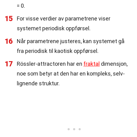
= 0.
15
For visse verdier av parametrene viser
systemet periodisk oppførsel.
16
Når parametrene justeres, kan systemet gå
fra periodisk til kaotisk oppførsel.
17
Rössler-attractoren har en
fraktal
dimensjon,
noe som betyr at den har en kompleks, selv-
lignende struktur.