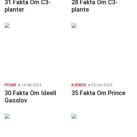
31 Fakta Om C3-
28 Fakta Om C3-
planter
plante
FYSIKK
19 okt 2024
KJENDIS
03 nov 2024
30 Fakta Om Ideell
35 Fakta Om Prince
Gasslov