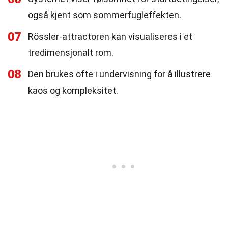
også kjent som sommerfugleffekten.
07
Rössler-attractoren kan visualiseres i et
tredimensjonalt rom.
08
Den brukes ofte i undervisning for å illustrere
kaos og kompleksitet.