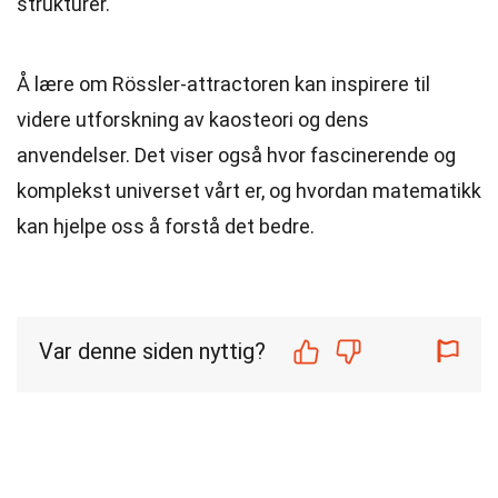
strukturer.
Å lære om Rössler-attractoren kan inspirere til
videre utforskning av kaosteori og dens
anvendelser. Det viser også hvor fascinerende og
komplekst universet vårt er, og hvordan matematikk
kan hjelpe oss å forstå det bedre.
Var denne siden nyttig?