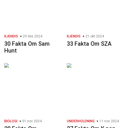
KJENDIS
29 des 2024
KJENDIS
21 okt 2024
30 Fakta Om Sam
33 Fakta Om SZA
Hunt
BIOLOGI
01 nov 2024
UNDERHOLDNING
11 nov 2024