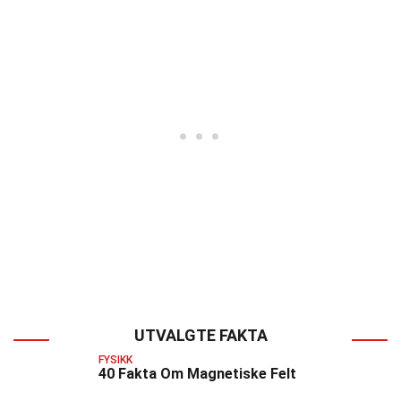
UTVALGTE FAKTA
FYSIKK
40 Fakta Om Magnetiske Felt