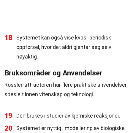
18
Systemet kan også vise kvasi-periodisk
oppførsel, hvor det aldri gjentar seg selv
nøyaktig.
Bruksområder og Anvendelser
Rössler-attractoren har flere praktiske anvendelser,
spesielt innen vitenskap og teknologi.
19
Den brukes i studier av kjemiske reaksjoner.
20
Systemet er nyttig i modellering av biologiske