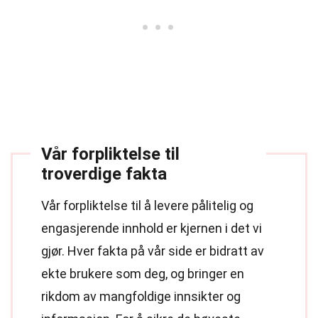
Vår forpliktelse til
troverdige fakta
Vår forpliktelse til å levere pålitelig og
engasjerende innhold er kjernen i det vi
gjør. Hver fakta på vår side er bidratt av
ekte brukere som deg, og bringer en
rikdom av mangfoldige innsikter og