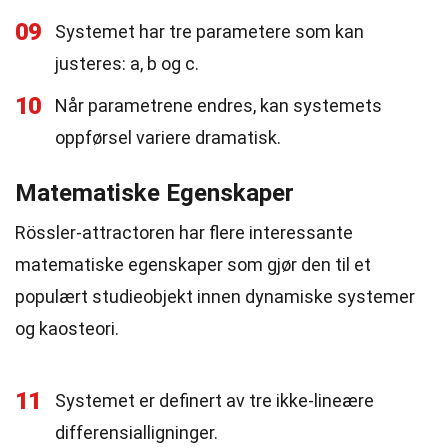
09
Systemet har tre parametere som kan
justeres: a, b og c.
10
Når parametrene endres, kan systemets
oppførsel variere dramatisk.
Matematiske Egenskaper
Rössler-attractoren har flere interessante
matematiske egenskaper som gjør den til et
populært studieobjekt innen dynamiske systemer
og kaosteori.
11
Systemet er definert av tre ikke-lineære
differensialligninger.