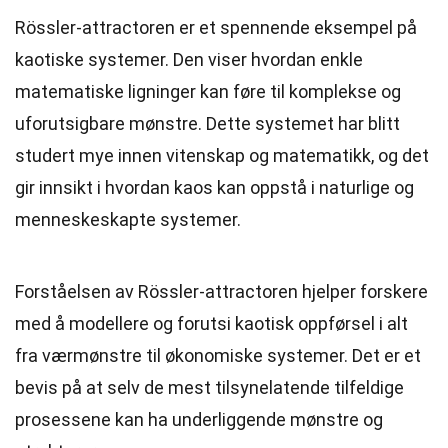
Rössler-attractoren er et spennende eksempel på
kaotiske systemer. Den viser hvordan enkle
matematiske ligninger kan føre til komplekse og
uforutsigbare mønstre. Dette systemet har blitt
studert mye innen vitenskap og matematikk, og det
gir innsikt i hvordan kaos kan oppstå i naturlige og
menneskeskapte systemer.
Forståelsen av Rössler-attractoren hjelper forskere
med å modellere og forutsi kaotisk oppførsel i alt
fra værmønstre til økonomiske systemer. Det er et
bevis på at selv de mest tilsynelatende tilfeldige
prosessene kan ha underliggende mønstre og