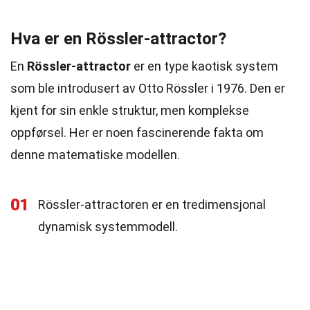
Hva er en Rössler-attractor?
En
Rössler-attractor
er en type kaotisk system
som ble introdusert av Otto Rössler i 1976. Den er
kjent for sin enkle struktur, men komplekse
oppførsel. Her er noen fascinerende fakta om
denne matematiske modellen.
01
Rössler-attractoren er en tredimensjonal
dynamisk systemmodell.