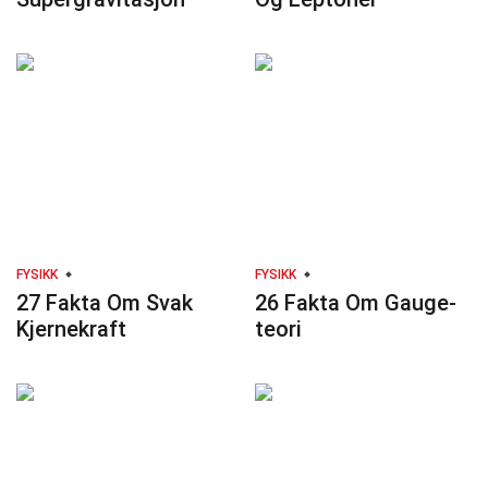
FYSIKK
FYSIKK
27 Fakta Om Svak
26 Fakta Om Gauge-
Kjernekraft
teori