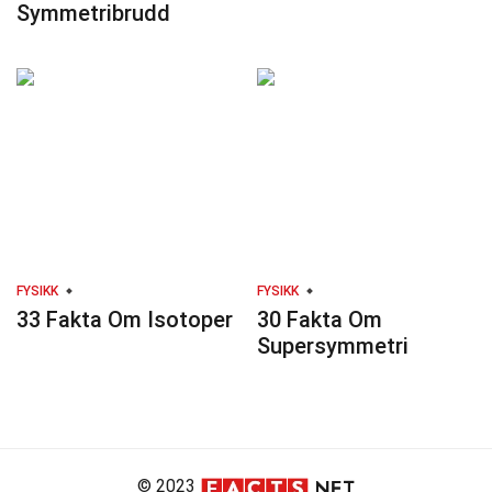
Symmetribrudd
FYSIKK
FYSIKK
33 Fakta Om Isotoper
30 Fakta Om
Supersymmetri
© 2023