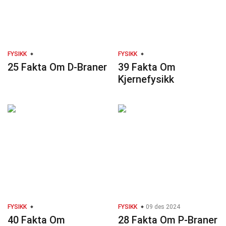
FYSIKK
FYSIKK
25 Fakta Om D-Braner
39 Fakta Om
Kjernefysikk
FYSIKK
FYSIKK
09 des 2024
40 Fakta Om
28 Fakta Om P-Braner