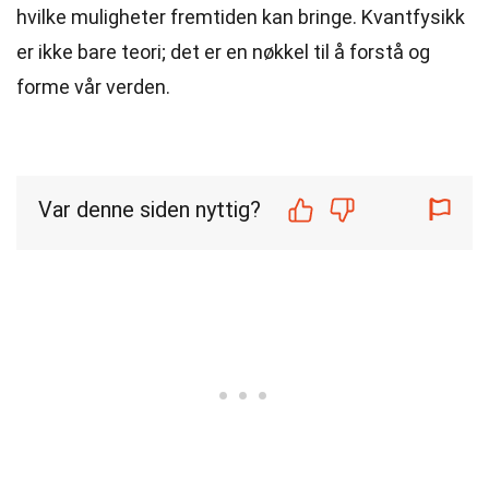
hvilke muligheter fremtiden kan bringe. Kvantfysikk
er ikke bare teori; det er en nøkkel til å forstå og
forme vår verden.
Var denne siden nyttig?