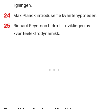
ligningen.
24
Max Planck introduserte kvantehypotesen.
25
Richard Feynman bidro til utviklingen av
kvanteelektrodynamikk.