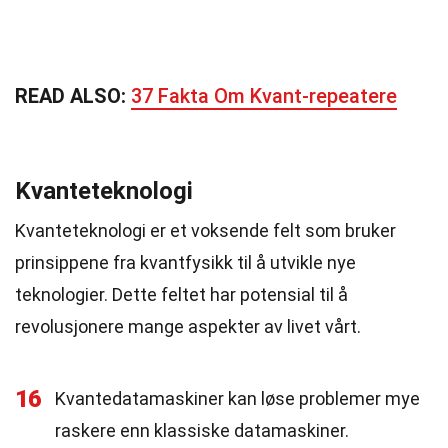
READ ALSO:
37 Fakta Om Kvant-repeatere
Kvanteteknologi
Kvanteteknologi er et voksende felt som bruker
prinsippene fra kvantfysikk til å utvikle nye
teknologier. Dette feltet har potensial til å
revolusjonere mange aspekter av livet vårt.
16
Kvantedatamaskiner kan løse problemer mye
raskere enn klassiske datamaskiner.