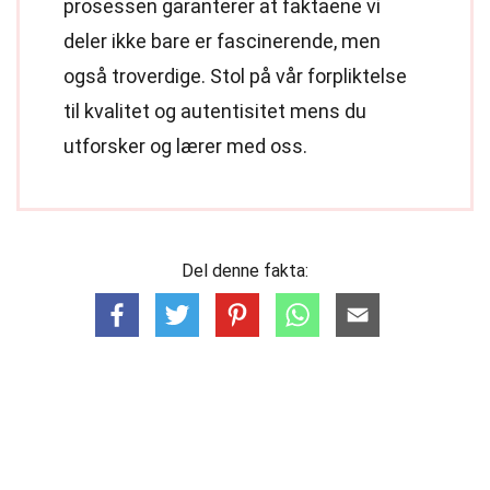
prosessen garanterer at faktaene vi
deler ikke bare er fascinerende, men
også troverdige. Stol på vår forpliktelse
til kvalitet og autentisitet mens du
utforsker og lærer med oss.
Del denne fakta: