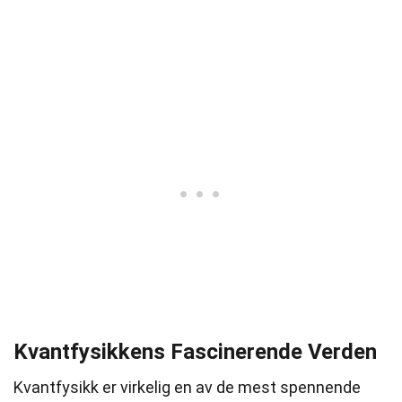
Kvantfysikkens Fascinerende Verden
Kvantfysikk er virkelig en av de mest spennende