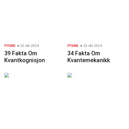
FYSIKK
20 okt 2024
FYSIKK
30 okt 2024
39 Fakta Om
34 Fakta Om
Kvantkognisjon
Kvantemekanikk