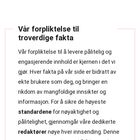
Vår forpliktelse til
troverdige fakta
Vår forpliktelse til å levere pålitelig og
engasjerende innhold er kjernen i det vi
gjør. Hver fakta på vår side er bidratt av
ekte brukere som deg, og bringer en
rikdom av mangfoldige innsikter og
informasjon. For å sikre de høyeste
standardene
for nøyaktighet og
pålitelighet, gjennomgår våre dedikerte
redaktører
nøye hver innsending. Denne