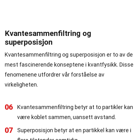
Kvantesammenfiltring og
superposisjon
Kvantesammenfiltring og superposisjon er to av de
mest fascinerende konseptene i kvantfysikk. Disse
fenomenene utfordrer vår forståelse av
virkeligheten.
06
Kvantesammenfiltring betyr at to partikler kan
være koblet sammen, uansett avstand.
07
Superposisjon betyr at en partikkel kan være i