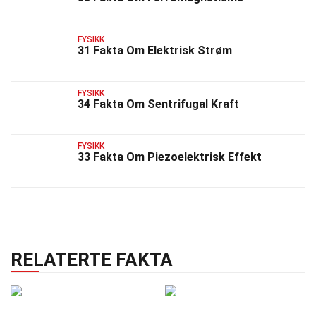
FYSIKK
31 Fakta Om Elektrisk Strøm
FYSIKK
34 Fakta Om Sentrifugal Kraft
FYSIKK
33 Fakta Om Piezoelektrisk Effekt
RELATERTE FAKTA