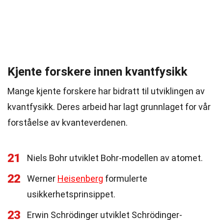
Kjente forskere innen kvantfysikk
Mange kjente forskere har bidratt til utviklingen av
kvantfysikk. Deres arbeid har lagt grunnlaget for vår
forståelse av kvanteverdenen.
21
Niels Bohr utviklet Bohr-modellen av atomet.
22
Werner
Heisenberg
formulerte
usikkerhetsprinsippet.
23
Erwin Schrödinger utviklet Schrödinger-