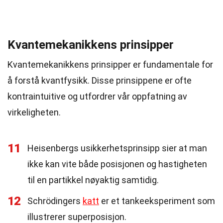
Kvantemekanikkens prinsipper
Kvantemekanikkens prinsipper er fundamentale for
å forstå kvantfysikk. Disse prinsippene er ofte
kontraintuitive og utfordrer vår oppfatning av
virkeligheten.
11
Heisenbergs usikkerhetsprinsipp sier at man
ikke kan vite både posisjonen og hastigheten
til en partikkel nøyaktig samtidig.
12
Schrödingers
katt
er et tankeeksperiment som
illustrerer superposisjon.