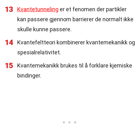
13
Kvantetunneling
er et fenomen der partikler
kan passere gjennom barrierer de normalt ikke
skulle kunne passere.
14
Kvantefeltteori kombinerer kvantemekanikk og
spesialrelativitet.
15
Kvantemekanikk brukes til å forklare kjemiske
bindinger.