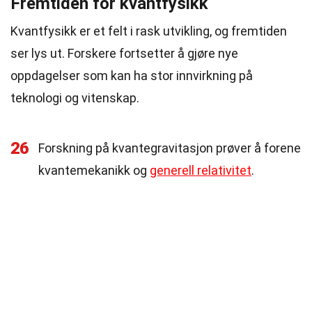
Fremtiden for kvantfysikk
Kvantfysikk er et felt i rask utvikling, og fremtiden
ser lys ut. Forskere fortsetter å gjøre nye
oppdagelser som kan ha stor innvirkning på
teknologi og vitenskap.
26
Forskning på kvantegravitasjon prøver å forene
kvantemekanikk og
generell relativitet
.