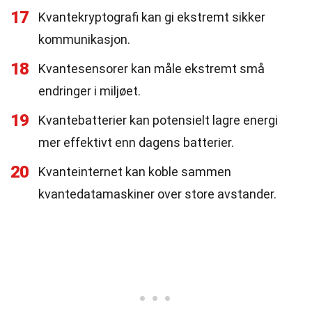
17
Kvantekryptografi kan gi ekstremt sikker
kommunikasjon.
18
Kvantesensorer kan måle ekstremt små
endringer i miljøet.
19
Kvantebatterier kan potensielt lagre energi
mer effektivt enn dagens batterier.
20
Kvanteinternet kan koble sammen
kvantedatamaskiner over store avstander.