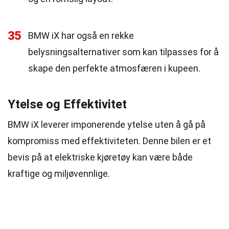
35
BMW iX har også en rekke
belysningsalternativer som kan tilpasses for å
skape den perfekte atmosfæren i kupeen.
Ytelse og Effektivitet
BMW iX leverer imponerende ytelse uten å gå på
kompromiss med effektiviteten. Denne bilen er et
bevis på at elektriske kjøretøy kan være både
kraftige og miljøvennlige.