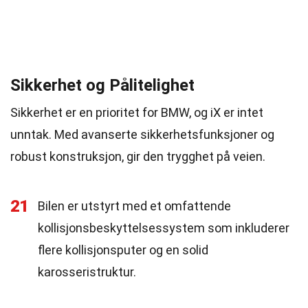
Sikkerhet og Pålitelighet
Sikkerhet er en prioritet for BMW, og iX er intet
unntak. Med avanserte sikkerhetsfunksjoner og
robust konstruksjon, gir den trygghet på veien.
21
Bilen er utstyrt med et omfattende
kollisjonsbeskyttelsessystem som inkluderer
flere kollisjonsputer og en solid
karosseristruktur.