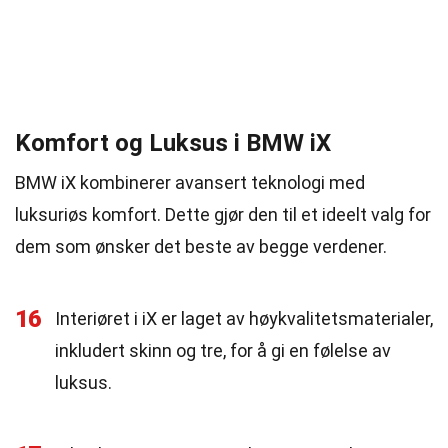
Komfort og Luksus i BMW iX
BMW iX kombinerer avansert teknologi med
luksuriøs komfort. Dette gjør den til et ideelt valg for
dem som ønsker det beste av begge verdener.
16
Interiøret i iX er laget av høykvalitetsmaterialer,
inkludert skinn og tre, for å gi en følelse av
luksus.