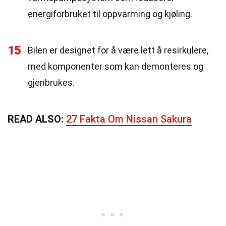
energiforbruket til oppvarming og kjøling.
15
Bilen er designet for å være lett å resirkulere,
med komponenter som kan demonteres og
gjenbrukes.
READ ALSO:
27 Fakta Om Nissan Sakura