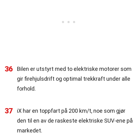
36
Bilen er utstyrt med to elektriske motorer som
gir firehjulsdrift og optimal trekkraft under alle
forhold.
37
iX har en toppfart på 200 km/t, noe som gjør
den til en av de raskeste elektriske SUV-ene på
markedet.