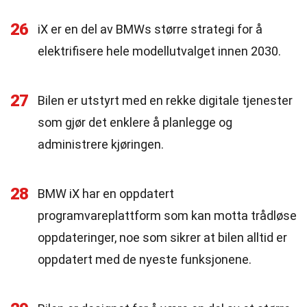
26
iX er en del av BMWs større strategi for å
elektrifisere hele modellutvalget innen 2030.
27
Bilen er utstyrt med en rekke digitale tjenester
som gjør det enklere å planlegge og
administrere kjøringen.
28
BMW iX har en oppdatert
programvareplattform som kan motta trådløse
oppdateringer, noe som sikrer at bilen alltid er
oppdatert med de nyeste funksjonene.