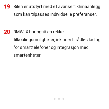
19
Bilen er utstyrt med et avansert klimaanlegg
som kan tilpasses individuelle preferanser.
20
BMW iX har også en rekke
tilkoblingsmuligheter, inkludert trådløs lading
for smarttelefoner og integrasjon med
smartenheter.