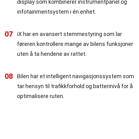
display som kombinerer instrumentpanel og
infotainmentsystem i én enhet.
07
iX har en avansert stemmestyring som lar
føreren kontrollere mange av bilens funksjoner
uten å ta hendene av rattet.
08
Bilen har et intelligent navigasjonssystem som
tar hensyn til trafikkforhold og batterinivå for å
optimalisere ruten.