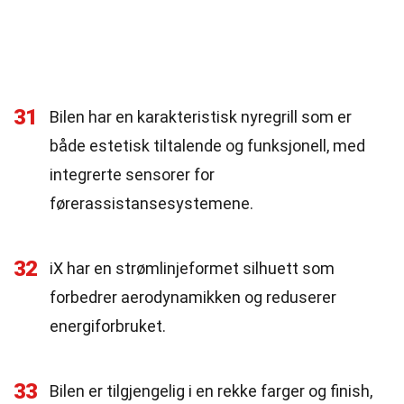
31
Bilen har en karakteristisk nyregrill som er
både estetisk tiltalende og funksjonell, med
integrerte sensorer for
førerassistansesystemene.
32
iX har en strømlinjeformet silhuett som
forbedrer aerodynamikken og reduserer
energiforbruket.
33
Bilen er tilgjengelig i en rekke farger og finish,