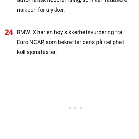
risikoen for ulykker.
24
BMW iX har en høy sikkerhetsvurdering fra
Euro NCAP, som bekrefter dens pålitelighet i
kollisjonstester.