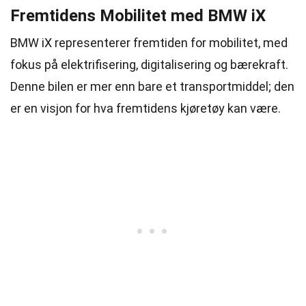
Fremtidens Mobilitet med BMW iX
BMW iX representerer fremtiden for mobilitet, med
fokus på elektrifisering, digitalisering og bærekraft.
Denne bilen er mer enn bare et transportmiddel; den
er en visjon for hva fremtidens kjøretøy kan være.