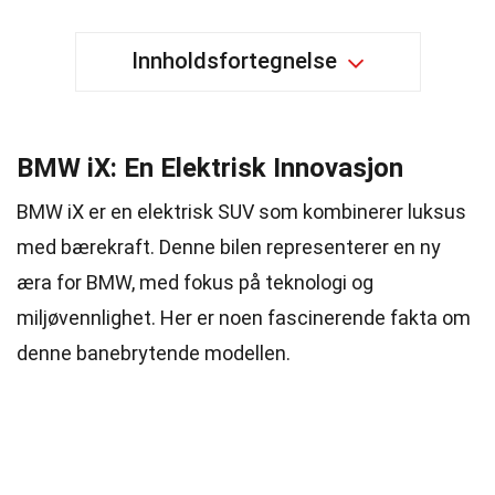
Innholdsfortegnelse
BMW iX: En Elektrisk Innovasjon
BMW iX er en elektrisk SUV som kombinerer luksus
med bærekraft. Denne bilen representerer en ny
æra for BMW, med fokus på teknologi og
miljøvennlighet. Her er noen fascinerende fakta om
denne banebrytende modellen.