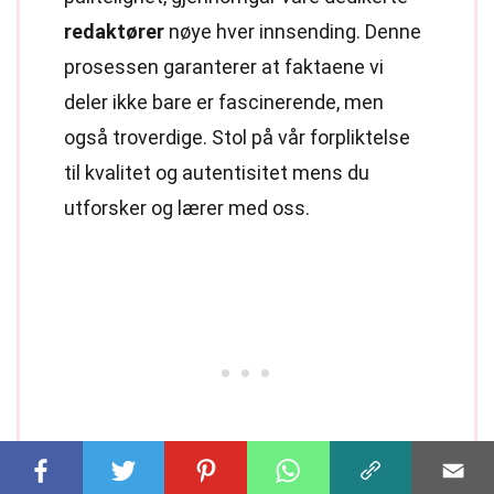
redaktører
nøye hver innsending. Denne
prosessen garanterer at faktaene vi
deler ikke bare er fascinerende, men
også troverdige. Stol på vår forpliktelse
til kvalitet og autentisitet mens du
utforsker og lærer med oss.