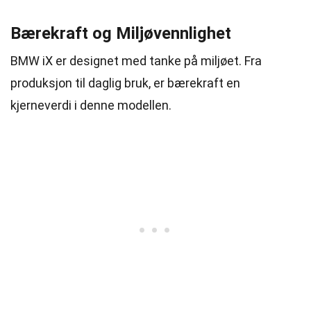
Bærekraft og Miljøvennlighet
BMW iX er designet med tanke på miljøet. Fra
produksjon til daglig bruk, er bærekraft en
kjerneverdi i denne modellen.