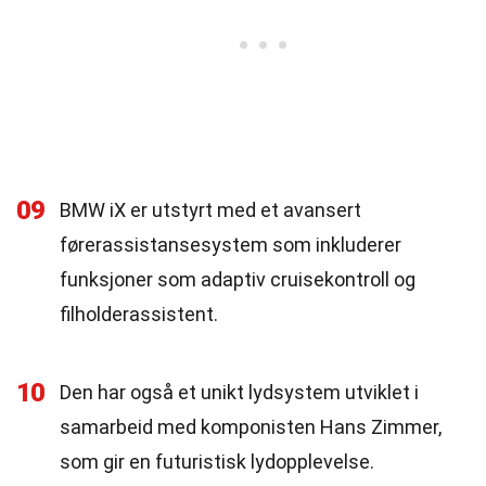
09
BMW iX er utstyrt med et avansert
førerassistansesystem som inkluderer
funksjoner som adaptiv cruisekontroll og
filholderassistent.
10
Den har også et unikt lydsystem utviklet i
samarbeid med komponisten Hans Zimmer,
som gir en futuristisk lydopplevelse.