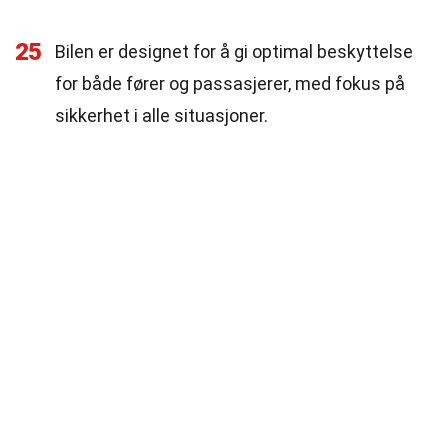
25
Bilen er designet for å gi optimal beskyttelse
for både fører og passasjerer, med fokus på
sikkerhet i alle situasjoner.