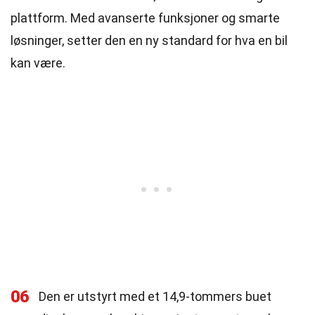
plattform. Med avanserte funksjoner og smarte
løsninger, setter den en ny standard for hva en bil
kan være.
06
Den er utstyrt med et 14,9-tommers buet