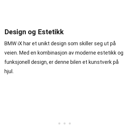
Design og Estetikk
BMW iX har et unikt design som skiller seg ut på
veien. Med en kombinasjon av moderne estetikk og
funksjonell design, er denne bilen et kunstverk på
hjul.