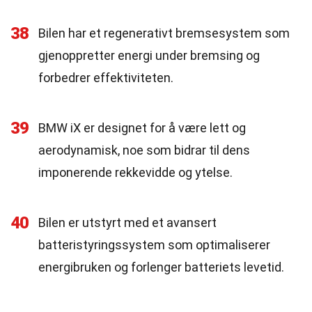
38
Bilen har et regenerativt bremsesystem som
gjenoppretter energi under bremsing og
forbedrer effektiviteten.
39
BMW iX er designet for å være lett og
aerodynamisk, noe som bidrar til dens
imponerende rekkevidde og ytelse.
40
Bilen er utstyrt med et avansert
batteristyringssystem som optimaliserer
energibruken og forlenger batteriets levetid.