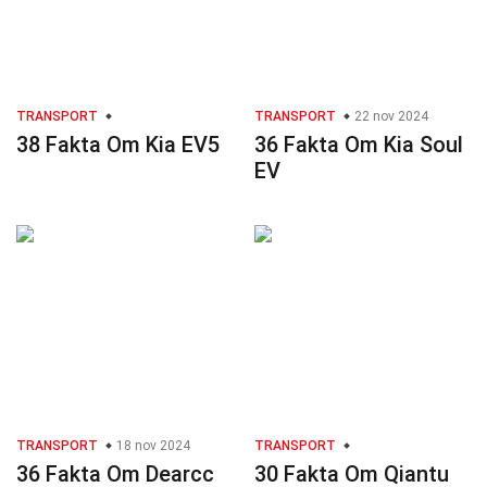
TRANSPORT
TRANSPORT
22 nov 2024
38 Fakta Om Kia EV5
36 Fakta Om Kia Soul
EV
TRANSPORT
18 nov 2024
TRANSPORT
36 Fakta Om Dearcc
30 Fakta Om Qiantu