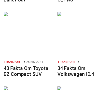
TRANSPORT
25 nov 2024
TRANSPORT
40 Fakta Om Toyota
34 Fakta Om
BZ Compact SUV
Volkswagen ID.4