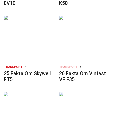
EV10
K50
TRANSPORT
TRANSPORT
25 Fakta Om Skywell
26 Fakta Om Vinfast
ET5
VF E35