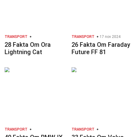
TRANSPORT
TRANSPORT
17 nov 2024
28 Fakta Om Ora
26 Fakta Om Faraday
Lightning Cat
Future FF 81
TRANSPORT
TRANSPORT