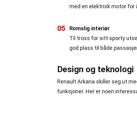
med en elektrisk motor for 
05
Romslig interiør
Til tross for sitt sporty u
god plass til både passasje
Design og teknologi
Renault Arkana skiller seg ut me
funksjoner. Her er noen interess