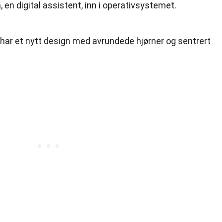
en digital assistent, inn i operativsystemet.
 har et nytt design med avrundede hjørner og sentrert