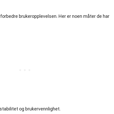
 forbedre brukeropplevelsen. Her er noen måter de har
stabilitet og brukervennlighet.