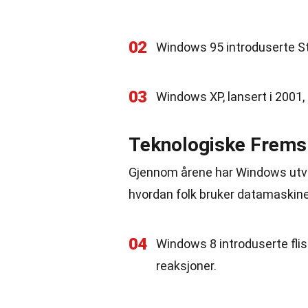
02
Windows 95 introduserte Sta
03
Windows XP, lansert i 2001
Teknologiske Fremsk
Gjennom årene har Windows utvi
hvordan folk bruker datamaskine
04
Windows 8 introduserte flis
reaksjoner.