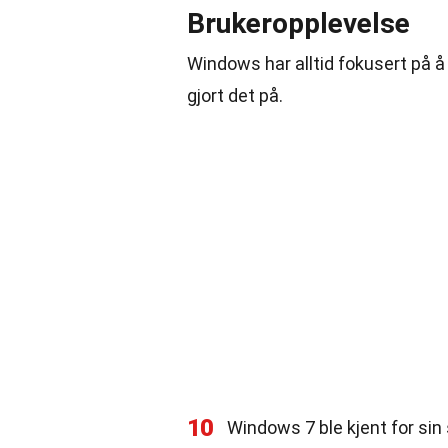
Brukeropplevelse
Windows har alltid fokusert på å
gjort det på.
10
Windows 7 ble kjent for sin 