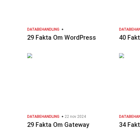
DATABEHANDLING
DATABEHAN
29 Fakta Om WordPress
40 Fak
DATABEHANDLING
22 nov 2024
DATABEHAN
29 Fakta Om Gateway
34 Fak