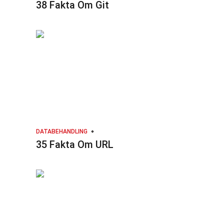
38 Fakta Om Git
DATABEHANDLING
35 Fakta Om URL