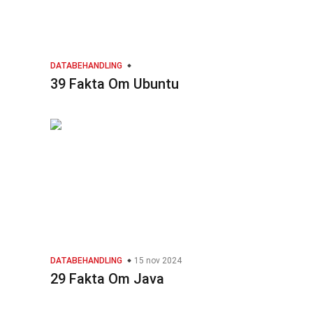
DATABEHANDLING
39 Fakta Om Ubuntu
DATABEHANDLING
15 nov 2024
29 Fakta Om Java