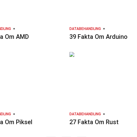
DLING
DATABEHANDLING
ta Om AMD
39 Fakta Om Arduino
DLING
DATABEHANDLING
ta Om Piksel
27 Fakta Om Rust