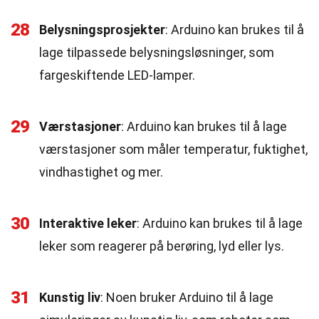
28
Belysningsprosjekter
: Arduino kan brukes til å
lage tilpassede belysningsløsninger, som
fargeskiftende LED-lamper.
29
Værstasjoner
: Arduino kan brukes til å lage
værstasjoner som måler temperatur, fuktighet,
vindhastighet og mer.
30
Interaktive leker
: Arduino kan brukes til å lage
leker som reagerer på berøring, lyd eller lys.
31
Kunstig liv
: Noen bruker Arduino til å lage