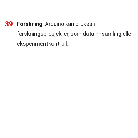
39
Forskning
: Arduino kan brukes i
forskningsprosjekter, som datainnsamling eller
eksperimentkontroll.