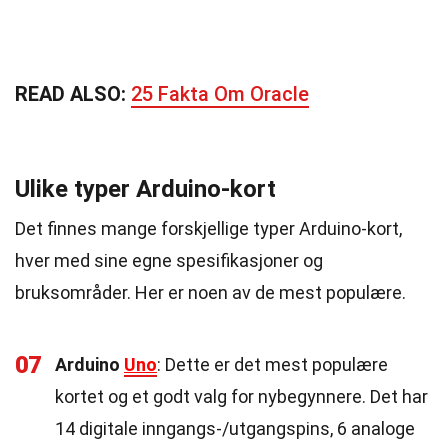
READ ALSO:
25 Fakta Om Oracle
Ulike typer Arduino-kort
Det finnes mange forskjellige typer Arduino-kort,
hver med sine egne spesifikasjoner og
bruksområder. Her er noen av de mest populære.
07
Arduino
Uno
: Dette er det mest populære
kortet og et godt valg for nybegynnere. Det har
14 digitale inngangs-/utgangspins, 6 analoge