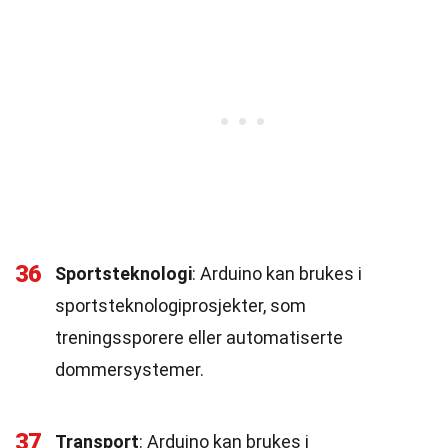
36
Sportsteknologi
: Arduino kan brukes i
sportsteknologiprosjekter, som
treningssporere eller automatiserte
dommersystemer.
37
Transport
: Arduino kan brukes i