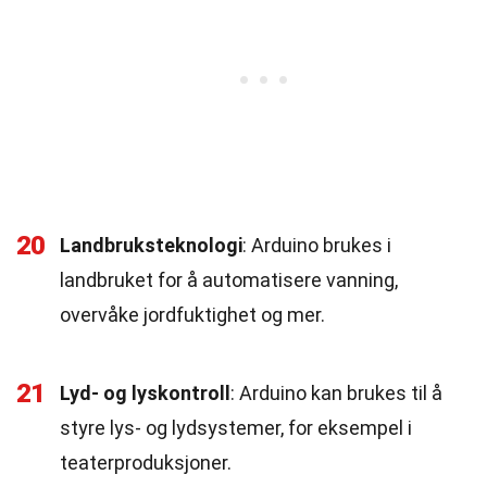
20
Landbruksteknologi
: Arduino brukes i
landbruket for å automatisere vanning,
overvåke jordfuktighet og mer.
21
Lyd- og lyskontroll
: Arduino kan brukes til å
styre lys- og lydsystemer, for eksempel i
teaterproduksjoner.