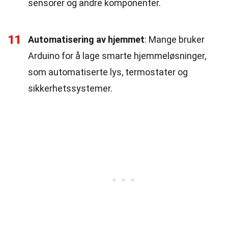
sensorer og andre komponenter.
11
Automatisering av hjemmet
: Mange bruker
Arduino for å lage smarte hjemmeløsninger,
som automatiserte lys, termostater og
sikkerhetssystemer.