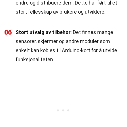
endre og distribuere dem. Dette har ført til et
stort fellesskap av brukere og utviklere.
06
Stort utvalg av tilbehør
: Det finnes mange
sensorer, skjermer og andre moduler som
enkelt kan kobles til Arduino-kort for å utvide
funksjonaliteten.