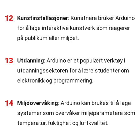
12
Kunstinstallasjoner
: Kunstnere bruker Arduino
for å lage interaktive kunstverk som reagerer
på publikum eller miljøet.
13
Utdanning
: Arduino er et populært verktøy i
utdanningssektoren for å lære studenter om
elektronikk og programmering.
14
Miljøovervåking
: Arduino kan brukes til å lage
systemer som overvåker miljøparametere som
temperatur, fuktighet og luftkvalitet.