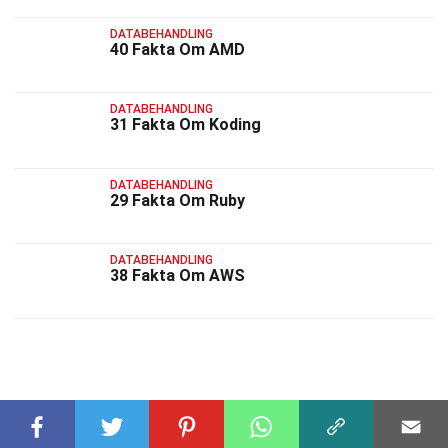
DATABEHANDLING
40 Fakta Om AMD
DATABEHANDLING
31 Fakta Om Koding
DATABEHANDLING
29 Fakta Om Ruby
DATABEHANDLING
38 Fakta Om AWS
RELATERTE FAKTA