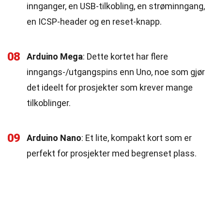
innganger, en USB-tilkobling, en strøminngang,
en ICSP-header og en reset-knapp.
08
Arduino Mega
: Dette kortet har flere
inngangs-/utgangspins enn Uno, noe som gjør
det ideelt for prosjekter som krever mange
tilkoblinger.
09
Arduino Nano
: Et lite, kompakt kort som er
perfekt for prosjekter med begrenset plass.