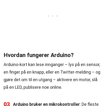
Hvordan fungerer Arduino?
Arduino-kort kan lese innganger – lys på en sensor,
en finger på en knapp, eller en Twitter-melding – og
gjøre det om til en utgang – aktivere en motor, slå
på en LED, publisere noe online.
03
Arduino bruker en mikrokontroller
: De fleste