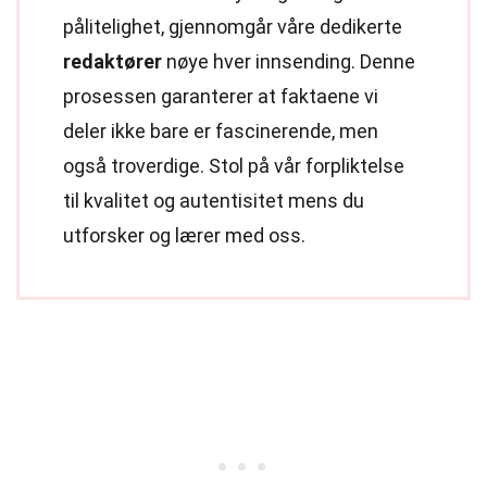
pålitelighet, gjennomgår våre dedikerte
redaktører
nøye hver innsending. Denne
prosessen garanterer at faktaene vi
deler ikke bare er fascinerende, men
også troverdige. Stol på vår forpliktelse
til kvalitet og autentisitet mens du
utforsker og lærer med oss.