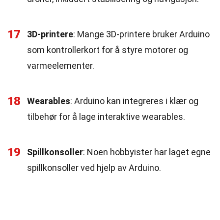
17
3D-printere
: Mange 3D-printere bruker Arduino
som kontrollerkort for å styre motorer og
varmeelementer.
18
Wearables
: Arduino kan integreres i klær og
tilbehør for å lage interaktive wearables.
19
Spillkonsoller
: Noen hobbyister har laget egne
spillkonsoller ved hjelp av Arduino.