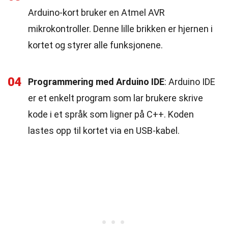
Arduino-kort bruker en Atmel AVR
mikrokontroller. Denne lille brikken er hjernen i
kortet og styrer alle funksjonene.
04
Programmering med Arduino IDE
: Arduino IDE
er et enkelt program som lar brukere skrive
kode i et språk som ligner på C++. Koden
lastes opp til kortet via en USB-kabel.