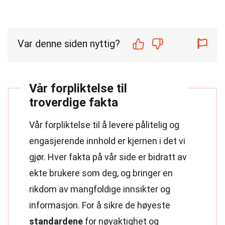
Var denne siden nyttig?
Vår forpliktelse til
troverdige fakta
Vår forpliktelse til å levere pålitelig og
engasjerende innhold er kjernen i det vi
gjør. Hver fakta på vår side er bidratt av
ekte brukere som deg, og bringer en
rikdom av mangfoldige innsikter og
informasjon. For å sikre de høyeste
standardene
for nøyaktighet og