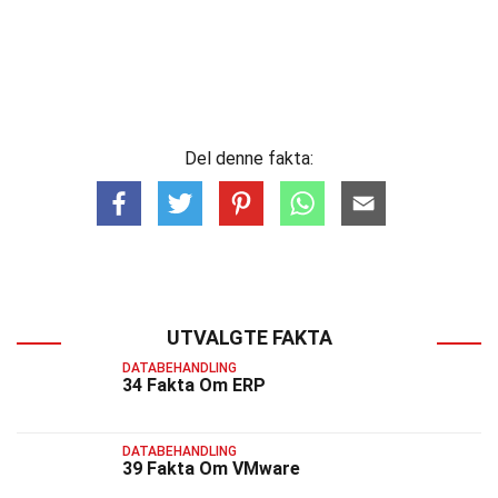
Del denne fakta:
UTVALGTE FAKTA
DATABEHANDLING
34 Fakta Om ERP
DATABEHANDLING
39 Fakta Om VMware