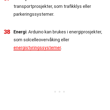
transportprosjekter, som trafikklys eller
parkeringssystemer.
38
Energi
: Arduino kan brukes i energiprosjekter,
som solcelleovervåking eller
energistyringssystemer
.