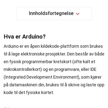
Innholdsfortegnelse
Hva er Arduino?
Arduino er en åpen kildekode-plattform som brukes
til å lage elektroniske prosjekter. Den består av både
en fysisk programmerbar kretskort (ofte kalt et
mikrokontrollerkort) og en programvare, eller IDE
(Integrated Development Environment), som kjører
på datamaskinen din, brukes til å skrive og laste opp
kode til det fysiske kortet.