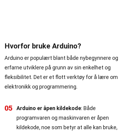
Hvorfor bruke Arduino?
Arduino er populært blant både nybegynnere og
erfarne utviklere på grunn av sin enkelhet og
fleksibilitet. Det er et flott verktøy for å lære om
elektronikk og programmering.
05
Arduino er åpen kildekode
: Både
programvaren og maskinvaren er åpen
kildekode, noe som betyr at alle kan bruke,