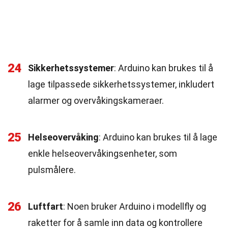
24
Sikkerhetssystemer
: Arduino kan brukes til å
lage tilpassede sikkerhetssystemer, inkludert
alarmer og overvåkingskameraer.
25
Helseovervåking
: Arduino kan brukes til å lage
enkle helseovervåkingsenheter, som
pulsmålere.
26
Luftfart
: Noen bruker Arduino i modellfly og
raketter for å samle inn data og kontrollere