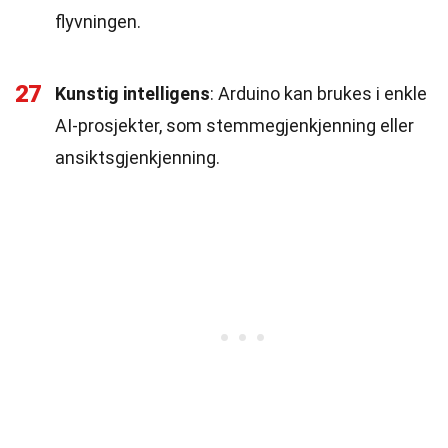
flyvningen.
27
Kunstig intelligens
: Arduino kan brukes i enkle
AI-prosjekter, som stemmegjenkjenning eller
ansiktsgjenkjenning.