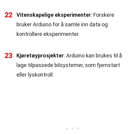
22
Vitenskapelige eksperimenter
: Forskere
bruker Arduino for å samle inn data og
kontrollere eksperimenter.
23
Kjøretøyprosjekter
: Arduino kan brukes til å
lage tilpassede bilsystemer, som fjernstart
eller lyskontroll.