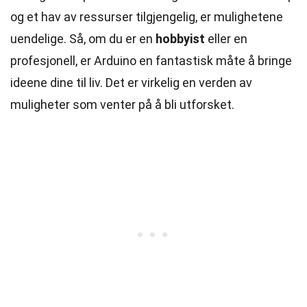
og et hav av ressurser tilgjengelig, er mulighetene
uendelige. Så, om du er en
hobbyist
eller en
profesjonell, er Arduino en fantastisk måte å bringe
ideene dine til liv. Det er virkelig en verden av
muligheter som venter på å bli utforsket.