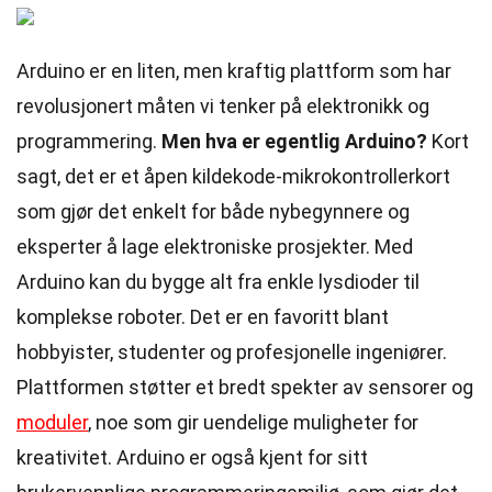
Arduino er en liten, men kraftig plattform som har
revolusjonert måten vi tenker på elektronikk og
programmering.
Men hva er egentlig Arduino?
Kort
sagt, det er et åpen kildekode-mikrokontrollerkort
som gjør det enkelt for både nybegynnere og
eksperter å lage elektroniske prosjekter. Med
Arduino kan du bygge alt fra enkle lysdioder til
komplekse roboter. Det er en favoritt blant
hobbyister, studenter og profesjonelle ingeniører.
Plattformen støtter et bredt spekter av sensorer og
moduler
, noe som gir uendelige muligheter for
kreativitet. Arduino er også kjent for sitt