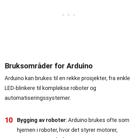
Bruksområder for Arduino
Arduino kan brukes til en rekke prosjekter, fra enkle
LED-blinkere til komplekse roboter og
automatiseringssystemer.
10
Bygging av roboter
: Arduino brukes ofte som
hjernen i roboter, hvor det styrer motorer,