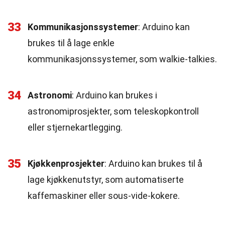
33
Kommunikasjonssystemer
: Arduino kan
brukes til å lage enkle
kommunikasjonssystemer, som walkie-talkies.
34
Astronomi
: Arduino kan brukes i
astronomiprosjekter, som teleskopkontroll
eller stjernekartlegging.
35
Kjøkkenprosjekter
: Arduino kan brukes til å
lage kjøkkenutstyr, som automatiserte
kaffemaskiner eller sous-vide-kokere.