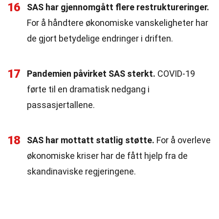
16
SAS har gjennomgått flere restruktureringer.
For å håndtere økonomiske vanskeligheter har
de gjort betydelige endringer i driften.
17
Pandemien påvirket SAS sterkt.
COVID-19
førte til en dramatisk nedgang i
passasjertallene.
18
SAS har mottatt statlig støtte.
For å overleve
økonomiske kriser har de fått hjelp fra de
skandinaviske regjeringene.