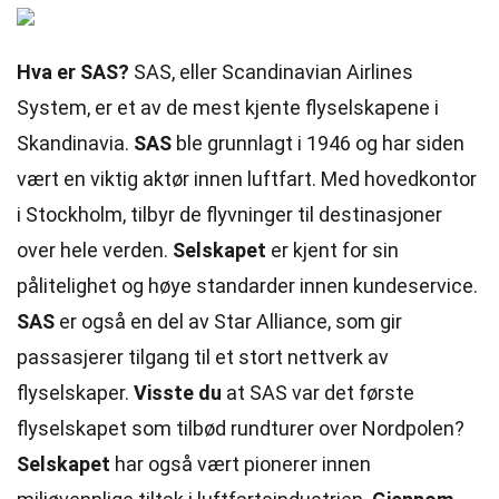
Hva er SAS?
SAS, eller Scandinavian Airlines
System, er et av de mest kjente flyselskapene i
Skandinavia.
SAS
ble grunnlagt i 1946 og har siden
vært en viktig aktør innen luftfart. Med hovedkontor
i Stockholm, tilbyr de flyvninger til destinasjoner
over hele verden.
Selskapet
er kjent for sin
pålitelighet og høye standarder innen kundeservice.
SAS
er også en del av Star Alliance, som gir
passasjerer tilgang til et stort nettverk av
flyselskaper.
Visste du
at SAS var det første
flyselskapet som tilbød rundturer over Nordpolen?
Selskapet
har også vært pionerer innen