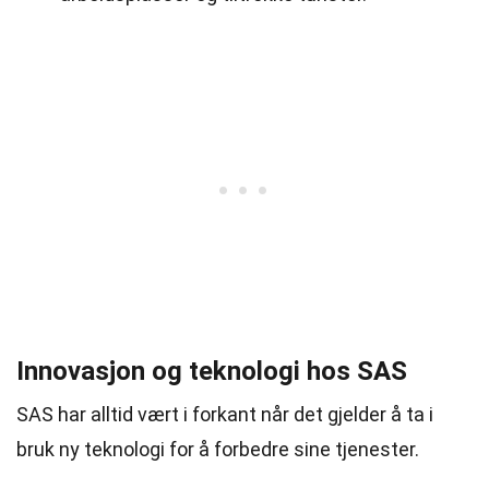
Innovasjon og teknologi hos SAS
SAS har alltid vært i forkant når det gjelder å ta i
bruk ny teknologi for å forbedre sine tjenester.