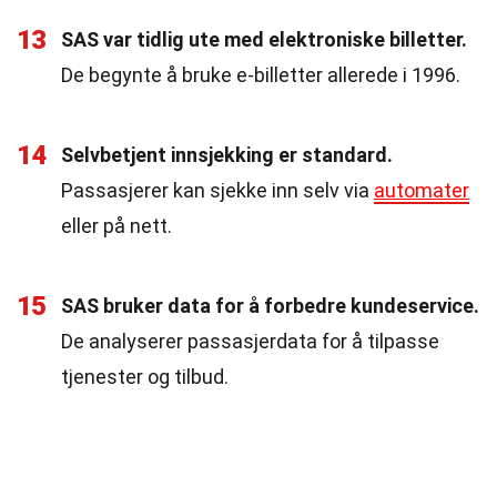
13
SAS var tidlig ute med elektroniske billetter.
De begynte å bruke e-billetter allerede i 1996.
14
Selvbetjent innsjekking er standard.
Passasjerer kan sjekke inn selv via
automater
eller på nett.
15
SAS bruker data for å forbedre kundeservice.
De analyserer passasjerdata for å tilpasse
tjenester og tilbud.