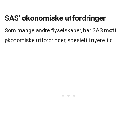
SAS' økonomiske utfordringer
Som mange andre flyselskaper, har SAS møtt
økonomiske utfordringer, spesielt i nyere tid.