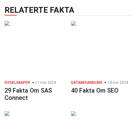
RELATERTE FAKTA
FLYSELSKAPER
11 nov 2024
DATABEHANDLING
14 nov 2024
29 Fakta Om SAS
40 Fakta Om SEO
Connect