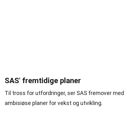
SAS' fremtidige planer
Til tross for utfordringer, ser SAS fremover med
ambisiøse planer for vekst og utvikling.