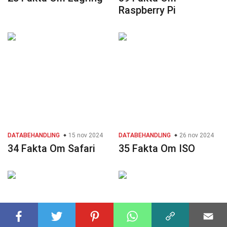
Raspberry Pi
DATABEHANDLING
15 nov 2024
DATABEHANDLING
26 nov 2024
34 Fakta Om Safari
35 Fakta Om ISO