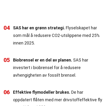
04
SAS har en grønn strategi.
Flyselskapet har
som mål å redusere CO2-utslippene med 25%
innen 2025.
05
Biobrensel er en del av planen.
SAS har
investert i biobrensel for å redusere
avhengigheten av fossilt brensel.
06
Effektive flymodeller brukes.
De har
oppdatert flåten med mer drivstoffeffektive fly