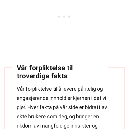
Vår forpliktelse til
troverdige fakta
Vår forpliktelse til å levere pålitelig og
engasjerende innhold er kjernen i det vi
gjør. Hver fakta på vår side er bidratt av
ekte brukere som deg, og bringer en
rikdom av mangfoldige innsikter og