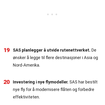
19
SAS planlegger å utvide rutenettverket.
De
ønsker å legge til flere destinasjoner i Asia og
Nord-Amerika.
20
Investering i nye flymodeller.
SAS har bestilt
nye fly for å modernisere flåten og forbedre
effektiviteten.