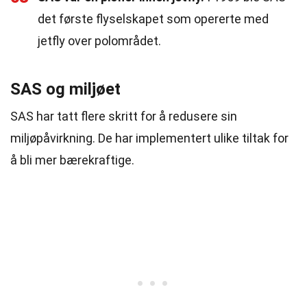
det første flyselskapet som opererte med
jetfly over polområdet.
SAS og miljøet
SAS har tatt flere skritt for å redusere sin
miljøpåvirkning. De har implementert ulike tiltak for
å bli mer bærekraftige.