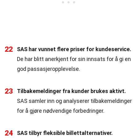
22
SAS har vunnet flere priser for kundeservice.
De har blitt anerkjent for sin innsats for å gi en
god passasjeropplevelse.
23
Tilbakemeldinger fra kunder brukes aktivt.
SAS samler inn og analyserer tilbakemeldinger
for å gjøre nødvendige forbedringer.
24
SAS tilbyr fleksible billettalternativer.