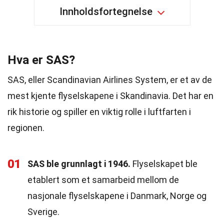
Innholdsfortegnelse
Hva er SAS?
SAS, eller Scandinavian Airlines System, er et av de
mest kjente flyselskapene i Skandinavia. Det har en
rik historie og spiller en viktig rolle i luftfarten i
regionen.
01
SAS ble grunnlagt i 1946.
Flyselskapet ble
etablert som et samarbeid mellom de
nasjonale flyselskapene i Danmark, Norge og
Sverige.