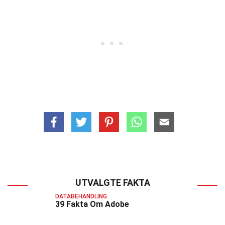
UTVALGTE FAKTA
DATABEHANDLING
39 Fakta Om Adobe