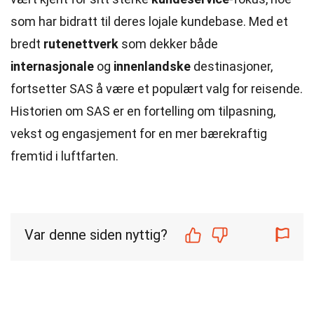
som har bidratt til deres lojale kundebase. Med et
bredt
rutenettverk
som dekker både
internasjonale
og
innenlandske
destinasjoner,
fortsetter SAS å være et populært valg for reisende.
Historien om SAS er en fortelling om tilpasning,
vekst og engasjement for en mer bærekraftig
fremtid i luftfarten.
Var denne siden nyttig?