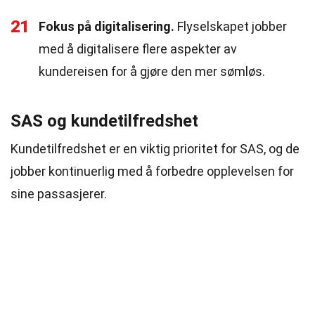
21
Fokus på digitalisering.
Flyselskapet jobber
med å digitalisere flere aspekter av
kundereisen for å gjøre den mer sømløs.
SAS og kundetilfredshet
Kundetilfredshet er en viktig prioritet for SAS, og de
jobber kontinuerlig med å forbedre opplevelsen for
sine passasjerer.