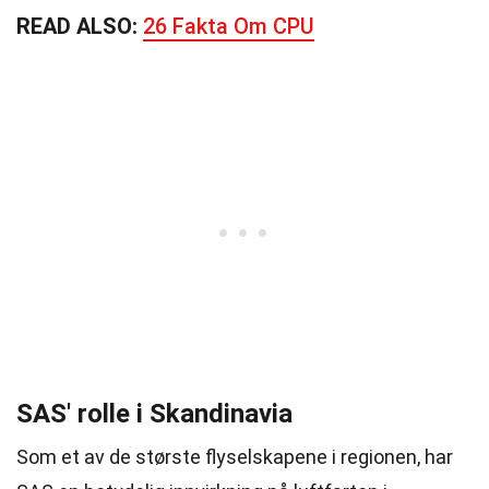
READ ALSO:
26 Fakta Om CPU
SAS' rolle i Skandinavia
Som et av de største flyselskapene i regionen, har