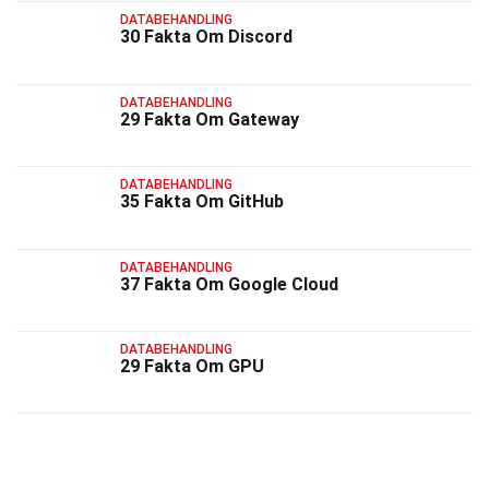
DATABEHANDLING
30 Fakta Om Discord
DATABEHANDLING
29 Fakta Om Gateway
DATABEHANDLING
35 Fakta Om GitHub
DATABEHANDLING
37 Fakta Om Google Cloud
DATABEHANDLING
29 Fakta Om GPU