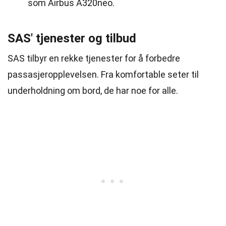
som Airbus A320neo.
SAS' tjenester og tilbud
SAS tilbyr en rekke tjenester for å forbedre
passasjeropplevelsen. Fra komfortable seter til
underholdning om bord, de har noe for alle.