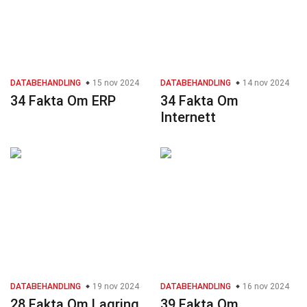
DATABEHANDLING
15 nov 2024
DATABEHANDLING
14 nov 2024
34 Fakta Om ERP
34 Fakta Om
Internett
DATABEHANDLING
19 nov 2024
DATABEHANDLING
16 nov 2024
28 Fakta Om Lagring
39 Fakta Om