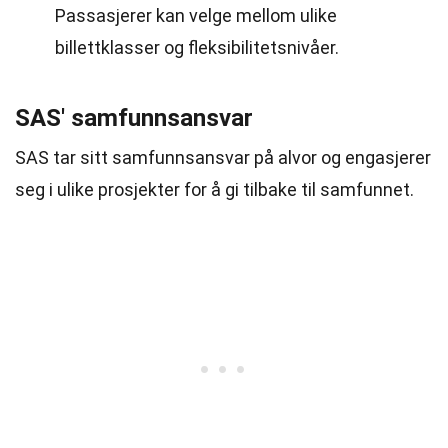
Passasjerer kan velge mellom ulike
billettklasser og fleksibilitetsnivåer.
SAS' samfunnsansvar
SAS tar sitt samfunnsansvar på alvor og engasjerer
seg i ulike prosjekter for å gi tilbake til samfunnet.