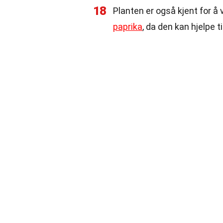
18
Planten er også kjent for 
paprika
, da den kan hjelpe 