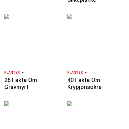
PLANTER
PLANTER
26 Fakta Om
40 Fakta Om
Gravmyrt
Krypjonsokre