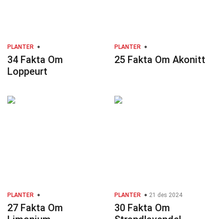
PLANTER
PLANTER
34 Fakta Om
25 Fakta Om Akonitt
Loppeurt
PLANTER
PLANTER
21 des 2024
27 Fakta Om
30 Fakta Om