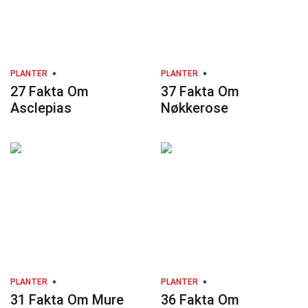
PLANTER
PLANTER
27 Fakta Om
37 Fakta Om
Asclepias
Nøkkerose
PLANTER
PLANTER
31 Fakta Om Mure
36 Fakta Om