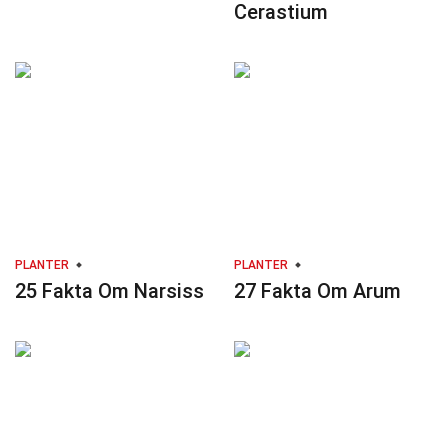
Cerastium
PLANTER
PLANTER
25 Fakta Om Narsiss
27 Fakta Om Arum