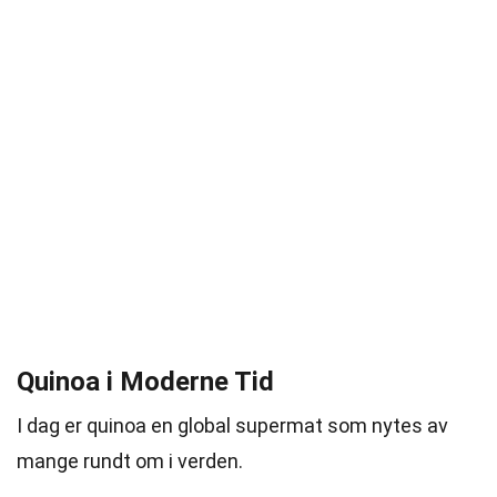
Quinoa i Moderne Tid
I dag er quinoa en global supermat som nytes av
mange rundt om i verden.