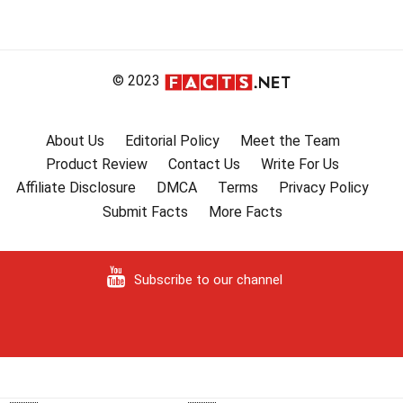
© 2023
About Us
Editorial Policy
Meet the Team
Product Review
Contact Us
Write For Us
Affiliate Disclosure
DMCA
Terms
Privacy Policy
Submit Facts
More Facts
Subscribe to our channel