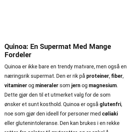
Quinoa: En Supermat Med Mange
Fordeler
Quinoa er ikke bare en trendy matvare, men også en
næringsrik supermat. Den er rik på
proteiner
,
fiber
,
vitaminer
og
mineraler
som
jern
og
magnesium
.
Dette gjør den til et utmerket valg for de som
ønsker et sunt kosthold. Quinoa er også
glutenfri
,
noe som gjør den ideell for personer med
cøliaki
eller glutenintoleranse. Den kan brukes i en rekke