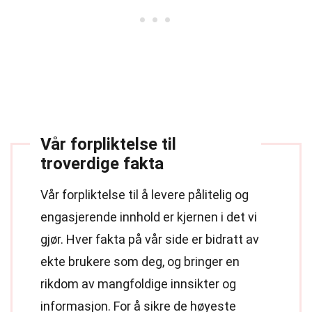
Vår forpliktelse til
troverdige fakta
Vår forpliktelse til å levere pålitelig og
engasjerende innhold er kjernen i det vi
gjør. Hver fakta på vår side er bidratt av
ekte brukere som deg, og bringer en
rikdom av mangfoldige innsikter og
informasjon. For å sikre de høyeste