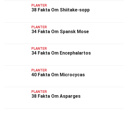
PLANTER
38 Fakta Om Shiitake-sopp
PLANTER
34 Fakta Om Spansk Mose
PLANTER
34 Fakta Om Encephalartos
PLANTER
40 Fakta Om Microcycas
PLANTER
38 Fakta Om Asparges