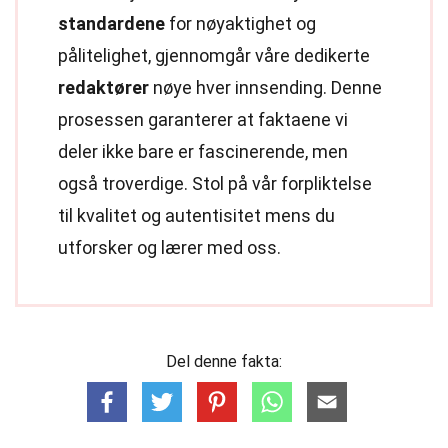
standardene
for nøyaktighet og
pålitelighet, gjennomgår våre dedikerte
redaktører
nøye hver innsending. Denne
prosessen garanterer at faktaene vi
deler ikke bare er fascinerende, men
også troverdige. Stol på vår forpliktelse
til kvalitet og autentisitet mens du
utforsker og lærer med oss.
Del denne fakta: