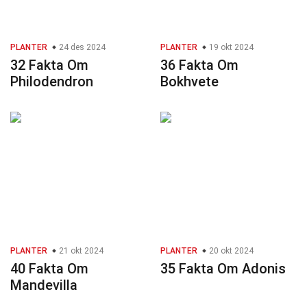
PLANTER
24 des 2024
PLANTER
19 okt 2024
32 Fakta Om
36 Fakta Om
Philodendron
Bokhvete
PLANTER
21 okt 2024
PLANTER
20 okt 2024
40 Fakta Om
35 Fakta Om Adonis
Mandevilla