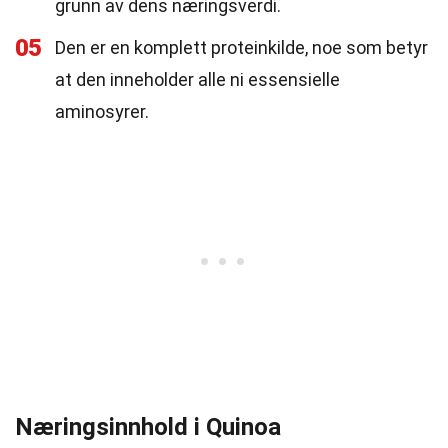
grunn av dens næringsverdi.
05
Den er en komplett proteinkilde, noe som betyr
at den inneholder alle ni essensielle
aminosyrer.
Næringsinnhold i Quinoa