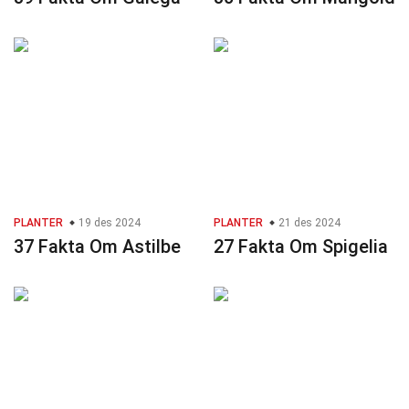
PLANTER
19 des 2024
PLANTER
21 des 2024
37 Fakta Om Astilbe
27 Fakta Om Spigelia