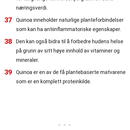
næringsverdi.
37
Quinoa inneholder naturlige planteforbindelser
som kan ha antiinflammatoriske egenskaper.
38
Den kan også bidra til å forbedre hudens helse
på grunn av sitt høye innhold av vitaminer og
mineraler.
39
Quinoa er en av de få plantebaserte matvarene
som er en komplett proteinkilde.