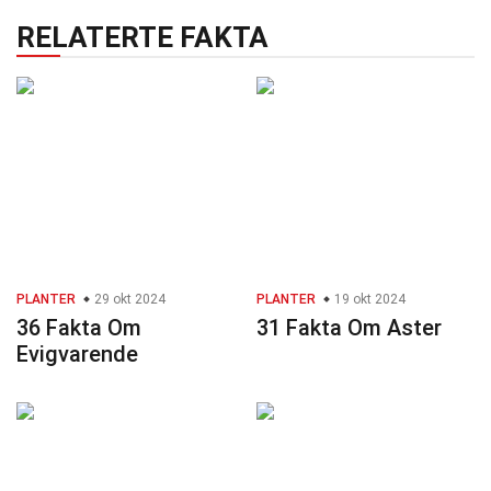
RELATERTE FAKTA
PLANTER
29 okt 2024
PLANTER
19 okt 2024
36 Fakta Om
31 Fakta Om Aster
Evigvarende