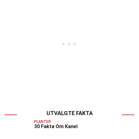
UTVALGTE FAKTA
PLANTER
30 Fakta Om Kanel