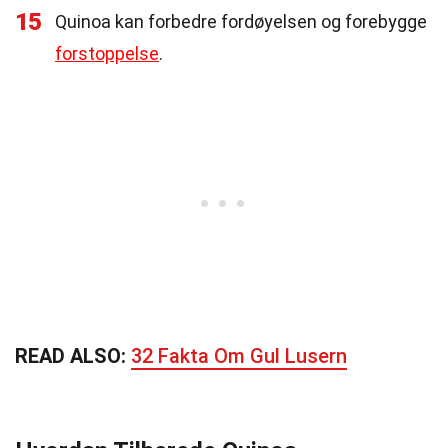
15
Quinoa kan forbedre fordøyelsen og forebygge
forstoppelse
.
READ ALSO:
32 Fakta Om Gul Lusern