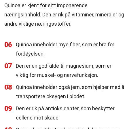
Quinoa er kjent for sitt imponerende
næringsinnhold. Den er rik på vitaminer, mineraler og
andre viktige næringsstoffer.
06
Quinoa inneholder mye fiber, som er bra for
fordøyelsen.
07
Den er en god kilde til magnesium, som er
viktig for muskel- og nervefunksjon.
08
Quinoa inneholder også jern, som hjelper med å
transportere oksygen i blodet.
09
Den er rik på antioksidanter, som beskytter
cellene mot skade.