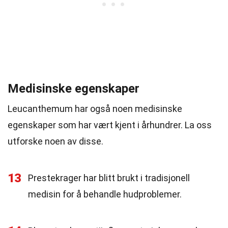
Medisinske egenskaper
Leucanthemum har også noen medisinske
egenskaper som har vært kjent i århundrer. La oss
utforske noen av disse.
13
Prestekrager har blitt brukt i tradisjonell
medisin for å behandle hudproblemer.