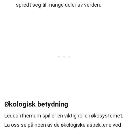
spredt seg til mange deler av verden.
Økologisk betydning
Leucanthemum spiller en viktig rolle i økosystemet.
La oss se på noen av de økologiske aspektene ved