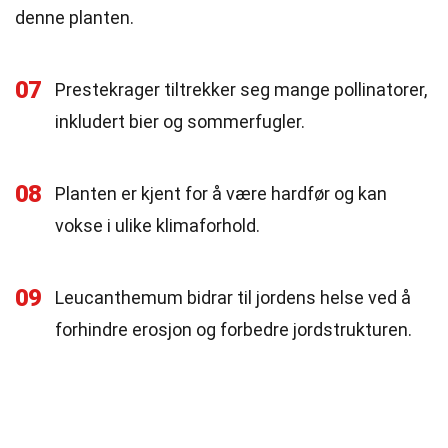
denne planten.
07
Prestekrager tiltrekker seg mange pollinatorer,
inkludert bier og sommerfugler.
08
Planten er kjent for å være hardfør og kan
vokse i ulike klimaforhold.
09
Leucanthemum bidrar til jordens helse ved å
forhindre erosjon og forbedre jordstrukturen.