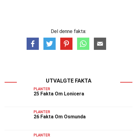
Del denne fakta:
UTVALGTE FAKTA
PLANTER
25 Fakta Om Lonicera
PLANTER
26 Fakta Om Osmunda
PLANTER