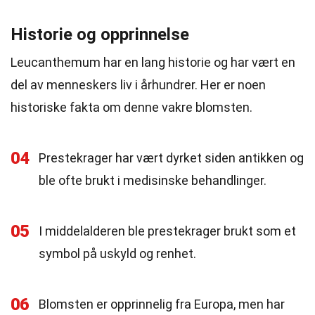
Historie og opprinnelse
Leucanthemum har en lang historie og har vært en
del av menneskers liv i århundrer. Her er noen
historiske fakta om denne vakre blomsten.
04
Prestekrager har vært dyrket siden antikken og
ble ofte brukt i medisinske behandlinger.
05
I middelalderen ble prestekrager brukt som et
symbol på uskyld og renhet.
06
Blomsten er opprinnelig fra Europa, men har