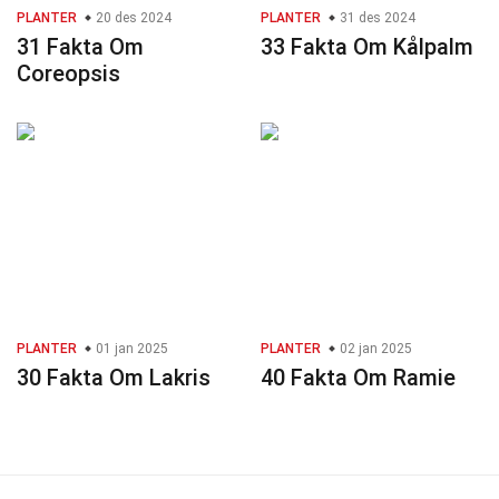
PLANTER
20 des 2024
PLANTER
31 des 2024
31 Fakta Om
33 Fakta Om Kålpalm
Coreopsis
PLANTER
01 jan 2025
PLANTER
02 jan 2025
30 Fakta Om Lakris
40 Fakta Om Ramie