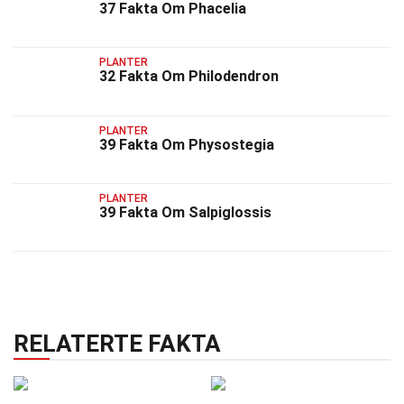
37 Fakta Om Phacelia
PLANTER
32 Fakta Om Philodendron
PLANTER
39 Fakta Om Physostegia
PLANTER
39 Fakta Om Salpiglossis
RELATERTE FAKTA