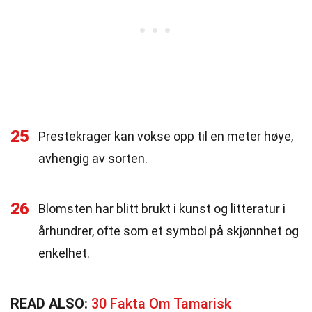
25
Prestekrager kan vokse opp til en meter høye,
avhengig av sorten.
26
Blomsten har blitt brukt i kunst og litteratur i
århundrer, ofte som et symbol på skjønnhet og
enkelhet.
READ ALSO:
30 Fakta Om Tamarisk