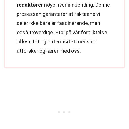
redaktører
nøye hver innsending. Denne
prosessen garanterer at faktaene vi
deler ikke bare er fascinerende, men
også troverdige. Stol på vår forpliktelse
til kvalitet og autentisitet mens du
utforsker og lærer med oss.