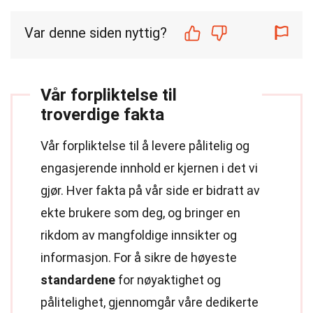
Var denne siden nyttig?
Vår forpliktelse til
troverdige fakta
Vår forpliktelse til å levere pålitelig og
engasjerende innhold er kjernen i det vi
gjør. Hver fakta på vår side er bidratt av
ekte brukere som deg, og bringer en
rikdom av mangfoldige innsikter og
informasjon. For å sikre de høyeste
standardene
for nøyaktighet og
pålitelighet, gjennomgår våre dedikerte