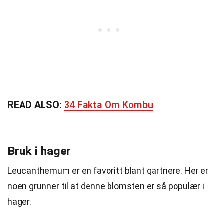
READ ALSO:
34 Fakta Om Kombu
Bruk i hager
Leucanthemum er en favoritt blant gartnere. Her er
noen grunner til at denne blomsten er så populær i
hager.