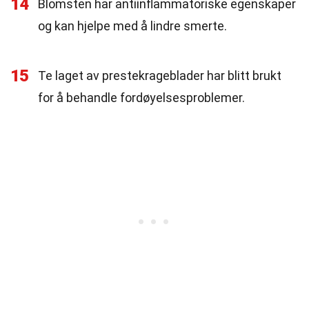
14
Blomsten har antiinflammatoriske egenskaper
og kan hjelpe med å lindre smerte.
15
Te laget av prestekrageblader har blitt brukt
for å behandle fordøyelsesproblemer.