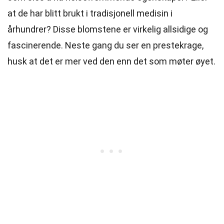
at de har blitt brukt i tradisjonell medisin i
århundrer? Disse blomstene er virkelig allsidige og
fascinerende. Neste gang du ser en prestekrage,
husk at det er mer ved den enn det som møter øyet.