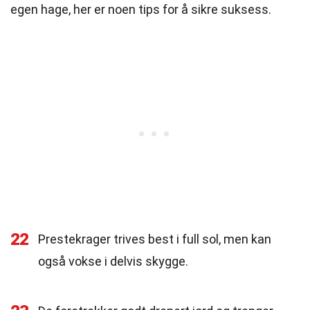
egen hage, her er noen tips for å sikre suksess.
22
Prestekrager trives best i full sol, men kan
også vokse i delvis skygge.