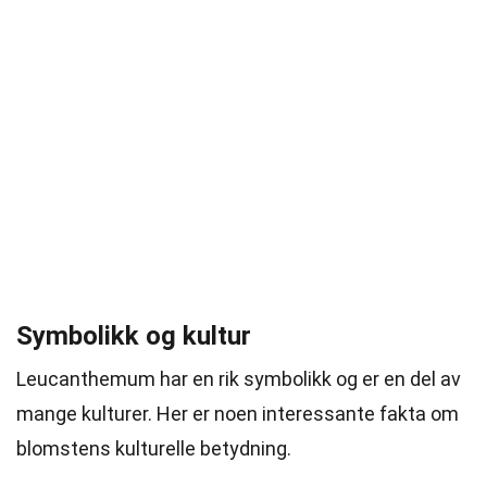
Symbolikk og kultur
Leucanthemum har en rik symbolikk og er en del av
mange kulturer. Her er noen interessante fakta om
blomstens kulturelle betydning.