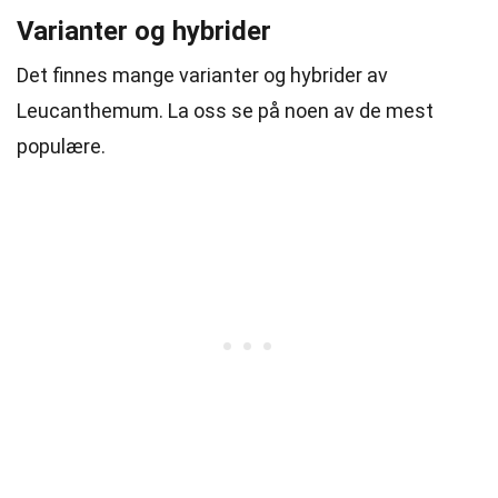
Varianter og hybrider
Det finnes mange varianter og hybrider av
Leucanthemum. La oss se på noen av de mest
populære.