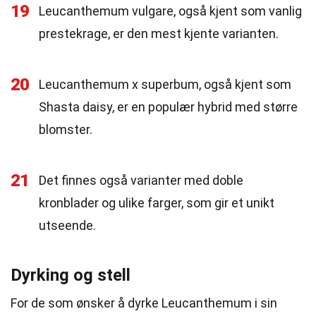
19
Leucanthemum vulgare, også kjent som vanlig
prestekrage, er den mest kjente varianten.
20
Leucanthemum x superbum, også kjent som
Shasta daisy, er en populær hybrid med større
blomster.
21
Det finnes også varianter med doble
kronblader og ulike farger, som gir et unikt
utseende.
Dyrking og stell
For de som ønsker å dyrke Leucanthemum i sin