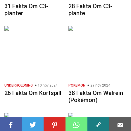
31 Fakta Om C3-
28 Fakta Om C3-
planter
plante
UNDERHOLDNING
10 nov 2024
POKEMON
29 nov 2024
26 Fakta Om Kortspill
38 Fakta Om Walrein
(Pokémon)