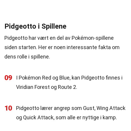
Pidgeotto i Spillene
Pidgeotto har vært en del av Pokémon-spillene
siden starten. Her er noen interessante fakta om
dens rolle i spillene.
09
I Pokémon Red og Blue, kan Pidgeotto finnes i
Viridian Forest og Route 2.
10
Pidgeotto lærer angrep som Gust, Wing Attack
og Quick Attack, som alle er nyttige i kamp.