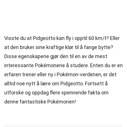
Visste du at Pidgeotto kan fly i opptil 60 km/t? Eller
at den bruker sine kraftige klør til å fange bytte?
Disse egenskapene gjør den til en av de mest
interessante Pokémonene å studere. Enten du er en
erfaren trener eller ny i Pokémon-verdenen, er det
alltid noe nytt å lære om Pidgeotto. Fortsett å
utforske og oppdag flere spennende fakta om
denne fantastiske Pokémonen!