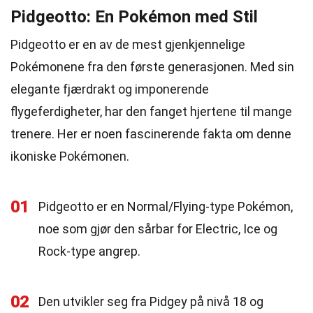
Pidgeotto: En Pokémon med Stil
Pidgeotto er en av de mest gjenkjennelige
Pokémonene fra den første generasjonen. Med sin
elegante fjærdrakt og imponerende
flygeferdigheter, har den fanget hjertene til mange
trenere. Her er noen fascinerende fakta om denne
ikoniske Pokémonen.
01
Pidgeotto er en Normal/Flying-type Pokémon,
noe som gjør den sårbar for Electric, Ice og
Rock-type angrep.
02
Den utvikler seg fra Pidgey på nivå 18 og