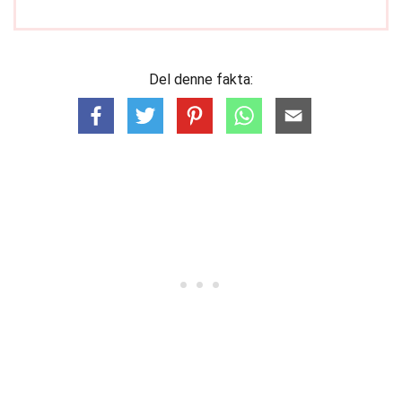
Del denne fakta: