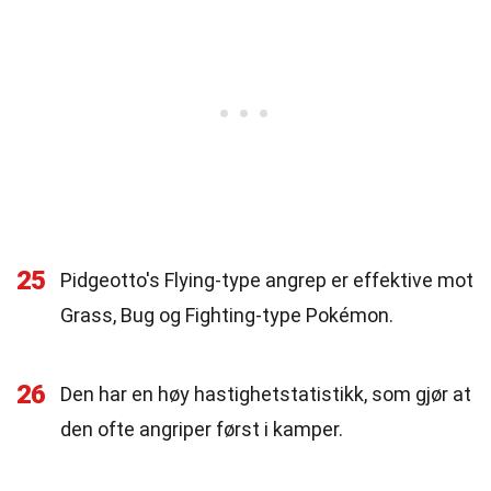
25
Pidgeotto's Flying-type angrep er effektive mot
Grass, Bug og Fighting-type Pokémon.
26
Den har en høy hastighetstatistikk, som gjør at
den ofte angriper først i kamper.