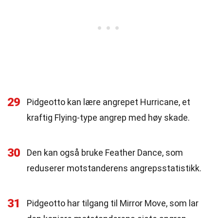
29
Pidgeotto kan lære angrepet Hurricane, et
kraftig Flying-type angrep med høy skade.
30
Den kan også bruke Feather Dance, som
reduserer motstanderens angrepsstatistikk.
31
Pidgeotto har tilgang til Mirror Move, som lar