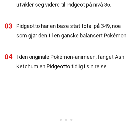
utvikler seg videre til Pidgeot på nivå 36.
03
Pidgeotto har en base stat total på 349, noe
som gjør den til en ganske balansert Pokémon.
04
I den originale Pokémon-animeen, fanget Ash
Ketchum en Pidgeotto tidlig i sin reise.