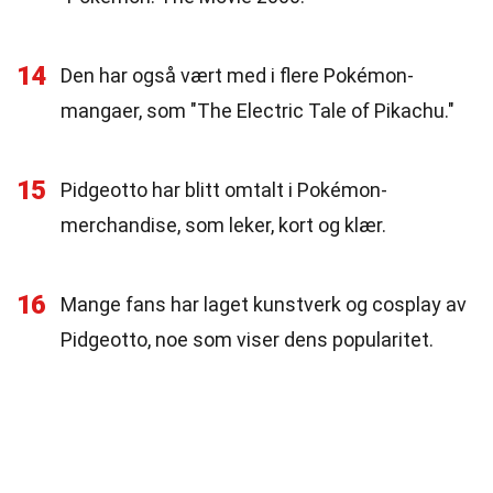
14
Den har også vært med i flere Pokémon-
mangaer, som "The Electric Tale of Pikachu."
15
Pidgeotto har blitt omtalt i Pokémon-
merchandise, som leker, kort og klær.
16
Mange fans har laget kunstverk og cosplay av
Pidgeotto, noe som viser dens popularitet.