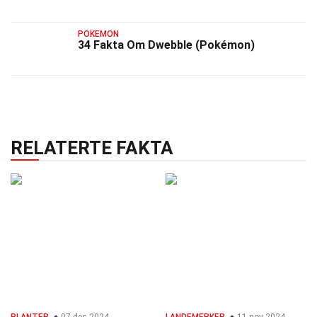
POKEMON
34 Fakta Om Dwebble (Pokémon)
RELATERTE FAKTA