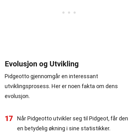
Evolusjon og Utvikling
Pidgeotto gjennomgår en interessant
utviklingsprosess. Her er noen fakta om dens
evolusjon.
17
Når Pidgeotto utvikler seg til Pidgeot, får den
en betydelig økning i sine statistikker.