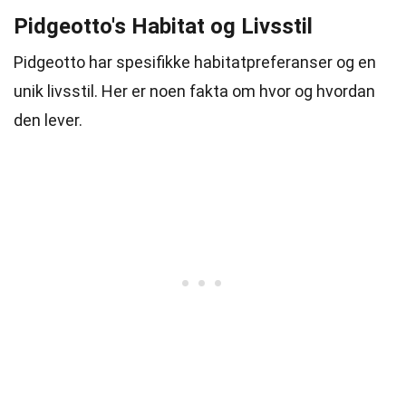
Pidgeotto's Habitat og Livsstil
Pidgeotto har spesifikke habitatpreferanser og en
unik livsstil. Her er noen fakta om hvor og hvordan
den lever.