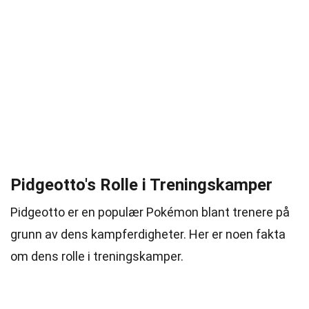
Pidgeotto's Rolle i Treningskamper
Pidgeotto er en populær Pokémon blant trenere på
grunn av dens kampferdigheter. Her er noen fakta
om dens rolle i treningskamper.