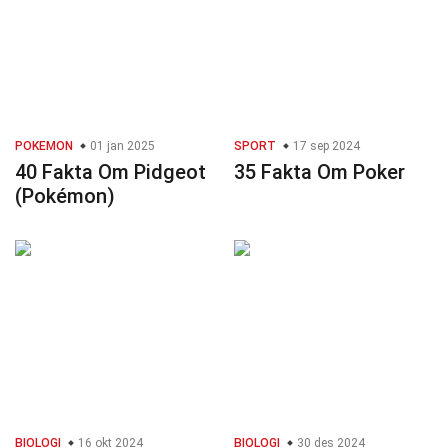
POKEMON
01 jan 2025
SPORT
17 sep 2024
40 Fakta Om Pidgeot
35 Fakta Om Poker
(Pokémon)
BIOLOGI
16 okt 2024
BIOLOGI
30 des 2024