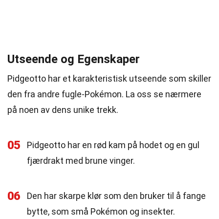
Utseende og Egenskaper
Pidgeotto har et karakteristisk utseende som skiller
den fra andre fugle-Pokémon. La oss se nærmere
på noen av dens unike trekk.
05
Pidgeotto har en rød kam på hodet og en gul
fjærdrakt med brune vinger.
06
Den har skarpe klør som den bruker til å fange
bytte, som små Pokémon og insekter.