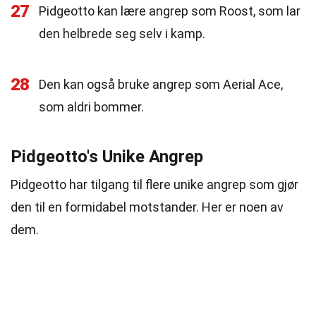
27
Pidgeotto kan lære angrep som Roost, som lar
den helbrede seg selv i kamp.
28
Den kan også bruke angrep som Aerial Ace,
som aldri bommer.
Pidgeotto's Unike Angrep
Pidgeotto har tilgang til flere unike angrep som gjør
den til en formidabel motstander. Her er noen av
dem.