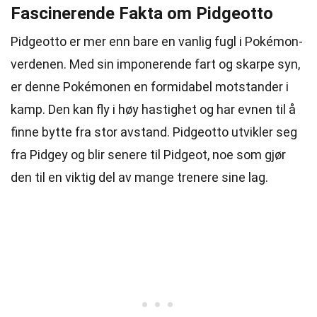
Fascinerende Fakta om Pidgeotto
Pidgeotto er mer enn bare en vanlig fugl i Pokémon-
verdenen. Med sin imponerende fart og skarpe syn,
er denne Pokémonen en formidabel motstander i
kamp. Den kan fly i høy hastighet og har evnen til å
finne bytte fra stor avstand. Pidgeotto utvikler seg
fra Pidgey og blir senere til Pidgeot, noe som gjør
den til en viktig del av mange trenere sine lag.