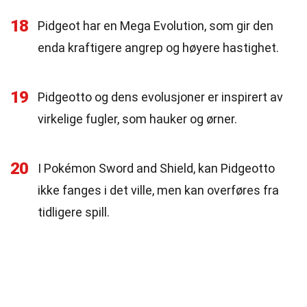
18
Pidgeot har en Mega Evolution, som gir den
enda kraftigere angrep og høyere hastighet.
19
Pidgeotto og dens evolusjoner er inspirert av
virkelige fugler, som hauker og ørner.
20
I Pokémon Sword and Shield, kan Pidgeotto
ikke fanges i det ville, men kan overføres fra
tidligere spill.