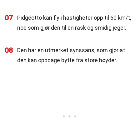
07
Pidgeotto kan fly i hastigheter opp til 60 km/t,
noe som gjør den til en rask og smidig jeger.
08
Den har en utmerket synssans, som gjør at
den kan oppdage bytte fra store høyder.