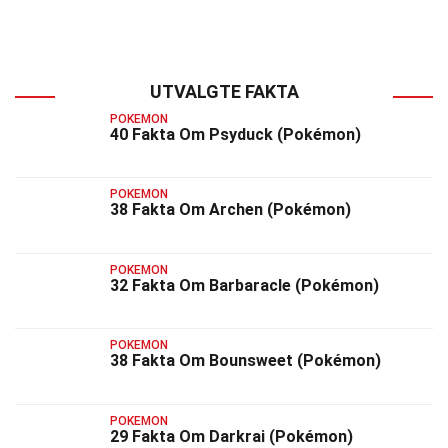
UTVALGTE FAKTA
POKEMON
40 Fakta Om Psyduck (Pokémon)
POKEMON
38 Fakta Om Archen (Pokémon)
POKEMON
32 Fakta Om Barbaracle (Pokémon)
POKEMON
38 Fakta Om Bounsweet (Pokémon)
POKEMON
29 Fakta Om Darkrai (Pokémon)