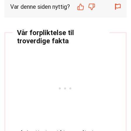
Var denne siden nyttig?
Vår forpliktelse til
troverdige fakta