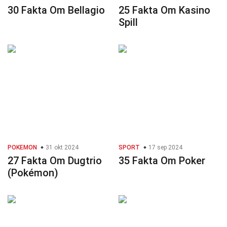
30 Fakta Om Bellagio
25 Fakta Om Kasino
Spill
POKEMON
31 okt 2024
SPORT
17 sep 2024
27 Fakta Om Dugtrio
35 Fakta Om Poker
(Pokémon)