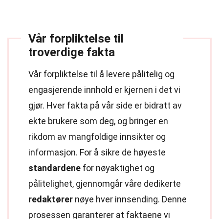
Vår forpliktelse til
troverdige fakta
Vår forpliktelse til å levere pålitelig og
engasjerende innhold er kjernen i det vi
gjør. Hver fakta på vår side er bidratt av
ekte brukere som deg, og bringer en
rikdom av mangfoldige innsikter og
informasjon. For å sikre de høyeste
standardene
for nøyaktighet og
pålitelighet, gjennomgår våre dedikerte
redaktører
nøye hver innsending. Denne
prosessen garanterer at faktaene vi