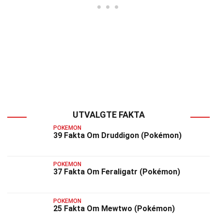
UTVALGTE FAKTA
POKEMON
39 Fakta Om Druddigon (Pokémon)
POKEMON
37 Fakta Om Feraligatr (Pokémon)
POKEMON
25 Fakta Om Mewtwo (Pokémon)