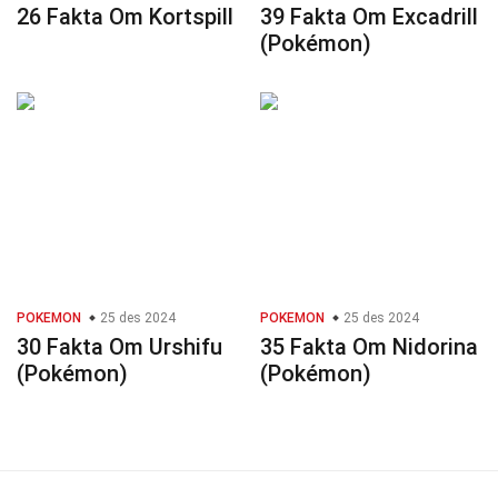
26 Fakta Om Kortspill
39 Fakta Om Excadrill
(Pokémon)
POKEMON
25 des 2024
POKEMON
25 des 2024
30 Fakta Om Urshifu
35 Fakta Om Nidorina
(Pokémon)
(Pokémon)