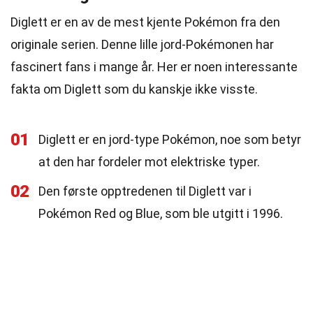
Diglett er en av de mest kjente Pokémon fra den
originale serien. Denne lille jord-Pokémonen har
fascinert fans i mange år. Her er noen interessante
fakta om Diglett som du kanskje ikke visste.
01
Diglett er en jord-type Pokémon, noe som betyr
at den har fordeler mot elektriske typer.
02
Den første opptredenen til Diglett var i
Pokémon Red og Blue, som ble utgitt i 1996.