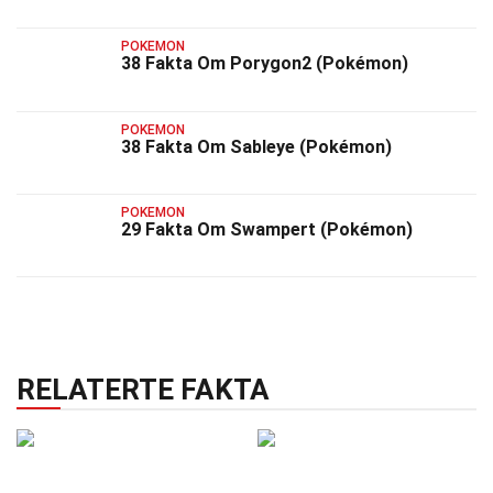
POKEMON
38 Fakta Om Porygon2 (Pokémon)
POKEMON
38 Fakta Om Sableye (Pokémon)
POKEMON
29 Fakta Om Swampert (Pokémon)
RELATERTE FAKTA