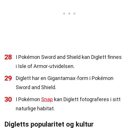
28
I Pokémon Sword and Shield kan Diglett finnes
i Isle of Armor-utvidelsen.
29
Diglett har en Gigantamax-form i Pokémon
Sword and Shield.
30
I Pokémon
Snap
kan Diglett fotograferes i sitt
naturlige habitat.
Digletts popularitet og kultur