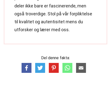
deler ikke bare er fascinerende, men
også troverdige. Stol på vår forpliktelse
til kvalitet og autentisitet mens du
utforsker og lærer med oss.
Del denne fakta: