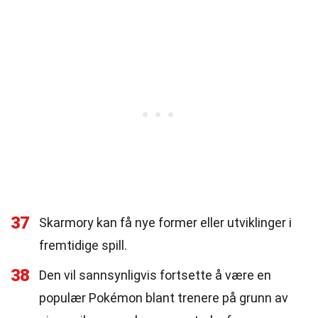
37
Skarmory kan få nye former eller utviklinger i
fremtidige spill.
38
Den vil sannsynligvis fortsette å være en
populær Pokémon blant trenere på grunn av