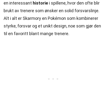
en interessant
historie
i spillene, hvor den ofte blir
brukt av trenere som ønsker en solid forsvarslinje.
Alt i alt er Skarmory en Pokémon som kombinerer
styrke, forsvar og et unikt design, noe som gjør den
til en favoritt blant mange trenere.