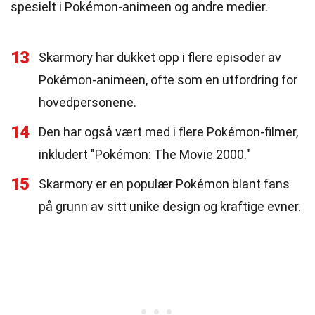
spesielt i Pokémon-animeen og andre medier.
13
Skarmory har dukket opp i flere episoder av
Pokémon-animeen, ofte som en utfordring for
hovedpersonene.
14
Den har også vært med i flere Pokémon-filmer,
inkludert "Pokémon: The Movie 2000."
15
Skarmory er en populær Pokémon blant fans
på grunn av sitt unike design og kraftige evner.