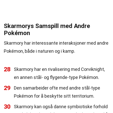
Skarmorys Samspill med Andre
Pokémon
Skarmory har interessante interaksjoner med andre
Pokémon, både i naturen og i kamp.
28
Skarmory har en rivalisering med Corviknight,
en annen stål- og flygende-type Pokémon.
29
Den samarbeider ofte med andre stål-type
Pokémon for å beskytte sitt territorium.
30
Skarmory kan også danne symbiotiske forhold