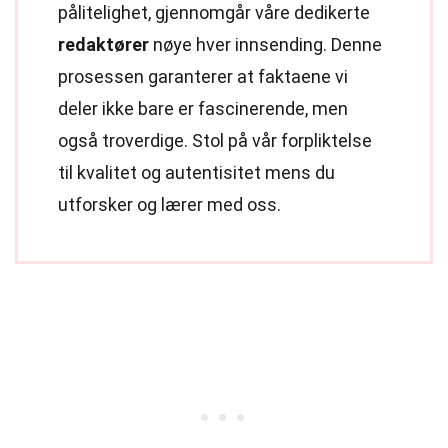
pålitelighet, gjennomgår våre dedikerte
redaktører
nøye hver innsending. Denne
prosessen garanterer at faktaene vi
deler ikke bare er fascinerende, men
også troverdige. Stol på vår forpliktelse
til kvalitet og autentisitet mens du
utforsker og lærer med oss.