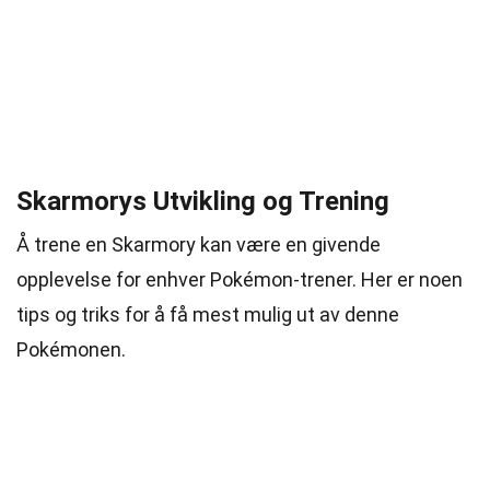
Skarmorys Utvikling og Trening
Å trene en Skarmory kan være en givende
opplevelse for enhver Pokémon-trener. Her er noen
tips og triks for å få mest mulig ut av denne
Pokémonen.