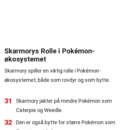
Skarmorys Rolle i Pokémon-
økosystemet
Skarmory spiller en viktig rolle i Pokémon-
økosystemet, både som rovdyr og som bytte.
31
Skarmory jakter på mindre Pokémon som
Caterpie og Weedle.
32
Den er også bytte for større Pokémon som