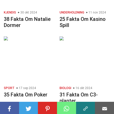
KJENDIS
30 okt 2024
UNDERHOLDNING
11 nov 2024
38 Fakta Om Natalie
25 Fakta Om Kasino
Dormer
Spill
SPORT
17 sep 2024
BIOLOGI
16 okt 2024
35 Fakta Om Poker
31 Fakta Om C3-
planter