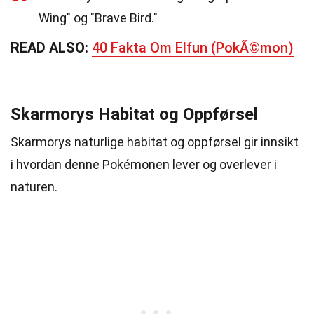
Wing" og "Brave Bird."
READ ALSO:
40 Fakta Om Elfun (PokÃ©mon)
Skarmorys Habitat og Oppførsel
Skarmorys naturlige habitat og oppførsel gir innsikt
i hvordan denne Pokémonen lever og overlever i
naturen.