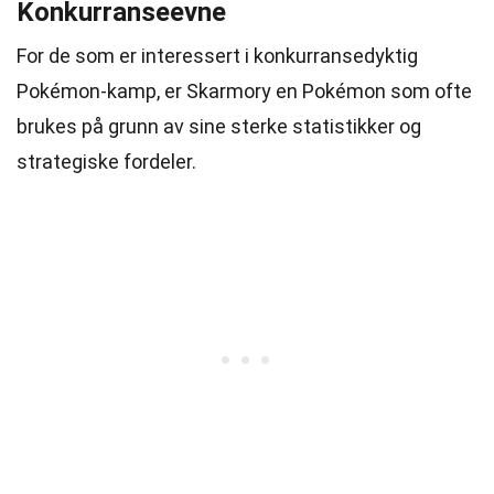
Konkurranseevne
For de som er interessert i konkurransedyktig
Pokémon-kamp, er Skarmory en Pokémon som ofte
brukes på grunn av sine sterke statistikker og
strategiske fordeler.