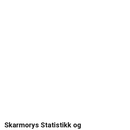
Skarmorys Statistikk og