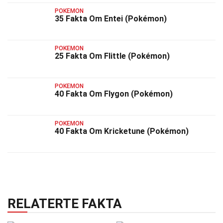
POKEMON
35 Fakta Om Entei (Pokémon)
POKEMON
25 Fakta Om Flittle (Pokémon)
POKEMON
40 Fakta Om Flygon (Pokémon)
POKEMON
40 Fakta Om Kricketune (Pokémon)
RELATERTE FAKTA