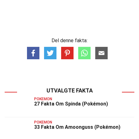
Del denne fakta:
UTVALGTE FAKTA
POKEMON
27 Fakta Om Spinda (Pokémon)
POKEMON
33 Fakta Om Amoonguss (Pokémon)