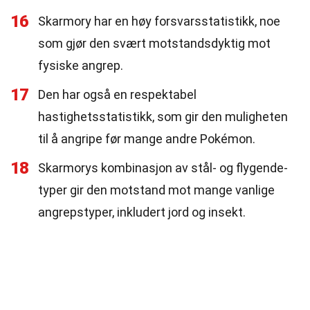
16
Skarmory har en høy forsvarsstatistikk, noe
som gjør den svært motstandsdyktig mot
fysiske angrep.
17
Den har også en respektabel
hastighetsstatistikk, som gir den muligheten
til å angripe før mange andre Pokémon.
18
Skarmorys kombinasjon av stål- og flygende-
typer gir den motstand mot mange vanlige
angrepstyper, inkludert jord og insekt.