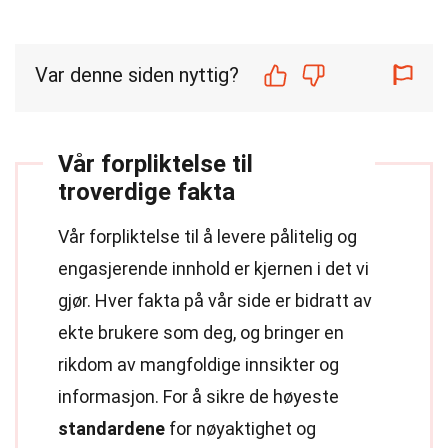
Var denne siden nyttig?
Vår forpliktelse til
troverdige fakta
Vår forpliktelse til å levere pålitelig og
engasjerende innhold er kjernen i det vi
gjør. Hver fakta på vår side er bidratt av
ekte brukere som deg, og bringer en
rikdom av mangfoldige innsikter og
informasjon. For å sikre de høyeste
standardene
for nøyaktighet og