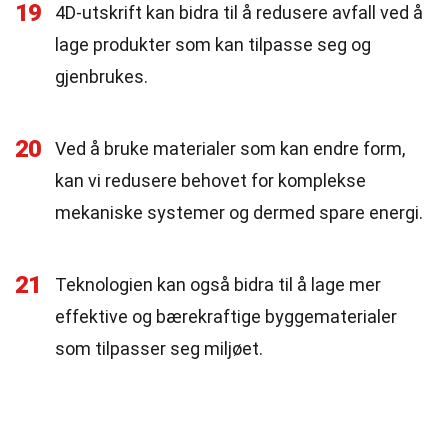
19
4D-utskrift kan bidra til å redusere avfall ved å
lage produkter som kan tilpasse seg og
gjenbrukes.
20
Ved å bruke materialer som kan endre form,
kan vi redusere behovet for komplekse
mekaniske systemer og dermed spare energi.
21
Teknologien kan også bidra til å lage mer
effektive og bærekraftige byggematerialer
som tilpasser seg miljøet.