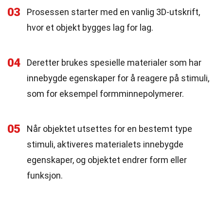
03
Prosessen starter med en vanlig 3D-utskrift,
hvor et objekt bygges lag for lag.
04
Deretter brukes spesielle materialer som har
innebygde egenskaper for å reagere på stimuli,
som for eksempel formminnepolymerer.
05
Når objektet utsettes for en bestemt type
stimuli, aktiveres materialets innebygde
egenskaper, og objektet endrer form eller
funksjon.