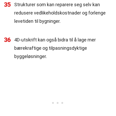
35
Strukturer som kan reparere seg selv kan
redusere vedlikeholdskostnader og forlenge
levetiden til bygninger.
36
4D-utskrift kan også bidra til å lage mer
bærekraftige og tilpasningsdyktige
byggeløsninger.