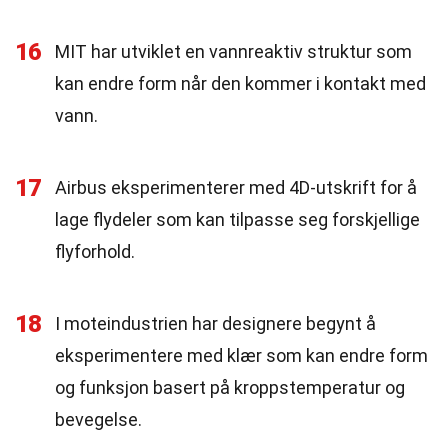
16
MIT har utviklet en vannreaktiv struktur som
kan endre form når den kommer i kontakt med
vann.
17
Airbus eksperimenterer med 4D-utskrift for å
lage flydeler som kan tilpasse seg forskjellige
flyforhold.
18
I moteindustrien har designere begynt å
eksperimentere med klær som kan endre form
og funksjon basert på kroppstemperatur og
bevegelse.