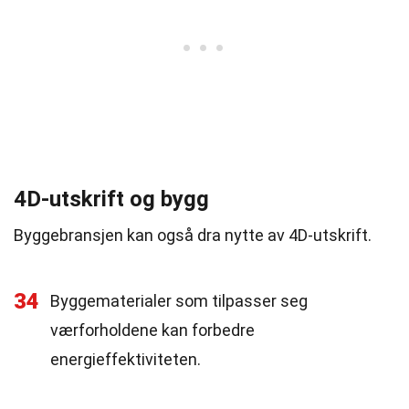
4D-utskrift og bygg
Byggebransjen kan også dra nytte av 4D-utskrift.
34
Byggematerialer som tilpasser seg
værforholdene kan forbedre
energieffektiviteten.