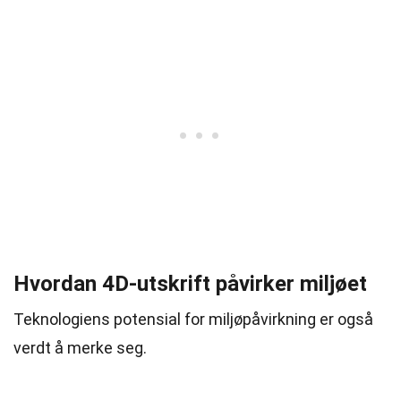
Hvordan 4D-utskrift påvirker miljøet
Teknologiens potensial for miljøpåvirkning er også
verdt å merke seg.