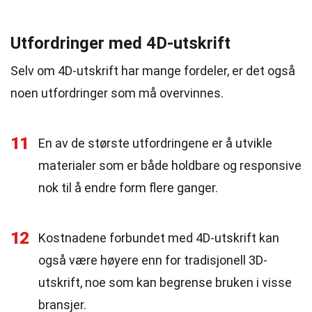
Utfordringer med 4D-utskrift
Selv om 4D-utskrift har mange fordeler, er det også
noen utfordringer som må overvinnes.
11
En av de største utfordringene er å utvikle
materialer som er både holdbare og responsive
nok til å endre form flere ganger.
12
Kostnadene forbundet med 4D-utskrift kan
også være høyere enn for tradisjonell 3D-
utskrift, noe som kan begrense bruken i visse
bransjer.