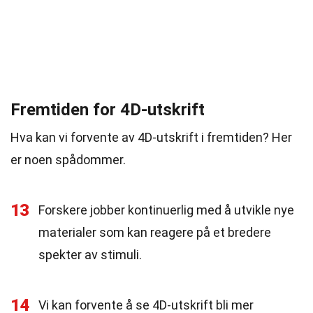
Fremtiden for 4D-utskrift
Hva kan vi forvente av 4D-utskrift i fremtiden? Her
er noen spådommer.
13
Forskere jobber kontinuerlig med å utvikle nye
materialer som kan reagere på et bredere
spekter av stimuli.
14
Vi kan forvente å se 4D-utskrift bli mer