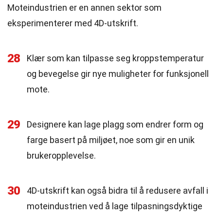
Moteindustrien er en annen sektor som
eksperimenterer med 4D-utskrift.
28
Klær som kan tilpasse seg kroppstemperatur
og bevegelse gir nye muligheter for funksjonell
mote.
29
Designere kan lage plagg som endrer form og
farge basert på miljøet, noe som gir en unik
brukeropplevelse.
30
4D-utskrift kan også bidra til å redusere avfall i
moteindustrien ved å lage tilpasningsdyktige