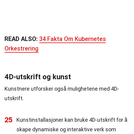
READ ALSO:
34 Fakta Om Kubernetes
Orkestrering
4D-utskrift og kunst
Kunstnere utforsker også mulighetene med 4D-
utskrift.
25
Kunstinstallasjoner kan bruke 4D-utskrift for å
skape dynamiske og interaktive verk som