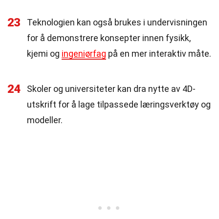
23
Teknologien kan også brukes i undervisningen
for å demonstrere konsepter innen fysikk,
kjemi og
ingeniørfag
på en mer interaktiv måte.
24
Skoler og universiteter kan dra nytte av 4D-
utskrift for å lage tilpassede læringsverktøy og
modeller.