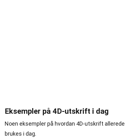
Eksempler på 4D-utskrift i dag
Noen eksempler på hvordan 4D-utskrift allerede
brukes i dag.