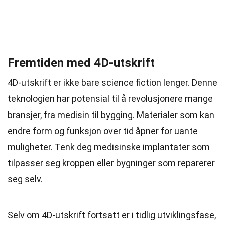
Fremtiden med 4D-utskrift
4D-utskrift er ikke bare science fiction lenger. Denne
teknologien har potensial til å revolusjonere mange
bransjer, fra medisin til bygging. Materialer som kan
endre form og funksjon over tid åpner for uante
muligheter. Tenk deg medisinske implantater som
tilpasser seg kroppen eller bygninger som reparerer
seg selv.
Selv om 4D-utskrift fortsatt er i tidlig utviklingsfase,