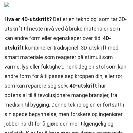
Hva er 4D-utskrift?
Det er en teknologi som tar 3D-
utskrift til neste nivå ved å bruke materialer som
kan endre form eller egenskaper over tid.
4D-
utskrift
kombinerer tradisjonell 3D-utskrift med
smart materiale som reagerer på stimuli som
varme, lys eller fuktighet. Tenk deg en stol som kan
endre form for å tilpasse seg kroppen din, eller rør
som kan reparere seg selv.
4D-utskrift
har
potensial til å revolusjonere mange bransjer, fra
medisin til bygging. Denne teknologien er fortsatt i
sin spede begynnelse, men forskere og ingeniører
jobber hardt for å gjøre den mer tilgjengelig og