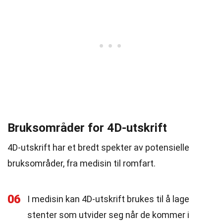
Bruksområder for 4D-utskrift
4D-utskrift har et bredt spekter av potensielle
bruksområder, fra medisin til romfart.
06
I medisin kan 4D-utskrift brukes til å lage
stenter som utvider seg når de kommer i