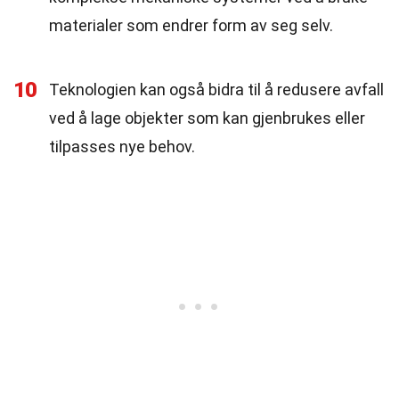
materialer som endrer form av seg selv.
10
Teknologien kan også bidra til å redusere avfall
ved å lage objekter som kan gjenbrukes eller
tilpasses nye behov.