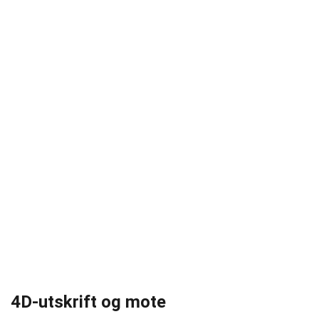
4D-utskrift og mote