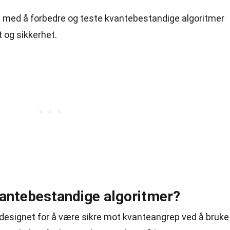
ig med å forbedre og teste kvantebestandige algoritmer
t og sikkerhet.
antebestandige algoritmer?
designet for å være sikre mot kvanteangrep ved å bruke