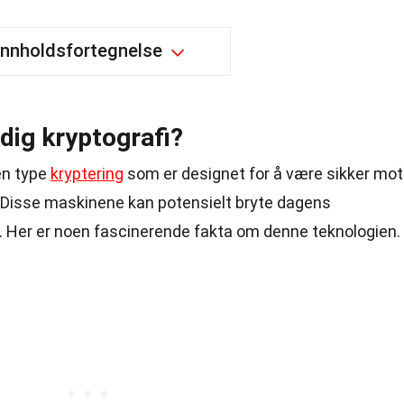
Innholdsfortegnelse
dig kryptografi?
en type
kryptering
som er designet for å være sikker mot
 Disse maskinene kan potensielt bryte dagens
. Her er noen fascinerende fakta om denne teknologien.