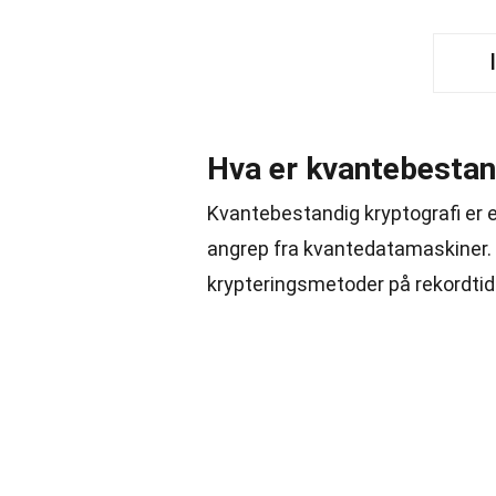
Hva er kvantebestan
Kvantebestandig kryptografi er 
angrep fra kvantedatamaskiner.
krypteringsmetoder på rekordtid