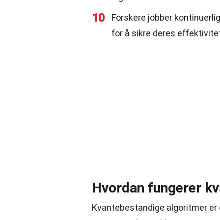
10
Forskere jobber kontinuerl
for å sikre deres effektivite
Hvordan fungerer kv
Kvantebestandige algoritmer er 