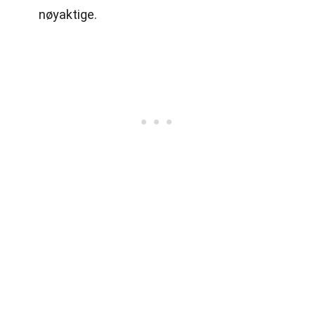
nøyaktige.