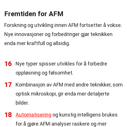
Fremtiden for AFM
Forskning og utvikling innen AFM fortsetter å vokse.
Nye innovasjoner og forbedringer gjør teknikken
enda mer kraftfull og allsidig.
16
Nye typer spisser utvikles for å forbedre
oppløsning og følsomhet.
17
Kombinasjon av AFM med andre teknikker, som
optisk mikroskopi, gir enda mer detaljerte
bilder.
18
Automatisering
og kunstig intelligens brukes
for å gjøre AFM-analyser raskere og mer