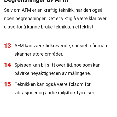
Selv om AFM er en kraftig teknikk, har den også
noen begrensninger. Det er viktig å være klar over
disse for å kunne bruke teknikken effektivt.
13
AFM kan være tidkrevende, spesielt når man
skanner store områder.
14
Spissen kan bli slitt over tid, noe som kan
påvirke nøyaktigheten av målingene.
15
Teknikken kan også være følsom for
vibrasjoner og andre miljøforstyrrelser.