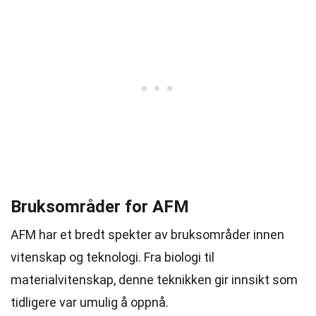
Bruksområder for AFM
AFM har et bredt spekter av bruksområder innen
vitenskap og teknologi. Fra biologi til
materialvitenskap, denne teknikken gir innsikt som
tidligere var umulig å oppnå.