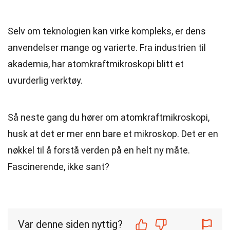
Selv om teknologien kan virke kompleks, er dens
anvendelser mange og varierte. Fra industrien til
akademia, har atomkraftmikroskopi blitt et
uvurderlig verktøy.
Så neste gang du hører om atomkraftmikroskopi,
husk at det er mer enn bare et mikroskop. Det er en
nøkkel til å forstå verden på en helt ny måte.
Fascinerende, ikke sant?
Var denne siden nyttig?