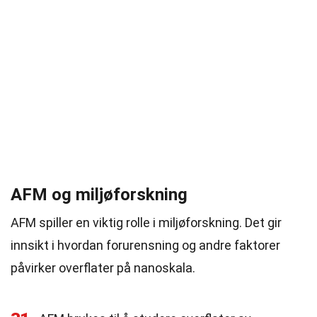
AFM og miljøforskning
AFM spiller en viktig rolle i miljøforskning. Det gir
innsikt i hvordan forurensning og andre faktorer
påvirker overflater på nanoskala.