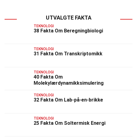
UTVALGTE FAKTA
TEKNOLOGI
38 Fakta Om Beregningbiologi
TEKNOLOGI
31 Fakta Om Transkriptomikk
TEKNOLOGI
40 Fakta Om
Molekylærdynamikksimulering
TEKNOLOGI
32 Fakta Om Lab-på-en-brikke
TEKNOLOGI
25 Fakta Om Soltermisk Energi