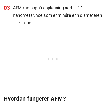
03
AFM kan oppnå oppløsning ned til 0,1
nanometer, noe som er mindre enn diameteren
til et atom.
Hvordan fungerer AFM?