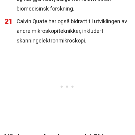
biomedisinsk forskning.
21
Calvin Quate har også bidratt til utviklingen av
andre mikroskopiteknikker, inkludert
skanningelektronmikroskopi.