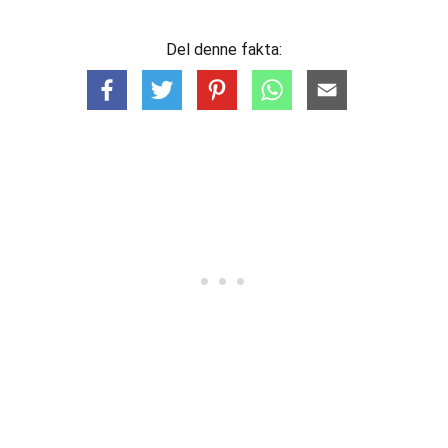
Del denne fakta: