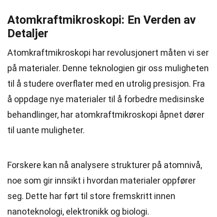
Atomkraftmikroskopi: En Verden av
Detaljer
Atomkraftmikroskopi har revolusjonert måten vi ser
på materialer. Denne teknologien gir oss muligheten
til å studere overflater med en utrolig presisjon. Fra
å oppdage nye materialer til å forbedre medisinske
behandlinger, har atomkraftmikroskopi åpnet dører
til uante muligheter.
Forskere kan nå analysere strukturer på atomnivå,
noe som gir innsikt i hvordan materialer oppfører
seg. Dette har ført til store fremskritt innen
nanoteknologi, elektronikk og biologi.