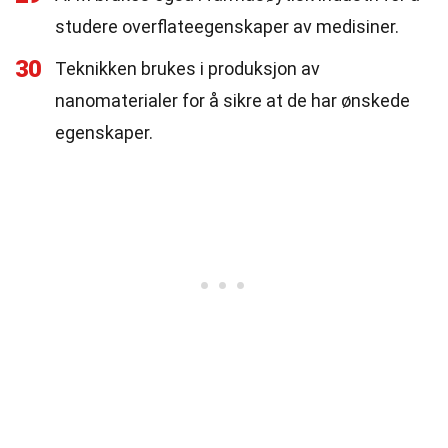
studere overflateegenskaper av medisiner.
30
Teknikken brukes i produksjon av
nanomaterialer for å sikre at de har ønskede
egenskaper.