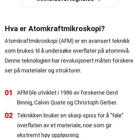
Hva er Atomkraftmikroskopi?
Atomkraftmikroskopi (AFM) er en avansert teknikk
som brukes til å undersøke overflater på atomnivå.
Denne teknologien har revolusjonert måten forskere
ser på materialer og strukturer.
01
AFM ble utviklet i 1986 av forskerne Gerd
Binnig, Calvin Quate og Christoph Gerber.
02
Teknikken bruker en skarp spiss for å "føle"
overflaten av et materiale, noe som gir
ekstremt høy oppløsning.