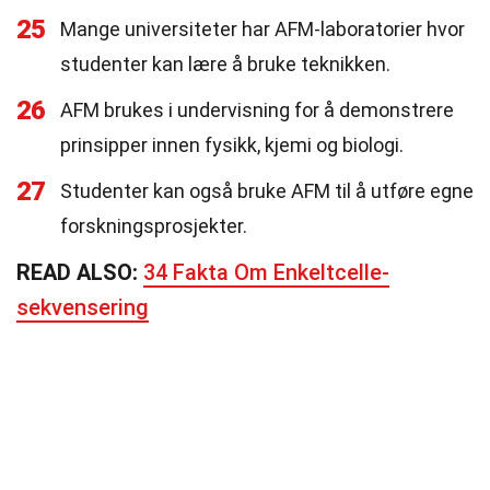
25
Mange universiteter har AFM-laboratorier hvor
studenter kan lære å bruke teknikken.
26
AFM brukes i undervisning for å demonstrere
prinsipper innen fysikk, kjemi og biologi.
27
Studenter kan også bruke AFM til å utføre egne
forskningsprosjekter.
READ ALSO:
34 Fakta Om Enkeltcelle-
sekvensering