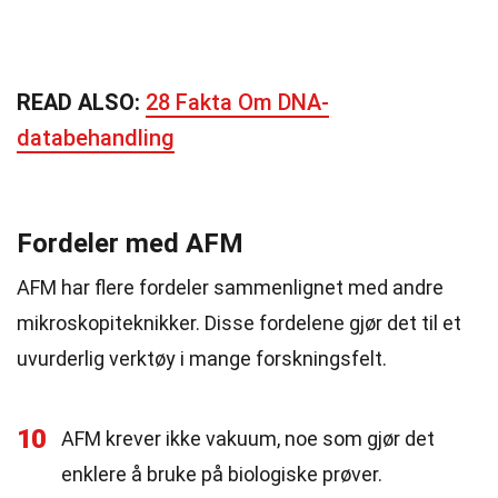
READ ALSO:
28 Fakta Om DNA-
databehandling
Fordeler med AFM
AFM har flere fordeler sammenlignet med andre
mikroskopiteknikker. Disse fordelene gjør det til et
uvurderlig verktøy i mange forskningsfelt.
10
AFM krever ikke vakuum, noe som gjør det
enklere å bruke på biologiske prøver.