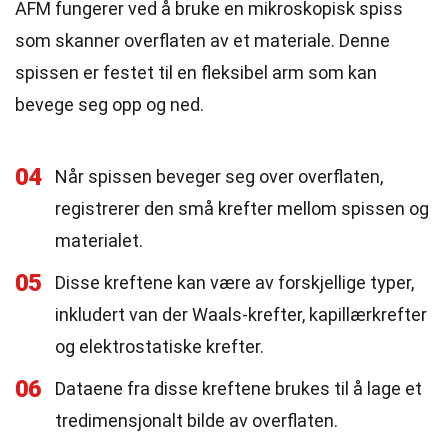
AFM fungerer ved å bruke en mikroskopisk spiss
som skanner overflaten av et materiale. Denne
spissen er festet til en fleksibel arm som kan
bevege seg opp og ned.
04
Når spissen beveger seg over overflaten,
registrerer den små krefter mellom spissen og
materialet.
05
Disse kreftene kan være av forskjellige typer,
inkludert van der Waals-krefter, kapillærkrefter
og elektrostatiske krefter.
06
Dataene fra disse kreftene brukes til å lage et
tredimensjonalt bilde av overflaten.