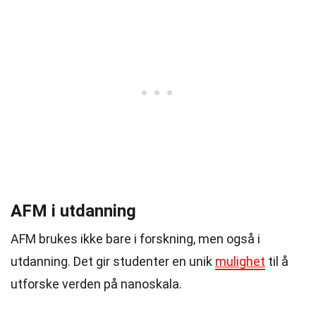
AFM i utdanning
AFM brukes ikke bare i forskning, men også i
utdanning. Det gir studenter en unik
mulighet
til å
utforske verden på nanoskala.