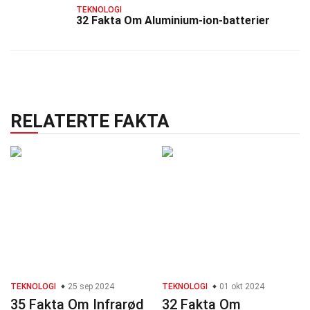
TEKNOLOGI
32 Fakta Om Aluminium-ion-batterier
RELATERTE FAKTA
TEKNOLOGI
25 sep 2024
TEKNOLOGI
01 okt 2024
35 Fakta Om Infrarød
32 Fakta Om