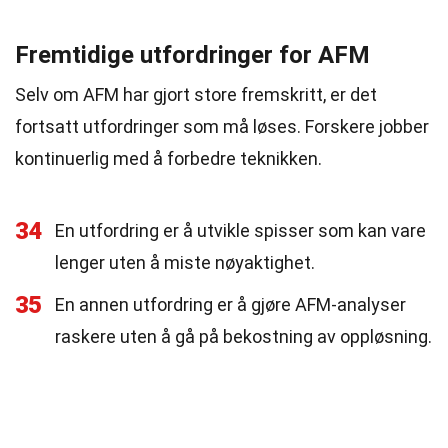
Fremtidige utfordringer for AFM
Selv om AFM har gjort store fremskritt, er det
fortsatt utfordringer som må løses. Forskere jobber
kontinuerlig med å forbedre teknikken.
34
En utfordring er å utvikle spisser som kan vare
lenger uten å miste nøyaktighet.
35
En annen utfordring er å gjøre AFM-analyser
raskere uten å gå på bekostning av oppløsning.