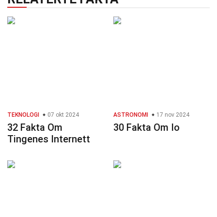
TEKNOLOGI
07 okt 2024
ASTRONOMI
17 nov 2024
32 Fakta Om
30 Fakta Om Io
Tingenes Internett