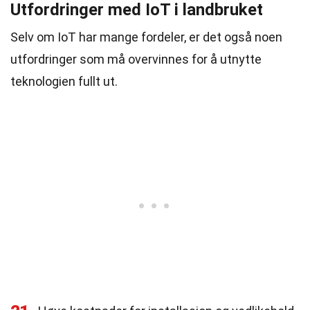
Utfordringer med IoT i landbruket
Selv om IoT har mange fordeler, er det også noen
utfordringer som må overvinnes for å utnytte
teknologien fullt ut.