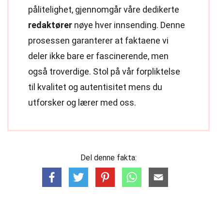
pålitelighet, gjennomgår våre dedikerte
redaktører
nøye hver innsending. Denne
prosessen garanterer at faktaene vi
deler ikke bare er fascinerende, men
også troverdige. Stol på vår forpliktelse
til kvalitet og autentisitet mens du
utforsker og lærer med oss.
Del denne fakta: