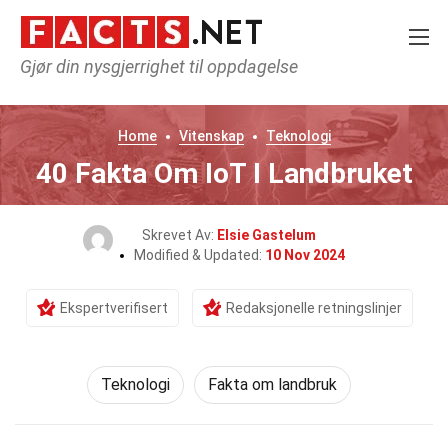
Gjør din nysgjerrighet til oppdagelse
Home
Vitenskap
Teknologi
40 Fakta Om IoT I Landbruket
Skrevet Av:
Elsie Gastelum
Modified & Updated:
10 Nov 2024
Ekspertverifisert
Redaksjonelle retningslinjer
Teknologi
Fakta om landbruk