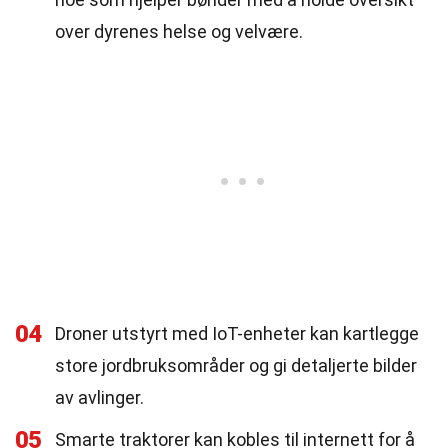
over dyrenes helse og velvære.
04
Droner utstyrt med IoT-enheter kan kartlegge
store jordbruksområder og gi detaljerte bilder
av avlinger.
05
Smarte traktorer kan kobles til internett for å