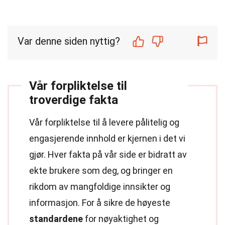
Var denne siden nyttig?
Vår forpliktelse til
troverdige fakta
Vår forpliktelse til å levere pålitelig og
engasjerende innhold er kjernen i det vi
gjør. Hver fakta på vår side er bidratt av
ekte brukere som deg, og bringer en
rikdom av mangfoldige innsikter og
informasjon. For å sikre de høyeste
standardene
for nøyaktighet og