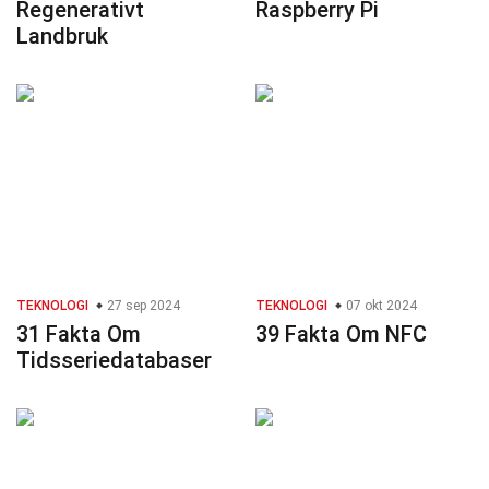
Regenerativt
Raspberry Pi
Landbruk
TEKNOLOGI
27 sep 2024
TEKNOLOGI
07 okt 2024
31 Fakta Om
39 Fakta Om NFC
Tidsseriedatabaser