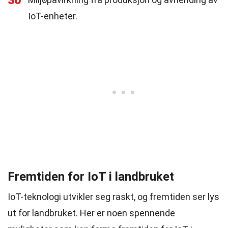
30
IoT-enheter.
Fremtiden for IoT i landbruket
IoT-teknologi utvikler seg raskt, og fremtiden ser lys
ut for landbruket. Her er noen spennende