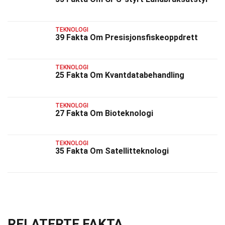
TEKNOLOGI
39 Fakta Om Presisjonsfiskeoppdrett
TEKNOLOGI
25 Fakta Om Kvantdatabehandling
TEKNOLOGI
27 Fakta Om Bioteknologi
TEKNOLOGI
35 Fakta Om Satellitteknologi
RELATERTE FAKTA