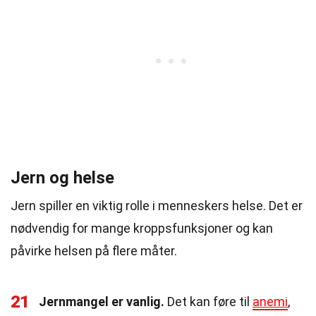
Jern og helse
Jern spiller en viktig rolle i menneskers helse. Det er
nødvendig for mange kroppsfunksjoner og kan
påvirke helsen på flere måter.
21
Jernmangel er vanlig.
Det kan føre til
anemi
,