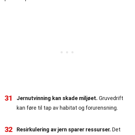
31
Jernutvinning kan skade miljøet.
Gruvedrift
kan føre til tap av habitat og forurensning.
32
Resirkulering av jern sparer ressurser.
Det