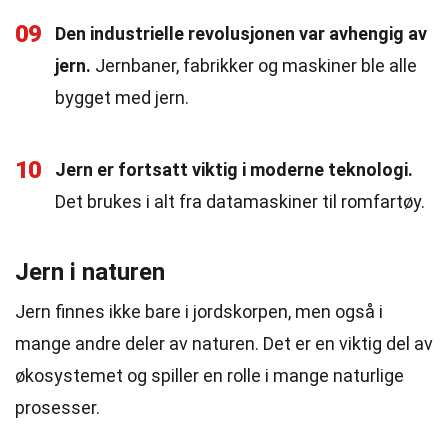
09
Den industrielle revolusjonen var avhengig av
jern.
Jernbaner, fabrikker og maskiner ble alle
bygget med jern.
10
Jern er fortsatt viktig i moderne teknologi.
Det brukes i alt fra datamaskiner til romfartøy.
Jern i naturen
Jern finnes ikke bare i jordskorpen, men også i
mange andre deler av naturen. Det er en viktig del av
økosystemet og spiller en rolle i mange naturlige
prosesser.