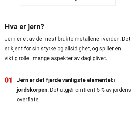
Hva er jern?
Jern er et av de mest brukte metallene i verden. Det
er kjent for sin styrke og allsidighet, og spiller en
viktig rolle i mange aspekter av dagliglivet.
01
Jern er det fjerde vanligste elementet i
jordskorpen.
Det utgjør omtrent 5 % av jordens
overflate.