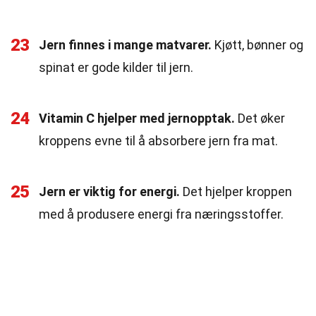
23
Jern finnes i mange matvarer.
Kjøtt, bønner og
spinat er gode kilder til jern.
24
Vitamin C hjelper med jernopptak.
Det øker
kroppens evne til å absorbere jern fra mat.
25
Jern er viktig for energi.
Det hjelper kroppen
med å produsere energi fra næringsstoffer.