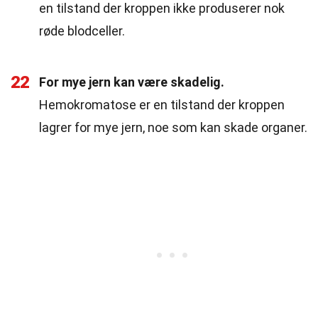
en tilstand der kroppen ikke produserer nok
røde blodceller.
22
For mye jern kan være skadelig.
Hemokromatose er en tilstand der kroppen
lagrer for mye jern, noe som kan skade organer.