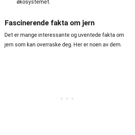
økosystemet.
Fascinerende fakta om jern
Det er mange interessante og uventede fakta om
jern som kan overraske deg. Her er noen av dem.