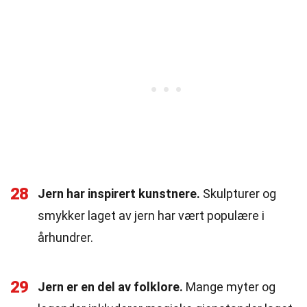
28
Jern har inspirert kunstnere.
Skulpturer og
smykker laget av jern har vært populære i
århundrer.
29
Jern er en del av folklore.
Mange myter og