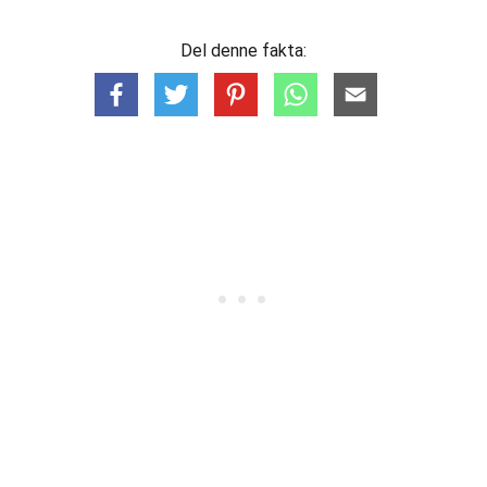
Del denne fakta: