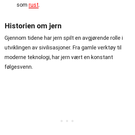
som
rust
.
Historien om jern
Gjennom tidene har jern spilt en avgjørende rolle i
utviklingen av sivilisasjoner. Fra gamle verktøy til
moderne teknologi, har jern vært en konstant
følgesvenn.