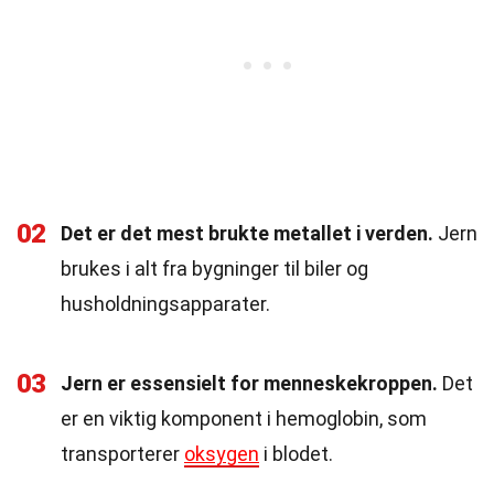
02
Det er det mest brukte metallet i verden.
Jern
brukes i alt fra bygninger til biler og
husholdningsapparater.
03
Jern er essensielt for menneskekroppen.
Det
er en viktig komponent i hemoglobin, som
transporterer
oksygen
i blodet.