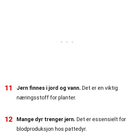
11
Jern finnes i jord og vann.
Det er en viktig
næringsstoff for planter.
12
Mange dyr trenger jern.
Det er essensielt for
blodproduksjon hos pattedyr.