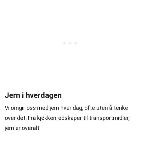
Jern i hverdagen
Vi omgir oss med jern hver dag, ofte uten å tenke
over det. Fra kjøkkenredskaper til transportmidler,
jern er overalt.