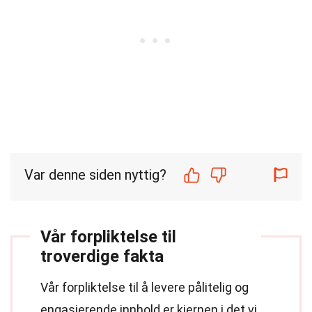
Var denne siden nyttig?
Vår forpliktelse til
troverdige fakta
Vår forpliktelse til å levere pålitelig og
engasjerende innhold er kjernen i det vi