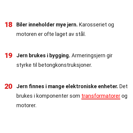
18
Biler inneholder mye jern.
Karosseriet og
motoren er ofte laget av stål.
19
Jern brukes i bygging.
Armeringsjern gir
styrke til betongkonstruksjoner.
20
Jern finnes i mange elektroniske enheter.
Det
brukes i komponenter som
transformatorer
og
motorer.