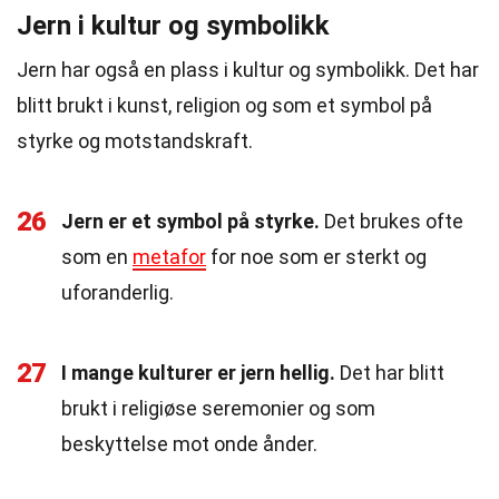
Jern i kultur og symbolikk
Jern har også en plass i kultur og symbolikk. Det har
blitt brukt i kunst, religion og som et symbol på
styrke og motstandskraft.
26
Jern er et symbol på styrke.
Det brukes ofte
som en
metafor
for noe som er sterkt og
uforanderlig.
27
I mange kulturer er jern hellig.
Det har blitt
brukt i religiøse seremonier og som
beskyttelse mot onde ånder.