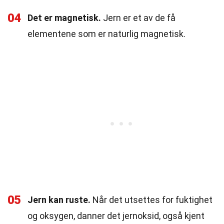
04
Det er magnetisk.
Jern er et av de få
elementene som er naturlig magnetisk.
05
Jern kan ruste.
Når det utsettes for fuktighet
og oksygen, danner det jernoksid, også kjent