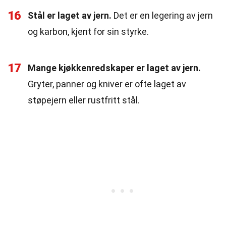
16
Stål er laget av jern.
Det er en legering av jern
og karbon, kjent for sin styrke.
17
Mange kjøkkenredskaper er laget av jern.
Gryter, panner og kniver er ofte laget av
støpejern eller rustfritt stål.