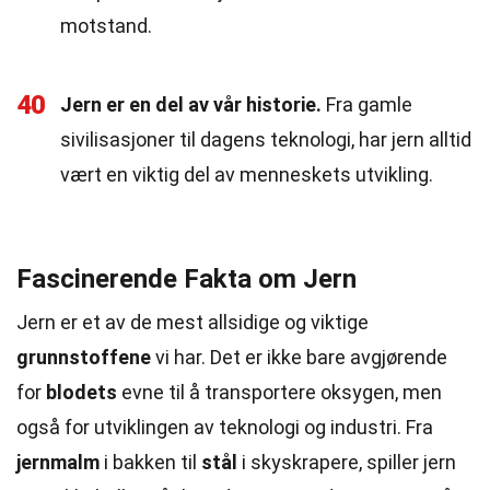
motstand.
40
Jern er en del av vår historie.
Fra gamle
sivilisasjoner til dagens teknologi, har jern alltid
vært en viktig del av menneskets utvikling.
Fascinerende Fakta om Jern
Jern er et av de mest allsidige og viktige
grunnstoffene
vi har. Det er ikke bare avgjørende
for
blodets
evne til å transportere oksygen, men
også for utviklingen av teknologi og industri. Fra
jernmalm
i bakken til
stål
i skyskrapere, spiller jern