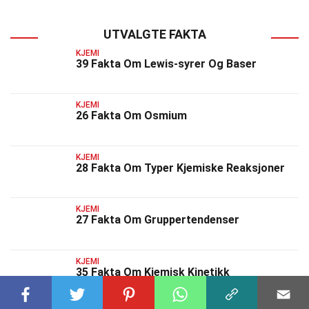
UTVALGTE FAKTA
KJEMI
39 Fakta Om Lewis-syrer Og Baser
KJEMI
26 Fakta Om Osmium
KJEMI
28 Fakta Om Typer Kjemiske Reaksjoner
KJEMI
27 Fakta Om Gruppertendenser
KJEMI
35 Fakta Om Kjemisk Kinetikk