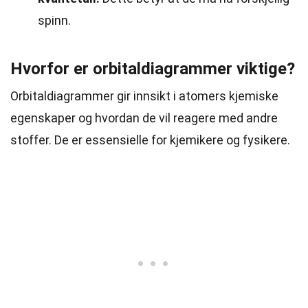
spinn.
Hvorfor er orbitaldiagrammer viktige?
Orbitaldiagrammer gir innsikt i atomers kjemiske
egenskaper og hvordan de vil reagere med andre
stoffer. De er essensielle for kjemikere og fysikere.