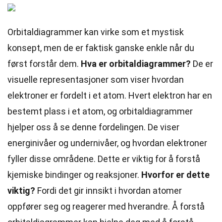
Orbitaldiagrammer kan virke som et mystisk
konsept, men de er faktisk ganske enkle når du
først forstår dem.
Hva er orbitaldiagrammer?
De er
visuelle representasjoner som viser hvordan
elektroner er fordelt i et atom. Hvert elektron har en
bestemt plass i et atom, og orbitaldiagrammer
hjelper oss å se denne fordelingen. De viser
energinivåer og undernivåer, og hvordan elektroner
fyller disse områdene. Dette er viktig for å forstå
kjemiske bindinger og reaksjoner.
Hvorfor er dette
viktig?
Fordi det gir innsikt i hvordan atomer
oppfører seg og reagerer med hverandre. Å forstå