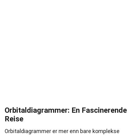
Orbitaldiagrammer: En Fascinerende
Reise
Orbitaldiagrammer er mer enn bare komplekse