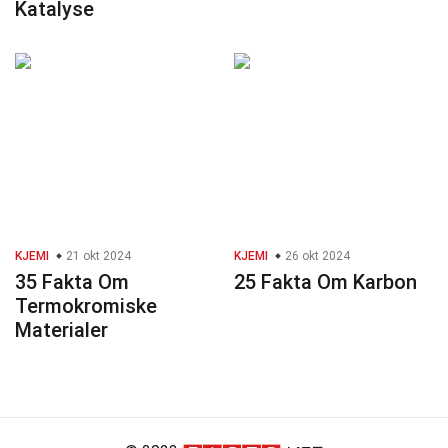
Katalyse
KJEMI
21 okt 2024
KJEMI
26 okt 2024
35 Fakta Om
25 Fakta Om Karbon
Termokromiske
Materialer