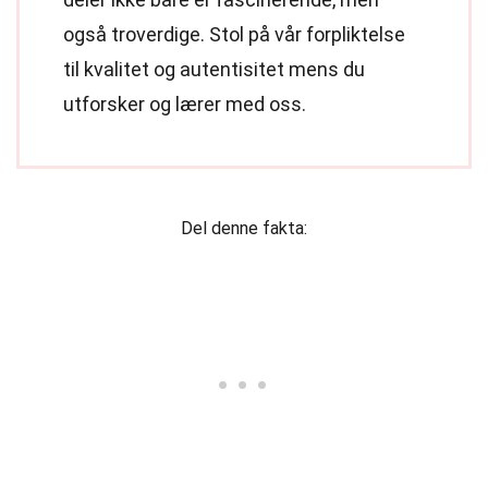
også troverdige. Stol på vår forpliktelse
til kvalitet og autentisitet mens du
utforsker og lærer med oss.
Del denne fakta: