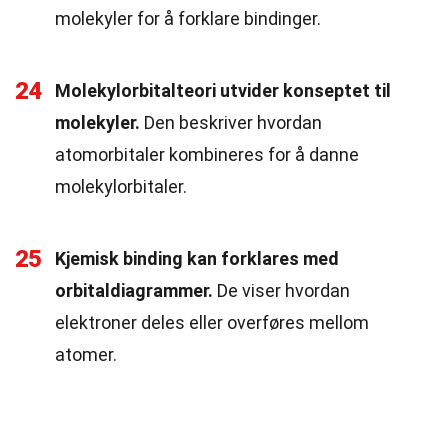
molekyler for å forklare bindinger.
24
Molekylorbitalteori utvider konseptet til
molekyler.
Den beskriver hvordan
atomorbitaler kombineres for å danne
molekylorbitaler.
25
Kjemisk binding kan forklares med
orbitaldiagrammer.
De viser hvordan
elektroner deles eller overføres mellom
atomer.