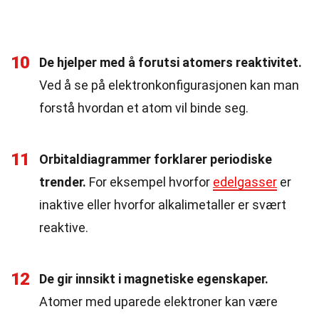
10
De hjelper med å forutsi atomers reaktivitet.
Ved å se på elektronkonfigurasjonen kan man
forstå hvordan et atom vil binde seg.
11
Orbitaldiagrammer forklarer periodiske
trender.
For eksempel hvorfor
edelgasser
er
inaktive eller hvorfor alkalimetaller er svært
reaktive.
12
De gir innsikt i magnetiske egenskaper.
Atomer med uparede elektroner kan være