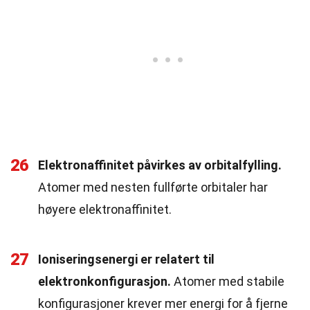
26
Elektronaffinitet påvirkes av orbitalfylling.
Atomer med nesten fullførte orbitaler har
høyere elektronaffinitet.
27
Ioniseringsenergi er relatert til
elektronkonfigurasjon.
Atomer med stabile
konfigurasjoner krever mer energi for å fjerne