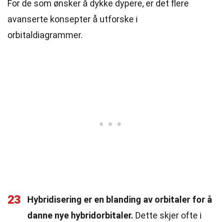
For de som ønsker å dykke dypere, er det flere
avanserte konsepter å utforske i
orbitaldiagrammer.
23
Hybridisering er en blanding av orbitaler for å
danne nye hybridorbitaler.
Dette skjer ofte i