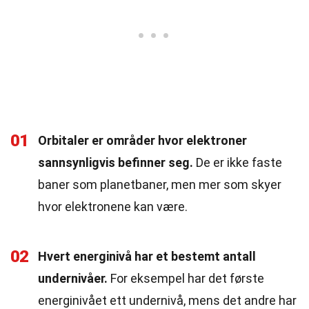
01
Orbitaler er områder hvor elektroner
sannsynligvis befinner seg.
De er ikke faste
baner som planetbaner, men mer som skyer
hvor elektronene kan være.
02
Hvert energinivå har et bestemt antall
undernivåer.
For eksempel har det første
energinivået ett undernivå, mens det andre har