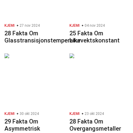
KJEMI
27 nov 2024
KJEMI
04 nov 2024
28 Fakta Om
25 Fakta Om
Glasstransisjonstemperatur
Likevektskonstant
KJEMI
30 okt 2024
KJEMI
23 okt 2024
29 Fakta Om
28 Fakta Om
Asymmetrisk
Overgangsmetaller