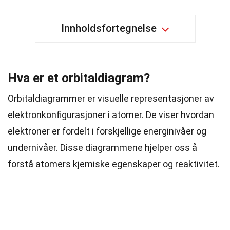
Innholdsfortegnelse
Hva er et orbitaldiagram?
Orbitaldiagrammer er visuelle representasjoner av
elektronkonfigurasjoner i atomer. De viser hvordan
elektroner er fordelt i forskjellige energinivåer og
undernivåer. Disse diagrammene hjelper oss å
forstå atomers kjemiske egenskaper og reaktivitet.