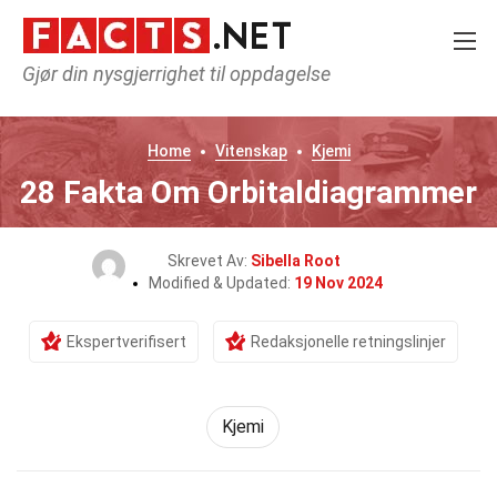
Gjør din nysgjerrighet til oppdagelse
Home
Vitenskap
Kjemi
28 Fakta Om Orbitaldiagrammer
Skrevet Av:
Sibella Root
Modified & Updated:
19 Nov 2024
Ekspertverifisert
Redaksjonelle retningslinjer
Kjemi