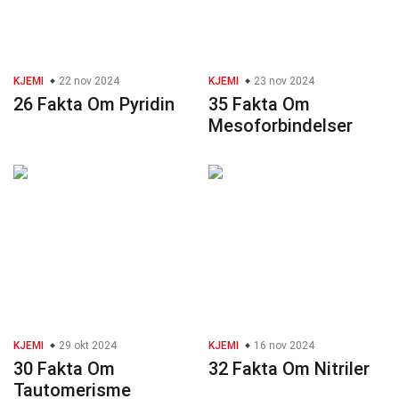
KJEMI
22 nov 2024
KJEMI
23 nov 2024
26 Fakta Om Pyridin
35 Fakta Om
Mesoforbindelser
KJEMI
29 okt 2024
KJEMI
16 nov 2024
30 Fakta Om
32 Fakta Om Nitriler
Tautomerisme