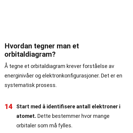
Hvordan tegner man et
orbitaldiagram?
Å tegne et orbitaldiagram krever forståelse av
energinivåer og elektronkonfigurasjoner. Det er en
systematisk prosess.
14
Start med å identifisere antall elektroner i
atomet.
Dette bestemmer hvor mange
orbitaler som må fylles.