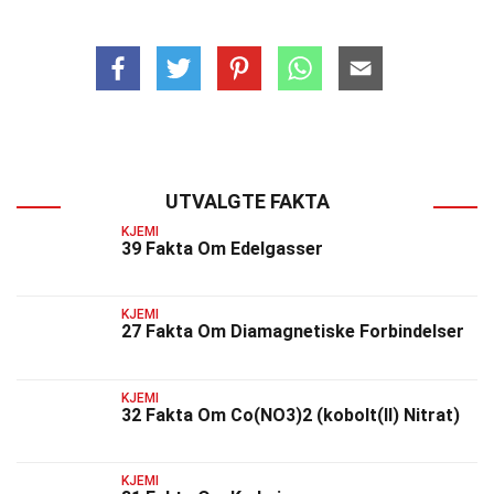
UTVALGTE FAKTA
KJEMI
39 Fakta Om Edelgasser
KJEMI
27 Fakta Om Diamagnetiske Forbindelser
KJEMI
32 Fakta Om Co(NO3)2 (kobolt(II) Nitrat)
KJEMI