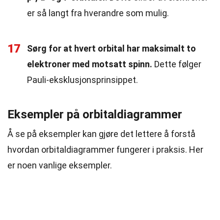
er så langt fra hverandre som mulig.
17
Sørg for at hvert orbital har maksimalt to
elektroner med motsatt spinn.
Dette følger
Pauli-eksklusjonsprinsippet.
Eksempler på orbitaldiagrammer
Å se på eksempler kan gjøre det lettere å forstå
hvordan orbitaldiagrammer fungerer i praksis. Her
er noen vanlige eksempler.