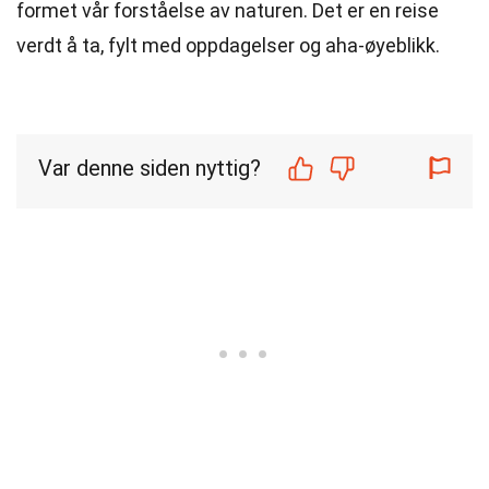
formet vår forståelse av naturen. Det er en reise
verdt å ta, fylt med oppdagelser og aha-øyeblikk.
Var denne siden nyttig?