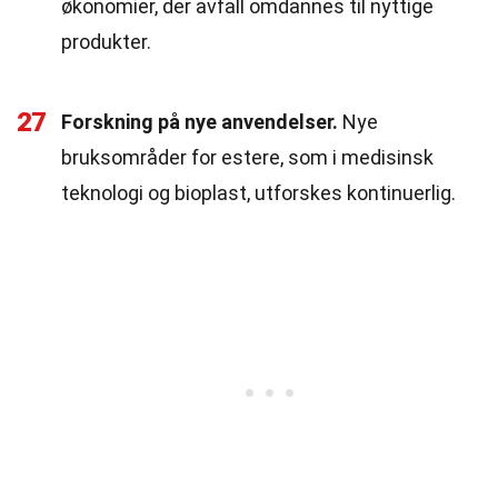
økonomier, der avfall omdannes til nyttige
produkter.
27
Forskning på nye anvendelser.
Nye
bruksområder for estere, som i medisinsk
teknologi og bioplast, utforskes kontinuerlig.