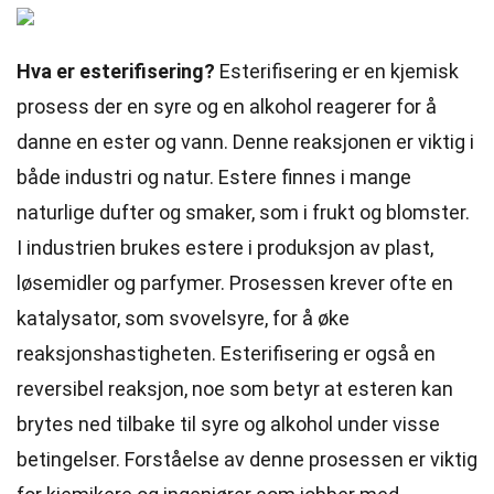
Hva er esterifisering?
Esterifisering er en kjemisk
prosess der en syre og en alkohol reagerer for å
danne en ester og vann. Denne reaksjonen er viktig i
både industri og natur. Estere finnes i mange
naturlige dufter og smaker, som i frukt og blomster.
I industrien brukes estere i produksjon av plast,
løsemidler og parfymer. Prosessen krever ofte en
katalysator, som svovelsyre, for å øke
reaksjonshastigheten. Esterifisering er også en
reversibel reaksjon, noe som betyr at esteren kan
brytes ned tilbake til syre og alkohol under visse
betingelser. Forståelse av denne prosessen er viktig