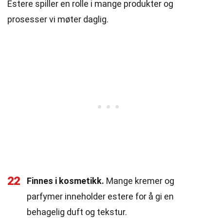
Estere spiller en rolle i mange produkter og
prosesser vi møter daglig.
22
Finnes i kosmetikk.
Mange kremer og
parfymer inneholder estere for å gi en
behagelig duft og tekstur.