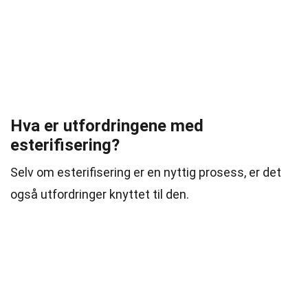
Hva er utfordringene med
esterifisering?
Selv om esterifisering er en nyttig prosess, er det
også utfordringer knyttet til den.