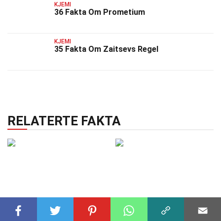
KJEMI
36 Fakta Om Prometium
KJEMI
35 Fakta Om Zaitsevs Regel
RELATERTE FAKTA