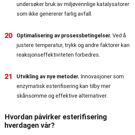
undersøker bruk av miljøvennlige katalysatorer
som ikke genererer farlig avfall.
20
Optimalisering av prosessbetingelser.
Ved å
justere temperatur, trykk og andre faktorer kan
reaksjonseffektiviteten forbedres.
21
Utvikling av nye metoder.
Innovasjoner som
enzymatisk esterifisering kan tilby mer
skånsomme og effektive alternativer.
Hvordan påvirker esterifisering
hverdagen vår?