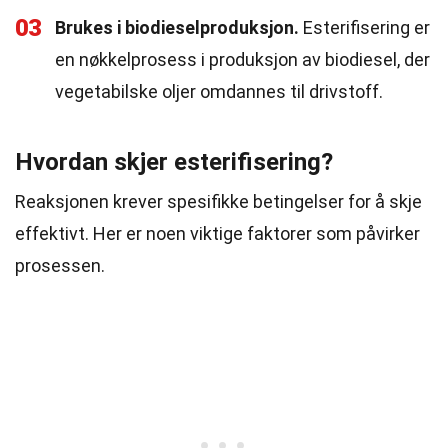
03
Brukes i biodieselproduksjon.
Esterifisering er
en nøkkelprosess i produksjon av biodiesel, der
vegetabilske oljer omdannes til drivstoff.
Hvordan skjer esterifisering?
Reaksjonen krever spesifikke betingelser for å skje
effektivt. Her er noen viktige faktorer som påvirker
prosessen.