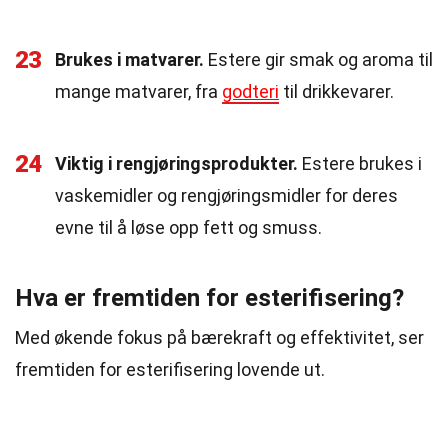
23
Brukes i matvarer.
Estere gir smak og aroma til
mange matvarer, fra
godteri
til drikkevarer.
24
Viktig i rengjøringsprodukter.
Estere brukes i
vaskemidler og rengjøringsmidler for deres
evne til å løse opp fett og smuss.
Hva er fremtiden for esterifisering?
Med økende fokus på bærekraft og effektivitet, ser
fremtiden for esterifisering lovende ut.