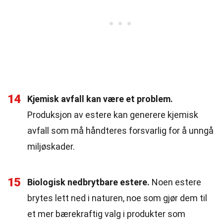
14
Kjemisk avfall kan være et problem.
Produksjon av estere kan generere kjemisk
avfall som må håndteres forsvarlig for å unngå
miljøskader.
15
Biologisk nedbrytbare estere.
Noen estere
brytes lett ned i naturen, noe som gjør dem til
et mer bærekraftig valg i produkter som