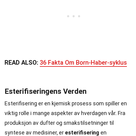
READ ALSO:
36 Fakta Om Born-Haber-syklus
Esterifiseringens Verden
Esterifisering er en kjemisk prosess som spiller en
viktig rolle i mange aspekter av hverdagen vår. Fra
produksjon av dufter og smakstilsetninger til
syntese av medisiner, er
esterifisering
en