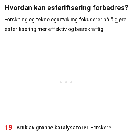
Hvordan kan esterifisering forbedres?
Forskning og teknologiutvikling fokuserer på å gjøre
esterifisering mer effektiv og bærekraftig.
19
Bruk av grønne katalysatorer.
Forskere