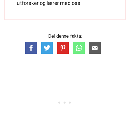
utforsker og lærer med oss.
Del denne fakta: