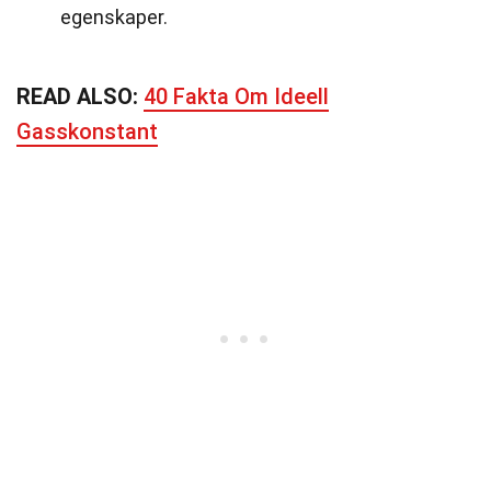
egenskaper.
READ ALSO:
40 Fakta Om Ideell
Gasskonstant