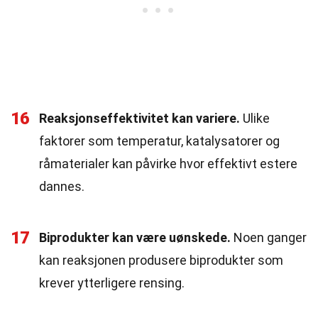
16
Reaksjonseffektivitet kan variere.
Ulike
faktorer som temperatur, katalysatorer og
råmaterialer kan påvirke hvor effektivt estere
dannes.
17
Biprodukter kan være uønskede.
Noen ganger
kan reaksjonen produsere biprodukter som
krever ytterligere rensing.