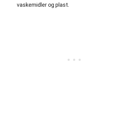
vaskemidler og plast.