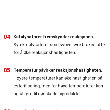
04
Katalysatorer fremskynder reaksjonen.
Syrekatalysatorer som svovelsyre brukes ofte
for å øke reaksjonshastigheten.
05
Temperatur påvirker reaksjonshastigheten.
Høyere temperaturer kan øke hastigheten på
esterifisering, men for høye temperaturer kan
også føre til uønskede biprodukter.