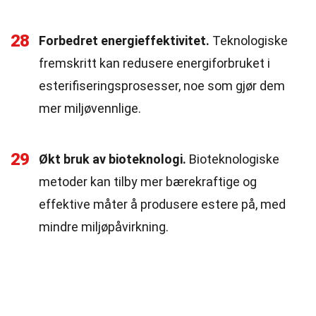
28
Forbedret energieffektivitet.
Teknologiske
fremskritt kan redusere energiforbruket i
esterifiseringsprosesser, noe som gjør dem
mer miljøvennlige.
29
Økt bruk av bioteknologi.
Bioteknologiske
metoder kan tilby mer bærekraftige og
effektive måter å produsere estere på, med
mindre miljøpåvirkning.