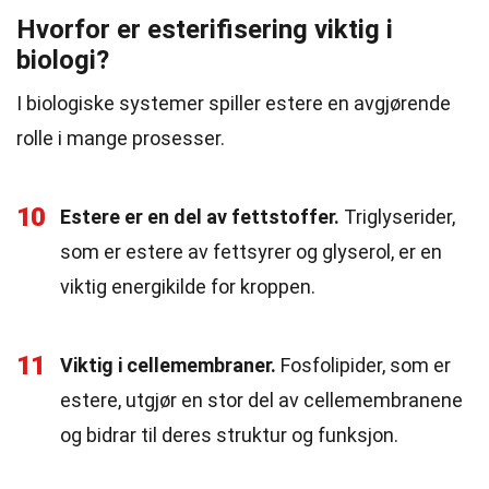
Hvorfor er esterifisering viktig i
biologi?
I biologiske systemer spiller estere en avgjørende
rolle i mange prosesser.
10
Estere er en del av fettstoffer.
Triglyserider,
som er estere av fettsyrer og glyserol, er en
viktig energikilde for kroppen.
11
Viktig i cellemembraner.
Fosfolipider, som er
estere, utgjør en stor del av cellemembranene
og bidrar til deres struktur og funksjon.