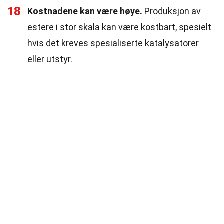
18
Kostnadene kan være høye.
Produksjon av
estere i stor skala kan være kostbart, spesielt
hvis det kreves spesialiserte katalysatorer
eller utstyr.