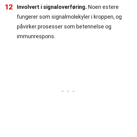
12
Involvert i signaloverføring.
Noen estere
fungerer som signalmolekyler i kroppen, og
påvirker prosesser som betennelse og
immunrespons.