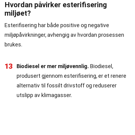
Hvordan påvirker esterifisering
miljøet?
Esterifisering har både positive og negative
miljøpåvirkninger, avhengig av hvordan prosessen
brukes.
13
Biodiesel er mer miljøvennlig.
Biodiesel,
produsert gjennom esterifisering, er et renere
alternativ til fossilt drivstoff og reduserer
utslipp av klimagasser.