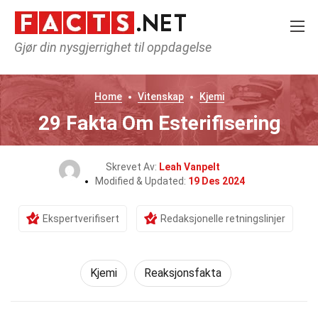
Gjør din nysgjerrighet til oppdagelse
Home
Vitenskap
Kjemi
29 Fakta Om Esterifisering
Skrevet Av:
Leah Vanpelt
Modified & Updated:
19 Des 2024
Ekspertverifisert
Redaksjonelle retningslinjer
Kjemi
Reaksjonsfakta