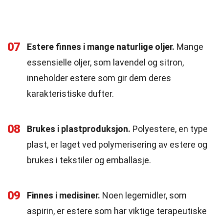
07
Estere finnes i mange naturlige oljer.
Mange
essensielle oljer, som lavendel og sitron,
inneholder estere som gir dem deres
karakteristiske dufter.
08
Brukes i plastproduksjon.
Polyestere, en type
plast, er laget ved polymerisering av estere og
brukes i tekstiler og emballasje.
09
Finnes i medisiner.
Noen legemidler, som
aspirin, er estere som har viktige terapeutiske