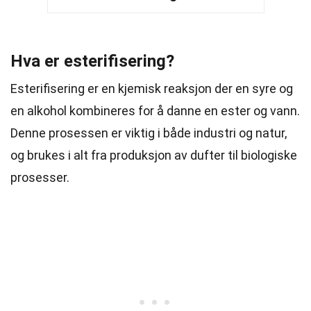
Hva er esterifisering?
Esterifisering er en kjemisk reaksjon der en syre og
en alkohol kombineres for å danne en ester og vann.
Denne prosessen er viktig i både industri og natur,
og brukes i alt fra produksjon av dufter til biologiske
prosesser.