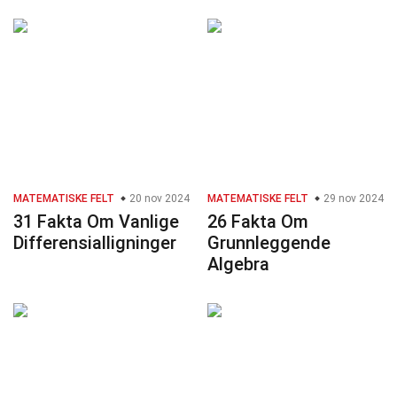
MATEMATISKE FELT
20 nov 2024
MATEMATISKE FELT
29 nov 2024
31 Fakta Om Vanlige
26 Fakta Om
Differensialligninger
Grunnleggende
Algebra