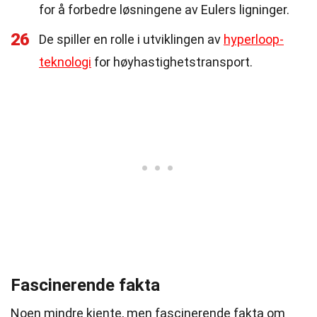
for å forbedre løsningene av Eulers ligninger.
26
De spiller en rolle i utviklingen av
hyperloop-
teknologi
for høyhastighetstransport.
Fascinerende fakta
Noen mindre kjente, men fascinerende fakta om