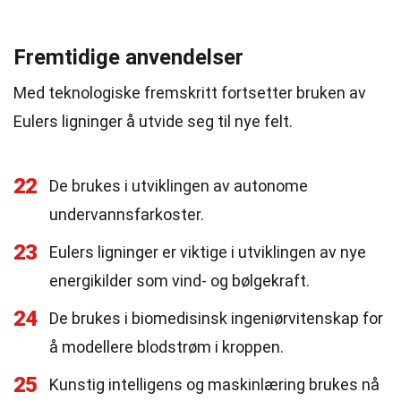
Fremtidige anvendelser
Med teknologiske fremskritt fortsetter bruken av
Eulers ligninger å utvide seg til nye felt.
22
De brukes i utviklingen av autonome
undervannsfarkoster.
23
Eulers ligninger er viktige i utviklingen av nye
energikilder som vind- og bølgekraft.
24
De brukes i biomedisinsk ingeniørvitenskap for
å modellere blodstrøm i kroppen.
25
Kunstig intelligens og maskinlæring brukes nå