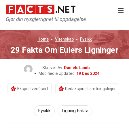
Gjør din nysgjerrighet til oppdagelse
Home
Vitenskap
Fysikk
29 Fakta Om Eulers Ligninger
Skrevet Av:
Daniele Lamb
Modified & Updated:
19 Des 2024
Ekspertverifisert
Redaksjonelle retningslinjer
Fysikk
Ligning Fakta