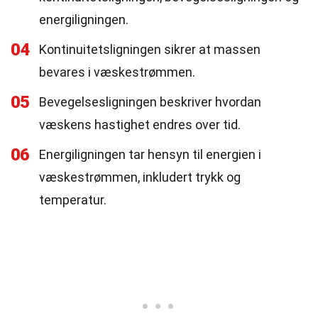
energiligningen.
04
Kontinuitetsligningen sikrer at massen
bevares i væskestrømmen.
05
Bevegelsesligningen beskriver hvordan
væskens hastighet endres over tid.
06
Energiligningen tar hensyn til energien i
væskestrømmen, inkludert trykk og
temperatur.