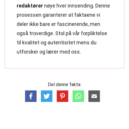
redaktører
nøye hver innsending. Denne
prosessen garanterer at faktaene vi
deler ikke bare er fascinerende, men
også troverdige. Stol på vår forpliktelse
til kvalitet og autentisitet mens du
utforsker og lærer med oss.
Del denne fakta: