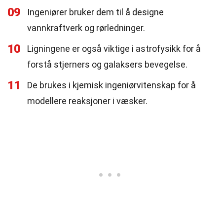
09
Ingeniører bruker dem til å designe
vannkraftverk og rørledninger.
10
Ligningene er også viktige i astrofysikk for å
forstå stjerners og galaksers bevegelse.
11
De brukes i kjemisk ingeniørvitenskap for å
modellere reaksjoner i væsker.