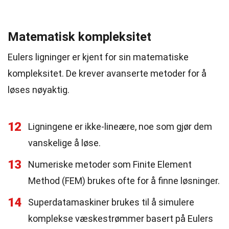
Matematisk kompleksitet
Eulers ligninger er kjent for sin matematiske
kompleksitet. De krever avanserte metoder for å
løses nøyaktig.
12
Ligningene er ikke-lineære, noe som gjør dem
vanskelige å løse.
13
Numeriske metoder som Finite Element
Method (FEM) brukes ofte for å finne løsninger.
14
Superdatamaskiner brukes til å simulere
komplekse væskestrømmer basert på Eulers