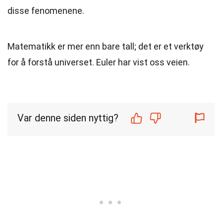
disse fenomenene.
Matematikk er mer enn bare tall; det er et verktøy
for å forstå universet. Euler har vist oss veien.
Var denne siden nyttig?