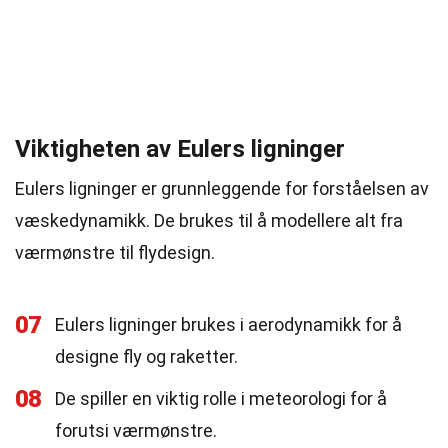
Viktigheten av Eulers ligninger
Eulers ligninger er grunnleggende for forståelsen av
væskedynamikk. De brukes til å modellere alt fra
værmønstre til flydesign.
07
Eulers ligninger brukes i aerodynamikk for å
designe fly og raketter.
08
De spiller en viktig rolle i meteorologi for å
forutsi værmønstre.