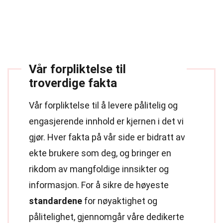
Vår forpliktelse til
troverdige fakta
Vår forpliktelse til å levere pålitelig og
engasjerende innhold er kjernen i det vi
gjør. Hver fakta på vår side er bidratt av
ekte brukere som deg, og bringer en
rikdom av mangfoldige innsikter og
informasjon. For å sikre de høyeste
standardene
for nøyaktighet og
pålitelighet, gjennomgår våre dedikerte