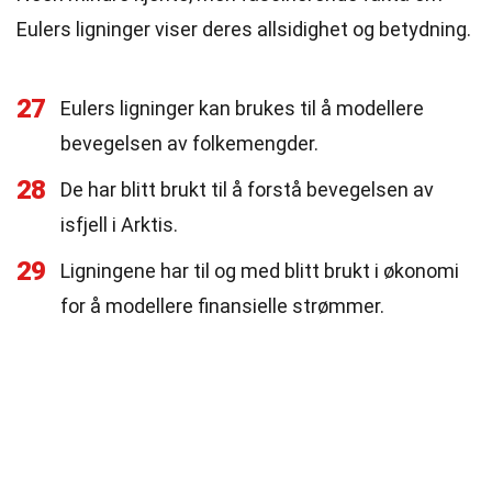
Eulers ligninger viser deres allsidighet og betydning.
27
Eulers ligninger kan brukes til å modellere
bevegelsen av folkemengder.
28
De har blitt brukt til å forstå bevegelsen av
isfjell i Arktis.
29
Ligningene har til og med blitt brukt i økonomi
for å modellere finansielle strømmer.