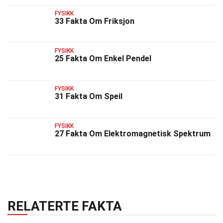
FYSIKK
33 Fakta Om Friksjon
FYSIKK
25 Fakta Om Enkel Pendel
FYSIKK
31 Fakta Om Speil
FYSIKK
27 Fakta Om Elektromagnetisk Spektrum
RELATERTE FAKTA