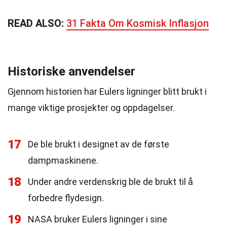
READ ALSO:
31 Fakta Om Kosmisk Inflasjon
Historiske anvendelser
Gjennom historien har Eulers ligninger blitt brukt i
mange viktige prosjekter og oppdagelser.
17
De ble brukt i designet av de første
dampmaskinene.
18
Under andre verdenskrig ble de brukt til å
forbedre flydesign.
19
NASA bruker Eulers ligninger i sine