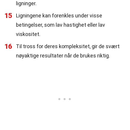
ligninger.
15
Ligningene kan forenkles under visse
betingelser, som lav hastighet eller lav
viskositet.
16
Til tross for deres kompleksitet, gir de svært
nøyaktige resultater når de brukes riktig.