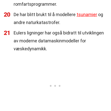
romfartsprogrammer.
20
De har blitt brukt til å modellere
tsunamier
og
andre naturkatastrofer.
21
Eulers ligninger har også bidratt til utviklingen
av moderne datamaskinmodeller for
væskedynamikk.