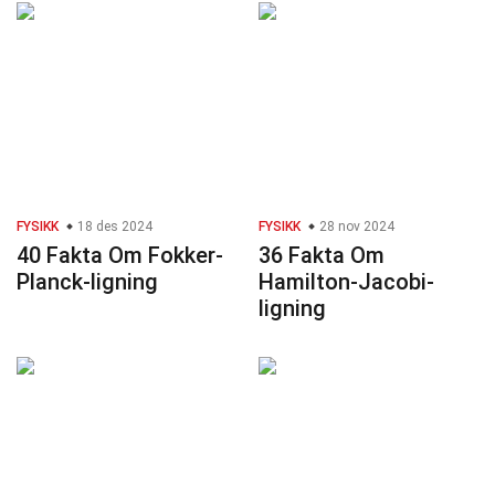
FYSIKK
18 des 2024
FYSIKK
28 nov 2024
40 Fakta Om Fokker-
36 Fakta Om
Planck-ligning
Hamilton-Jacobi-
ligning