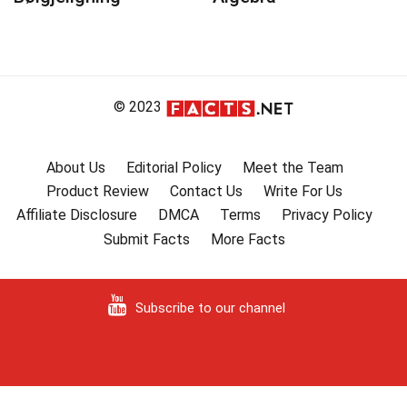
© 2023
About Us
Editorial Policy
Meet the Team
Product Review
Contact Us
Write For Us
Affiliate Disclosure
DMCA
Terms
Privacy Policy
Submit Facts
More Facts
Subscribe to our channel