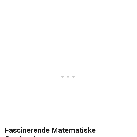
Fascinerende Matematiske