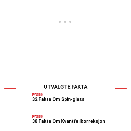
UTVALGTE FAKTA
FYSIKK
32 Fakta Om Spin-glass
FYSIKK
38 Fakta Om Kvantfeilkorreksjon