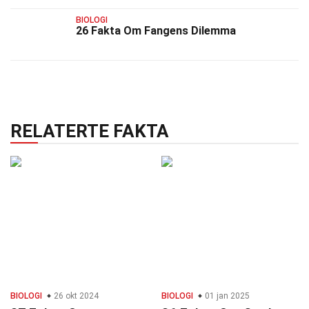
BIOLOGI
26 Fakta Om Fangens Dilemma
RELATERTE FAKTA
BIOLOGI
26 okt 2024
BIOLOGI
01 jan 2025