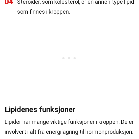
04
Steroider, som kolesterol, er en annen type lipid
som finnes i kroppen.
Lipidenes funksjoner
Lipider har mange viktige funksjoner i kroppen. De er
involvert i alt fra energilagring til hormonproduksjon.