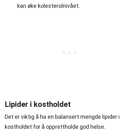
kan øke kolesterolnivået.
Lipider i kostholdet
Det er viktig å ha en balansert mengde lipider i
kostholdet for å opprettholde god helse.