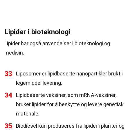
Lipider i bioteknologi
Lipider har også anvendelser i bioteknologi og
medisin.
33
Liposomer er lipidbaserte nanopartikler brukt i
legemiddel levering.
34
Lipidbaserte vaksiner, som mRNA-vaksiner,
bruker lipider for å beskytte og levere genetisk
materiale.
35
Biodiesel kan produseres fra lipider i planter og