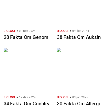
BIOLOGI
03 nov 2024
BIOLOGI
09 des 2024
28 Fakta Om Genom
38 Fakta Om Auksin
BIOLOGI
12 des 2024
BIOLOGI
03 jan 2025
34 Fakta Om Cochlea
30 Fakta Om Allergi