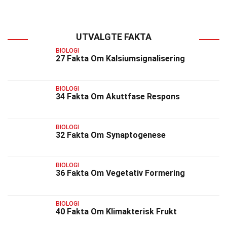
UTVALGTE FAKTA
BIOLOGI
27 Fakta Om Kalsiumsignalisering
BIOLOGI
34 Fakta Om Akuttfase Respons
BIOLOGI
32 Fakta Om Synaptogenese
BIOLOGI
36 Fakta Om Vegetativ Formering
BIOLOGI
40 Fakta Om Klimakterisk Frukt