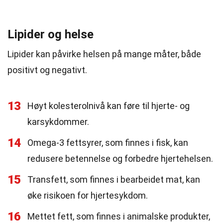
Lipider og helse
Lipider kan påvirke helsen på mange måter, både
positivt og negativt.
13
Høyt kolesterolnivå kan føre til hjerte- og
karsykdommer.
14
Omega-3 fettsyrer, som finnes i fisk, kan
redusere betennelse og forbedre hjertehelsen.
15
Transfett, som finnes i bearbeidet mat, kan
øke risikoen for hjertesykdom.
16
Mettet fett, som finnes i animalske produkter,