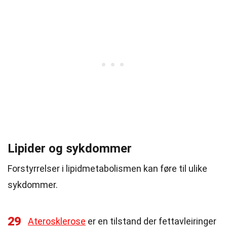
Lipider og sykdommer
Forstyrrelser i lipidmetabolismen kan føre til ulike
sykdommer.
29
Aterosklerose
er en tilstand der fettavleiringer