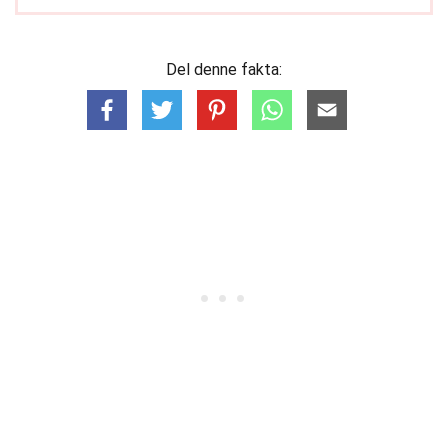
Del denne fakta: