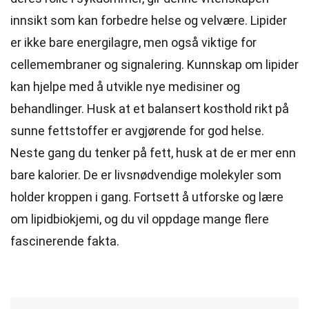
innsikt som kan forbedre helse og velvære. Lipider
er ikke bare energilagre, men også viktige for
cellemembraner og signalering. Kunnskap om lipider
kan hjelpe med å utvikle nye medisiner og
behandlinger. Husk at et balansert kosthold rikt på
sunne fettstoffer er avgjørende for god helse.
Neste gang du tenker på fett, husk at de er mer enn
bare kalorier. De er livsnødvendige molekyler som
holder kroppen i gang. Fortsett å utforske og lære
om lipidbiokjemi, og du vil oppdage mange flere
fascinerende fakta.