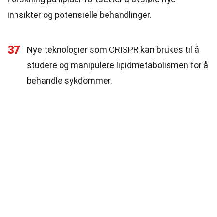
innsikter og potensielle behandlinger.
37
Nye teknologier som CRISPR kan brukes til å
studere og manipulere lipidmetabolismen for å
behandle sykdommer.