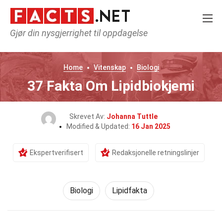
Gjør din nysgjerrighet til oppdagelse
Home
Vitenskap
Biologi
37 Fakta Om Lipidbiokjemi
Skrevet Av:
Johanna Tuttle
Modified & Updated:
16 Jan 2025
Ekspertverifisert
Redaksjonelle retningslinjer
Biologi
Lipidfakta