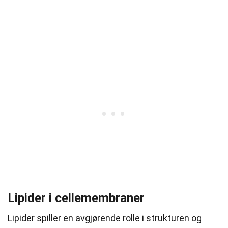
Lipider i cellemembraner
Lipider spiller en avgjørende rolle i strukturen og