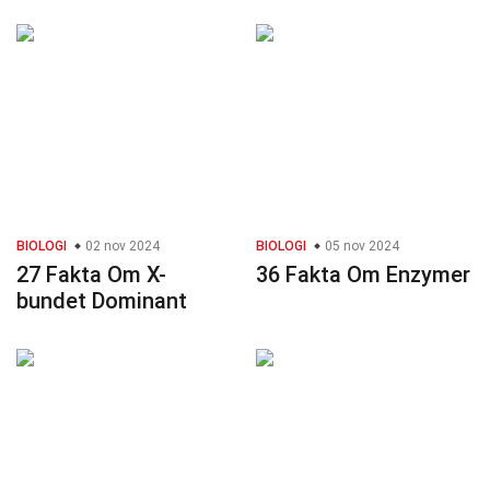
BIOLOGI
02 nov 2024
BIOLOGI
05 nov 2024
27 Fakta Om X-
36 Fakta Om Enzymer
bundet Dominant