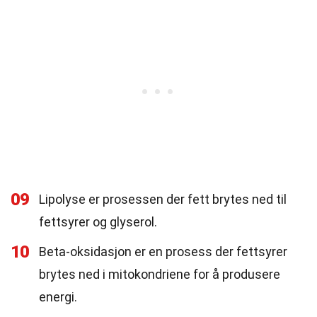
09
Lipolyse er prosessen der fett brytes ned til
fettsyrer og glyserol.
10
Beta-oksidasjon er en prosess der fettsyrer
brytes ned i mitokondriene for å produsere
energi.