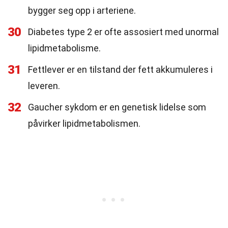
bygger seg opp i arteriene.
30
Diabetes type 2 er ofte assosiert med unormal
lipidmetabolisme.
31
Fettlever er en tilstand der fett akkumuleres i
leveren.
32
Gaucher sykdom er en genetisk lidelse som
påvirker lipidmetabolismen.