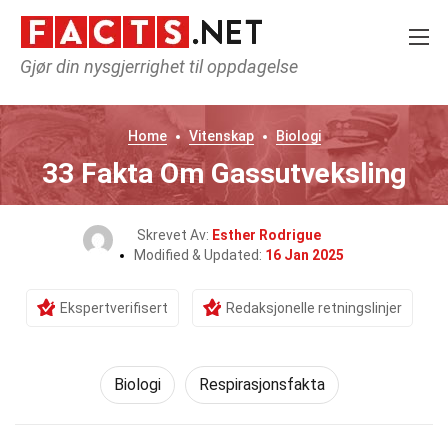
Gjør din nysgjerrighet til oppdagelse
Home
Vitenskap
Biologi
33 Fakta Om Gassutveksling
Skrevet Av:
Esther Rodrigue
Modified & Updated:
16 Jan 2025
Ekspertverifisert
Redaksjonelle retningslinjer
Biologi
Respirasjonsfakta