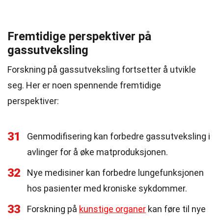
Fremtidige perspektiver på
gassutveksling
Forskning på gassutveksling fortsetter å utvikle
seg. Her er noen spennende fremtidige
perspektiver:
31
Genmodifisering kan forbedre gassutveksling i
avlinger for å øke matproduksjonen.
32
Nye medisiner kan forbedre lungefunksjonen
hos pasienter med kroniske sykdommer.
33
Forskning på
kunstige organer
kan føre til nye