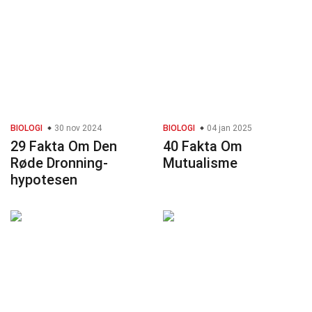
BIOLOGI
30 nov 2024
BIOLOGI
04 jan 2025
29 Fakta Om Den
40 Fakta Om
Røde Dronning-
Mutualisme
hypotesen