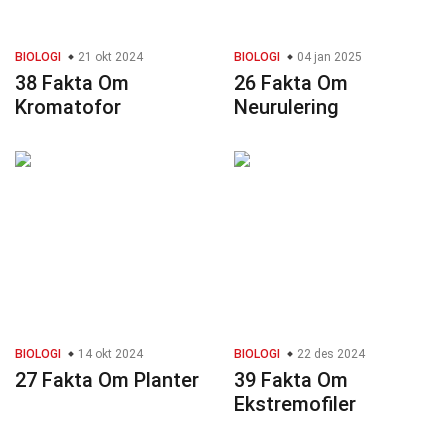
BIOLOGI
21 okt 2024
BIOLOGI
04 jan 2025
38 Fakta Om
26 Fakta Om
Kromatofor
Neurulering
BIOLOGI
14 okt 2024
BIOLOGI
22 des 2024
27 Fakta Om Planter
39 Fakta Om
Ekstremofiler