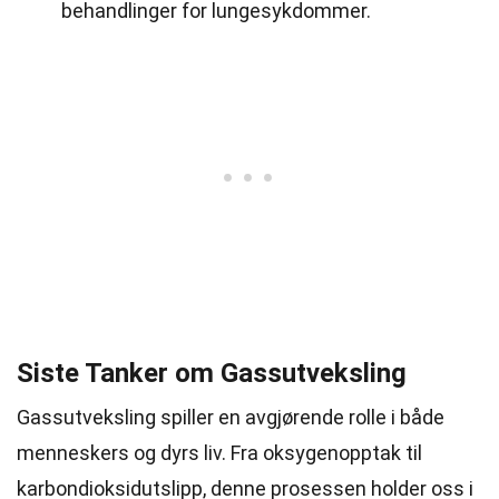
behandlinger for lungesykdommer.
Siste Tanker om Gassutveksling
Gassutveksling spiller en avgjørende rolle i både
menneskers og dyrs liv. Fra oksygenopptak til
karbondioksidutslipp, denne prosessen holder oss i