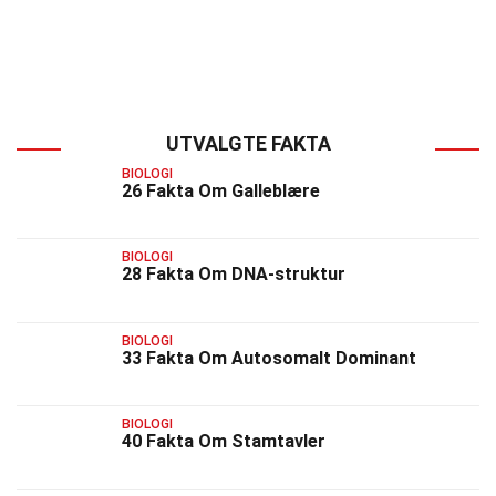
UTVALGTE FAKTA
BIOLOGI
26 Fakta Om Galleblære
BIOLOGI
28 Fakta Om DNA-struktur
BIOLOGI
33 Fakta Om Autosomalt Dominant
BIOLOGI
40 Fakta Om Stamtavler