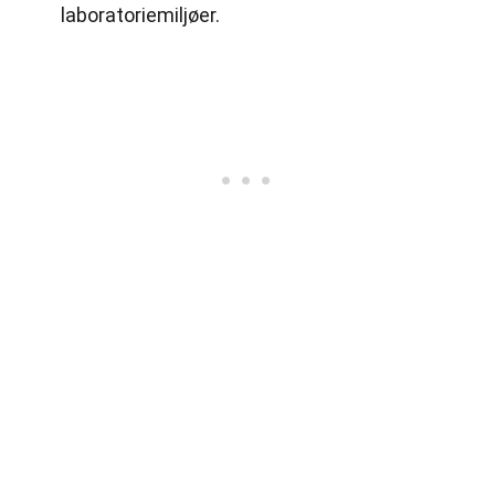
laboratoriemiljøer.