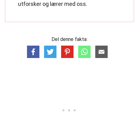
utforsker og lærer med oss.
Del denne fakta: