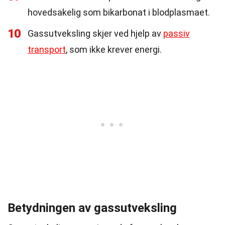
hovedsakelig som bikarbonat i blodplasmaet.
10
Gassutveksling skjer ved hjelp av
passiv
transport
, som ikke krever energi.
Betydningen av gassutveksling