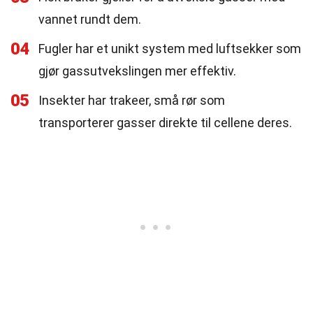
vannet rundt dem.
04
Fugler har et unikt system med luftsekker som
gjør gassutvekslingen mer effektiv.
05
Insekter har trakeer, små rør som
transporterer gasser direkte til cellene deres.