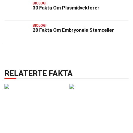
BIOLOGI
30 Fakta Om Plasmidvektorer
BIOLOGI
28 Fakta Om Embryonale Stamceller
RELATERTE FAKTA