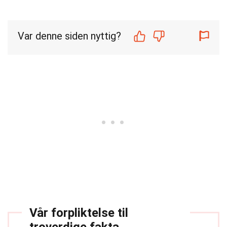
Var denne siden nyttig?
Vår forpliktelse til