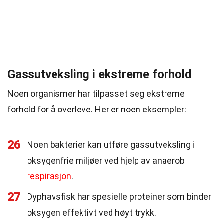
Gassutveksling i ekstreme forhold
Noen organismer har tilpasset seg ekstreme
forhold for å overleve. Her er noen eksempler:
26
Noen bakterier kan utføre gassutveksling i
oksygenfrie miljøer ved hjelp av anaerob
respirasjon
.
27
Dyphavsfisk har spesielle proteiner som binder
oksygen effektivt ved høyt trykk.