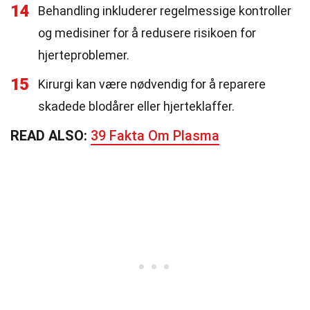
14
Behandling inkluderer regelmessige kontroller
og medisiner for å redusere risikoen for
hjerteproblemer.
15
Kirurgi kan være nødvendig for å reparere
skadede blodårer eller hjerteklaffer.
READ ALSO:
39 Fakta Om Plasma