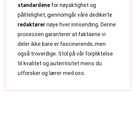
standardene
for nøyaktighet og
pålitelighet, gjennomgår våre dedikerte
redaktører
nøye hver innsending. Denne
prosessen garanterer at faktaene vi
deler ikke bare er fascinerende, men
også troverdige. Stol på vår forpliktelse
til kvalitet og autentisitet mens du
utforsker og lærer med oss.