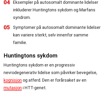
04
Eksempler på autosomalt dominante lidelser
inkluderer Huntingtons sykdom og Marfans
syndrom.
05
Symptomer på autosomalt dominante lidelser
kan variere sterkt, selv innenfor samme
familie.
Huntingtons sykdom
Huntingtons sykdom er en progressiv
nevrodegenerativ lidelse som påvirker bevegelse,
kognisjon
og atferd. Den er forårsaket av en
mutasjon
i HTT-genet.