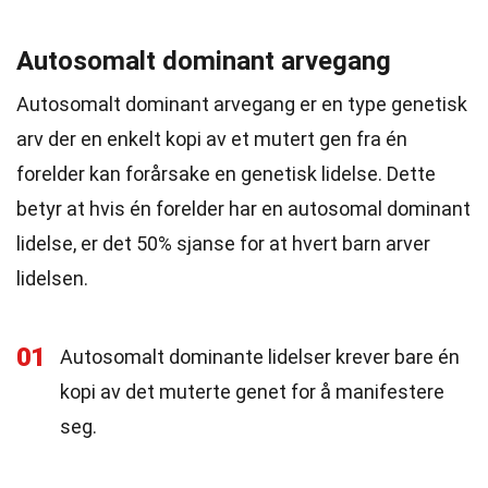
Autosomalt dominant arvegang
Autosomalt dominant arvegang er en type genetisk
arv der en enkelt kopi av et mutert gen fra én
forelder kan forårsake en genetisk lidelse. Dette
betyr at hvis én forelder har en autosomal dominant
lidelse, er det 50% sjanse for at hvert barn arver
lidelsen.
01
Autosomalt dominante lidelser krever bare én
kopi av det muterte genet for å manifestere
seg.