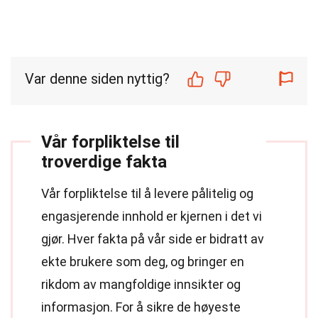
Var denne siden nyttig?
Vår forpliktelse til
troverdige fakta
Vår forpliktelse til å levere pålitelig og
engasjerende innhold er kjernen i det vi
gjør. Hver fakta på vår side er bidratt av
ekte brukere som deg, og bringer en
rikdom av mangfoldige innsikter og
informasjon. For å sikre de høyeste