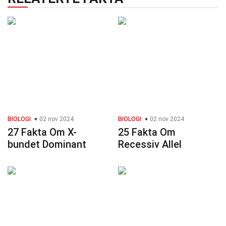
BIOLOGI
02 nov 2024
BIOLOGI
02 nov 2024
27 Fakta Om X-
25 Fakta Om
bundet Dominant
Recessiv Allel