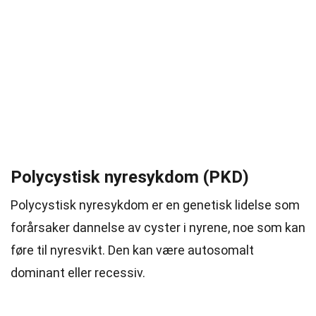
Polycystisk nyresykdom (PKD)
Polycystisk nyresykdom er en genetisk lidelse som
forårsaker dannelse av cyster i nyrene, noe som kan
føre til nyresvikt. Den kan være autosomalt
dominant eller recessiv.