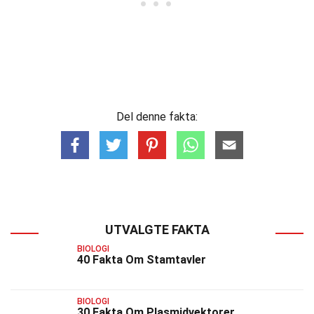
Del denne fakta:
UTVALGTE FAKTA
BIOLOGI
40 Fakta Om Stamtavler
BIOLOGI
30 Fakta Om Plasmidvektorer