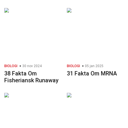
BIOLOGI
30 nov 2024
BIOLOGI
05 jan 2025
38 Fakta Om
31 Fakta Om MRNA
Fisheriansk Runaway