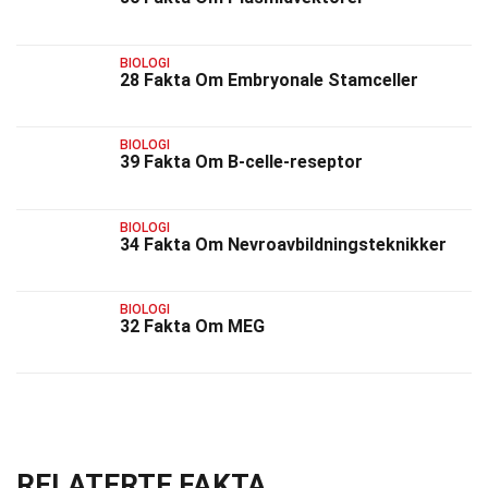
BIOLOGI
28 Fakta Om Embryonale Stamceller
BIOLOGI
39 Fakta Om B-celle-reseptor
BIOLOGI
34 Fakta Om Nevroavbildningsteknikker
BIOLOGI
32 Fakta Om MEG
RELATERTE FAKTA