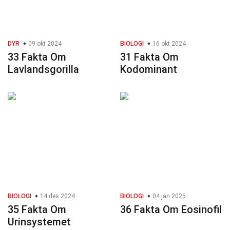
DYR
09 okt 2024
BIOLOGI
16 okt 2024
33 Fakta Om
31 Fakta Om
Lavlandsgorilla
Kodominant
BIOLOGI
14 des 2024
BIOLOGI
04 jan 2025
35 Fakta Om
36 Fakta Om Eosinofil
Urinsystemet