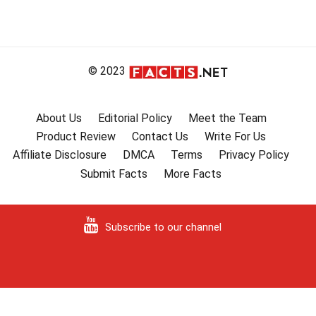
© 2023
About Us
Editorial Policy
Meet the Team
Product Review
Contact Us
Write For Us
Affiliate Disclosure
DMCA
Terms
Privacy Policy
Submit Facts
More Facts
Subscribe to our channel