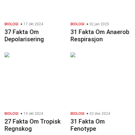
BIOLOGI
17 okt 2024
BIOLOGI
02 jan 2025
37 Fakta Om
31 Fakta Om Anaerob
Depolarisering
Respirasjon
BIOLOGI
19 okt 2024
BIOLOGI
03 des 2024
27 Fakta Om Tropisk
31 Fakta Om
Regnskog
Fenotype