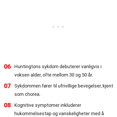
06
Huntingtons sykdom debuterer vanligvis i
voksen alder, ofte mellom 30 og 50 år.
07
Sykdommen fører til ufrivillige bevegelser, kjent
som chorea.
08
Kognitive symptomer inkluderer
hukommelsestap og vanskeligheter med å