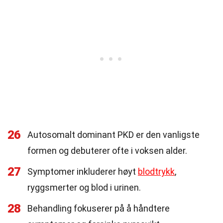
26
Autosomalt dominant PKD er den vanligste
formen og debuterer ofte i voksen alder.
27
Symptomer inkluderer høyt
blodtrykk
,
ryggsmerter og blod i urinen.
28
Behandling fokuserer på å håndtere