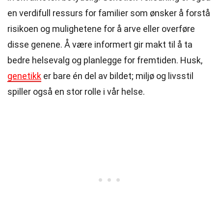
en verdifull ressurs for familier som ønsker å forstå
risikoen og mulighetene for å arve eller overføre
disse genene. Å være informert gir makt til å ta
bedre helsevalg og planlegge for fremtiden. Husk,
genetikk
er bare én del av bildet; miljø og livsstil
spiller også en stor rolle i vår helse.