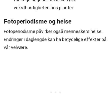
veksthastigheten hos planter.
Fotoperiodisme og helse
Fotoperiodisme påvirker også menneskers helse.
Endringer i daglengde kan ha betydelige effekter på
vår velvære.