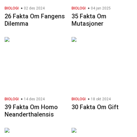
BIOLOGI
02 des 2024
BIOLOGI
04 jan 2025
26 Fakta Om Fangens
35 Fakta Om
Dilemma
Mutasjoner
BIOLOGI
14 des 2024
BIOLOGI
18 okt 2024
39 Fakta Om Homo
30 Fakta Om Gift
Neanderthalensis