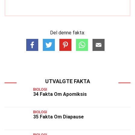
Del denne fakta:
UTVALGTE FAKTA
BIOLOGI
34 Fakta Om Apomiksis
BIOLOGI
35 Fakta Om Diapause
BIOLOGI