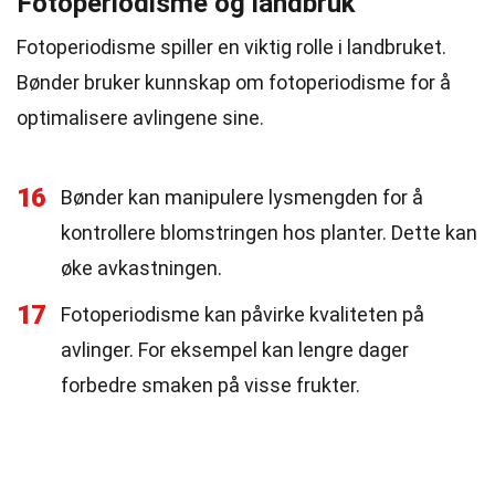
Fotoperiodisme og landbruk
Fotoperiodisme spiller en viktig rolle i landbruket.
Bønder bruker kunnskap om fotoperiodisme for å
optimalisere avlingene sine.
16
Bønder kan manipulere lysmengden for å
kontrollere blomstringen hos planter. Dette kan
øke avkastningen.
17
Fotoperiodisme kan påvirke kvaliteten på
avlinger. For eksempel kan lengre dager
forbedre smaken på visse frukter.