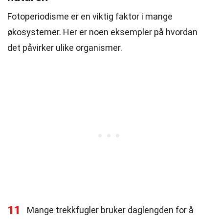
Fotoperiodisme er en viktig faktor i mange
økosystemer. Her er noen eksempler på hvordan
det påvirker ulike organismer.
11
Mange trekkfugler bruker daglengden for å