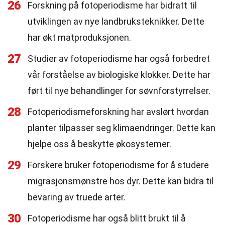
26
Forskning på fotoperiodisme har bidratt til
utviklingen av nye landbruksteknikker. Dette
har økt matproduksjonen.
27
Studier av fotoperiodisme har også forbedret
vår forståelse av biologiske klokker. Dette har
ført til nye behandlinger for søvnforstyrrelser.
28
Fotoperiodismeforskning har avslørt hvordan
planter tilpasser seg klimaendringer. Dette kan
hjelpe oss å beskytte økosystemer.
29
Forskere bruker fotoperiodisme for å studere
migrasjonsmønstre hos dyr. Dette kan bidra til
bevaring av truede arter.
30
Fotoperiodisme har også blitt brukt til å