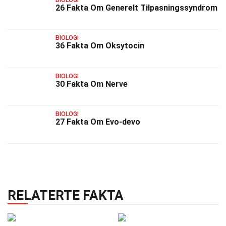
26 Fakta Om Generelt Tilpasningssyndrom
BIOLOGI
36 Fakta Om Oksytocin
BIOLOGI
30 Fakta Om Nerve
BIOLOGI
27 Fakta Om Evo-devo
RELATERTE FAKTA