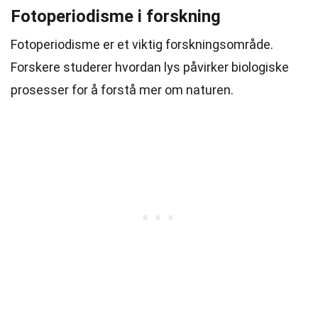
Fotoperiodisme i forskning
Fotoperiodisme er et viktig forskningsområde.
Forskere studerer hvordan lys påvirker biologiske
prosesser for å forstå mer om naturen.