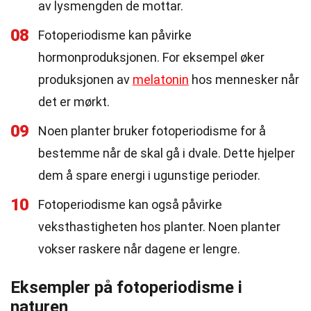
av lysmengden de mottar.
08
Fotoperiodisme kan påvirke
hormonproduksjonen. For eksempel øker
produksjonen av
melatonin
hos mennesker når
det er mørkt.
09
Noen planter bruker fotoperiodisme for å
bestemme når de skal gå i dvale. Dette hjelper
dem å spare energi i ugunstige perioder.
10
Fotoperiodisme kan også påvirke
veksthastigheten hos planter. Noen planter
vokser raskere når dagene er lengre.
Eksempler på fotoperiodisme i
naturen