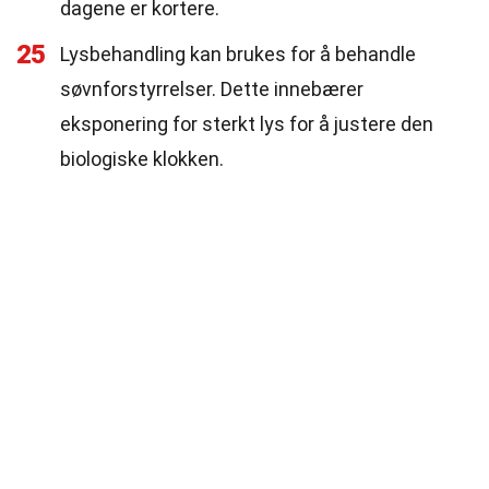
dagene er kortere.
25
Lysbehandling kan brukes for å behandle
søvnforstyrrelser. Dette innebærer
eksponering for sterkt lys for å justere den
biologiske klokken.