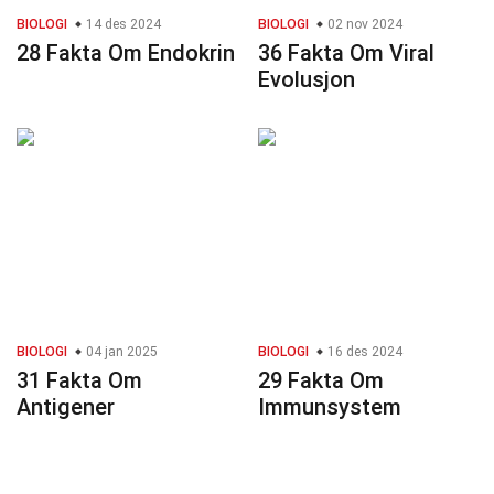
BIOLOGI
14 des 2024
BIOLOGI
02 nov 2024
28 Fakta Om Endokrin
36 Fakta Om Viral
Evolusjon
BIOLOGI
04 jan 2025
BIOLOGI
16 des 2024
31 Fakta Om
29 Fakta Om
Antigener
Immunsystem