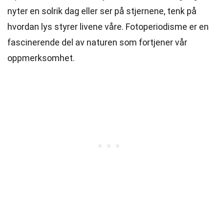
nyter en solrik dag eller ser på stjernene, tenk på
hvordan lys styrer livene våre. Fotoperiodisme er en
fascinerende del av naturen som fortjener vår
oppmerksomhet.