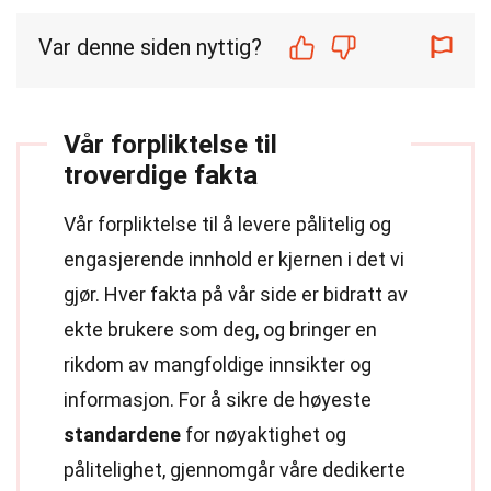
Var denne siden nyttig?
Vår forpliktelse til
troverdige fakta
Vår forpliktelse til å levere pålitelig og
engasjerende innhold er kjernen i det vi
gjør. Hver fakta på vår side er bidratt av
ekte brukere som deg, og bringer en
rikdom av mangfoldige innsikter og
informasjon. For å sikre de høyeste
standardene
for nøyaktighet og
pålitelighet, gjennomgår våre dedikerte