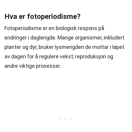
Hva er fotoperiodisme?
Fotoperiodisme er en biologisk respons på
endringer i daglengde. Mange organismer, inkludert
planter og dyr, bruker lysmengden de mottar i løpet
av dagen for å regulere vekst, reproduksjon og
andre viktige prosesser.