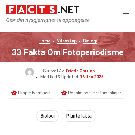
Gjør din nysgjerrighet til oppdagelse
Home
Vitenskap
Biologi
33 Fakta Om Fotoperiodisme
Skrevet Av:
Frieda Carrico
Modified & Updated:
16 Jan 2025
Ekspertverifisert
Redaksjonelle retningslinjer
Biologi
Plantefakta