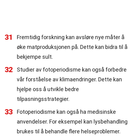
31
Fremtidig forskning kan avsløre nye måter å
øke matproduksjonen på. Dette kan bidra til å
bekjempe sult.
32
Studier av fotoperiodisme kan også forbedre
vår forståelse av klimaendringer. Dette kan
hjelpe oss å utvikle bedre
tilpasningsstrategier.
33
Fotoperiodisme kan også ha medisinske
anvendelser. For eksempel kan lysbehandling
brukes til å behandle flere helseproblemer.