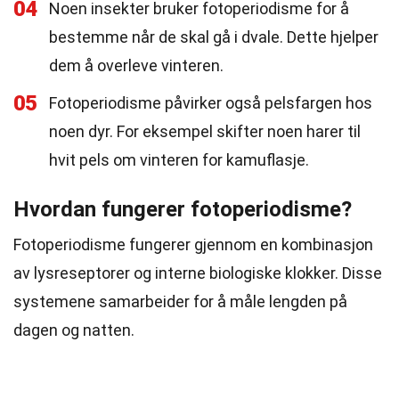
04
Noen insekter bruker fotoperiodisme for å
bestemme når de skal gå i dvale. Dette hjelper
dem å overleve vinteren.
05
Fotoperiodisme påvirker også pelsfargen hos
noen dyr. For eksempel skifter noen harer til
hvit pels om vinteren for kamuflasje.
Hvordan fungerer fotoperiodisme?
Fotoperiodisme fungerer gjennom en kombinasjon
av lysreseptorer og interne biologiske klokker. Disse
systemene samarbeider for å måle lengden på
dagen og natten.