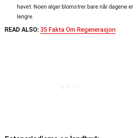
havet. Noen alger blomstrer bare når dagene er
lengre.
READ ALSO:
35 Fakta Om Regenerasjon