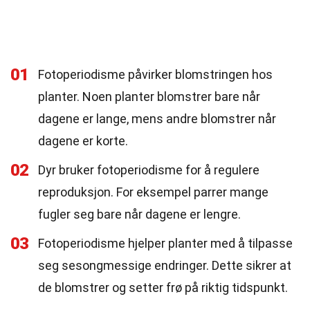
01
Fotoperiodisme påvirker blomstringen hos
planter. Noen planter blomstrer bare når
dagene er lange, mens andre blomstrer når
dagene er korte.
02
Dyr bruker fotoperiodisme for å regulere
reproduksjon. For eksempel parrer mange
fugler seg bare når dagene er lengre.
03
Fotoperiodisme hjelper planter med å tilpasse
seg sesongmessige endringer. Dette sikrer at
de blomstrer og setter frø på riktig tidspunkt.