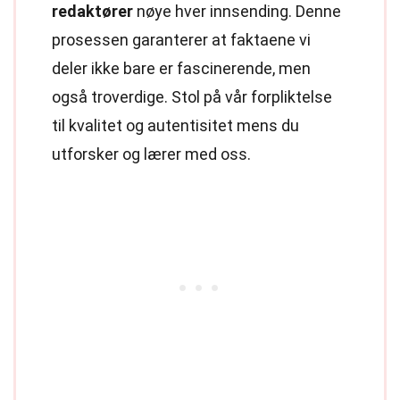
redaktører
nøye hver innsending. Denne
prosessen garanterer at faktaene vi
deler ikke bare er fascinerende, men
også troverdige. Stol på vår forpliktelse
til kvalitet og autentisitet mens du
utforsker og lærer med oss.