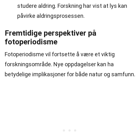
studere aldring. Forskning har vist at lys kan
påvirke aldringsprosessen.
Fremtidige perspektiver på
fotoperiodisme
Fotoperiodisme vil fortsette å være et viktig
forskningsområde. Nye oppdagelser kan ha
betydelige implikasjoner for både natur og samfunn.