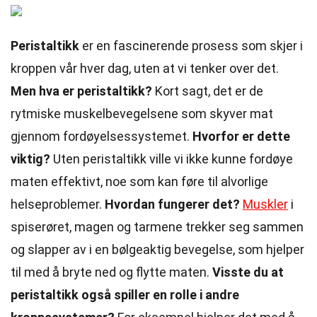
Peristaltikk
er en fascinerende prosess som skjer i
kroppen vår hver dag, uten at vi tenker over det.
Men hva er peristaltikk?
Kort sagt, det er de
rytmiske muskelbevegelsene som skyver mat
gjennom fordøyelsessystemet.
Hvorfor er dette
viktig?
Uten peristaltikk ville vi ikke kunne fordøye
maten effektivt, noe som kan føre til alvorlige
helseproblemer.
Hvordan fungerer det?
Muskler
i
spiserøret, magen og tarmene trekker seg sammen
og slapper av i en bølgeaktig bevegelse, som hjelper
til med å bryte ned og flytte maten.
Visste du at
peristaltikk også spiller en rolle i andre