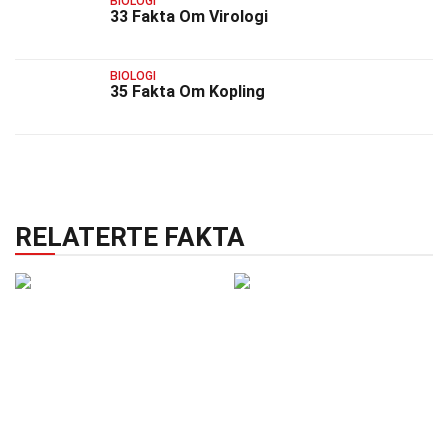
BIOLOGI
33 Fakta Om Virologi
BIOLOGI
35 Fakta Om Kopling
RELATERTE FAKTA