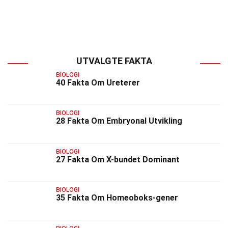
UTVALGTE FAKTA
BIOLOGI
40 Fakta Om Ureterer
BIOLOGI
28 Fakta Om Embryonal Utvikling
BIOLOGI
27 Fakta Om X-bundet Dominant
BIOLOGI
35 Fakta Om Homeoboks-gener