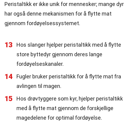
Peristaltikk er ikke unik for mennesker; mange dyr
har også denne mekanismen for å flytte mat
gjennom fordøyelsessystemet.
13
Hos slanger hjelper peristaltikk med å flytte
store byttedyr gjennom deres lange
fordøyelseskanaler.
14
Fugler bruker peristaltikk for å flytte mat fra
avlingen til magen.
15
Hos drøvtyggere som kyr, hjelper peristaltikk
med å flytte mat gjennom de forskjellige
magedelene for optimal fordøyelse.