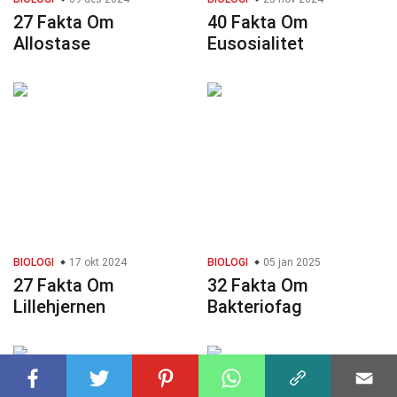
27 Fakta Om
40 Fakta Om
Allostase
Eusosialitet
BIOLOGI
17 okt 2024
BIOLOGI
05 jan 2025
27 Fakta Om
32 Fakta Om
Lillehjernen
Bakteriofag