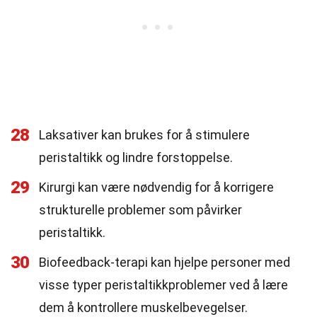
28
Laksativer kan brukes for å stimulere
peristaltikk og lindre forstoppelse.
29
Kirurgi kan være nødvendig for å korrigere
strukturelle problemer som påvirker
peristaltikk.
30
Biofeedback-terapi kan hjelpe personer med
visse typer peristaltikkproblemer ved å lære
dem å kontrollere muskelbevegelser.