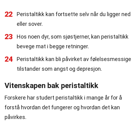
22
Peristaltikk kan fortsette selv når du ligger ned
eller sover.
23
Hos noen dyr, som sjøstjerner, kan peristaltikk
bevege mat i begge retninger.
24
Peristaltikk kan bli påvirket av følelsesmessige
tilstander som angst og depresjon.
Vitenskapen bak peristaltikk
Forskere har studert peristaltikk i mange år for å
forstå hvordan det fungerer og hvordan det kan
påvirkes.