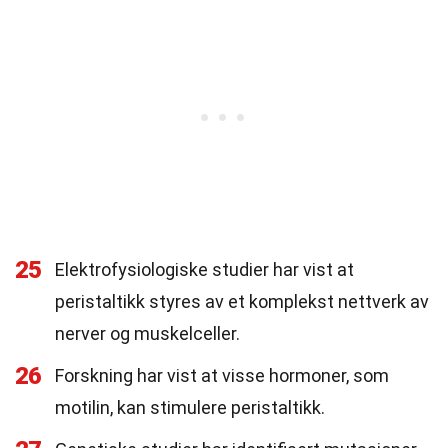
25
Elektrofysiologiske studier har vist at
peristaltikk styres av et komplekst nettverk av
nerver og muskelceller.
26
Forskning har vist at visse hormoner, som
motilin, kan stimulere peristaltikk.