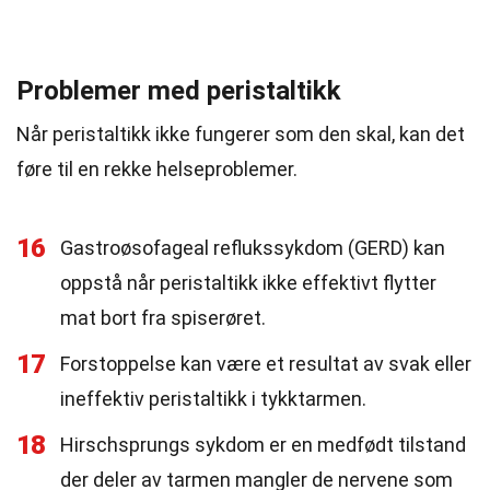
Problemer med peristaltikk
Når peristaltikk ikke fungerer som den skal, kan det
føre til en rekke helseproblemer.
16
Gastroøsofageal reflukssykdom (GERD) kan
oppstå når peristaltikk ikke effektivt flytter
mat bort fra spiserøret.
17
Forstoppelse kan være et resultat av svak eller
ineffektiv peristaltikk i tykktarmen.
18
Hirschsprungs sykdom er en medfødt tilstand
der deler av tarmen mangler de nervene som