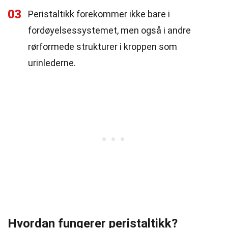
03
Peristaltikk forekommer ikke bare i
fordøyelsessystemet, men også i andre
rørformede strukturer i kroppen som
urinlederne.
Hvordan fungerer peristaltikk?