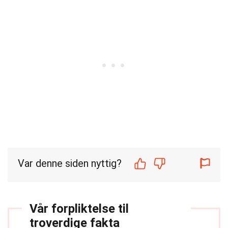
Var denne siden nyttig?
Vår forpliktelse til
troverdige fakta