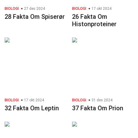
BIOLOGI
27 des 2024
BIOLOGI
17 okt 2024
28 Fakta Om Spiserør
26 Fakta Om
Histonproteiner
BIOLOGI
17 okt 2024
BIOLOGI
31 des 2024
32 Fakta Om Leptin
37 Fakta Om Prion