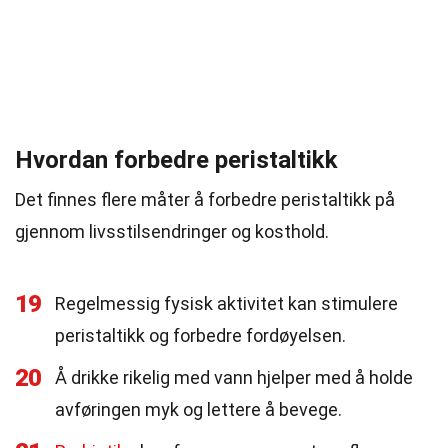
Hvordan forbedre peristaltikk
Det finnes flere måter å forbedre peristaltikk på
gjennom livsstilsendringer og kosthold.
19
Regelmessig fysisk aktivitet kan stimulere
peristaltikk og forbedre fordøyelsen.
20
Å drikke rikelig med vann hjelper med å holde
avføringen myk og lettere å bevege.