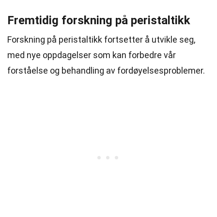
Fremtidig forskning på peristaltikk
Forskning på peristaltikk fortsetter å utvikle seg,
med nye oppdagelser som kan forbedre vår
forståelse og behandling av fordøyelsesproblemer.