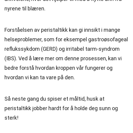
nyrene til blæren.
Forståelsen av peristaltikk kan gi innsikt i mange
helseproblemer, som for eksempel gastroøsofageal
reflukssykdom (GERD) og irritabel tarm-syndrom
(IBS). Ved å lære mer om denne prosessen, kan vi
bedre forstå hvordan kroppen vår fungerer og
hvordan vi kan ta vare på den.
Så neste gang du spiser et måltid, husk at
peristaltikk jobber hardt for å holde deg sunn og
sterk!