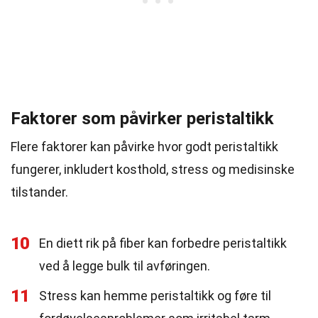
Faktorer som påvirker peristaltikk
Flere faktorer kan påvirke hvor godt peristaltikk
fungerer, inkludert kosthold, stress og medisinske
tilstander.
10
En diett rik på fiber kan forbedre peristaltikk
ved å legge bulk til avføringen.
11
Stress kan hemme peristaltikk og føre til