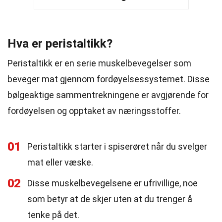
Hva er peristaltikk?
Peristaltikk er en serie muskelbevegelser som
beveger mat gjennom fordøyelsessystemet. Disse
bølgeaktige sammentrekningene er avgjørende for
fordøyelsen og opptaket av næringsstoffer.
01
Peristaltikk starter i spiserøret når du svelger
mat eller væske.
02
Disse muskelbevegelsene er ufrivillige, noe
som betyr at de skjer uten at du trenger å
tenke på det.