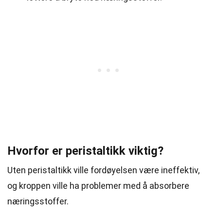
Hvorfor er peristaltikk viktig?
Uten peristaltikk ville fordøyelsen være ineffektiv,
og kroppen ville ha problemer med å absorbere
næringsstoffer.