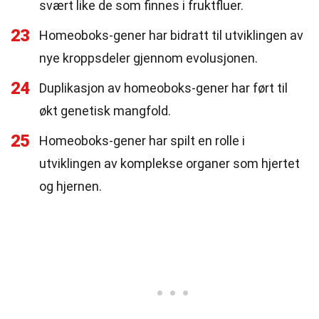
svært like de som finnes i fruktfluer.
23
Homeoboks-gener har bidratt til utviklingen av
nye kroppsdeler gjennom evolusjonen.
24
Duplikasjon av homeoboks-gener har ført til
økt genetisk mangfold.
25
Homeoboks-gener har spilt en rolle i
utviklingen av komplekse organer som hjertet
og hjernen.