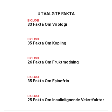
UTVALGTE FAKTA
BIOLOGI
33 Fakta Om Virologi
BIOLOGI
35 Fakta Om Kopling
BIOLOGI
26 Fakta Om Fruktmodning
BIOLOGI
35 Fakta Om Epinefrin
BIOLOGI
25 Fakta Om Insulinlignende Vekstfaktor