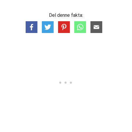
Del denne fakta: