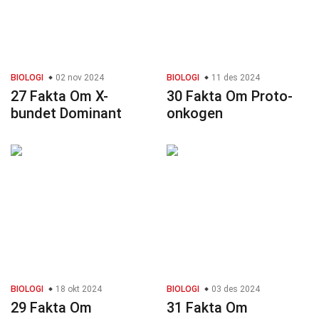
BIOLOGI
02 nov 2024
BIOLOGI
11 des 2024
27 Fakta Om X-
30 Fakta Om Proto-
bundet Dominant
onkogen
BIOLOGI
18 okt 2024
BIOLOGI
03 des 2024
29 Fakta Om
31 Fakta Om