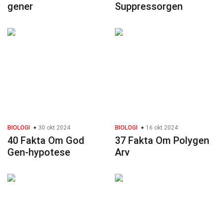
gener
Suppressorgen
BIOLOGI
30 okt 2024
BIOLOGI
16 okt 2024
40 Fakta Om God
37 Fakta Om Polygen
Gen-hypotese
Arv