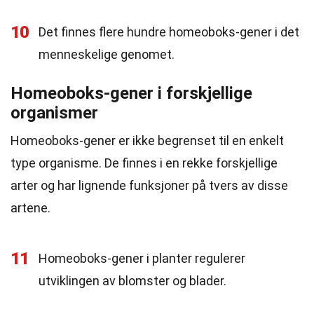
10
Det finnes flere hundre homeoboks-gener i det
menneskelige genomet.
Homeoboks-gener i forskjellige
organismer
Homeoboks-gener er ikke begrenset til en enkelt
type organisme. De finnes i en rekke forskjellige
arter og har lignende funksjoner på tvers av disse
artene.
11
Homeoboks-gener i planter regulerer
utviklingen av blomster og blader.