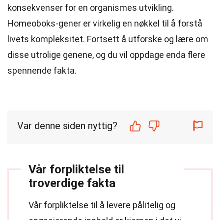
konsekvenser for en organismes utvikling.
Homeoboks-gener er virkelig en nøkkel til å forstå
livets kompleksitet. Fortsett å utforske og lære om
disse utrolige genene, og du vil oppdage enda flere
spennende fakta.
Var denne siden nyttig?
Vår forpliktelse til
troverdige fakta
Vår forpliktelse til å levere pålitelig og