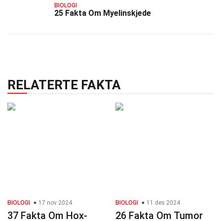
BIOLOGI
25 Fakta Om Myelinskjede
RELATERTE FAKTA
BIOLOGI
17 nov 2024
BIOLOGI
11 des 2024
37 Fakta Om Hox-
26 Fakta Om Tumor