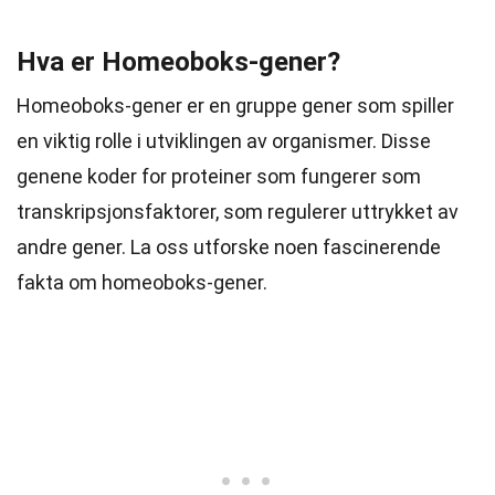
Hva er Homeoboks-gener?
Homeoboks-gener er en gruppe gener som spiller
en viktig rolle i utviklingen av organismer. Disse
genene koder for proteiner som fungerer som
transkripsjonsfaktorer, som regulerer uttrykket av
andre gener. La oss utforske noen fascinerende
fakta om homeoboks-gener.