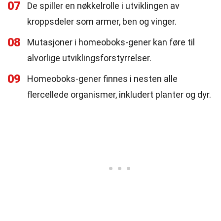
07
De spiller en nøkkelrolle i utviklingen av
kroppsdeler som armer, ben og vinger.
08
Mutasjoner i homeoboks-gener kan føre til
alvorlige utviklingsforstyrrelser.
09
Homeoboks-gener finnes i nesten alle
flercellede organismer, inkludert planter og dyr.