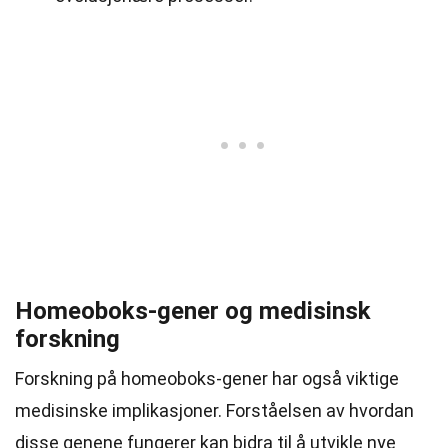
Homeoboks-gener og medisinsk
forskning
Forskning på homeoboks-gener har også viktige
medisinske implikasjoner. Forståelsen av hvordan
disse genene fungerer kan bidra til å utvikle nye