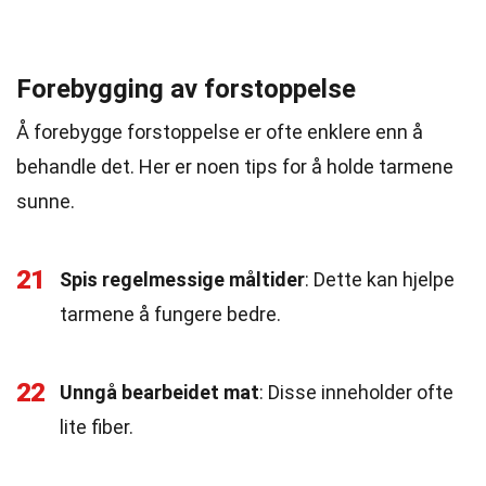
Forebygging av forstoppelse
Å forebygge forstoppelse er ofte enklere enn å
behandle det. Her er noen tips for å holde tarmene
sunne.
21
Spis regelmessige måltider
: Dette kan hjelpe
tarmene å fungere bedre.
22
Unngå bearbeidet mat
: Disse inneholder ofte
lite fiber.