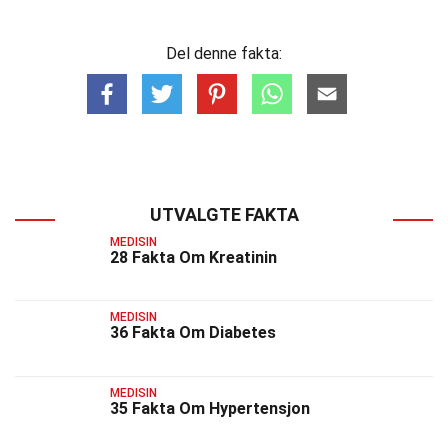
Del denne fakta:
UTVALGTE FAKTA
MEDISIN
28 Fakta Om Kreatinin
MEDISIN
36 Fakta Om Diabetes
MEDISIN
35 Fakta Om Hypertensjon