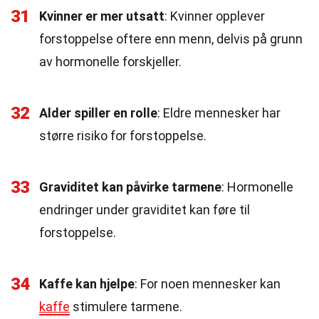
31
Kvinner er mer utsatt
: Kvinner opplever
forstoppelse oftere enn menn, delvis på grunn
av hormonelle forskjeller.
32
Alder spiller en rolle
: Eldre mennesker har
større risiko for forstoppelse.
33
Graviditet kan påvirke tarmene
: Hormonelle
endringer under graviditet kan føre til
forstoppelse.
34
Kaffe kan hjelpe
: For noen mennesker kan
kaffe
stimulere tarmene.