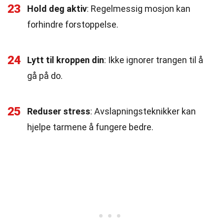
23
Hold deg aktiv
: Regelmessig mosjon kan
forhindre forstoppelse.
24
Lytt til kroppen din
: Ikke ignorer trangen til å
gå på do.
25
Reduser stress
: Avslapningsteknikker kan
hjelpe tarmene å fungere bedre.