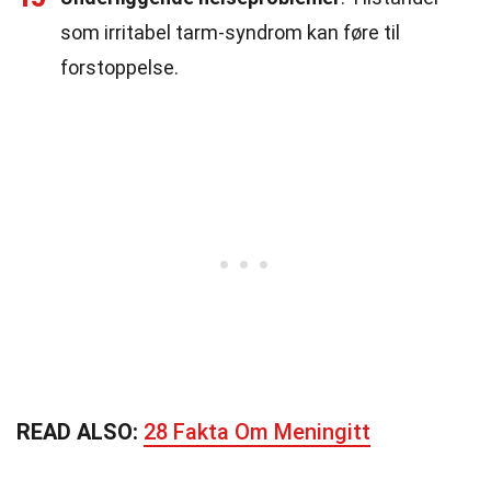
som irritabel tarm-syndrom kan føre til
forstoppelse.
READ ALSO:
28 Fakta Om Meningitt