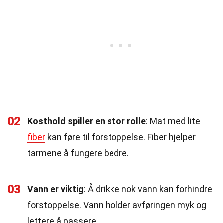
02
Kosthold spiller en stor rolle
: Mat med lite
fiber
kan føre til forstoppelse. Fiber hjelper
tarmene å fungere bedre.
03
Vann er viktig
: Å drikke nok vann kan forhindre
forstoppelse. Vann holder avføringen myk og
lettere å passere.