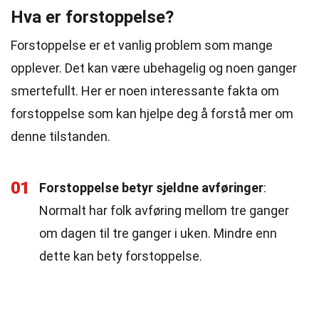
Hva er forstoppelse?
Forstoppelse er et vanlig problem som mange
opplever. Det kan være ubehagelig og noen ganger
smertefullt. Her er noen interessante fakta om
forstoppelse som kan hjelpe deg å forstå mer om
denne tilstanden.
01
Forstoppelse betyr sjeldne avføringer
:
Normalt har folk avføring mellom tre ganger
om dagen til tre ganger i uken. Mindre enn
dette kan bety forstoppelse.