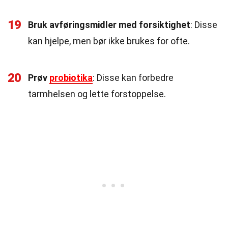
19
Bruk avføringsmidler med forsiktighet
: Disse
kan hjelpe, men bør ikke brukes for ofte.
20
Prøv
probiotika
: Disse kan forbedre
tarmhelsen og lette forstoppelse.