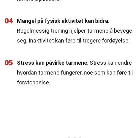
04
Mangel på fysisk aktivitet kan bidra
:
Regelmessig trening hjelper tarmene å bevege
seg. Inaktivitet kan føre til tregere fordøyelse.
05
Stress kan påvirke tarmene
: Stress kan endre
hvordan tarmene fungerer, noe som kan føre til
forstoppelse.