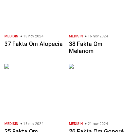
MEDISIN
18 nov 2024
MEDISIN
16 nov 2024
37 Fakta Om Alopecia
38 Fakta Om
Melanom
MEDISIN
13 nov 2024
MEDISIN
21 nov 2024
25 Fakta Om
26 Fakta Om Gonoré