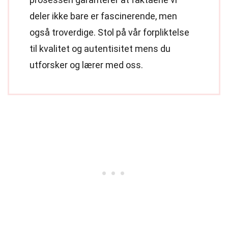
deler ikke bare er fascinerende, men
også troverdige. Stol på vår forpliktelse
til kvalitet og autentisitet mens du
utforsker og lærer med oss.