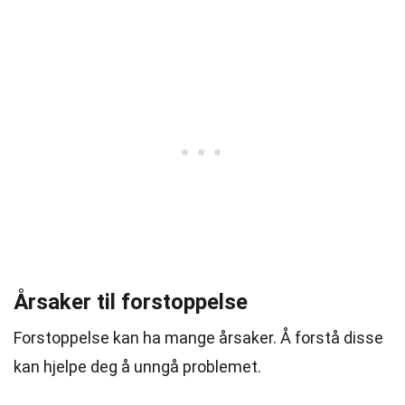
Årsaker til forstoppelse
Forstoppelse kan ha mange årsaker. Å forstå disse
kan hjelpe deg å unngå problemet.