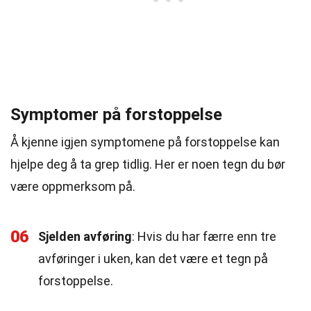
Symptomer på forstoppelse
Å kjenne igjen symptomene på forstoppelse kan
hjelpe deg å ta grep tidlig. Her er noen tegn du bør
være oppmerksom på.
06
Sjelden avføring
: Hvis du har færre enn tre
avføringer i uken, kan det være et tegn på
forstoppelse.