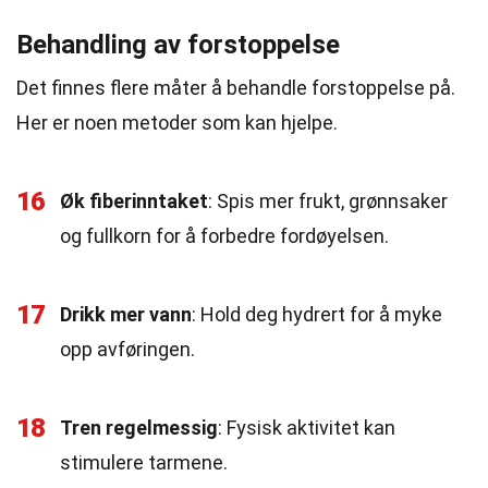
Behandling av forstoppelse
Det finnes flere måter å behandle forstoppelse på.
Her er noen metoder som kan hjelpe.
16
Øk fiberinntaket
: Spis mer frukt, grønnsaker
og fullkorn for å forbedre fordøyelsen.
17
Drikk mer vann
: Hold deg hydrert for å myke
opp avføringen.
18
Tren regelmessig
: Fysisk aktivitet kan
stimulere tarmene.