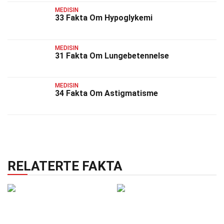
MEDISIN
33 Fakta Om Hypoglykemi
MEDISIN
31 Fakta Om Lungebetennelse
MEDISIN
34 Fakta Om Astigmatisme
RELATERTE FAKTA