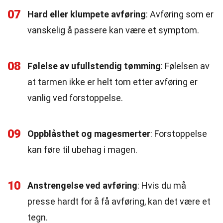
07
Hard eller klumpete avføring
: Avføring som er
vanskelig å passere kan være et symptom.
08
Følelse av ufullstendig tømming
: Følelsen av
at tarmen ikke er helt tom etter avføring er
vanlig ved forstoppelse.
09
Oppblåsthet og magesmerter
: Forstoppelse
kan føre til ubehag i magen.
10
Anstrengelse ved avføring
: Hvis du må
presse hardt for å få avføring, kan det være et
tegn.