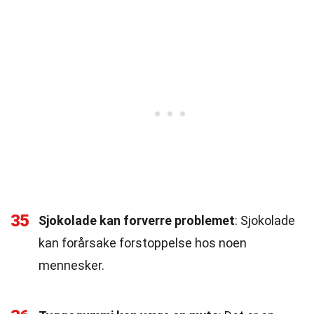
35
Sjokolade kan forverre problemet
: Sjokolade
kan forårsake forstoppelse hos noen
mennesker.