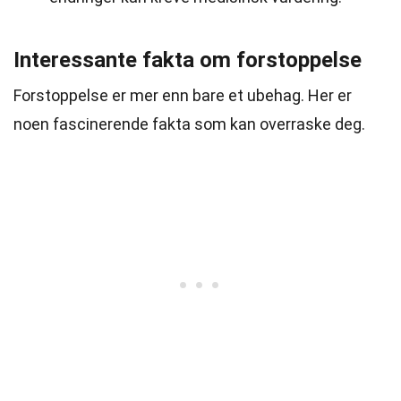
Interessante fakta om forstoppelse
Forstoppelse er mer enn bare et ubehag. Her er
noen fascinerende fakta som kan overraske deg.