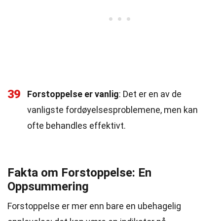
39
Forstoppelse er vanlig
: Det er en av de
vanligste fordøyelsesproblemene, men kan
ofte behandles effektivt.
Fakta om Forstoppelse: En
Oppsummering
Forstoppelse er mer enn bare en ubehagelig