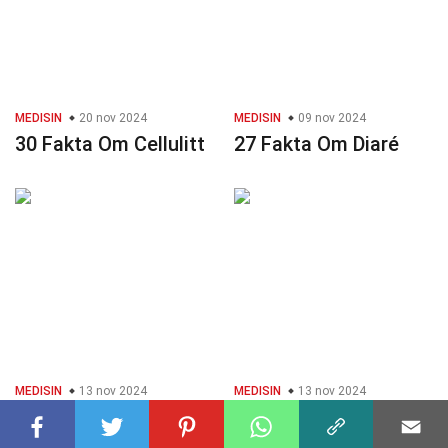
MEDISIN
20 nov 2024
MEDISIN
09 nov 2024
30 Fakta Om Cellulitt
27 Fakta Om Diaré
MEDISIN
13 nov 2024
MEDISIN
13 nov 2024
28 Fakta Om Astma
26 Fakta Om Anemi