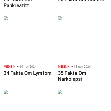
Pankreatitt
MEDISIN
10 nov 2024
MEDISIN
18 nov 2024
34 Fakta Om Lymfom
35 Fakta Om
Narkolepsi