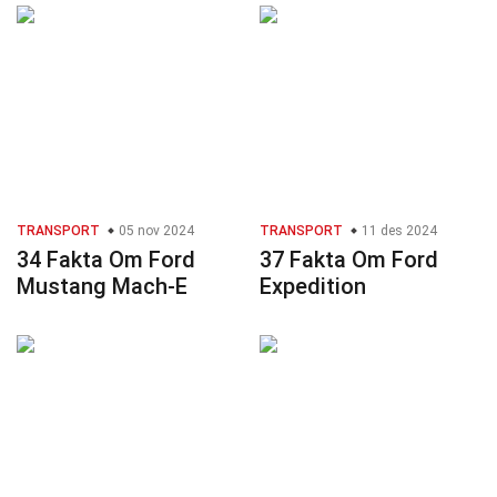
TRANSPORT
05 nov 2024
TRANSPORT
11 des 2024
34 Fakta Om Ford
37 Fakta Om Ford
Mustang Mach-E
Expedition