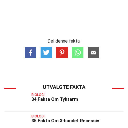
Del denne fakta:
UTVALGTE FAKTA
BIOLOGI
34 Fakta Om Tyktarm
BIOLOGI
35 Fakta Om X-bundet Recessiv