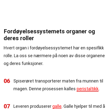
Fordøyelsessystemets organer og
deres roller
Hvert organ i fordøyelsessystemet har en spesifikk
rolle. La oss se nærmere på noen av disse organene
og deres funksjoner.
06
Spiserøret transporterer maten fra munnen til
magen. Denne prosessen kalles
peristaltikk
.
07
Leveren produserer
galle
. Galle hjelper til med å