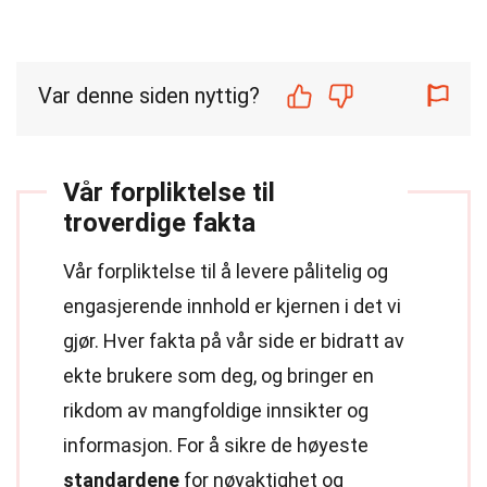
Var denne siden nyttig?
Vår forpliktelse til
troverdige fakta
Vår forpliktelse til å levere pålitelig og
engasjerende innhold er kjernen i det vi
gjør. Hver fakta på vår side er bidratt av
ekte brukere som deg, og bringer en
rikdom av mangfoldige innsikter og
informasjon. For å sikre de høyeste
standardene
for nøyaktighet og