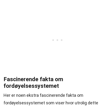
Fascinerende fakta om
fordøyelsessystemet
Her er noen ekstra fascinerende fakta om
fordøyelsessystemet som viser hvor utrolig dette