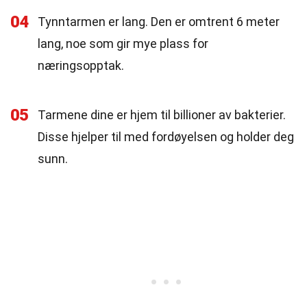
04
Tynntarmen er lang. Den er omtrent 6 meter
lang, noe som gir mye plass for
næringsopptak.
05
Tarmene dine er hjem til billioner av bakterier.
Disse hjelper til med fordøyelsen og holder deg
sunn.