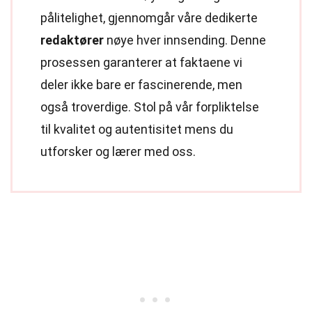
pålitelighet, gjennomgår våre dedikerte
redaktører
nøye hver innsending. Denne
prosessen garanterer at faktaene vi
deler ikke bare er fascinerende, men
også troverdige. Stol på vår forpliktelse
til kvalitet og autentisitet mens du
utforsker og lærer med oss.