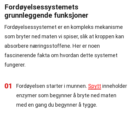
Fordøyelsessystemets
grunnleggende funksjoner
Fordøyelsessystemet er en kompleks mekanisme
som bryter ned maten vi spiser, slik at kroppen kan
absorbere næringsstoffene. Her er noen
fascinerende fakta om hvordan dette systemet
fungerer.
01
Fordøyelsen starter i munnen.
Spytt
inneholder
enzymer som begynner å bryte ned maten
med en gang du begynner å tygge.