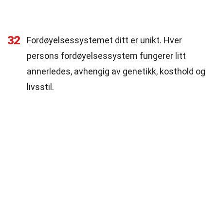
32
Fordøyelsessystemet ditt er unikt. Hver
persons fordøyelsessystem fungerer litt
annerledes, avhengig av genetikk, kosthold og
livsstil.