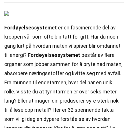
Fordøyelsessystemet
er en fascinerende del av
kroppen vår som ofte blir tatt for gitt. Har du noen
gang lurt på hvordan maten vi spiser blir omdannet
til energi?
Fordøyelsessystemet
består av flere
organer som jobber sammen for å bryte ned maten,
absorbere næringsstoffer og kvitte seg med avfall.
Fra munnen til endetarmen, hver del har en unik
rolle. Visste du at tynntarmen er over seks meter
lang? Eller at magen din produserer syre sterk nok
til å løse opp metall? Her er 32 spennende fakta
som vil gi deg en dypere forståelse av hvordan