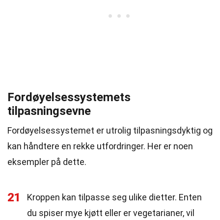
Fordøyelsessystemets
tilpasningsevne
Fordøyelsessystemet er utrolig tilpasningsdyktig og
kan håndtere en rekke utfordringer. Her er noen
eksempler på dette.
21
Kroppen kan tilpasse seg ulike dietter. Enten
du spiser mye kjøtt eller er vegetarianer, vil