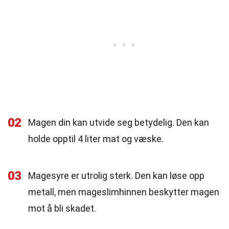
02
Magen din kan utvide seg betydelig. Den kan
holde opptil 4 liter mat og væske.
03
Magesyre er utrolig sterk. Den kan løse opp
metall, men mageslimhinnen beskytter magen
mot å bli skadet.