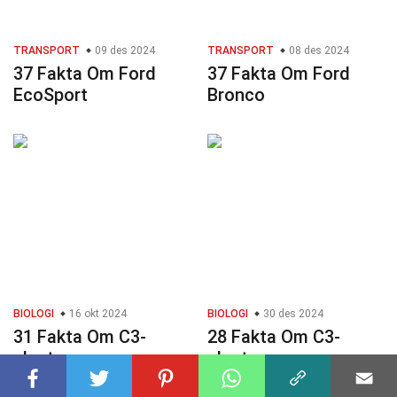
TRANSPORT
09 des 2024
TRANSPORT
08 des 2024
37 Fakta Om Ford
37 Fakta Om Ford
EcoSport
Bronco
BIOLOGI
16 okt 2024
BIOLOGI
30 des 2024
31 Fakta Om C3-
28 Fakta Om C3-
planter
plante