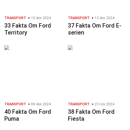
TRANSPORT
10 des 2024
TRANSPORT
13 des 2024
33 Fakta Om Ford
37 Fakta Om Ford E-
Territory
serien
TRANSPORT
08 des 2024
TRANSPORT
23 nov 2024
40 Fakta Om Ford
38 Fakta Om Ford
Puma
Fiesta