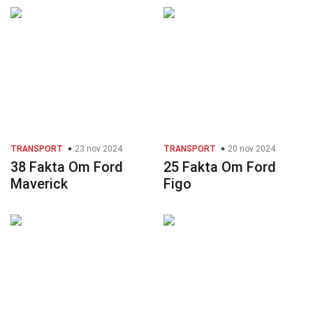
TRANSPORT
23 nov 2024
TRANSPORT
20 nov 2024
38 Fakta Om Ford
25 Fakta Om Ford
Maverick
Figo