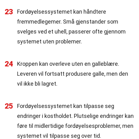
23
Fordøyelsessystemet kan håndtere
fremmedlegemer. Små gjenstander som
svelges ved et uhell, passerer ofte gjennom
systemet uten problemer.
24
Kroppen kan overleve uten en galleblære.
Leveren vil fortsatt produsere galle, men den
vil ikke bli lagret.
25
Fordøyelsessystemet kan tilpasse seg
endringer i kostholdet. Plutselige endringer kan
føre til midlertidige fordøyelsesproblemer, men
systemet vil tilpasse seg over tid.