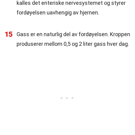
kalles det enteriske nervesystemet og styrer
fordøyelsen uavhengig av hjernen.
15
Gass er en naturlig del av fordøyelsen. Kroppen
produserer mellom 0,5 og 2 liter gass hver dag.