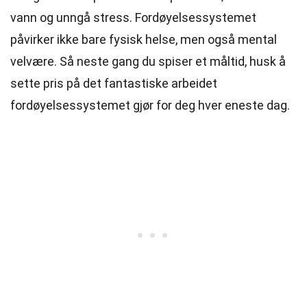
vann og unngå stress. Fordøyelsessystemet
påvirker ikke bare fysisk helse, men også mental
velvære. Så neste gang du spiser et måltid, husk å
sette pris på det fantastiske arbeidet
fordøyelsessystemet gjør for deg hver eneste dag.