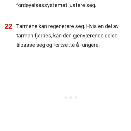
fordøyelsessystemet justere seg.
22
Tarmene kan regenerere seg. Hvis en del av
tarmen fjernes, kan den gjenværende delen
tilpasse seg og fortsette å fungere.