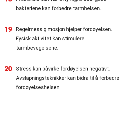
bakteriene kan forbedre tarmhelsen.
19
Regelmessig mosjon hjelper fordøyelsen.
Fysisk aktivitet kan stimulere
tarmbevegelsene.
20
Stress kan påvirke fordøyelsen negativt.
Avslapningsteknikker kan bidra til å forbedre
fordøyelseshelsen.