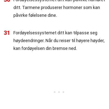
ditt. Tarmene produserer hormoner som kan
påvirke følelsene dine.
31
Fordøyelsessystemet ditt kan tilpasse seg
høydeendringer. Når du reiser til høyere høyder,
kan fordøyelsen din bremse ned.