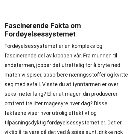
Fascinerende Fakta om
Fordøyelsessystemet
Fordøyelsessystemet er en kompleks og
fascinerende del av kroppen vår. Fra munnen til
endetarmen, jobber det utrettelig for å bryte ned
maten vi spiser, absorbere næringsstoffer og kvitte
seg med avfall. Visste du at tynntarmen er over
seks meter lang? Eller at magen din produserer
omtrent tre liter magesyre hver dag? Disse
faktaene viser hvor utrolig effektivt og
tilpasningsdyktig fordøyelsessystemet er. Det er
viktig å ta vare på det ved å spise sunt, drikke nok