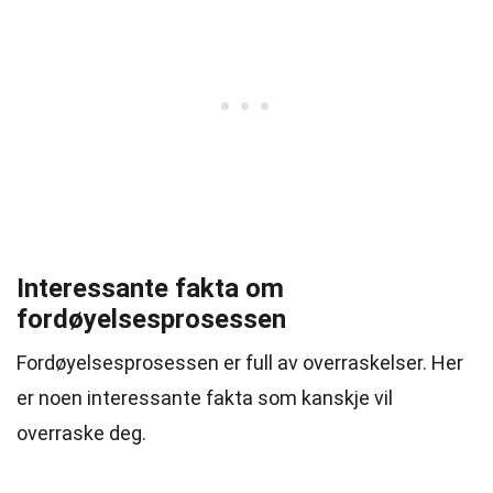
Interessante fakta om
fordøyelsesprosessen
Fordøyelsesprosessen er full av overraskelser. Her
er noen interessante fakta som kanskje vil
overraske deg.