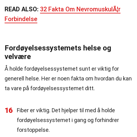
READ ALSO:
32 Fakta Om NevromuskulÃ¦r
Forbindelse
Fordøyelsessystemets helse og
velvære
Å holde fordøyelsessystemet sunt er viktig for
generell helse. Her er noen fakta om hvordan du kan
ta vare på fordøyelsessystemet ditt.
16
Fiber er viktig. Det hjelper til med å holde
fordøyelsessystemet i gang og forhindrer
forstoppelse.