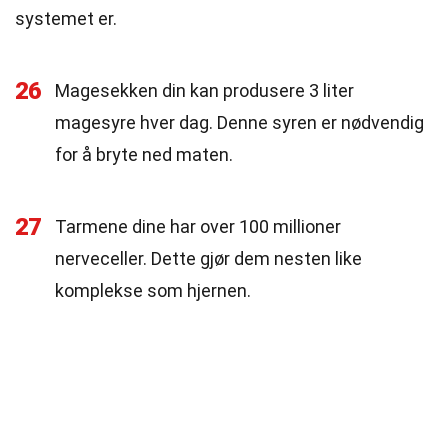
systemet er.
26
Magesekken din kan produsere 3 liter
magesyre hver dag. Denne syren er nødvendig
for å bryte ned maten.
27
Tarmene dine har over 100 millioner
nerveceller. Dette gjør dem nesten like
komplekse som hjernen.