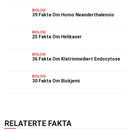
BIOLOGI
39 Fakta Om Homo Neanderthalensis
BIOLOGI
25 Fakta Om Helikaser
BIOLOGI
36 Fakta Om Klatrinmediert Endocytose
BIOLOGI
30 Fakta Om Biokjemi
RELATERTE FAKTA