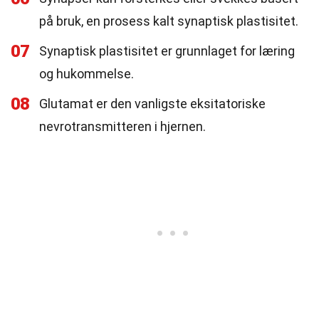
på bruk, en prosess kalt synaptisk plastisitet.
07
Synaptisk plastisitet er grunnlaget for læring
og hukommelse.
08
Glutamat er den vanligste eksitatoriske
nevrotransmitteren i hjernen.