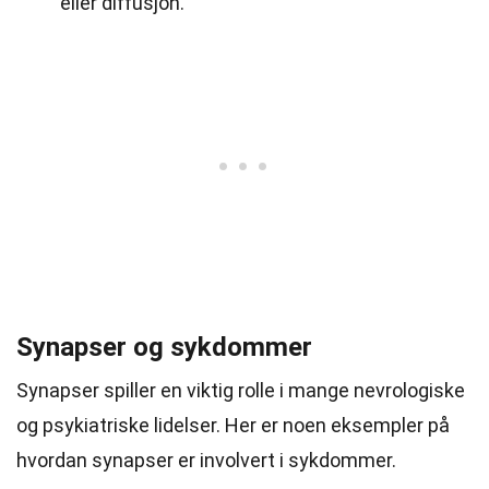
eller diffusjon.
Synapser og sykdommer
Synapser spiller en viktig rolle i mange nevrologiske
og psykiatriske lidelser. Her er noen eksempler på
hvordan synapser er involvert i sykdommer.