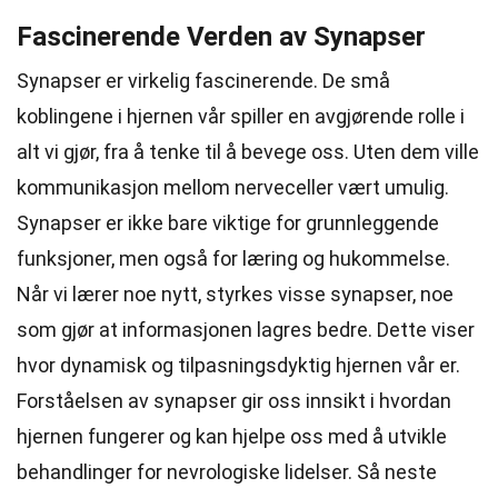
Fascinerende Verden av Synapser
Synapser er virkelig fascinerende. De små
koblingene i hjernen vår spiller en avgjørende rolle i
alt vi gjør, fra å tenke til å bevege oss. Uten dem ville
kommunikasjon mellom nerveceller vært umulig.
Synapser er ikke bare viktige for grunnleggende
funksjoner, men også for læring og hukommelse.
Når vi lærer noe nytt, styrkes visse synapser, noe
som gjør at informasjonen lagres bedre. Dette viser
hvor dynamisk og tilpasningsdyktig hjernen vår er.
Forståelsen av synapser gir oss innsikt i hvordan
hjernen fungerer og kan hjelpe oss med å utvikle
behandlinger for nevrologiske lidelser. Så neste