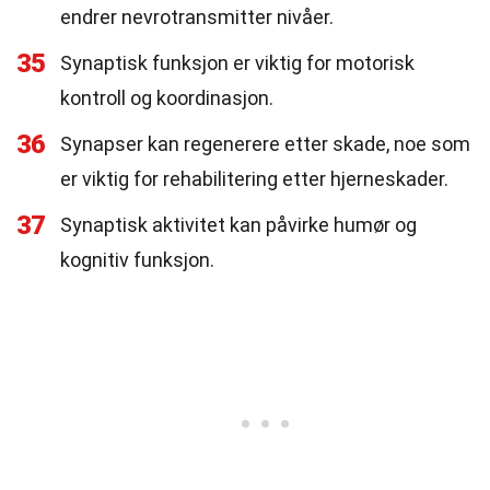
endrer nevrotransmitter nivåer.
35
Synaptisk funksjon er viktig for motorisk
kontroll og koordinasjon.
36
Synapser kan regenerere etter skade, noe som
er viktig for rehabilitering etter hjerneskader.
37
Synaptisk aktivitet kan påvirke humør og
kognitiv funksjon.