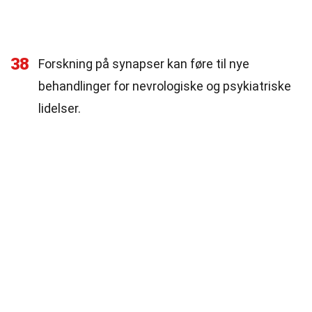
38
Forskning på synapser kan føre til nye
behandlinger for nevrologiske og psykiatriske
lidelser.