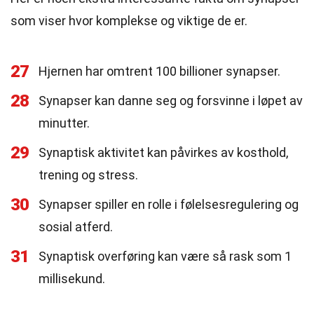
som viser hvor komplekse og viktige de er.
27
Hjernen har omtrent 100 billioner synapser.
28
Synapser kan danne seg og forsvinne i løpet av
minutter.
29
Synaptisk aktivitet kan påvirkes av kosthold,
trening og stress.
30
Synapser spiller en rolle i følelsesregulering og
sosial atferd.
31
Synaptisk overføring kan være så rask som 1
millisekund.