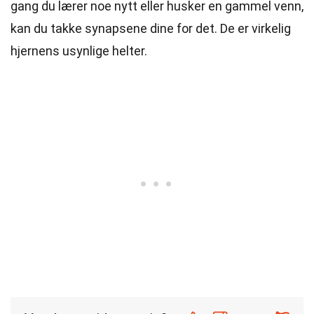
gang du lærer noe nytt eller husker en gammel venn,
kan du takke synapsene dine for det. De er virkelig
hjernens usynlige helter.