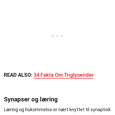
READ ALSO:
34 Fakta Om Triglyserider
Synapser og læring
Læring og hukommelse er nært knyttet til synaptisk