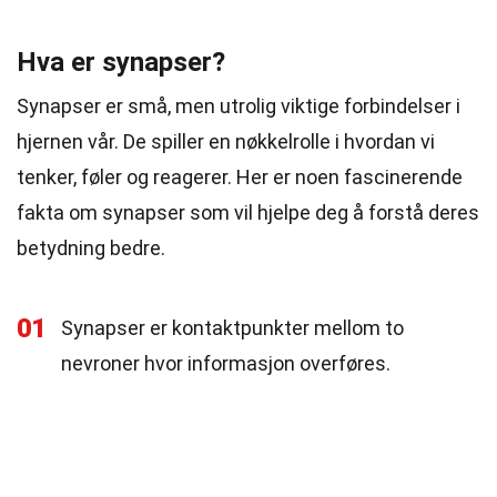
Hva er synapser?
Synapser er små, men utrolig viktige forbindelser i
hjernen vår. De spiller en nøkkelrolle i hvordan vi
tenker, føler og reagerer. Her er noen fascinerende
fakta om synapser som vil hjelpe deg å forstå deres
betydning bedre.
01
Synapser er kontaktpunkter mellom to
nevroner hvor informasjon overføres.