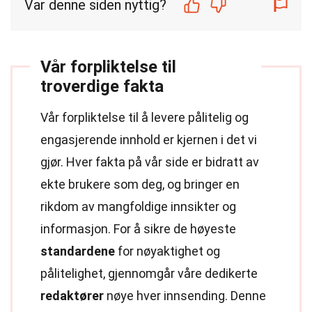
Var denne siden nyttig?
Vår forpliktelse til
troverdige fakta
Vår forpliktelse til å levere pålitelig og
engasjerende innhold er kjernen i det vi
gjør. Hver fakta på vår side er bidratt av
ekte brukere som deg, og bringer en
rikdom av mangfoldige innsikter og
informasjon. For å sikre de høyeste
standardene
for nøyaktighet og
pålitelighet, gjennomgår våre dedikerte
redaktører
nøye hver innsending. Denne