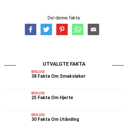
Del denne fakta:
UTVALGTE FAKTA
BIOLOGI
38 Fakta Om Smaksløker
BIOLOGI
25 Fakta Om Hjerte
BIOLOGI
30 Fakta Om Utånding