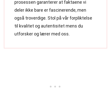
prosessen garanterer at faktaene vi
deler ikke bare er fascinerende, men
også troverdige. Stol på vår forpliktelse
til kvalitet og autentisitet mens du
utforsker og lærer med oss.