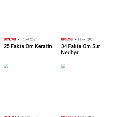
BIOLOGI
17 okt 2024
BIOLOGI
18 okt 2024
25 Fakta Om Keratin
34 Fakta Om Sur
Nedbør