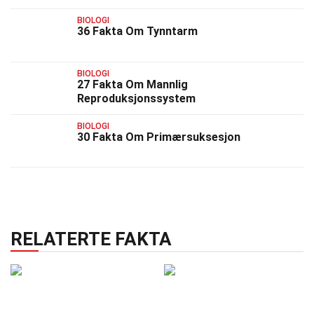
BIOLOGI
36 Fakta Om Tynntarm
BIOLOGI
27 Fakta Om Mannlig
Reproduksjonssystem
BIOLOGI
30 Fakta Om Primærsuksesjon
RELATERTE FAKTA