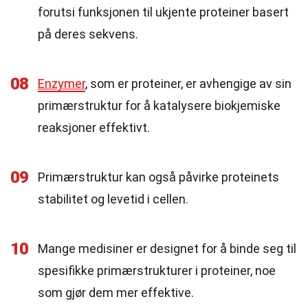
forutsi funksjonen til ukjente proteiner basert
på deres sekvens.
08
Enzymer
, som er proteiner, er avhengige av sin
primærstruktur for å katalysere biokjemiske
reaksjoner effektivt.
09
Primærstruktur kan også påvirke proteinets
stabilitet og levetid i cellen.
10
Mange medisiner er designet for å binde seg til
spesifikke primærstrukturer i proteiner, noe
som gjør dem mer effektive.