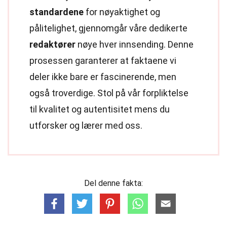
standardene
for nøyaktighet og
pålitelighet, gjennomgår våre dedikerte
redaktører
nøye hver innsending. Denne
prosessen garanterer at faktaene vi
deler ikke bare er fascinerende, men
også troverdige. Stol på vår forpliktelse
til kvalitet og autentisitet mens du
utforsker og lærer med oss.
Del denne fakta: