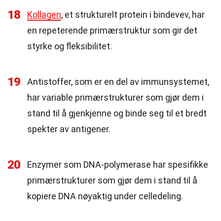
18
Kollagen
, et strukturelt protein i bindevev, har
en repeterende primærstruktur som gir det
styrke og fleksibilitet.
19
Antistoffer, som er en del av immunsystemet,
har variable primærstrukturer som gjør dem i
stand til å gjenkjenne og binde seg til et bredt
spekter av antigener.
20
Enzymer som DNA-polymerase har spesifikke
primærstrukturer som gjør dem i stand til å
kopiere DNA nøyaktig under celledeling.