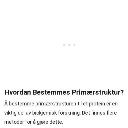
Hvordan Bestemmes Primærstruktur?
Å bestemme primærstrukturen til et protein er en
viktig del av biokjemisk forskning. Det finnes flere
metoder for å gjøre dette.