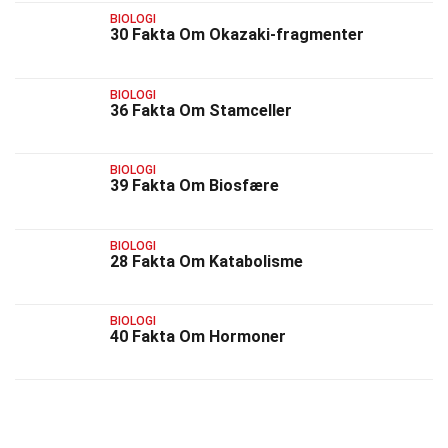
BIOLOGI
30 Fakta Om Okazaki-fragmenter
BIOLOGI
36 Fakta Om Stamceller
BIOLOGI
39 Fakta Om Biosfære
BIOLOGI
28 Fakta Om Katabolisme
BIOLOGI
40 Fakta Om Hormoner