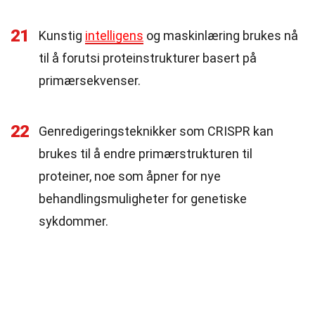
21
Kunstig
intelligens
og maskinlæring brukes nå
til å forutsi proteinstrukturer basert på
primærsekvenser.
22
Genredigeringsteknikker som CRISPR kan
brukes til å endre primærstrukturen til
proteiner, noe som åpner for nye
behandlingsmuligheter for genetiske
sykdommer.