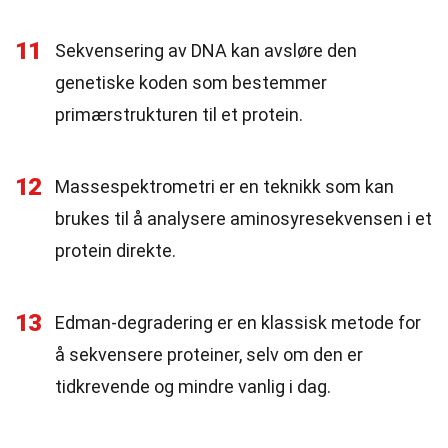
11
Sekvensering av DNA kan avsløre den
genetiske koden som bestemmer
primærstrukturen til et protein.
12
Massespektrometri er en teknikk som kan
brukes til å analysere aminosyresekvensen i et
protein direkte.
13
Edman-degradering er en klassisk metode for
å sekvensere proteiner, selv om den er
tidkrevende og mindre vanlig i dag.