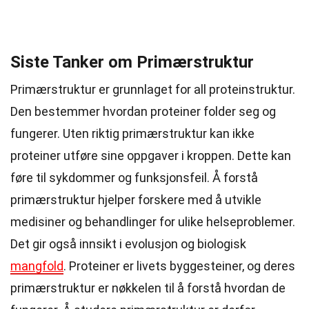
Siste Tanker om Primærstruktur
Primærstruktur er grunnlaget for all proteinstruktur.
Den bestemmer hvordan proteiner folder seg og
fungerer. Uten riktig primærstruktur kan ikke
proteiner utføre sine oppgaver i kroppen. Dette kan
føre til sykdommer og funksjonsfeil. Å forstå
primærstruktur hjelper forskere med å utvikle
medisiner og behandlinger for ulike helseproblemer.
Det gir også innsikt i evolusjon og biologisk
mangfold
. Proteiner er livets byggesteiner, og deres
primærstruktur er nøkkelen til å forstå hvordan de