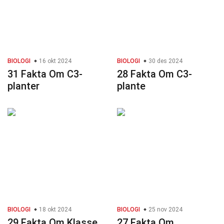
BIOLOGI
16 okt 2024
BIOLOGI
30 des 2024
31 Fakta Om C3-
28 Fakta Om C3-
planter
plante
BIOLOGI
18 okt 2024
BIOLOGI
25 nov 2024
29 Fakta Om Klasse
27 Fakta Om