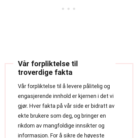
Vår forpliktelse til
troverdige fakta
Vår forpliktelse til å levere pålitelig og
engasjerende innhold er kjernen i det vi
gjør. Hver fakta på vår side er bidratt av
ekte brukere som deg, og bringer en
rikdom av mangfoldige innsikter og
informasjon. For å sikre de høyeste