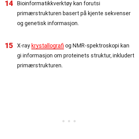
14
Bioinformatikkverktøy kan forutsi
primærstrukturen basert på kjente sekvenser
og genetisk informasjon.
15
X-ray
krystallografi
og NMR-spektroskopi kan
gi informasjon om proteinets struktur, inkludert
primærstrukturen.