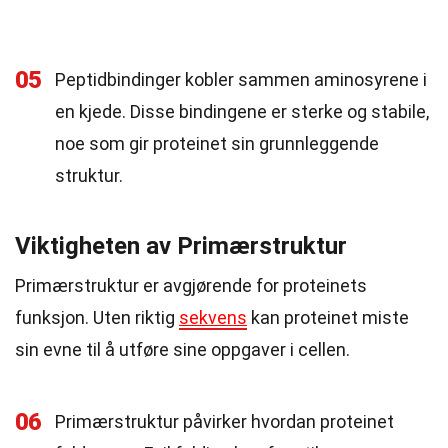
05
Peptidbindinger kobler sammen aminosyrene i
en kjede. Disse bindingene er sterke og stabile,
noe som gir proteinet sin grunnleggende
struktur.
Viktigheten av Primærstruktur
Primærstruktur er avgjørende for proteinets
funksjon. Uten riktig
sekvens
kan proteinet miste
sin evne til å utføre sine oppgaver i cellen.
06
Primærstruktur påvirker hvordan proteinet