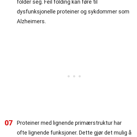
folder seg. Feil folding kan føre til
dysfunksjonelle proteiner og sykdommer som
Alzheimers.
07
Proteiner med lignende primærstruktur har
ofte lignende funksjoner. Dette gjør det mulig å