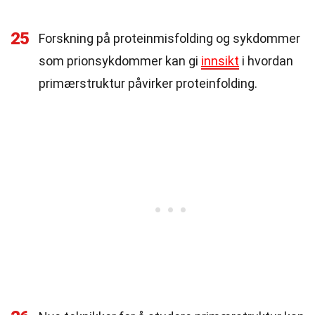
25
Forskning på proteinmisfolding og sykdommer
som prionsykdommer kan gi
innsikt
i hvordan
primærstruktur påvirker proteinfolding.