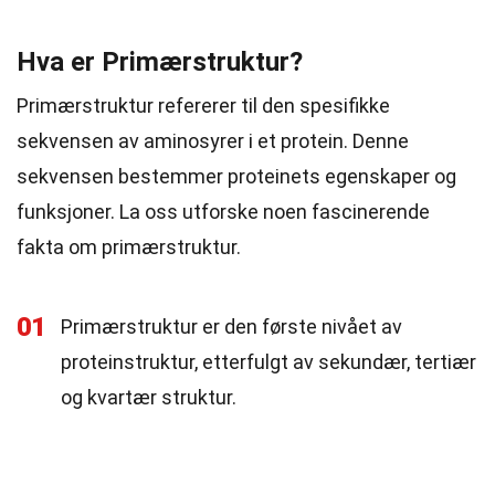
Hva er Primærstruktur?
Primærstruktur refererer til den spesifikke
sekvensen av aminosyrer i et protein. Denne
sekvensen bestemmer proteinets egenskaper og
funksjoner. La oss utforske noen fascinerende
fakta om primærstruktur.
01
Primærstruktur er den første nivået av
proteinstruktur, etterfulgt av sekundær, tertiær
og kvartær struktur.