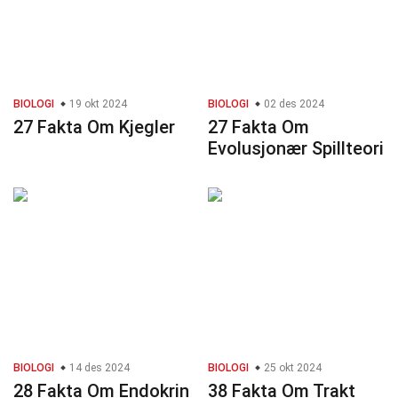
BIOLOGI
19 okt 2024
BIOLOGI
02 des 2024
27 Fakta Om Kjegler
27 Fakta Om
Evolusjonær Spillteori
BIOLOGI
14 des 2024
BIOLOGI
25 okt 2024
28 Fakta Om Endokrin
38 Fakta Om Trakt