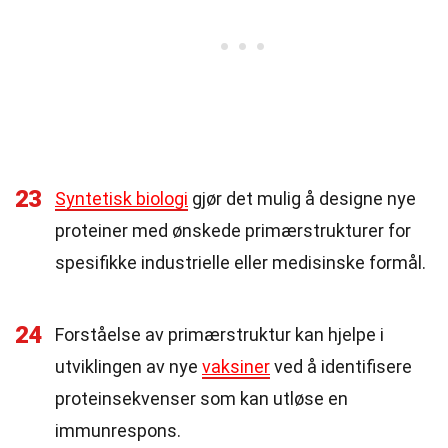
23
Syntetisk biologi
gjør det mulig å designe nye
proteiner med ønskede primærstrukturer for
spesifikke industrielle eller medisinske formål.
24
Forståelse av primærstruktur kan hjelpe i
utviklingen av nye
vaksiner
ved å identifisere
proteinsekvenser som kan utløse en
immunrespons.