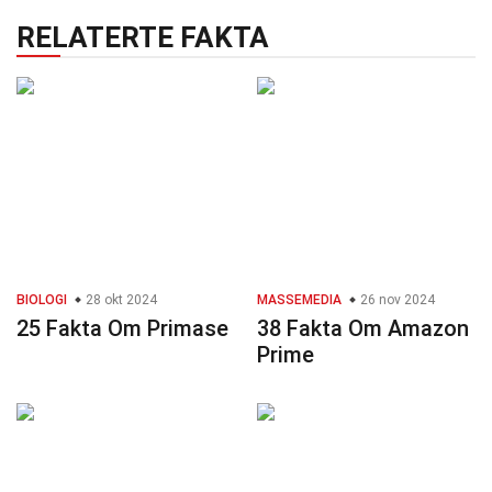
RELATERTE FAKTA
BIOLOGI
28 okt 2024
MASSEMEDIA
26 nov 2024
25 Fakta Om Primase
38 Fakta Om Amazon
Prime