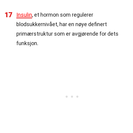
17
Insulin
, et hormon som regulerer
blodsukkernivået, har en nøye definert
primærstruktur som er avgjørende for dets
funksjon.