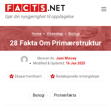
Gjør din nysgjerrighet til oppdagelse
Home
Vitenskap
Biologi
28 Fakta Om Primærstruktur
Skrevet Av:
Jami Mincey
Modified & Updated:
16 Jan 2025
Ekspertverifisert
Redaksjonelle retningslinjer
Biologi
Proteinfakta