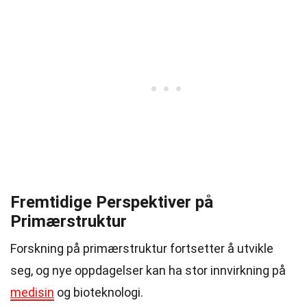
Fremtidige Perspektiver på
Primærstruktur
Forskning på primærstruktur fortsetter å utvikle
seg, og nye oppdagelser kan ha stor innvirkning på
medisin
og bioteknologi.