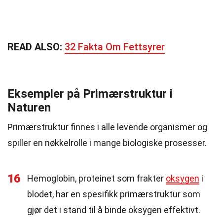
READ ALSO:
32 Fakta Om Fettsyrer
Eksempler på Primærstruktur i
Naturen
Primærstruktur finnes i alle levende organismer og
spiller en nøkkelrolle i mange biologiske prosesser.
16
Hemoglobin, proteinet som frakter
oksygen
i
blodet, har en spesifikk primærstruktur som
gjør det i stand til å binde oksygen effektivt.