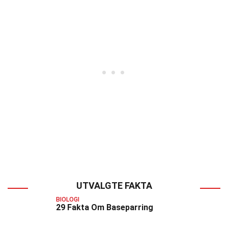
UTVALGTE FAKTA
BIOLOGI
29 Fakta Om Baseparring