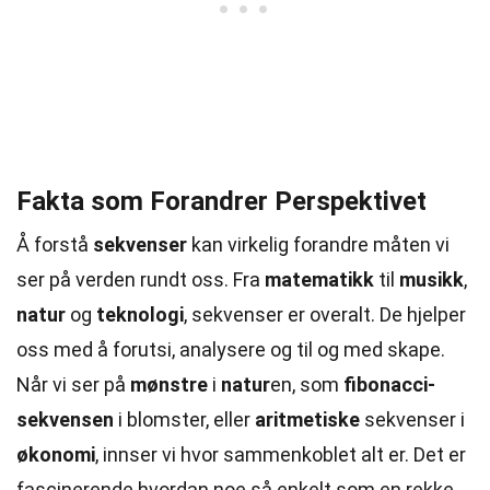
Fakta som Forandrer Perspektivet
Å forstå
sekvenser
kan virkelig forandre måten vi
ser på verden rundt oss. Fra
matematikk
til
musikk
,
natur
og
teknologi
, sekvenser er overalt. De hjelper
oss med å forutsi, analysere og til og med skape.
Når vi ser på
mønstre
i
natur
en, som
fibonacci-
sekvensen
i blomster, eller
aritmetiske
sekvenser i
økonomi
, innser vi hvor sammenkoblet alt er. Det er
fascinerende hvordan noe så enkelt som en rekke