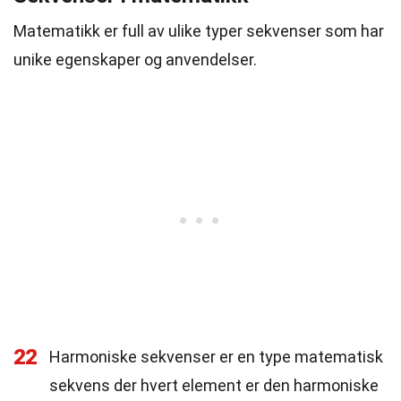
Matematikk er full av ulike typer sekvenser som har
unike egenskaper og anvendelser.
22
Harmoniske sekvenser er en type matematisk
sekvens der hvert element er den harmoniske