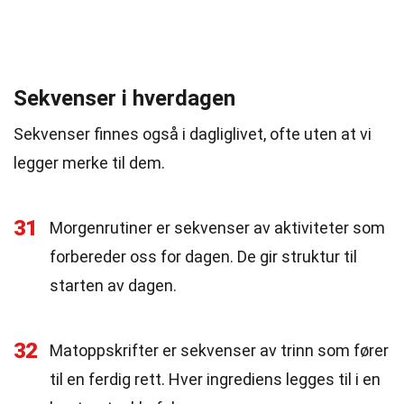
Sekvenser i hverdagen
Sekvenser finnes også i dagliglivet, ofte uten at vi
legger merke til dem.
31
Morgenrutiner er sekvenser av aktiviteter som
forbereder oss for dagen. De gir struktur til
starten av dagen.
32
Matoppskrifter er sekvenser av trinn som fører
til en ferdig rett. Hver ingrediens legges til i en