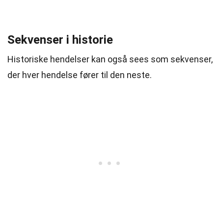
Sekvenser i historie
Historiske hendelser kan også sees som sekvenser,
der hver hendelse fører til den neste.