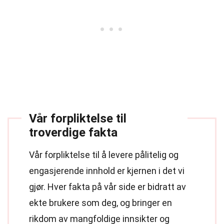
Vår forpliktelse til
troverdige fakta
Vår forpliktelse til å levere pålitelig og
engasjerende innhold er kjernen i det vi
gjør. Hver fakta på vår side er bidratt av
ekte brukere som deg, og bringer en
rikdom av mangfoldige innsikter og