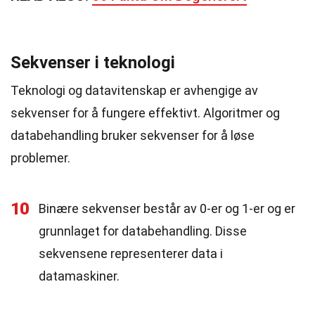
Sekvenser i teknologi
Teknologi og datavitenskap er avhengige av
sekvenser for å fungere effektivt. Algoritmer og
databehandling bruker sekvenser for å løse
problemer.
10
Binære sekvenser består av 0-er og 1-er og er
grunnlaget for databehandling. Disse
sekvensene representerer data i
datamaskiner.