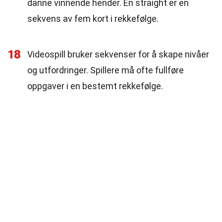
danne vinnende hender. En straight er en
sekvens av fem kort i rekkefølge.
18
Videospill bruker sekvenser for å skape nivåer
og utfordringer. Spillere må ofte fullføre
oppgaver i en bestemt rekkefølge.