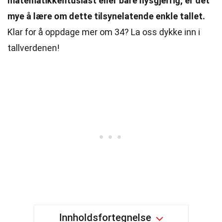
matematikkentusiast eller bare nysgjerrig, er det
mye å lære om dette tilsynelatende enkle tallet.
Klar for å oppdage mer om 34? La oss dykke inn i
tallverdenen!
Innholdsfortegnelse