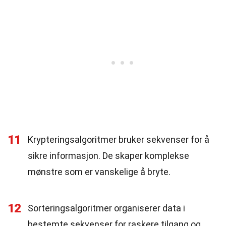
11
Krypteringsalgoritmer bruker sekvenser for å
sikre informasjon. De skaper komplekse
mønstre som er vanskelige å bryte.
12
Sorteringsalgoritmer organiserer data i
bestemte sekvenser for raskere tilgang og