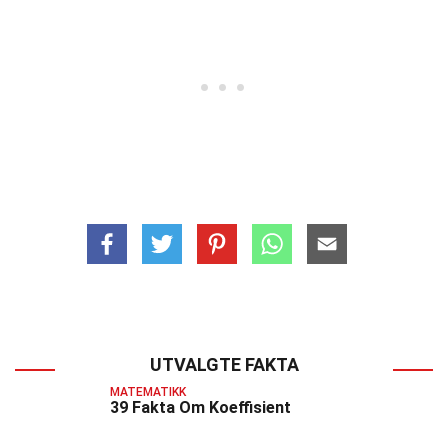
UTVALGTE FAKTA
MATEMATIKK
39 Fakta Om Koeffisient