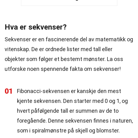
Hva er sekvenser?
Sekvenser er en fascinerende del av matematikk og
vitenskap. De er ordnede lister med tall eller
objekter som følger et bestemt mønster. La oss
utforske noen spennende fakta om sekvenser!
01
Fibonacci-sekvensen er kanskje den mest
kjente sekvensen. Den starter med 0 og 1, og
hvert påfølgende tall er summen av de to
foregående. Denne sekvensen finnes i naturen,
som i spiralmønstre på skjell og blomster.