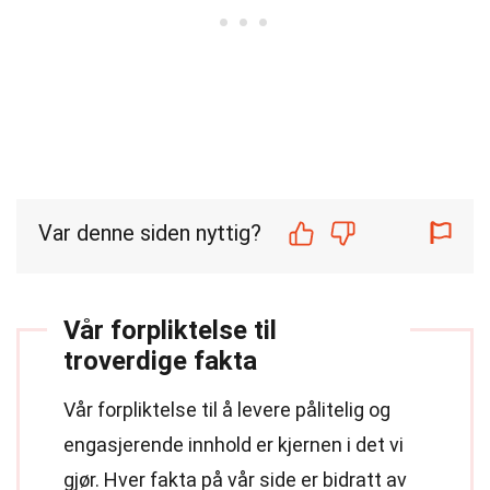
Var denne siden nyttig?
Vår forpliktelse til
troverdige fakta
Vår forpliktelse til å levere pålitelig og
engasjerende innhold er kjernen i det vi
gjør. Hver fakta på vår side er bidratt av