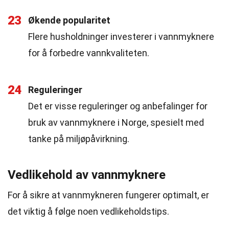
23
Økende popularitet
Flere husholdninger investerer i vannmyknere
for å forbedre vannkvaliteten.
24
Reguleringer
Det er visse reguleringer og anbefalinger for
bruk av vannmyknere i Norge, spesielt med
tanke på miljøpåvirkning.
Vedlikehold av vannmyknere
For å sikre at vannmykneren fungerer optimalt, er
det viktig å følge noen vedlikeholdstips.