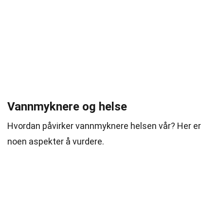
Vannmyknere og helse
Hvordan påvirker vannmyknere helsen vår? Her er
noen aspekter å vurdere.