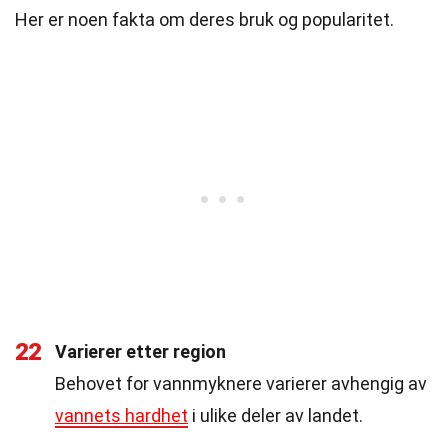
Her er noen fakta om deres bruk og popularitet.
22
Varierer etter region
Behovet for vannmyknere varierer avhengig av
vannets hardhet
i ulike deler av landet.