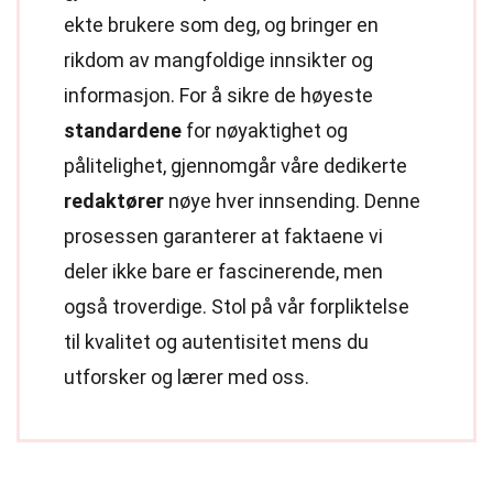
ekte brukere som deg, og bringer en
rikdom av mangfoldige innsikter og
informasjon. For å sikre de høyeste
standardene
for nøyaktighet og
pålitelighet, gjennomgår våre dedikerte
redaktører
nøye hver innsending. Denne
prosessen garanterer at faktaene vi
deler ikke bare er fascinerende, men
også troverdige. Stol på vår forpliktelse
til kvalitet og autentisitet mens du
utforsker og lærer med oss.