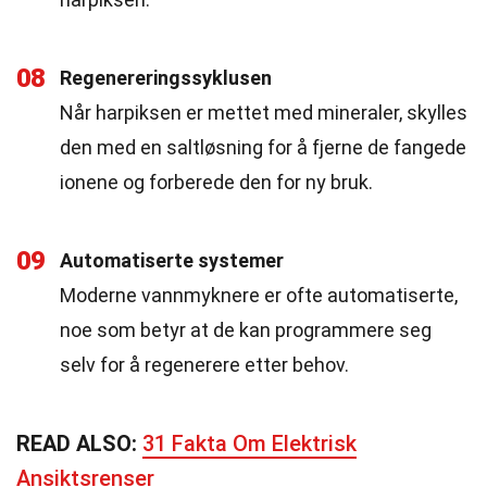
08
Regenereringssyklusen
Når harpiksen er mettet med mineraler, skylles
den med en saltløsning for å fjerne de fangede
ionene og forberede den for ny bruk.
09
Automatiserte systemer
Moderne vannmyknere er ofte automatiserte,
noe som betyr at de kan programmere seg
selv for å regenerere etter behov.
READ ALSO:
31 Fakta Om Elektrisk
Ansiktsrenser