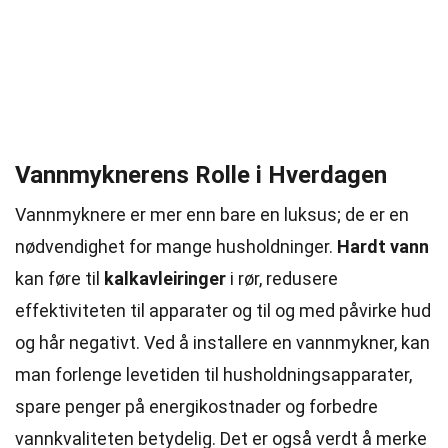
Vannmyknerens Rolle i Hverdagen
Vannmyknere er mer enn bare en luksus; de er en
nødvendighet for mange husholdninger.
Hardt vann
kan føre til
kalkavleiringer
i rør, redusere
effektiviteten til apparater og til og med påvirke hud
og hår negativt. Ved å installere en vannmykner, kan
man forlenge levetiden til husholdningsapparater,
spare penger på energikostnader og forbedre
vannkvaliteten betydelig. Det er også verdt å merke