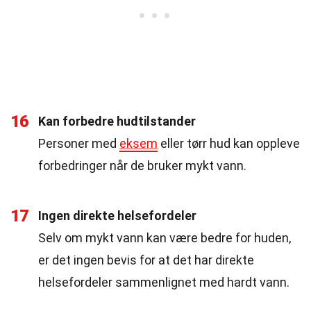
16
Kan forbedre hudtilstander
Personer med
eksem
eller tørr hud kan oppleve
forbedringer når de bruker mykt vann.
17
Ingen direkte helsefordeler
Selv om mykt vann kan være bedre for huden,
er det ingen bevis for at det har direkte
helsefordeler sammenlignet med hardt vann.