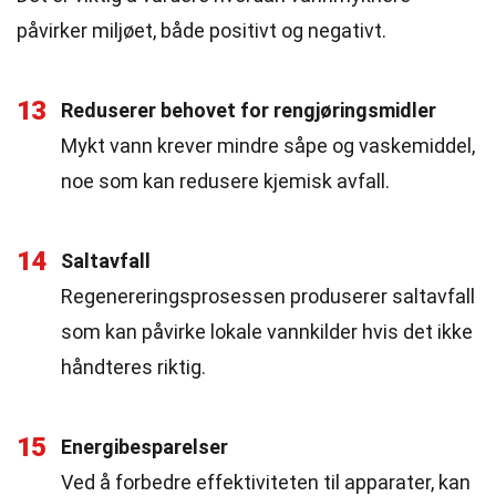
påvirker miljøet, både positivt og negativt.
13
Reduserer behovet for rengjøringsmidler
Mykt vann krever mindre såpe og vaskemiddel,
noe som kan redusere kjemisk avfall.
14
Saltavfall
Regenereringsprosessen produserer saltavfall
som kan påvirke lokale vannkilder hvis det ikke
håndteres riktig.
15
Energibesparelser
Ved å forbedre effektiviteten til apparater, kan