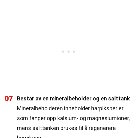
07
Består av en mineralbeholder og en salttank
Mineralbeholderen inneholder harpiksperler
som fanger opp kalsium- og magnesiumioner,
mens salttanken brukes til å regenerere
harpiksen.