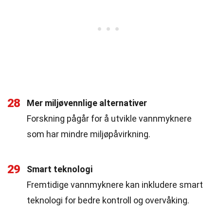
28
Mer miljøvennlige alternativer
Forskning pågår for å utvikle vannmyknere
som har mindre miljøpåvirkning.
29
Smart teknologi
Fremtidige vannmyknere kan inkludere smart
teknologi for bedre kontroll og overvåking.