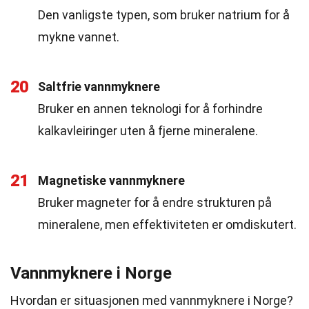
Den vanligste typen, som bruker natrium for å
mykne vannet.
20
Saltfrie vannmyknere
Bruker en annen teknologi for å forhindre
kalkavleiringer uten å fjerne mineralene.
21
Magnetiske vannmyknere
Bruker magneter for å endre strukturen på
mineralene, men effektiviteten er omdiskutert.
Vannmyknere i Norge
Hvordan er situasjonen med vannmyknere i Norge?