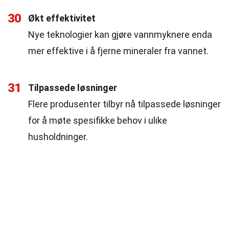
30
Økt effektivitet
Nye teknologier kan gjøre vannmyknere enda
mer effektive i å fjerne mineraler fra vannet.
31
Tilpassede løsninger
Flere produsenter tilbyr nå tilpassede løsninger
for å møte spesifikke behov i ulike
husholdninger.