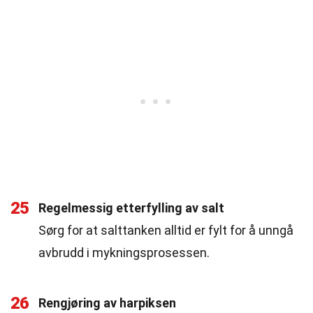
25
Regelmessig etterfylling av salt
Sørg for at salttanken alltid er fylt for å unngå
avbrudd i mykningsprosessen.
26
Rengjøring av harpiksen