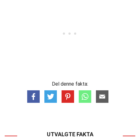
Del denne fakta:
UTVALGTE FAKTA