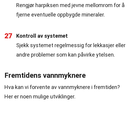
Rengjør harpiksen med jevne mellomrom for å
fjerne eventuelle oppbygde mineraler.
27
Kontroll av systemet
Sjekk systemet regelmessig for lekkasjer eller
andre problemer som kan påvirke ytelsen.
Fremtidens vannmyknere
Hva kan vi forvente av vannmyknere i fremtiden?
Her er noen mulige utviklinger.