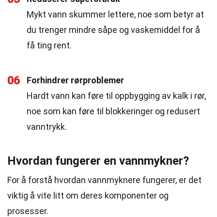
Mykt vann skummer lettere, noe som betyr at
du trenger mindre såpe og vaskemiddel for å
få ting rent.
06
Forhindrer rørproblemer
Hardt vann kan føre til oppbygging av kalk i rør,
noe som kan føre til blokkeringer og redusert
vanntrykk.
Hvordan fungerer en vannmykner?
For å forstå hvordan vannmyknere fungerer, er det
viktig å vite litt om deres komponenter og
prosesser.