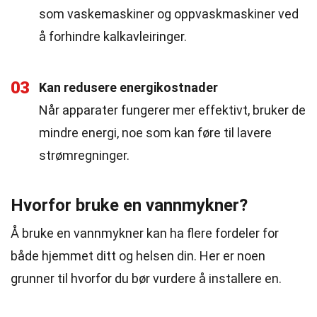
som vaskemaskiner og oppvaskmaskiner ved
å forhindre kalkavleiringer.
03
Kan redusere energikostnader
Når apparater fungerer mer effektivt, bruker de
mindre energi, noe som kan føre til lavere
strømregninger.
Hvorfor bruke en vannmykner?
Å bruke en vannmykner kan ha flere fordeler for
både hjemmet ditt og helsen din. Her er noen
grunner til hvorfor du bør vurdere å installere en.