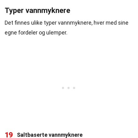
Typer vannmyknere
Det finnes ulike typer vannmyknere, hver med sine
egne fordeler og ulemper.
19
Saltbaserte vannmyknere