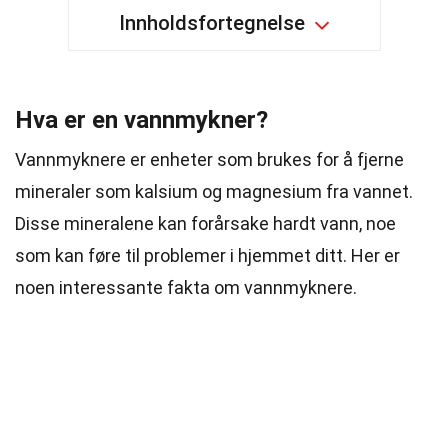
Innholdsfortegnelse
Hva er en vannmykner?
Vannmyknere er enheter som brukes for å fjerne
mineraler som kalsium og magnesium fra vannet.
Disse mineralene kan forårsake hardt vann, noe
som kan føre til problemer i hjemmet ditt. Her er
noen interessante fakta om vannmyknere.