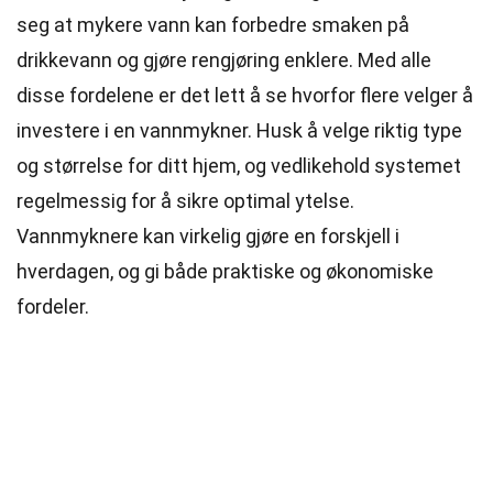
seg at mykere vann kan forbedre smaken på
drikkevann og gjøre rengjøring enklere. Med alle
disse fordelene er det lett å se hvorfor flere velger å
investere i en vannmykner. Husk å velge riktig type
og størrelse for ditt hjem, og vedlikehold systemet
regelmessig for å sikre optimal ytelse.
Vannmyknere kan virkelig gjøre en forskjell i
hverdagen, og gi både praktiske og økonomiske
fordeler.