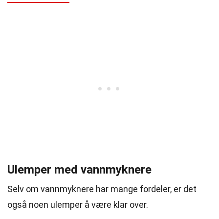
Ulemper med vannmyknere
Selv om vannmyknere har mange fordeler, er det
også noen ulemper å være klar over.