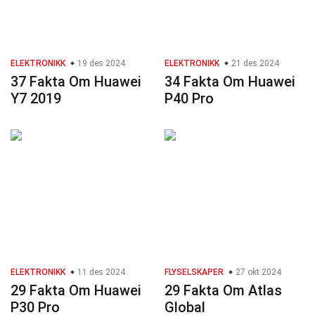
ELEKTRONIKK
19 des 2024
ELEKTRONIKK
21 des 2024
37 Fakta Om Huawei
34 Fakta Om Huawei
Y7 2019
P40 Pro
ELEKTRONIKK
11 des 2024
FLYSELSKAPER
27 okt 2024
29 Fakta Om Huawei
29 Fakta Om Atlas
P30 Pro
Global