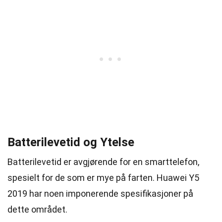
Batterilevetid og Ytelse
Batterilevetid er avgjørende for en smarttelefon,
spesielt for de som er mye på farten. Huawei Y5
2019 har noen imponerende spesifikasjoner på
dette området.