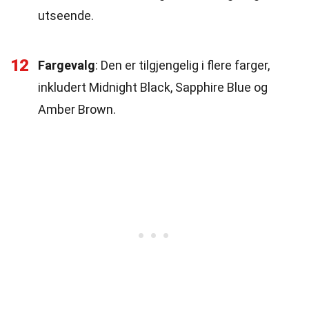
utseende.
12
Fargevalg
: Den er tilgjengelig i flere farger,
inkludert Midnight Black, Sapphire Blue og
Amber Brown.