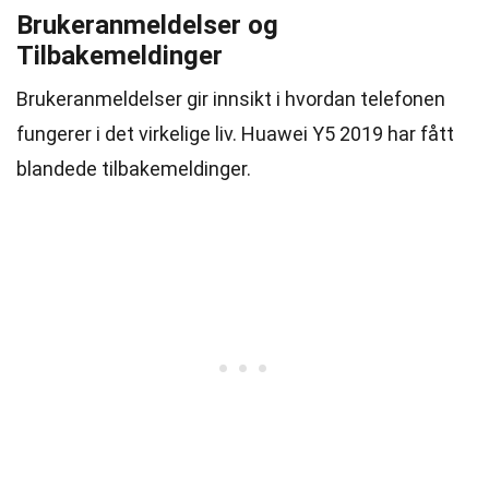
Brukeranmeldelser og
Tilbakemeldinger
Brukeranmeldelser gir innsikt i hvordan telefonen
fungerer i det virkelige liv. Huawei Y5 2019 har fått
blandede tilbakemeldinger.