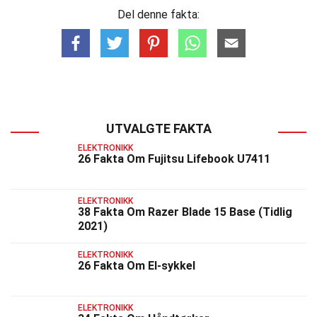
Del denne fakta:
UTVALGTE FAKTA
ELEKTRONIKK
26 Fakta Om Fujitsu Lifebook U7411
ELEKTRONIKK
38 Fakta Om Razer Blade 15 Base (Tidlig
2021)
ELEKTRONIKK
26 Fakta Om El-sykkel
ELEKTRONIKK