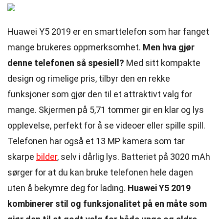
Huawei Y5 2019 er en smarttelefon som har fanget
mange brukeres oppmerksomhet.
Men hva gjør
denne telefonen så spesiell?
Med sitt kompakte
design og rimelige pris, tilbyr den en rekke
funksjoner som gjør den til et attraktivt valg for
mange. Skjermen på 5,71 tommer gir en klar og lys
opplevelse, perfekt for å se videoer eller spille spill.
Telefonen har også et 13 MP kamera som tar
skarpe
bilder
, selv i dårlig lys. Batteriet på 3020 mAh
sørger for at du kan bruke telefonen hele dagen
uten å bekymre deg for lading.
Huawei Y5 2019
kombinerer stil og funksjonalitet på en måte som