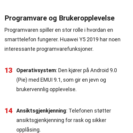
Programvare og Brukeropplevelse
Programvaren spiller en stor rolle i hvordan en
smarttelefon fungerer. Huawei Y5 2019 har noen
interessante programvarefunksjoner.
13
Operativsystem
: Den kjører på Android 9.0
(Pie) med EMUI 9.1, som gir en jevn og
brukervennlig opplevelse.
14
Ansiktsgjenkjenning
: Telefonen støtter
ansiktsgjenkjenning for rask og sikker
opplåsing.