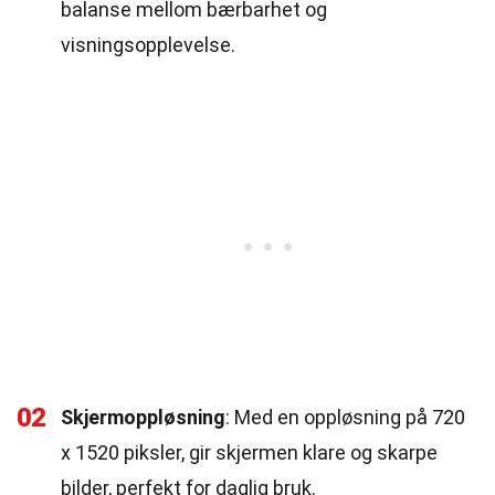
balanse mellom bærbarhet og
visningsopplevelse.
02
Skjermoppløsning
: Med en oppløsning på 720
x 1520 piksler, gir skjermen klare og skarpe
bilder, perfekt for daglig bruk.