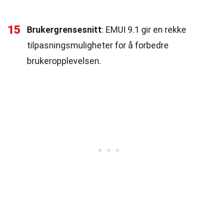
15
Brukergrensesnitt
: EMUI 9.1 gir en rekke
tilpasningsmuligheter for å forbedre
brukeropplevelsen.