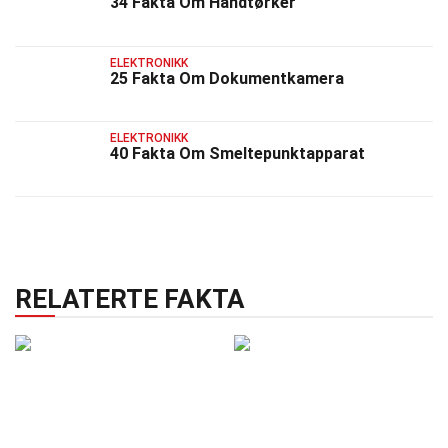
34 Fakta Om Håndtørker
ELEKTRONIKK
25 Fakta Om Dokumentkamera
ELEKTRONIKK
40 Fakta Om Smeltepunktapparat
RELATERTE FAKTA