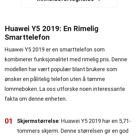
Huawei Y5 2019: En Rimelig
Smarttelefon
Huawei Y5 2019 er en smarttelefon som
kombinerer funksjonalitet med rimelig pris. Denne
modellen har vært populær blant brukere som
ønsker en pålitelig telefon uten å tømme
lommeboken. La oss utforske noen interessante
fakta om denne enheten.
01
Skjermstørrelse
: Huawei Y5 2019 har en 5,71-
tommers skjerm. Denne størrelsen gir en god