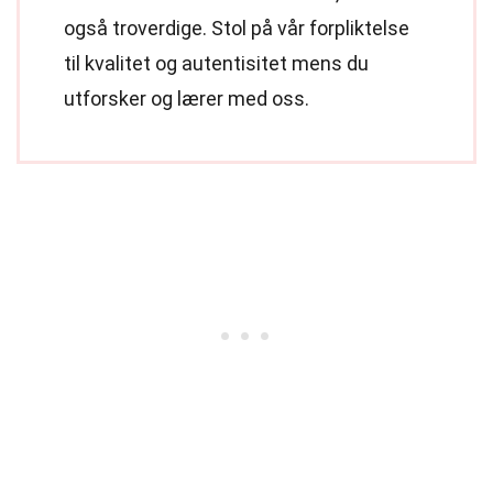
også troverdige. Stol på vår forpliktelse
til kvalitet og autentisitet mens du
utforsker og lærer med oss.