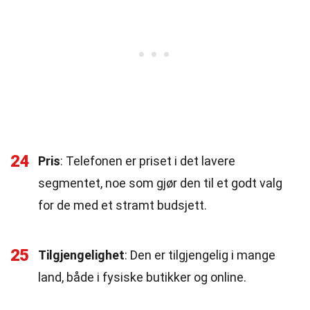
24
Pris
: Telefonen er priset i det lavere
segmentet, noe som gjør den til et godt valg
for de med et stramt budsjett.
25
Tilgjengelighet
: Den er tilgjengelig i mange
land, både i fysiske butikker og online.