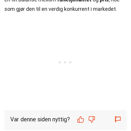
som gjør den til en verdig konkurrent i markedet.
Var denne siden nyttig?