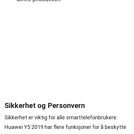
Sikkerhet og Personvern
Sikkerhet er viktig for alle smarttelefonbrukere.
Huawei Y5 2019 har flere funksjoner for å beskytte