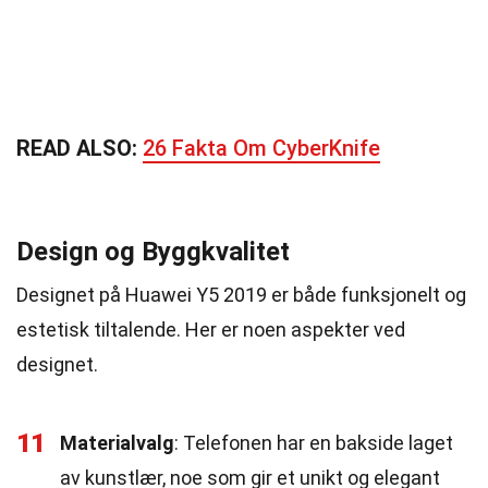
READ ALSO:
26 Fakta Om CyberKnife
Design og Byggkvalitet
Designet på Huawei Y5 2019 er både funksjonelt og
estetisk tiltalende. Her er noen aspekter ved
designet.
11
Materialvalg
: Telefonen har en bakside laget
av kunstlær, noe som gir et unikt og elegant