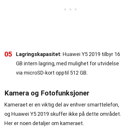
05
Lagringskapasitet
: Huawei Y5 2019 tilbyr 16
GB intern lagring, med mulighet for utvidelse
via microSD-kort opptil 512 GB.
Kamera og Fotofunksjoner
Kameraet er en viktig del av enhver smarttelefon,
og Huawei Y5 2019 skuffer ikke på dette området.
Her er noen detaljer om kameraet.