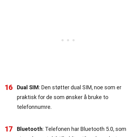
16
Dual SIM
: Den støtter dual SIM, noe som er
praktisk for de som ønsker å bruke to
telefonnumre.
17
Bluetooth
: Telefonen har Bluetooth 5.0, som