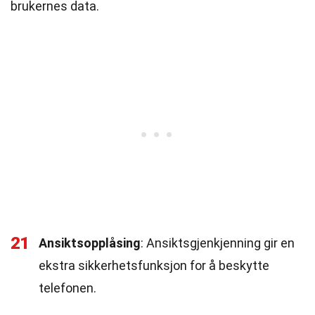
brukernes data.
21
Ansiktsopplåsing
: Ansiktsgjenkjenning gir en
ekstra sikkerhetsfunksjon for å beskytte
telefonen.