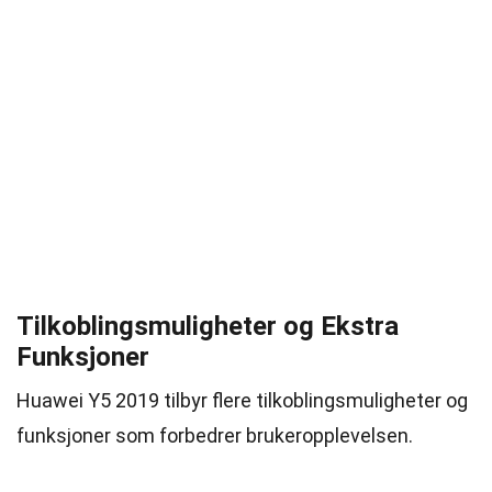
Tilkoblingsmuligheter og Ekstra
Funksjoner
Huawei Y5 2019 tilbyr flere tilkoblingsmuligheter og
funksjoner som forbedrer brukeropplevelsen.