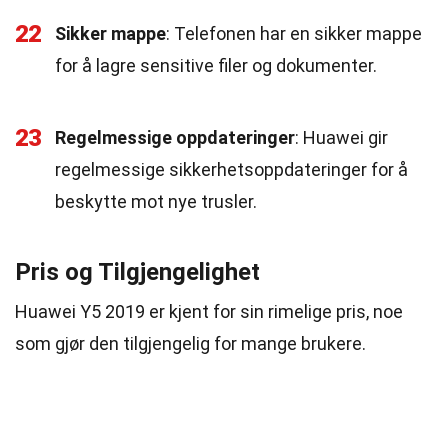
22
Sikker mappe
: Telefonen har en sikker mappe
for å lagre sensitive filer og dokumenter.
23
Regelmessige oppdateringer
: Huawei gir
regelmessige sikkerhetsoppdateringer for å
beskytte mot nye trusler.
Pris og Tilgjengelighet
Huawei Y5 2019 er kjent for sin rimelige pris, noe
som gjør den tilgjengelig for mange brukere.