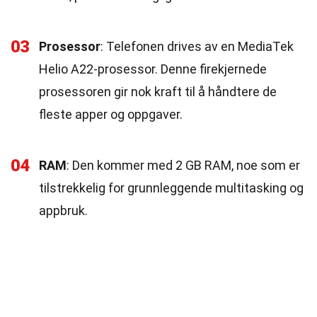
03
Prosessor
: Telefonen drives av en MediaTek
Helio A22-prosessor. Denne firekjernede
prosessoren gir nok kraft til å håndtere de
fleste apper og oppgaver.
04
RAM
: Den kommer med 2 GB RAM, noe som er
tilstrekkelig for grunnleggende multitasking og
appbruk.