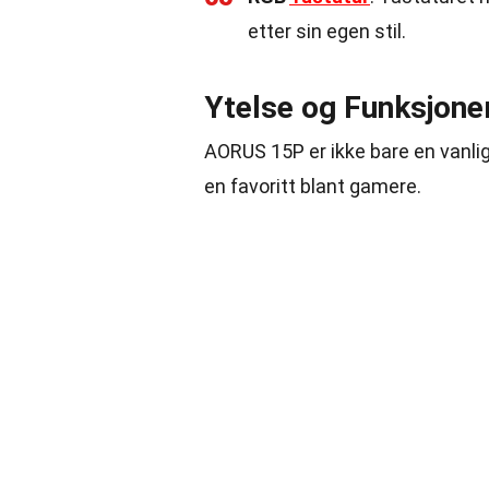
etter sin egen stil.
Ytelse og Funksjone
AORUS 15P er ikke bare en vanlig
en favoritt blant gamere.